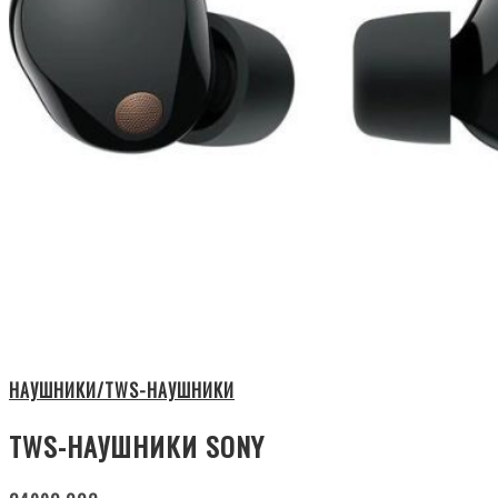
НАУШНИКИ/TWS-НАУШНИКИ
TWS-НАУШНИКИ SONY