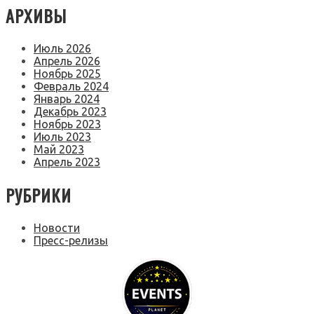
АРХИВЫ
Июль 2026
Апрель 2026
Ноябрь 2025
Февраль 2024
Январь 2024
Декабрь 2023
Ноябрь 2023
Июль 2023
Май 2023
Апрель 2023
РУБРИКИ
Новости
Пресс-релизы