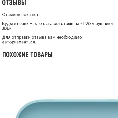
ОТЗЫВЫ
Отзывов пока нет.
Будьте первым, кто оставил отзыв на «TWS-наушники
JBL»
Для отправки отзыва вам необходимо
авторизоваться
.
ПОХОЖИЕ ТОВАРЫ