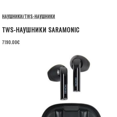
НАУШНИКИ/TWS-НАУШНИКИ
TWS-НАУШНИКИ SARAMONIC
7190.00
€