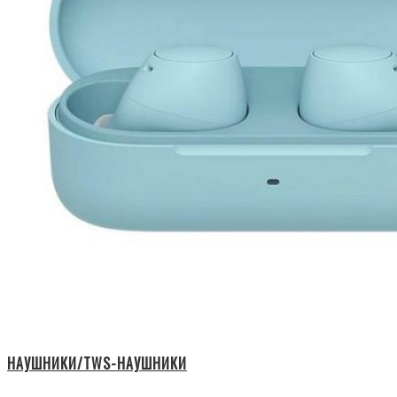
НАУШНИКИ/TWS-НАУШНИКИ