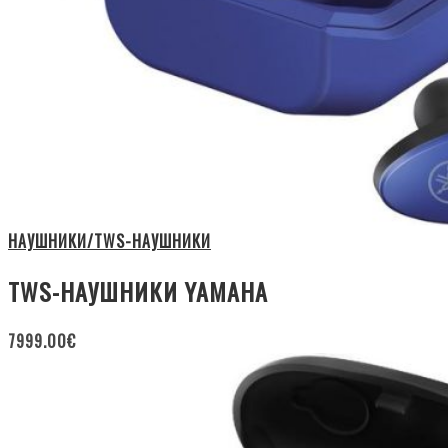
НАУШНИКИ/TWS-НАУШНИКИ
TWS-НАУШНИКИ YAMAHA
7999.00
€