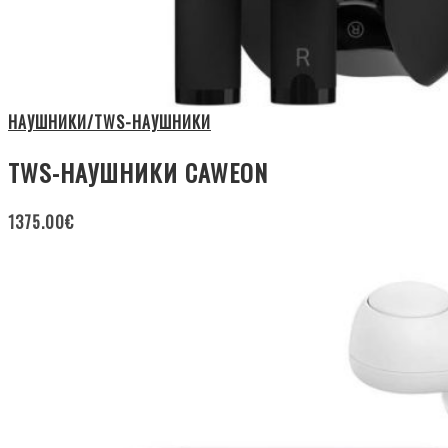
НАУШНИКИ/TWS-НАУШНИКИ
TWS-НАУШНИКИ CAWEON
1375.00
€