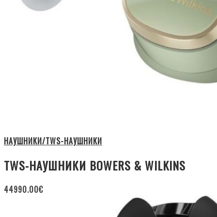
НАУШНИКИ/TWS-НАУШНИКИ
TWS-НАУШНИКИ BOWERS & WILKINS
44990.00
€