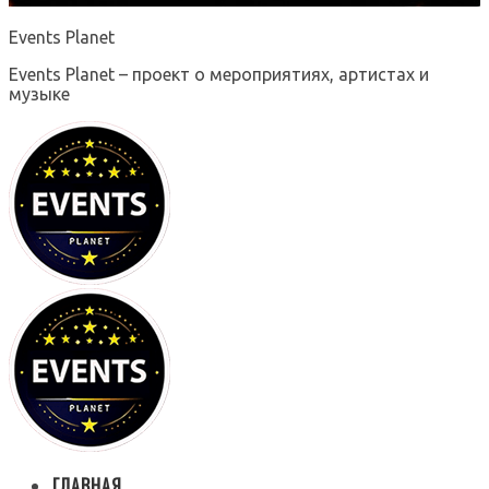
Events Planet
Events Planet – проект о мероприятиях, артистах и
музыке
ГЛАВНАЯ