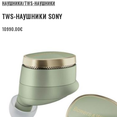
НАУШНИКИ/TWS-НАУШНИКИ
TWS-НАУШНИКИ SONY
10990.00
€