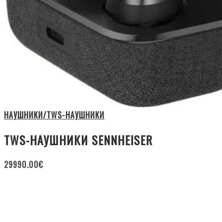
НАУШНИКИ/TWS-НАУШНИКИ
TWS-НАУШНИКИ SENNHEISER
29990.00
€