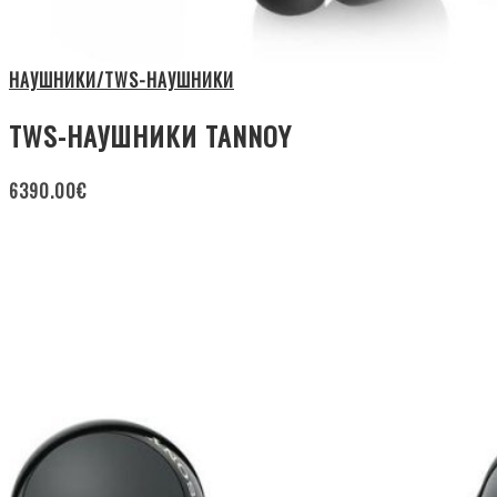
НАУШНИКИ/TWS-НАУШНИКИ
TWS-НАУШНИКИ TANNOY
6390.00
€