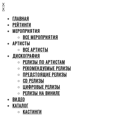
X
X
ГЛАВНАЯ
РЕЙТИНГИ
МЕРОПРИЯТИЯ
ВСЕ МЕРОПРИЯТИЯ
АРТИСТЫ
ВСЕ АРТИСТЫ
ДИСКОГРАФИЯ
РЕЛИЗЫ ПО АРТИСТАМ
РЕКОМЕНДУЕМЫЕ РЕЛИЗЫ
ПРЕДСТОЯЩИЕ РЕЛИЗЫ
CD РЕЛИЗЫ
ЦИФРОВЫЕ РЕЛИЗЫ
РЕЛИЗЫ НА ВИНИЛЕ
ВИДЕО
КАТАЛОГ
КАСТИНГИ