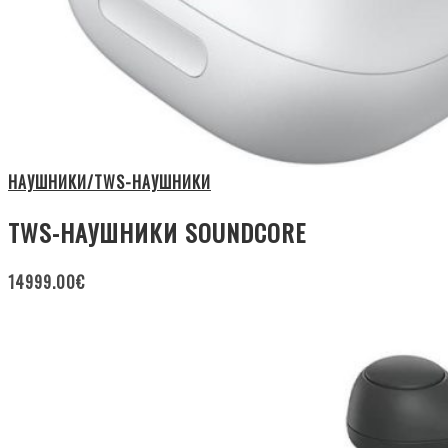
НАУШНИКИ/TWS-НАУШНИКИ
TWS-НАУШНИКИ SOUNDCORE
14999.00
€