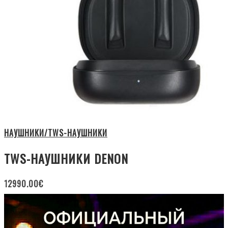
НАУШНИКИ/TWS-НАУШНИКИ
TWS-НАУШНИКИ DENON
12990.00
€