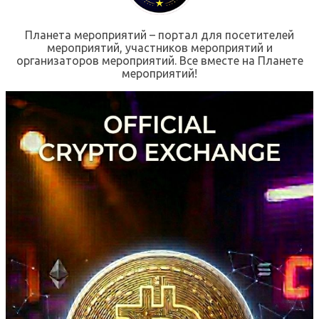
Планета мероприятий – портал для посетителей
мероприятий, участников мероприятий и
организаторов мероприятий. Все вместе на Планете
мероприятий!