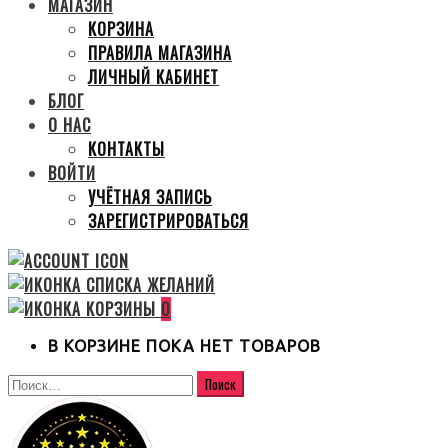
МАГАЗИН
КОРЗИНА
ПРАВИЛА МАГАЗИНА
ЛИЧНЫЙ КАБИНЕТ
БЛОГ
О НАС
КОНТАКТЫ
ВОЙТИ
УЧЁТНАЯ ЗАПИСЬ
ЗАРЕГИСТРИРОВАТЬСЯ
0
В КОРЗИНЕ ПОКА НЕТ ТОВАРОВ