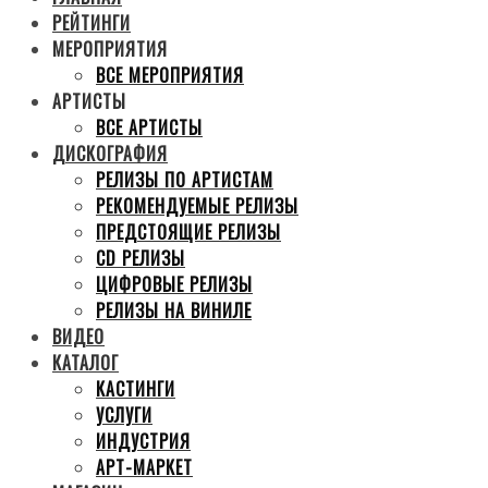
РЕЙТИНГИ
МЕРОПРИЯТИЯ
ВСЕ МЕРОПРИЯТИЯ
АРТИСТЫ
ВСЕ АРТИСТЫ
ДИСКОГРАФИЯ
РЕЛИЗЫ ПО АРТИСТАМ
РЕКОМЕНДУЕМЫЕ РЕЛИЗЫ
ПРЕДСТОЯЩИЕ РЕЛИЗЫ
CD РЕЛИЗЫ
ЦИФРОВЫЕ РЕЛИЗЫ
РЕЛИЗЫ НА ВИНИЛЕ
ВИДЕО
КАТАЛОГ
КАСТИНГИ
УСЛУГИ
ИНДУСТРИЯ
АРТ-МАРКЕТ