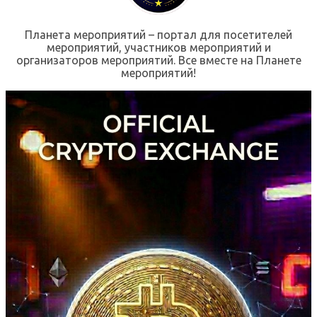
Планета мероприятий – портал для посетителей
мероприятий, участников мероприятий и
организаторов мероприятий. Все вместе на Планете
мероприятий!