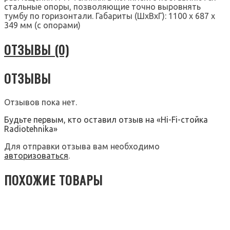
стальные опоры, позволяющие точно выровнять
тумбу по горизонтали. Габариты (ШхВхГ): 1100 х 687 х
349 мм (с опорами)
ОТЗЫВЫ (0)
ОТЗЫВЫ
Отзывов пока нет.
Будьте первым, кто оставил отзыв на «Hi-Fi-стойка
Radiotehnika»
Для отправки отзыва вам необходимо
авторизоваться
.
ПОХОЖИЕ ТОВАРЫ