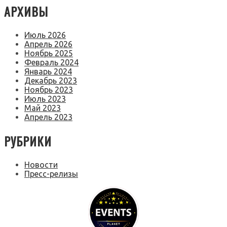
АРХИВЫ
Июль 2026
Апрель 2026
Ноябрь 2025
Февраль 2024
Январь 2024
Декабрь 2023
Ноябрь 2023
Июль 2023
Май 2023
Апрель 2023
РУБРИКИ
Новости
Пресс-релизы