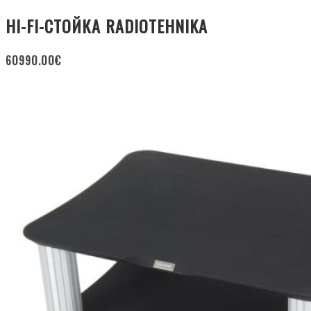
HI-FI-СТОЙКА RADIOTEHNIKA
60990.00
€