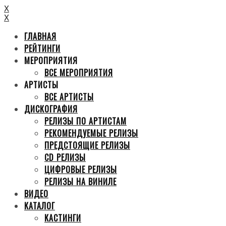
X
X
ГЛАВНАЯ
РЕЙТИНГИ
МЕРОПРИЯТИЯ
ВСЕ МЕРОПРИЯТИЯ
АРТИСТЫ
ВСЕ АРТИСТЫ
ДИСКОГРАФИЯ
РЕЛИЗЫ ПО АРТИСТАМ
РЕКОМЕНДУЕМЫЕ РЕЛИЗЫ
ПРЕДСТОЯЩИЕ РЕЛИЗЫ
CD РЕЛИЗЫ
ЦИФРОВЫЕ РЕЛИЗЫ
РЕЛИЗЫ НА ВИНИЛЕ
ВИДЕО
КАТАЛОГ
КАСТИНГИ