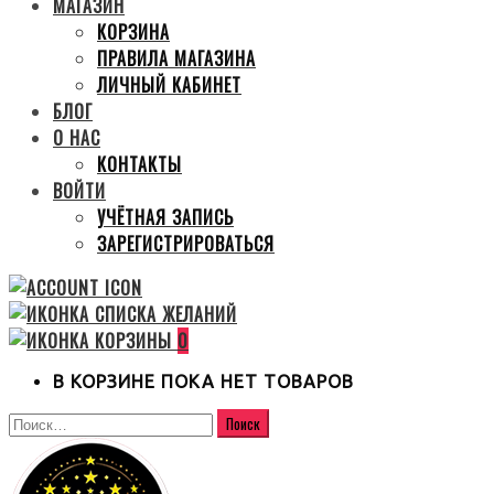
МАГАЗИН
КОРЗИНА
ПРАВИЛА МАГАЗИНА
ЛИЧНЫЙ КАБИНЕТ
БЛОГ
О НАС
КОНТАКТЫ
ВОЙТИ
УЧЁТНАЯ ЗАПИСЬ
ЗАРЕГИСТРИРОВАТЬСЯ
0
В КОРЗИНЕ ПОКА НЕТ ТОВАРОВ