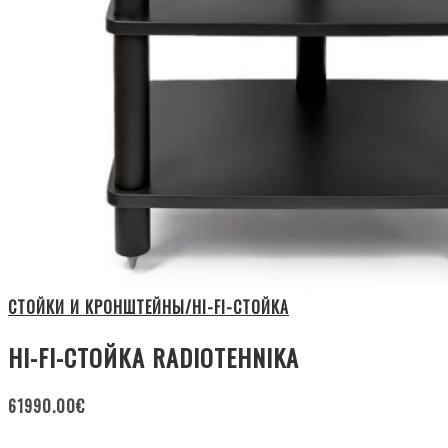
СТОЙКИ И КРОНШТЕЙНЫ/HI-FI-СТОЙКА
HI-FI-СТОЙКА RADIOTEHNIKA
61990.00
€