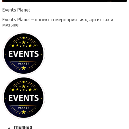
Events Planet
Events Planet – проект о мероприятиях, артистах и
музыке
ГЛАВНАЯ