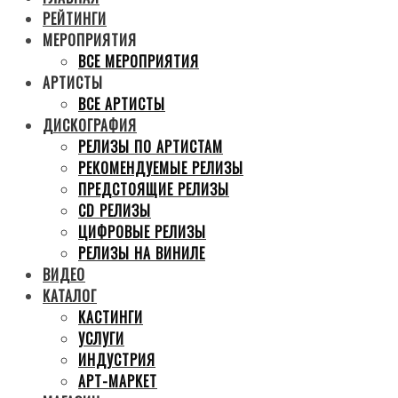
РЕЙТИНГИ
МЕРОПРИЯТИЯ
ВСЕ МЕРОПРИЯТИЯ
АРТИСТЫ
ВСЕ АРТИСТЫ
ДИСКОГРАФИЯ
РЕЛИЗЫ ПО АРТИСТАМ
РЕКОМЕНДУЕМЫЕ РЕЛИЗЫ
ПРЕДСТОЯЩИЕ РЕЛИЗЫ
CD РЕЛИЗЫ
ЦИФРОВЫЕ РЕЛИЗЫ
РЕЛИЗЫ НА ВИНИЛЕ
ВИДЕО
КАТАЛОГ
КАСТИНГИ
УСЛУГИ
ИНДУСТРИЯ
АРТ-МАРКЕТ