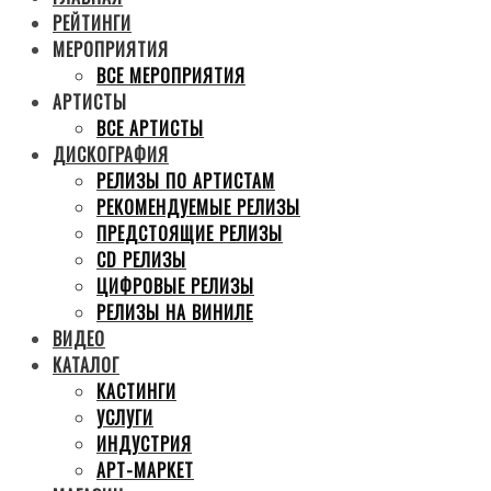
РЕЙТИНГИ
МЕРОПРИЯТИЯ
ВСЕ МЕРОПРИЯТИЯ
АРТИСТЫ
ВСЕ АРТИСТЫ
ДИСКОГРАФИЯ
РЕЛИЗЫ ПО АРТИСТАМ
РЕКОМЕНДУЕМЫЕ РЕЛИЗЫ
ПРЕДСТОЯЩИЕ РЕЛИЗЫ
CD РЕЛИЗЫ
ЦИФРОВЫЕ РЕЛИЗЫ
РЕЛИЗЫ НА ВИНИЛЕ
ВИДЕО
КАТАЛОГ
КАСТИНГИ
УСЛУГИ
ИНДУСТРИЯ
АРТ-МАРКЕТ