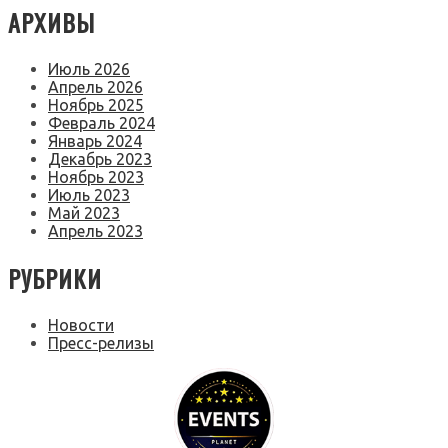
АРХИВЫ
Июль 2026
Апрель 2026
Ноябрь 2025
Февраль 2024
Январь 2024
Декабрь 2023
Ноябрь 2023
Июль 2023
Май 2023
Апрель 2023
РУБРИКИ
Новости
Пресс-релизы