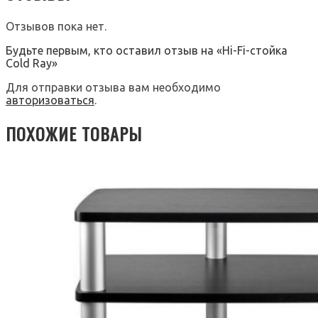
Отзывов пока нет.
Будьте первым, кто оставил отзыв на «Hi-Fi-стойка
Cold Ray»
Для отправки отзыва вам необходимо
авторизоваться
.
ПОХОЖИЕ ТОВАРЫ