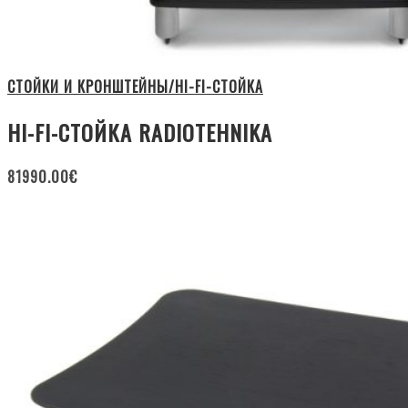
СТОЙКИ И КРОНШТЕЙНЫ/HI-FI-СТОЙКА
HI-FI-СТОЙКА RADIOTEHNIKA
81990.00
€