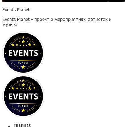
Events Planet
Events Planet – проект о мероприятиях, артистах и
музыке
ГЛАВНАЯ