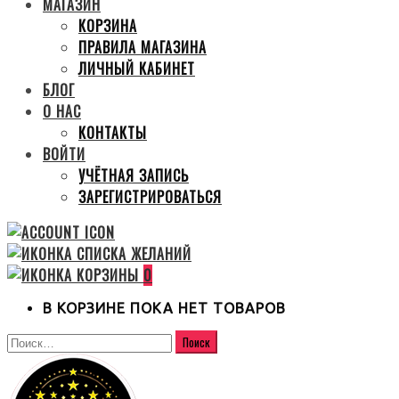
МАГАЗИН
КОРЗИНА
ПРАВИЛА МАГАЗИНА
ЛИЧНЫЙ КАБИНЕТ
БЛОГ
О НАС
КОНТАКТЫ
ВОЙТИ
УЧЁТНАЯ ЗАПИСЬ
ЗАРЕГИСТРИРОВАТЬСЯ
0
В КОРЗИНЕ ПОКА НЕТ ТОВАРОВ