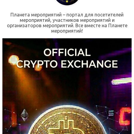
Планета мероприятий – портал для посетителей
мероприятий, участников мероприятий и
организаторов мероприятий. Все вместе на Планете
мероприятий!