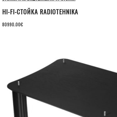
HI-FI-СТОЙКА RADIOTEHNIKA
80990.00
€