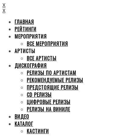
X
X
ГЛАВНАЯ
РЕЙТИНГИ
МЕРОПРИЯТИЯ
ВСЕ МЕРОПРИЯТИЯ
АРТИСТЫ
ВСЕ АРТИСТЫ
ДИСКОГРАФИЯ
РЕЛИЗЫ ПО АРТИСТАМ
РЕКОМЕНДУЕМЫЕ РЕЛИЗЫ
ПРЕДСТОЯЩИЕ РЕЛИЗЫ
CD РЕЛИЗЫ
ЦИФРОВЫЕ РЕЛИЗЫ
РЕЛИЗЫ НА ВИНИЛЕ
ВИДЕО
КАТАЛОГ
КАСТИНГИ