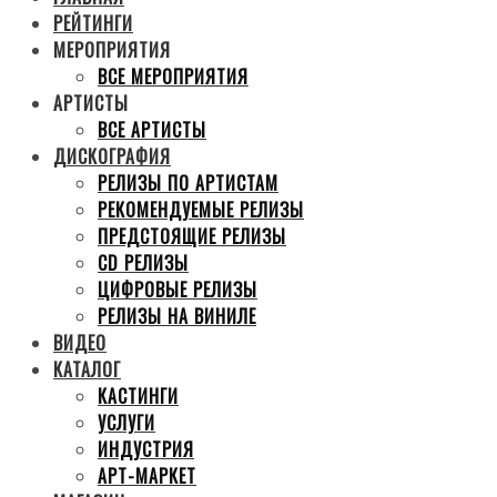
РЕЙТИНГИ
МЕРОПРИЯТИЯ
ВСЕ МЕРОПРИЯТИЯ
АРТИСТЫ
ВСЕ АРТИСТЫ
ДИСКОГРАФИЯ
РЕЛИЗЫ ПО АРТИСТАМ
РЕКОМЕНДУЕМЫЕ РЕЛИЗЫ
ПРЕДСТОЯЩИЕ РЕЛИЗЫ
CD РЕЛИЗЫ
ЦИФРОВЫЕ РЕЛИЗЫ
РЕЛИЗЫ НА ВИНИЛЕ
ВИДЕО
КАТАЛОГ
КАСТИНГИ
УСЛУГИ
ИНДУСТРИЯ
АРТ-МАРКЕТ