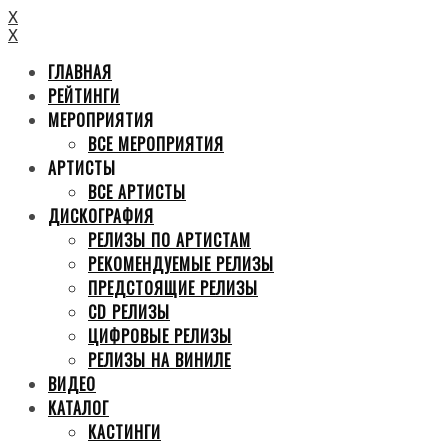
X
X
ГЛАВНАЯ
РЕЙТИНГИ
МЕРОПРИЯТИЯ
ВСЕ МЕРОПРИЯТИЯ
АРТИСТЫ
ВСЕ АРТИСТЫ
ДИСКОГРАФИЯ
РЕЛИЗЫ ПО АРТИСТАМ
РЕКОМЕНДУЕМЫЕ РЕЛИЗЫ
ПРЕДСТОЯЩИЕ РЕЛИЗЫ
CD РЕЛИЗЫ
ЦИФРОВЫЕ РЕЛИЗЫ
РЕЛИЗЫ НА ВИНИЛЕ
ВИДЕО
КАТАЛОГ
КАСТИНГИ