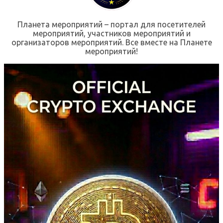
Планета мероприятий – портал для посетителей
мероприятий, участников мероприятий и
организаторов мероприятий. Все вместе на Планете
мероприятий!