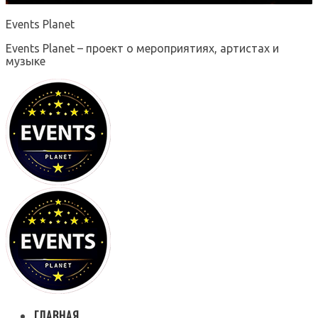
Events Planet
Events Planet – проект о мероприятиях, артистах и
музыке
ГЛАВНАЯ