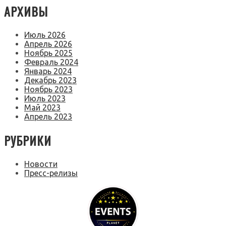
АРХИВЫ
Июль 2026
Апрель 2026
Ноябрь 2025
Февраль 2024
Январь 2024
Декабрь 2023
Ноябрь 2023
Июль 2023
Май 2023
Апрель 2023
РУБРИКИ
Новости
Пресс-релизы