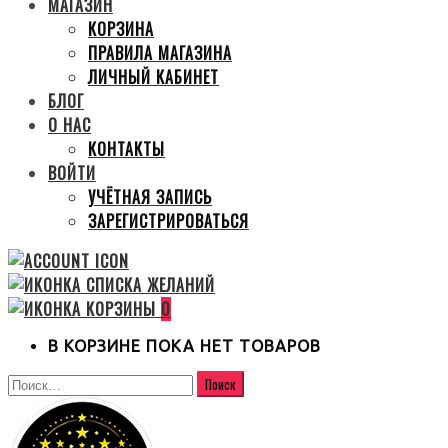
МАГАЗИН
КОРЗИНА
ПРАВИЛА МАГАЗИНА
ЛИЧНЫЙ КАБИНЕТ
БЛОГ
О НАС
КОНТАКТЫ
ВОЙТИ
УЧЁТНАЯ ЗАПИСЬ
ЗАРЕГИСТРИРОВАТЬСЯ
0
В КОРЗИНЕ ПОКА НЕТ ТОВАРОВ