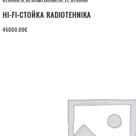
HI-FI-СТОЙКА RADIOTEHNIKA
45000.00
€