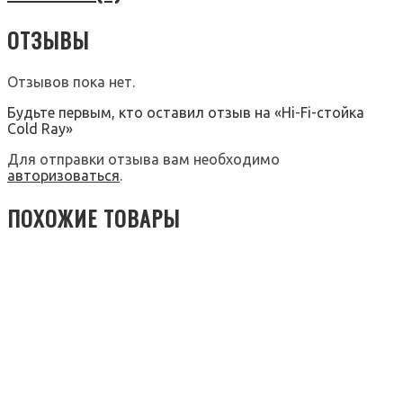
ОТЗЫВЫ
Отзывов пока нет.
Будьте первым, кто оставил отзыв на «Hi-Fi-стойка
Cold Ray»
Для отправки отзыва вам необходимо
авторизоваться
.
ПОХОЖИЕ ТОВАРЫ