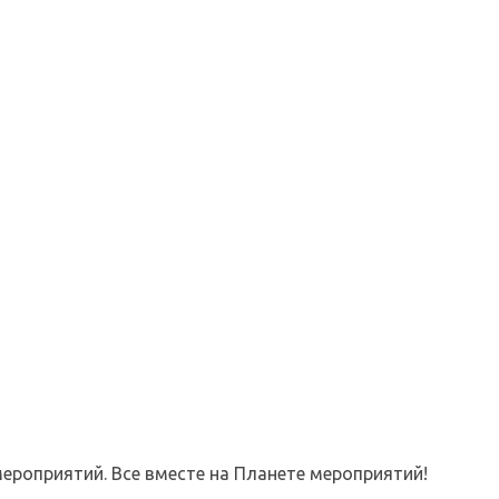
ероприятий. Все вместе на Планете мероприятий!