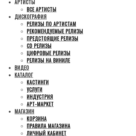
АРТИСТЫ
ВСЕ АРТИСТЫ
ДИСКОГРАФИЯ
РЕЛИЗЫ ПО АРТИСТАМ
РЕКОМЕНДУЕМЫЕ РЕЛИЗЫ
ПРЕДСТОЯЩИЕ РЕЛИЗЫ
CD РЕЛИЗЫ
ЦИФРОВЫЕ РЕЛИЗЫ
РЕЛИЗЫ НА ВИНИЛЕ
ВИДЕО
КАТАЛОГ
КАСТИНГИ
УСЛУГИ
ИНДУСТРИЯ
АРТ-МАРКЕТ
МАГАЗИН
КОРЗИНА
ПРАВИЛА МАГАЗИНА
ЛИЧНЫЙ КАБИНЕТ