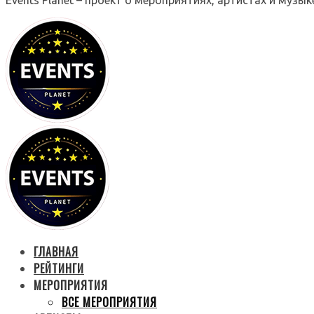
ГЛАВНАЯ
РЕЙТИНГИ
МЕРОПРИЯТИЯ
ВСЕ МЕРОПРИЯТИЯ