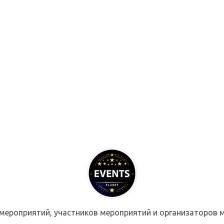
мероприятий, участников мероприятий и организаторов м