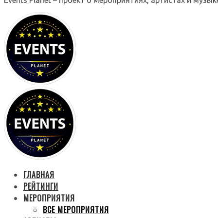
ГЛАВНАЯ
РЕЙТИНГИ
МЕРОПРИЯТИЯ
ВСЕ МЕРОПРИЯТИЯ