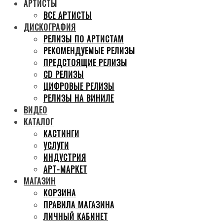
АРТИСТЫ
ВСЕ АРТИСТЫ
ДИСКОГРАФИЯ
РЕЛИЗЫ ПО АРТИСТАМ
РЕКОМЕНДУЕМЫЕ РЕЛИЗЫ
ПРЕДСТОЯЩИЕ РЕЛИЗЫ
CD РЕЛИЗЫ
ЦИФРОВЫЕ РЕЛИЗЫ
РЕЛИЗЫ НА ВИНИЛЕ
ВИДЕО
КАТАЛОГ
КАСТИНГИ
УСЛУГИ
ИНДУСТРИЯ
АРТ-МАРКЕТ
МАГАЗИН
КОРЗИНА
ПРАВИЛА МАГАЗИНА
ЛИЧНЫЙ КАБИНЕТ