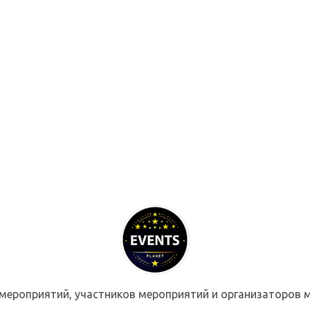
мероприятий, участников мероприятий и организаторов м