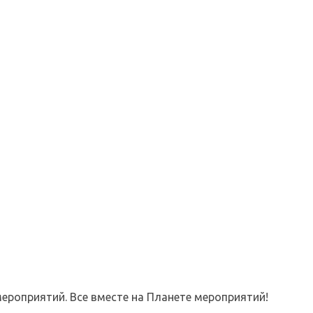
ероприятий. Все вместе на Планете мероприятий!