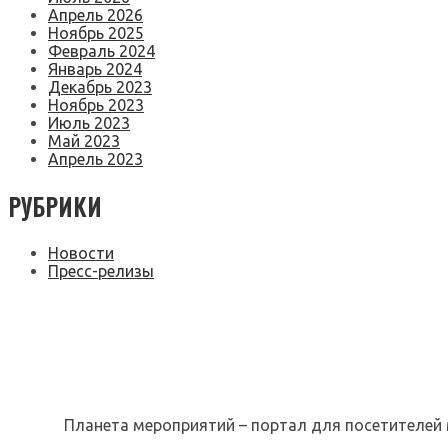
Апрель 2026
Ноябрь 2025
Февраль 2024
Январь 2024
Декабрь 2023
Ноябрь 2023
Июль 2023
Май 2023
Апрель 2023
РУБРИКИ
Новости
Пресс-релизы
Планета мероприятий – портал для посетителей 