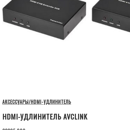
АКСЕССУАРЫ/HDMI-УДЛИНИТЕЛЬ
HDMI-УДЛИНИТЕЛЬ AVCLINK