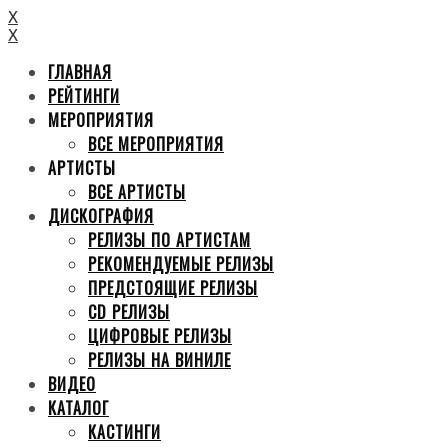
X
X
ГЛАВНАЯ
РЕЙТИНГИ
МЕРОПРИЯТИЯ
ВСЕ МЕРОПРИЯТИЯ
АРТИСТЫ
ВСЕ АРТИСТЫ
ДИСКОГРАФИЯ
РЕЛИЗЫ ПО АРТИСТАМ
РЕКОМЕНДУЕМЫЕ РЕЛИЗЫ
ПРЕДСТОЯЩИЕ РЕЛИЗЫ
CD РЕЛИЗЫ
ЦИФРОВЫЕ РЕЛИЗЫ
РЕЛИЗЫ НА ВИНИЛЕ
ВИДЕО
КАТАЛОГ
КАСТИНГИ