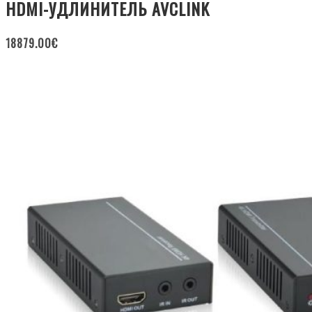
HDMI-УДЛИНИТЕЛЬ AVCLINK
18879.00
€