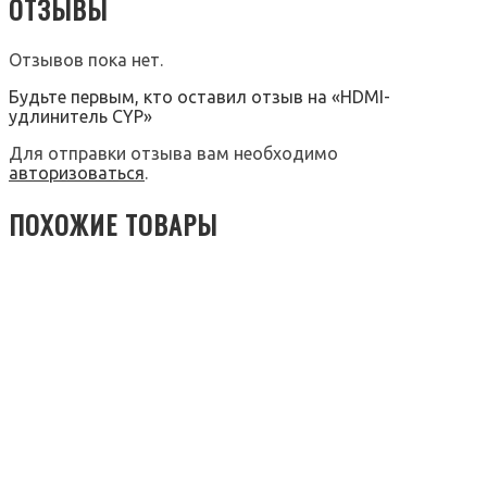
ОТЗЫВЫ
Отзывов пока нет.
Будьте первым, кто оставил отзыв на «HDMI-
удлинитель CYP»
Для отправки отзыва вам необходимо
авторизоваться
.
ПОХОЖИЕ ТОВАРЫ