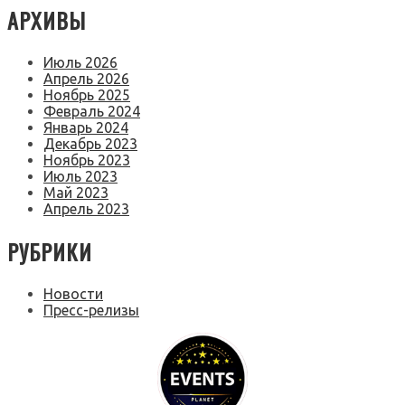
АРХИВЫ
Июль 2026
Апрель 2026
Ноябрь 2025
Февраль 2024
Январь 2024
Декабрь 2023
Ноябрь 2023
Июль 2023
Май 2023
Апрель 2023
РУБРИКИ
Новости
Пресс-релизы