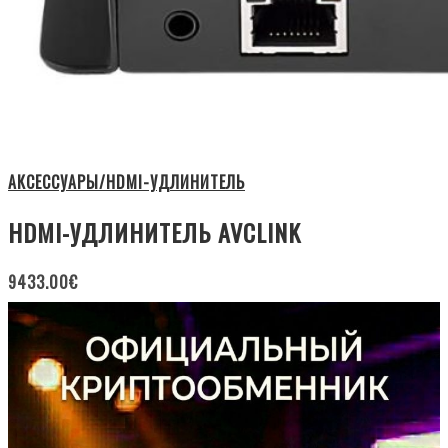
АКСЕССУАРЫ/HDMI-УДЛИНИТЕЛЬ
HDMI-УДЛИНИТЕЛЬ AVCLINK
9433.00
€