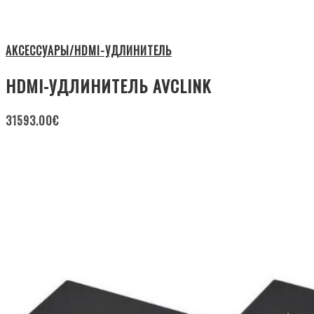
АКСЕССУАРЫ/HDMI-УДЛИНИТЕЛЬ
HDMI-УДЛИНИТЕЛЬ AVCLINK
31593.00
€