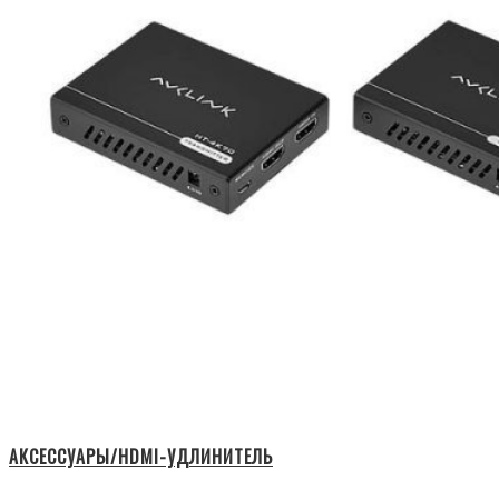
АКСЕССУАРЫ/HDMI-УДЛИНИТЕЛЬ