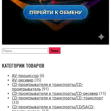
КАТЕГОРИИ ТОВАРОВ
AV-процессор
(6)
AV-ресивер
(35)
CD-проигрыватели и транспорты/CD-
проигрыватель
(91)
CD-проигрыватели и транспорты/CD-ресивер
(15)
CD-проигрыватели и транспорты/CD-транспорт
(33)
CD-проигрыватели и транспорты/CD/SACD-