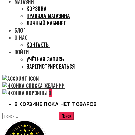
МАГАЗИН
КОРЗИНА
ПРАВИЛА МАГАЗИНА
ЛИЧНЫЙ КАБИНЕТ
БЛОГ
О НАС
КОНТАКТЫ
ВОЙТИ
УЧЁТНАЯ ЗАПИСЬ
ЗАРЕГИСТРИРОВАТЬСЯ
0
В КОРЗИНЕ ПОКА НЕТ ТОВАРОВ