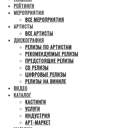
РЕЙТИНГИ
МЕРОПРИЯТИЯ
ВСЕ МЕРОПРИЯТИЯ
АРТИСТЫ
ВСЕ АРТИСТЫ
ДИСКОГРАФИЯ
РЕЛИЗЫ ПО АРТИСТАМ
РЕКОМЕНДУЕМЫЕ РЕЛИЗЫ
ПРЕДСТОЯЩИЕ РЕЛИЗЫ
CD РЕЛИЗЫ
ЦИФРОВЫЕ РЕЛИЗЫ
РЕЛИЗЫ НА ВИНИЛЕ
ВИДЕО
КАТАЛОГ
КАСТИНГИ
УСЛУГИ
ИНДУСТРИЯ
АРТ-МАРКЕТ