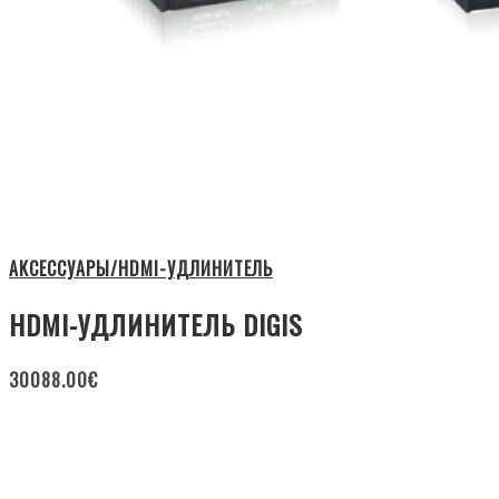
АКСЕССУАРЫ/HDMI-УДЛИНИТЕЛЬ
HDMI-УДЛИНИТЕЛЬ DIGIS
30088.00
€