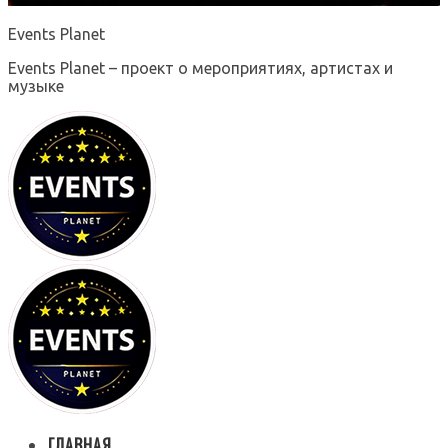
Events Planet
Events Planet – проект о мероприятиях, артистах и
музыке
ГЛАВНАЯ