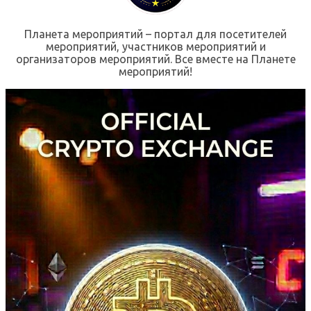
Планета мероприятий – портал для посетителей
мероприятий, участников мероприятий и
организаторов мероприятий. Все вместе на Планете
мероприятий!