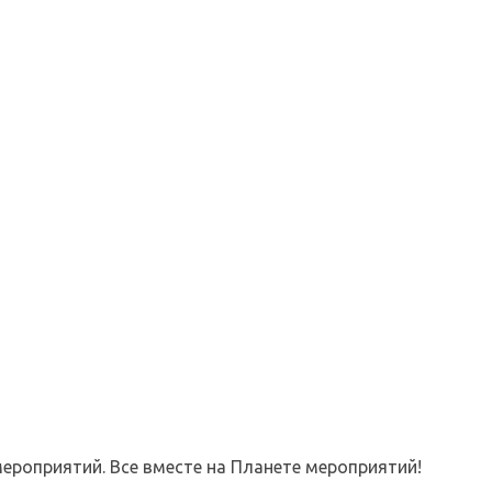
ероприятий. Все вместе на Планете мероприятий!