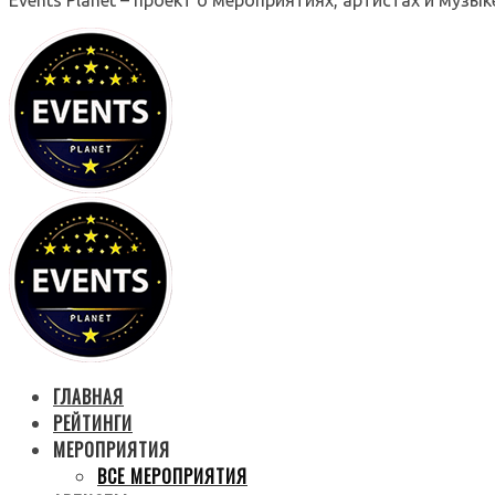
ГЛАВНАЯ
РЕЙТИНГИ
МЕРОПРИЯТИЯ
ВСЕ МЕРОПРИЯТИЯ