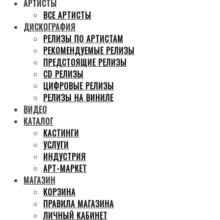
АРТИСТЫ
ВСЕ АРТИСТЫ
ДИСКОГРАФИЯ
РЕЛИЗЫ ПО АРТИСТАМ
РЕКОМЕНДУЕМЫЕ РЕЛИЗЫ
ПРЕДСТОЯЩИЕ РЕЛИЗЫ
CD РЕЛИЗЫ
ЦИФРОВЫЕ РЕЛИЗЫ
РЕЛИЗЫ НА ВИНИЛЕ
ВИДЕО
КАТАЛОГ
КАСТИНГИ
УСЛУГИ
ИНДУСТРИЯ
АРТ-МАРКЕТ
МАГАЗИН
КОРЗИНА
ПРАВИЛА МАГАЗИНА
ЛИЧНЫЙ КАБИНЕТ