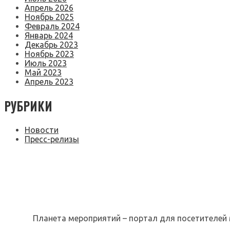
Апрель 2026
Ноябрь 2025
Февраль 2024
Январь 2024
Декабрь 2023
Ноябрь 2023
Июль 2023
Май 2023
Апрель 2023
РУБРИКИ
Новости
Пресс-релизы
Планета мероприятий – портал для посетителей 