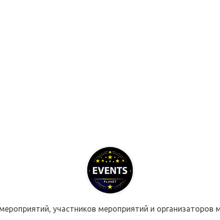
мероприятий, участников мероприятий и организаторов м