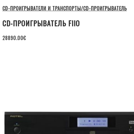
CD-ПРОИГРЫВАТЕЛИ И ТРАНСПОРТЫ/CD-ПРОИГРЫВАТЕЛЬ
CD-ПРОИГРЫВАТЕЛЬ FIIO
28890.00
€