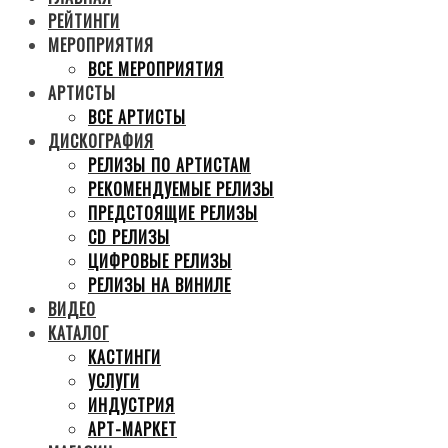
РЕЙТИНГИ
МЕРОПРИЯТИЯ
ВСЕ МЕРОПРИЯТИЯ
АРТИСТЫ
ВСЕ АРТИСТЫ
ДИСКОГРАФИЯ
РЕЛИЗЫ ПО АРТИСТАМ
РЕКОМЕНДУЕМЫЕ РЕЛИЗЫ
ПРЕДСТОЯЩИЕ РЕЛИЗЫ
CD РЕЛИЗЫ
ЦИФРОВЫЕ РЕЛИЗЫ
РЕЛИЗЫ НА ВИНИЛЕ
ВИДЕО
КАТАЛОГ
КАСТИНГИ
УСЛУГИ
ИНДУСТРИЯ
АРТ-МАРКЕТ