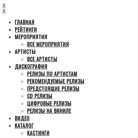
X
X
ГЛАВНАЯ
РЕЙТИНГИ
МЕРОПРИЯТИЯ
ВСЕ МЕРОПРИЯТИЯ
АРТИСТЫ
ВСЕ АРТИСТЫ
ДИСКОГРАФИЯ
РЕЛИЗЫ ПО АРТИСТАМ
РЕКОМЕНДУЕМЫЕ РЕЛИЗЫ
ПРЕДСТОЯЩИЕ РЕЛИЗЫ
CD РЕЛИЗЫ
ЦИФРОВЫЕ РЕЛИЗЫ
РЕЛИЗЫ НА ВИНИЛЕ
ВИДЕО
КАТАЛОГ
КАСТИНГИ