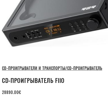
CD-ПРОИГРЫВАТЕЛИ И ТРАНСПОРТЫ/CD-ПРОИГРЫВАТЕЛЬ
CD-ПРОИГРЫВАТЕЛЬ FIIO
28890.00
€