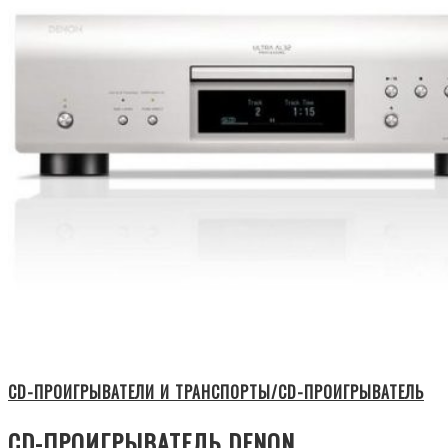
CD-ПРОИГРЫВАТЕЛИ И ТРАНСПОРТЫ/CD-ПРОИГРЫВАТЕЛЬ
CD-ПРОИГРЫВАТЕЛЬ DENON