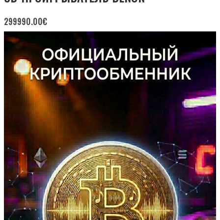
299990.00
€