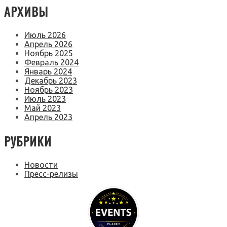
АРХИВЫ
Июль 2026
Апрель 2026
Ноябрь 2025
Февраль 2024
Январь 2024
Декабрь 2023
Ноябрь 2023
Июль 2023
Май 2023
Апрель 2023
РУБРИКИ
Новости
Пресс-релизы