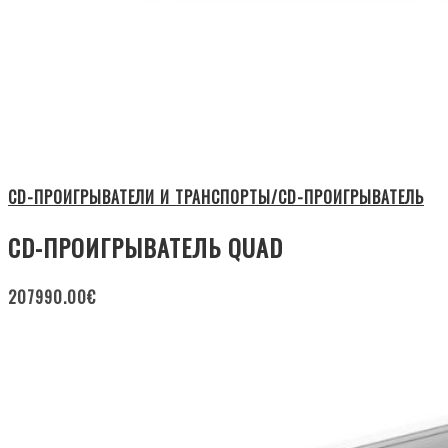
CD-ПРОИГРЫВАТЕЛИ И ТРАНСПОРТЫ/CD-ПРОИГРЫВАТЕЛЬ
CD-ПРОИГРЫВАТЕЛЬ QUAD
207990.00
€