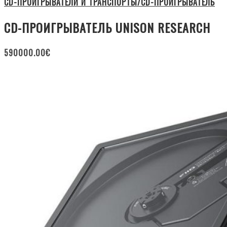
CD-ПРОИГРЫВАТЕЛИ И ТРАНСПОРТЫ/CD-ПРОИГРЫВАТЕЛЬ
CD-ПРОИГРЫВАТЕЛЬ UNISON RESEARCH
590000.00
€