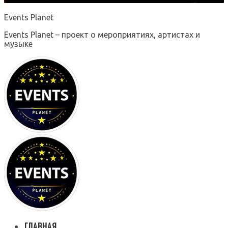
Events Planet
Events Planet – проект о мероприятиях, артистах и
музыке
ГЛАВНАЯ