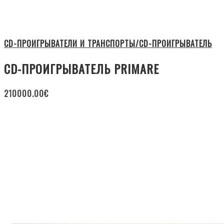
CD-ПРОИГРЫВАТЕЛИ И ТРАНСПОРТЫ/CD-ПРОИГРЫВАТЕЛЬ
CD-ПРОИГРЫВАТЕЛЬ PRIMARE
210000.00
€