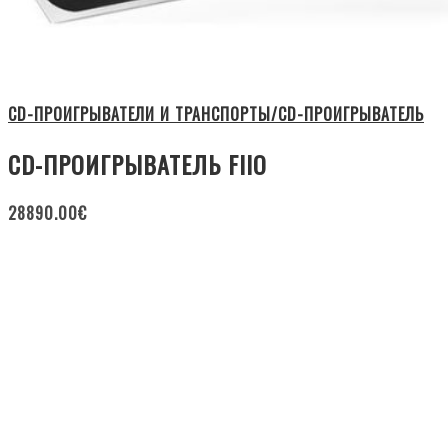
CD-ПРОИГРЫВАТЕЛИ И ТРАНСПОРТЫ/CD-ПРОИГРЫВАТЕЛЬ
CD-ПРОИГРЫВАТЕЛЬ FIIO
28890.00
€