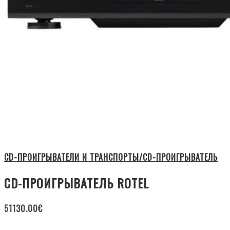
CD-ПРОИГРЫВАТЕЛИ И ТРАНСПОРТЫ/CD-ПРОИГРЫВАТЕЛЬ
CD-ПРОИГРЫВАТЕЛЬ ROTEL
51130.00
€