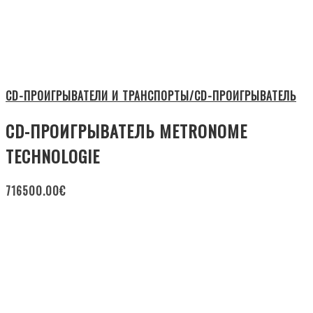
CD-ПРОИГРЫВАТЕЛИ И ТРАНСПОРТЫ/CD-ПРОИГРЫВАТЕЛЬ
CD-ПРОИГРЫВАТЕЛЬ METRONOME
TECHNOLOGIE
716500.00
€