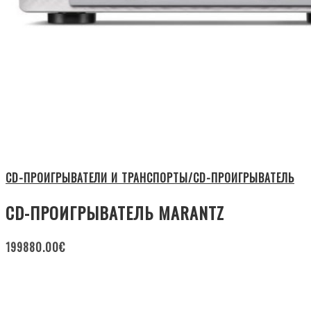
CD-ПРОИГРЫВАТЕЛИ И ТРАНСПОРТЫ/CD-ПРОИГРЫВАТЕЛЬ
CD-ПРОИГРЫВАТЕЛЬ MARANTZ
199880.00
€