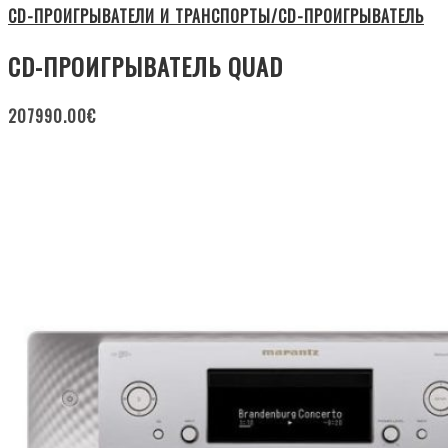
CD-ПРОИГРЫВАТЕЛИ И ТРАНСПОРТЫ/CD-ПРОИГРЫВАТЕЛЬ
CD-ПРОИГРЫВАТЕЛЬ QUAD
207990.00
€