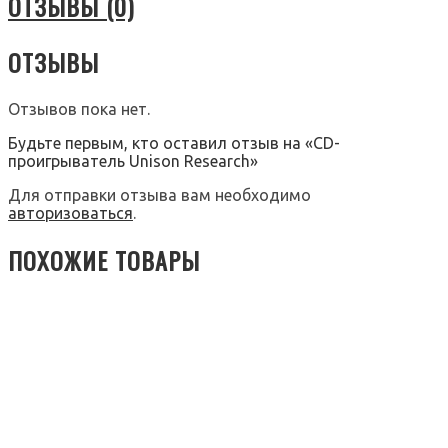
ОТЗЫВЫ (0)
ОТЗЫВЫ
Отзывов пока нет.
Будьте первым, кто оставил отзыв на «CD-
проигрыватель Unison Research»
Для отправки отзыва вам необходимо
авторизоваться
.
ПОХОЖИЕ ТОВАРЫ