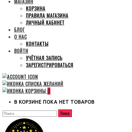
МАГАЗИН
КОРЗИНА
ПРАВИЛА МАГАЗИНА
ЛИЧНЫЙ КАБИНЕТ
БЛОГ
О НАС
КОНТАКТЫ
ВОЙТИ
УЧЁТНАЯ ЗАПИСЬ
ЗАРЕГИСТРИРОВАТЬСЯ
0
В КОРЗИНЕ ПОКА НЕТ ТОВАРОВ