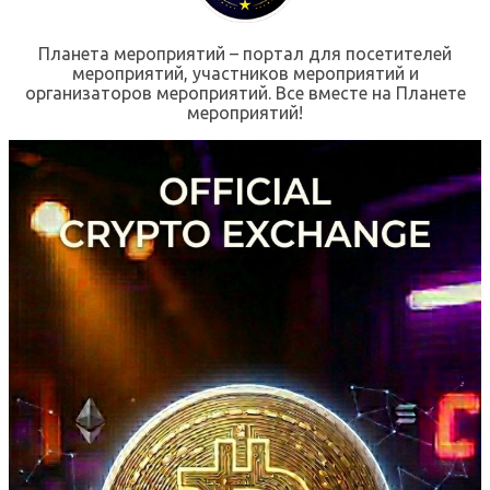
Планета мероприятий – портал для посетителей
мероприятий, участников мероприятий и
организаторов мероприятий. Все вместе на Планете
мероприятий!