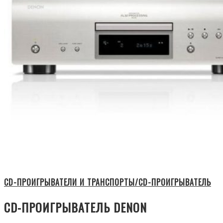
CD-ПРОИГРЫВАТЕЛИ И ТРАНСПОРТЫ/CD-ПРОИГРЫВАТЕЛЬ
CD-ПРОИГРЫВАТЕЛЬ DENON