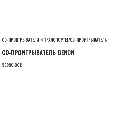
CD-ПРОИГРЫВАТЕЛИ И ТРАНСПОРТЫ/CD-ПРОИГРЫВАТЕЛЬ
CD-ПРОИГРЫВАТЕЛЬ DENON
59990.00
€