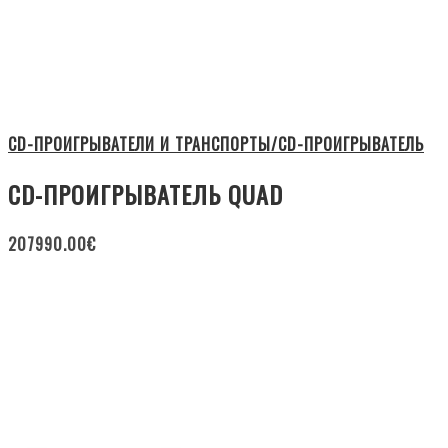
CD-ПРОИГРЫВАТЕЛИ И ТРАНСПОРТЫ/CD-ПРОИГРЫВАТЕЛЬ
CD-ПРОИГРЫВАТЕЛЬ QUAD
207990.00
€