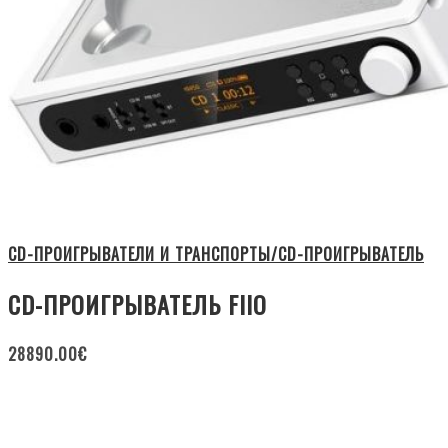
CD-ПРОИГРЫВАТЕЛИ И ТРАНСПОРТЫ/CD-ПРОИГРЫВАТЕЛЬ
CD-ПРОИГРЫВАТЕЛЬ FIIO
28890.00
€