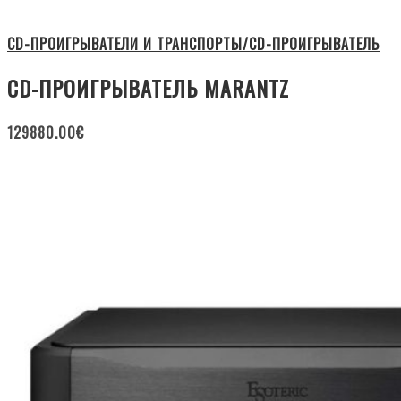
CD-ПРОИГРЫВАТЕЛИ И ТРАНСПОРТЫ/CD-ПРОИГРЫВАТЕЛЬ
CD-ПРОИГРЫВАТЕЛЬ MARANTZ
129880.00
€