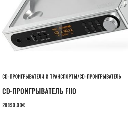
CD-ПРОИГРЫВАТЕЛИ И ТРАНСПОРТЫ/CD-ПРОИГРЫВАТЕЛЬ
CD-ПРОИГРЫВАТЕЛЬ FIIO
28890.00
€