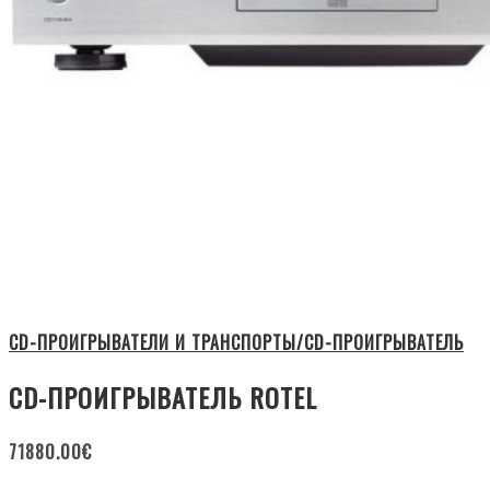
CD-ПРОИГРЫВАТЕЛИ И ТРАНСПОРТЫ/CD-ПРОИГРЫВАТЕЛЬ
CD-ПРОИГРЫВАТЕЛЬ ROTEL
71880.00
€