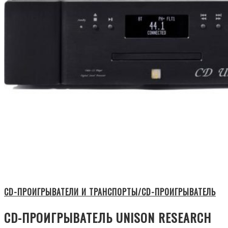
CD-ПРОИГРЫВАТЕЛИ И ТРАНСПОРТЫ/CD-ПРОИГРЫВАТЕЛЬ
CD-ПРОИГРЫВАТЕЛЬ UNISON RESEARCH