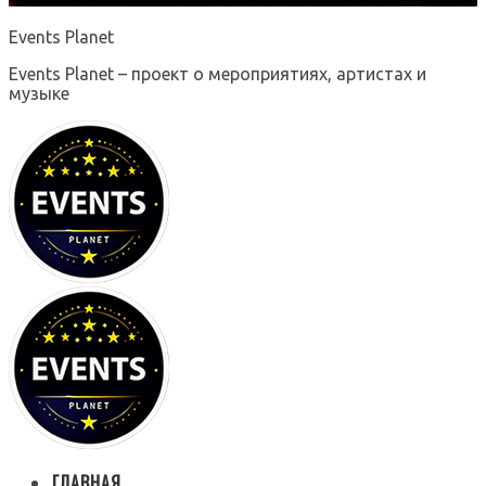
Events Planet
Events Planet – проект о мероприятиях, артистах и
музыке
ГЛАВНАЯ