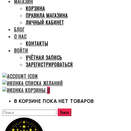
МАГАЗИН
КОРЗИНА
ПРАВИЛА МАГАЗИНА
ЛИЧНЫЙ КАБИНЕТ
БЛОГ
О НАС
КОНТАКТЫ
ВОЙТИ
УЧЁТНАЯ ЗАПИСЬ
ЗАРЕГИСТРИРОВАТЬСЯ
0
В КОРЗИНЕ ПОКА НЕТ ТОВАРОВ