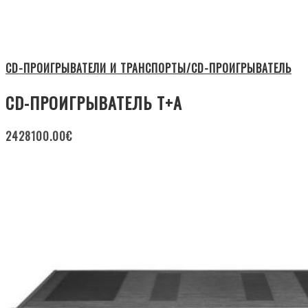
CD-ПРОИГРЫВАТЕЛИ И ТРАНСПОРТЫ/CD-ПРОИГРЫВАТЕЛЬ
CD-ПРОИГРЫВАТЕЛЬ T+A
2428100.00
€