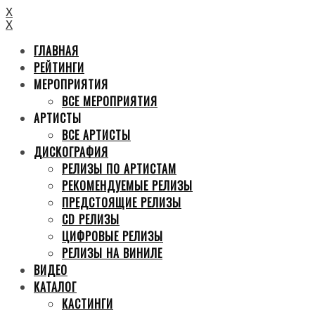
X
X
ГЛАВНАЯ
РЕЙТИНГИ
МЕРОПРИЯТИЯ
ВСЕ МЕРОПРИЯТИЯ
АРТИСТЫ
ВСЕ АРТИСТЫ
ДИСКОГРАФИЯ
РЕЛИЗЫ ПО АРТИСТАМ
РЕКОМЕНДУЕМЫЕ РЕЛИЗЫ
ПРЕДСТОЯЩИЕ РЕЛИЗЫ
CD РЕЛИЗЫ
ЦИФРОВЫЕ РЕЛИЗЫ
РЕЛИЗЫ НА ВИНИЛЕ
ВИДЕО
КАТАЛОГ
КАСТИНГИ