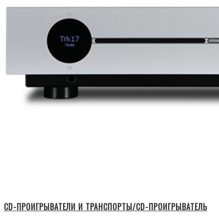
CD-ПРОИГРЫВАТЕЛИ И ТРАНСПОРТЫ/CD-ПРОИГРЫВАТЕЛЬ