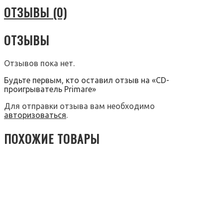
ОТЗЫВЫ (0)
ОТЗЫВЫ
Отзывов пока нет.
Будьте первым, кто оставил отзыв на «CD-
проигрыватель Primare»
Для отправки отзыва вам необходимо
авторизоваться
.
ПОХОЖИЕ ТОВАРЫ