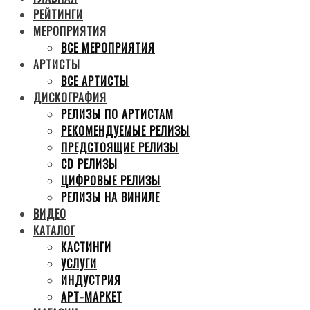
РЕЙТИНГИ
МЕРОПРИЯТИЯ
ВСЕ МЕРОПРИЯТИЯ
АРТИСТЫ
ВСЕ АРТИСТЫ
ДИСКОГРАФИЯ
РЕЛИЗЫ ПО АРТИСТАМ
РЕКОМЕНДУЕМЫЕ РЕЛИЗЫ
ПРЕДСТОЯЩИЕ РЕЛИЗЫ
CD РЕЛИЗЫ
ЦИФРОВЫЕ РЕЛИЗЫ
РЕЛИЗЫ НА ВИНИЛЕ
ВИДЕО
КАТАЛОГ
КАСТИНГИ
УСЛУГИ
ИНДУСТРИЯ
АРТ-МАРКЕТ