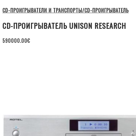
CD-ПРОИГРЫВАТЕЛИ И ТРАНСПОРТЫ/CD-ПРОИГРЫВАТЕЛЬ
CD-ПРОИГРЫВАТЕЛЬ UNISON RESEARCH
590000.00
€