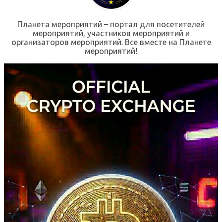
Планета мероприятий – портал для посетителей
мероприятий, участников мероприятий и
организаторов мероприятий. Все вместе на Планете
мероприятий!