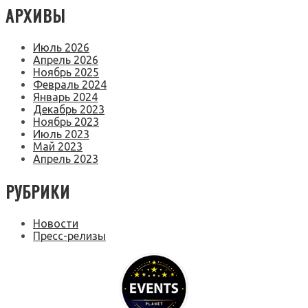
АРХИВЫ
Июль 2026
Апрель 2026
Ноябрь 2025
Февраль 2024
Январь 2024
Декабрь 2023
Ноябрь 2023
Июль 2023
Май 2023
Апрель 2023
РУБРИКИ
Новости
Пресс-релизы