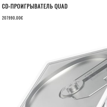
CD-ПРОИГРЫВАТЕЛЬ QUAD
207990.00
€