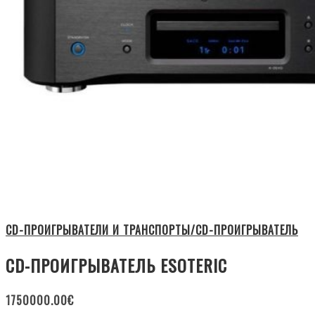
CD-ПРОИГРЫВАТЕЛИ И ТРАНСПОРТЫ/CD-ПРОИГРЫВАТЕЛЬ
CD-ПРОИГРЫВАТЕЛЬ ESOTERIC
1750000.00
€