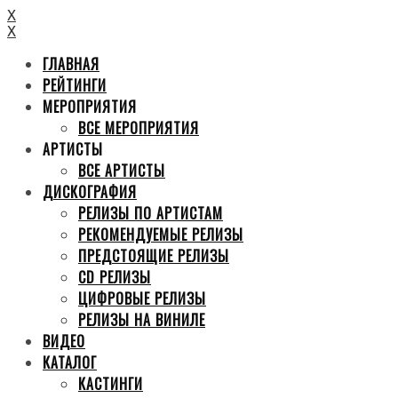
X
X
ГЛАВНАЯ
РЕЙТИНГИ
МЕРОПРИЯТИЯ
ВСЕ МЕРОПРИЯТИЯ
АРТИСТЫ
ВСЕ АРТИСТЫ
ДИСКОГРАФИЯ
РЕЛИЗЫ ПО АРТИСТАМ
РЕКОМЕНДУЕМЫЕ РЕЛИЗЫ
ПРЕДСТОЯЩИЕ РЕЛИЗЫ
CD РЕЛИЗЫ
ЦИФРОВЫЕ РЕЛИЗЫ
РЕЛИЗЫ НА ВИНИЛЕ
ВИДЕО
КАТАЛОГ
КАСТИНГИ