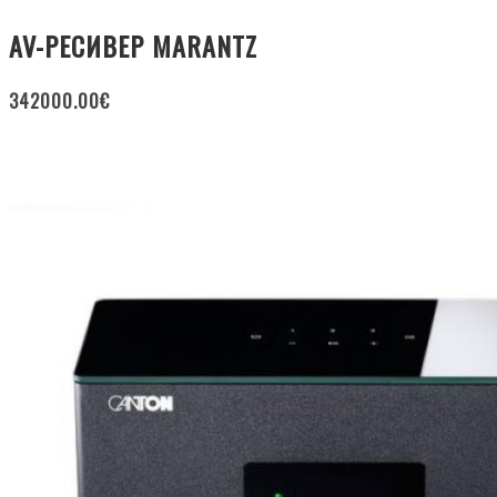
AV-РЕСИВЕР MARANTZ
342000.00
€