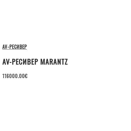
AV-РЕСИВЕР
AV-РЕСИВЕР MARANTZ
116000.00
€