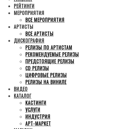
РЕЙТИНГИ
МЕРОПРИЯТИЯ
ВСЕ МЕРОПРИЯТИЯ
АРТИСТЫ
ВСЕ АРТИСТЫ
ДИСКОГРАФИЯ
РЕЛИЗЫ ПО АРТИСТАМ
РЕКОМЕНДУЕМЫЕ РЕЛИЗЫ
ПРЕДСТОЯЩИЕ РЕЛИЗЫ
CD РЕЛИЗЫ
ЦИФРОВЫЕ РЕЛИЗЫ
РЕЛИЗЫ НА ВИНИЛЕ
ВИДЕО
КАТАЛОГ
КАСТИНГИ
УСЛУГИ
ИНДУСТРИЯ
АРТ-МАРКЕТ