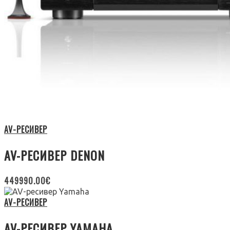
AV-РЕСИВЕР
AV-РЕСИВЕР DENON
449990.00
€
AV-РЕСИВЕР
AV-РЕСИВЕР YAMAHA