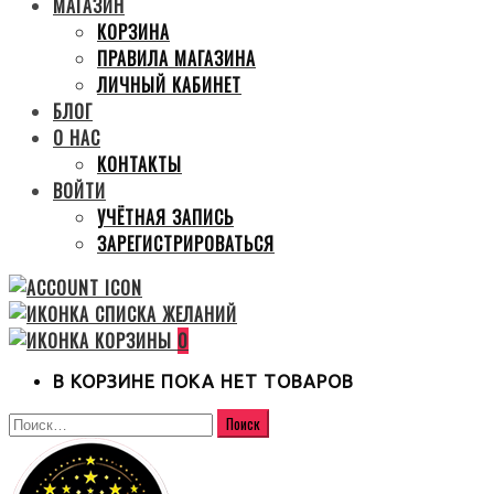
МАГАЗИН
КОРЗИНА
ПРАВИЛА МАГАЗИНА
ЛИЧНЫЙ КАБИНЕТ
БЛОГ
О НАС
КОНТАКТЫ
ВОЙТИ
УЧЁТНАЯ ЗАПИСЬ
ЗАРЕГИСТРИРОВАТЬСЯ
0
В КОРЗИНЕ ПОКА НЕТ ТОВАРОВ