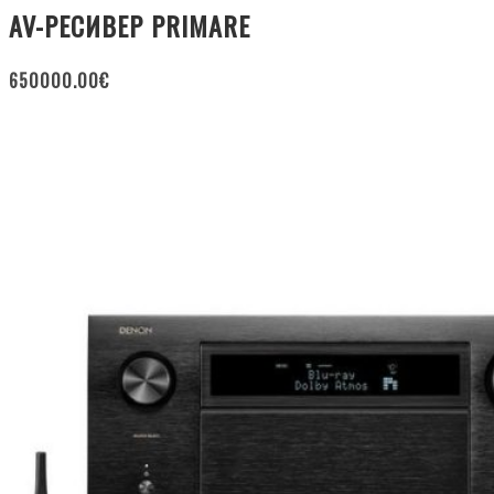
AV-РЕСИВЕР PRIMARE
650000.00
€