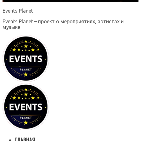
Events Planet
Events Planet – проект о мероприятиях, артистах и
музыке
ГЛАВНАЯ