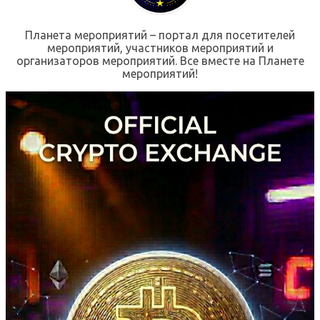
Планета мероприятий – портал для посетителей
мероприятий, участников мероприятий и
организаторов мероприятий. Все вместе на Планете
мероприятий!