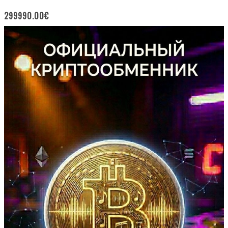
299990.00
€