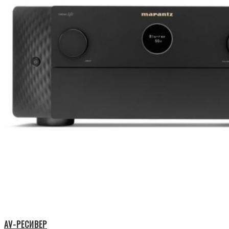
AV-РЕСИВЕР