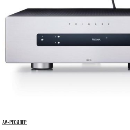
AV-РЕСИВЕР