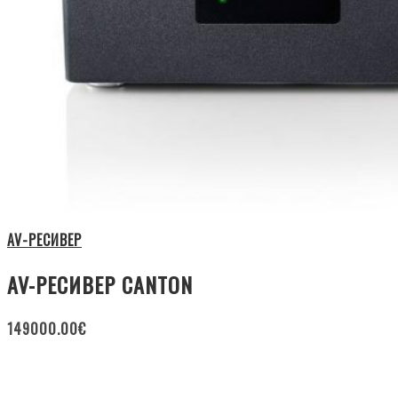
AV-РЕСИВЕР
AV-РЕСИВЕР CANTON
149000.00
€