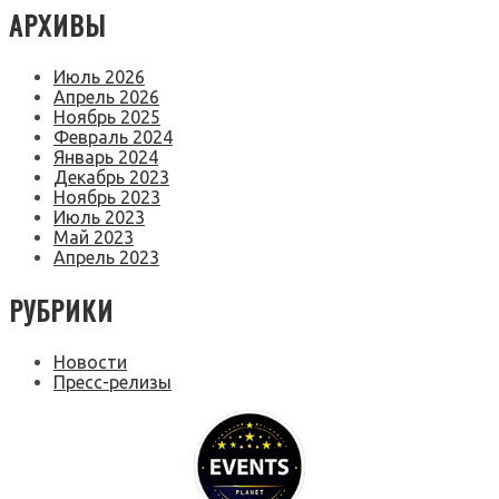
АРХИВЫ
Июль 2026
Апрель 2026
Ноябрь 2025
Февраль 2024
Январь 2024
Декабрь 2023
Ноябрь 2023
Июль 2023
Май 2023
Апрель 2023
РУБРИКИ
Новости
Пресс-релизы