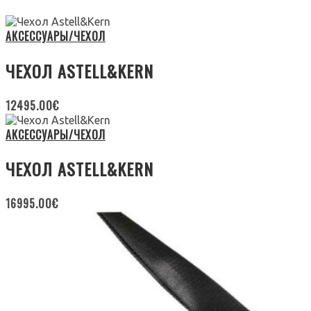
АКСЕССУАРЫ/ЧЕХОЛ
ЧЕХОЛ ASTELL&KERN
12495.00
€
АКСЕССУАРЫ/ЧЕХОЛ
ЧЕХОЛ ASTELL&KERN
16995.00
€