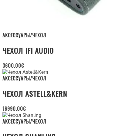
АКСЕССУАРЫ/ЧЕХОЛ
ЧЕХОЛ IFI AUDIO
3600.00
€
АКСЕССУАРЫ/ЧЕХОЛ
ЧЕХОЛ ASTELL&KERN
16990.00
€
АКСЕССУАРЫ/ЧЕХОЛ