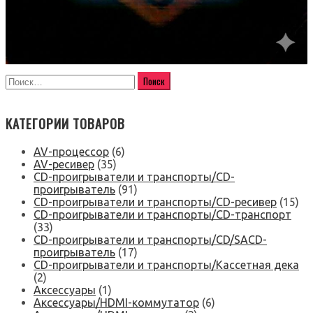
КАТЕГОРИИ ТОВАРОВ
AV-процессор
(6)
AV-ресивер
(35)
CD-проигрыватели и транспорты/CD-
проигрыватель
(91)
CD-проигрыватели и транспорты/CD-ресивер
(15)
CD-проигрыватели и транспорты/CD-транспорт
(33)
CD-проигрыватели и транспорты/CD/SACD-
проигрыватель
(17)
CD-проигрыватели и транспорты/Кассетная дека
(2)
Аксессуары
(1)
Аксессуары/HDMI-коммутатор
(6)