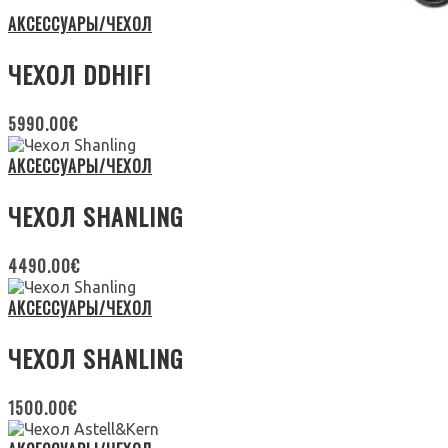
АКСЕССУАРЫ/ЧЕХОЛ
ЧЕХОЛ DDHIFI
5990.00
€
АКСЕССУАРЫ/ЧЕХОЛ
ЧЕХОЛ SHANLING
4490.00
€
АКСЕССУАРЫ/ЧЕХОЛ
ЧЕХОЛ SHANLING
1500.00
€