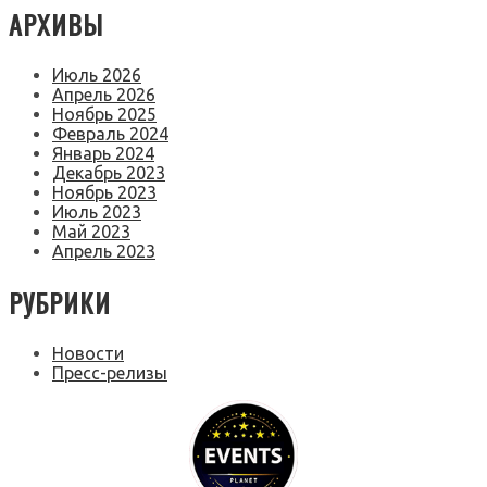
АРХИВЫ
Июль 2026
Апрель 2026
Ноябрь 2025
Февраль 2024
Январь 2024
Декабрь 2023
Ноябрь 2023
Июль 2023
Май 2023
Апрель 2023
РУБРИКИ
Новости
Пресс-релизы