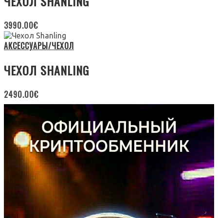
ЧЕХОЛ SHANLING
3990.00
€
АКСЕССУАРЫ/ЧЕХОЛ
ЧЕХОЛ SHANLING
2490.00
€