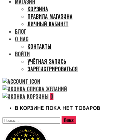
МАГАЗИН
КОРЗИНА
ПРАВИЛА МАГАЗИНА
ЛИЧНЫЙ КАБИНЕТ
БЛОГ
О НАС
КОНТАКТЫ
ВОЙТИ
УЧЁТНАЯ ЗАПИСЬ
ЗАРЕГИСТРИРОВАТЬСЯ
0
В КОРЗИНЕ ПОКА НЕТ ТОВАРОВ