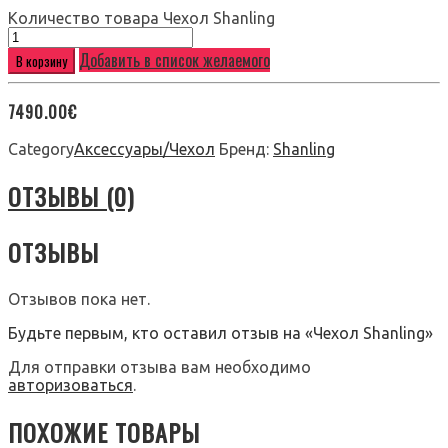
Количество товара Чехол Shanling
Добавить в список желаемого
В корзину
7490.00
€
Category
Аксессуары/Чехол
Бренд:
Shanling
ОТЗЫВЫ (0)
ОТЗЫВЫ
Отзывов пока нет.
Будьте первым, кто оставил отзыв на «Чехол Shanling»
Для отправки отзыва вам необходимо
авторизоваться
.
ПОХОЖИЕ ТОВАРЫ