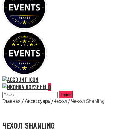
0
Главная
/
Аксессуары/Чехол
/ Чехол Shanling
ЧЕХОЛ SHANLING