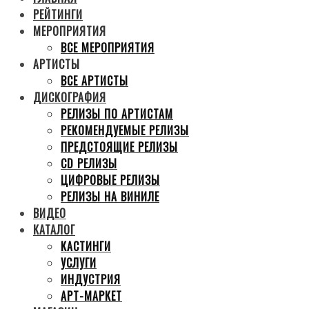
РЕЙТИНГИ
МЕРОПРИЯТИЯ
ВСЕ МЕРОПРИЯТИЯ
АРТИСТЫ
ВСЕ АРТИСТЫ
ДИСКОГРАФИЯ
РЕЛИЗЫ ПО АРТИСТАМ
РЕКОМЕНДУЕМЫЕ РЕЛИЗЫ
ПРЕДСТОЯЩИЕ РЕЛИЗЫ
CD РЕЛИЗЫ
ЦИФРОВЫЕ РЕЛИЗЫ
РЕЛИЗЫ НА ВИНИЛЕ
ВИДЕО
КАТАЛОГ
КАСТИНГИ
УСЛУГИ
ИНДУСТРИЯ
АРТ-МАРКЕТ