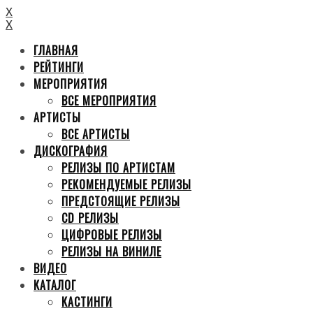
X
X
ГЛАВНАЯ
РЕЙТИНГИ
МЕРОПРИЯТИЯ
ВСЕ МЕРОПРИЯТИЯ
АРТИСТЫ
ВСЕ АРТИСТЫ
ДИСКОГРАФИЯ
РЕЛИЗЫ ПО АРТИСТАМ
РЕКОМЕНДУЕМЫЕ РЕЛИЗЫ
ПРЕДСТОЯЩИЕ РЕЛИЗЫ
CD РЕЛИЗЫ
ЦИФРОВЫЕ РЕЛИЗЫ
РЕЛИЗЫ НА ВИНИЛЕ
ВИДЕО
КАТАЛОГ
КАСТИНГИ