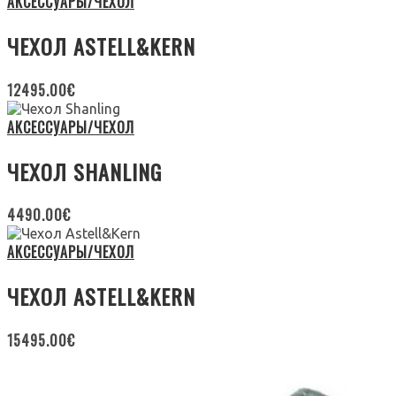
АКСЕССУАРЫ/ЧЕХОЛ
ЧЕХОЛ ASTELL&KERN
12495.00
€
АКСЕССУАРЫ/ЧЕХОЛ
ЧЕХОЛ SHANLING
4490.00
€
АКСЕССУАРЫ/ЧЕХОЛ
ЧЕХОЛ ASTELL&KERN
15495.00
€