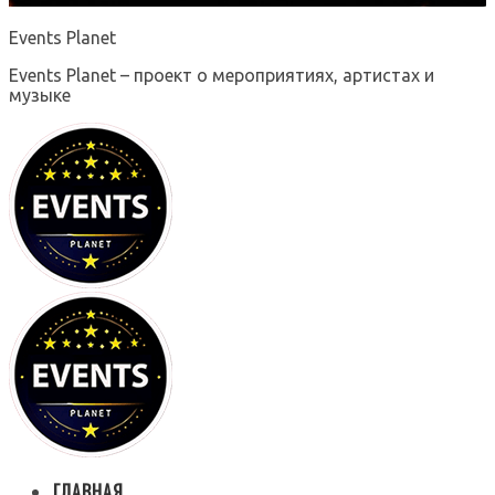
Events Planet
Events Planet – проект о мероприятиях, артистах и
музыке
ГЛАВНАЯ