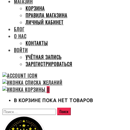
МАГАЗИН
КОРЗИНА
ПРАВИЛА МАГАЗИНА
ЛИЧНЫЙ КАБИНЕТ
БЛОГ
О НАС
КОНТАКТЫ
ВОЙТИ
УЧЁТНАЯ ЗАПИСЬ
ЗАРЕГИСТРИРОВАТЬСЯ
0
В КОРЗИНЕ ПОКА НЕТ ТОВАРОВ