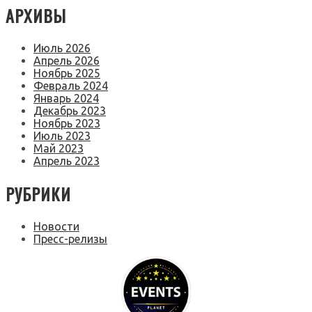
АРХИВЫ
Июль 2026
Апрель 2026
Ноябрь 2025
Февраль 2024
Январь 2024
Декабрь 2023
Ноябрь 2023
Июль 2023
Май 2023
Апрель 2023
РУБРИКИ
Новости
Пресс-релизы