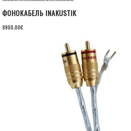
ФОНОКАБЕЛЬ INAKUSTIK
9900.00
€