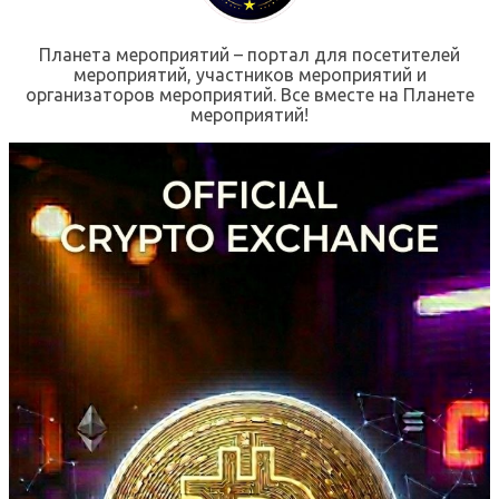
Планета мероприятий – портал для посетителей
мероприятий, участников мероприятий и
организаторов мероприятий. Все вместе на Планете
мероприятий!