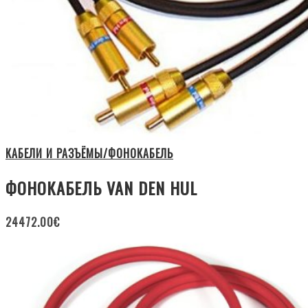
КАБЕЛИ И РАЗЪЁМЫ/ФОНОКАБЕЛЬ
ФОНОКАБЕЛЬ VAN DEN HUL
24472.00
€