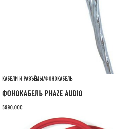
КАБЕЛИ И РАЗЪЁМЫ/ФОНОКАБЕЛЬ
ФОНОКАБЕЛЬ PHAZE AUDIO
5990.00
€