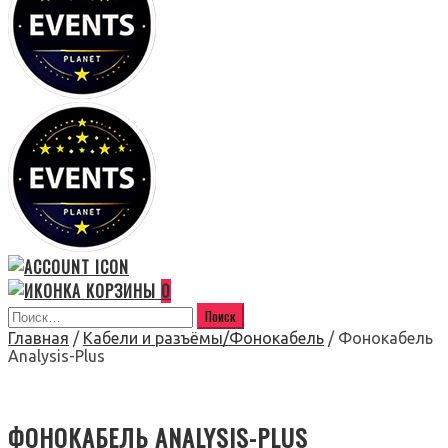
0
Главная
/
Кабели и разъёмы/Фонокабель
/ Фонокабель
Analysis-Plus
ФОНОКАБЕЛЬ ANALYSIS-PLUS