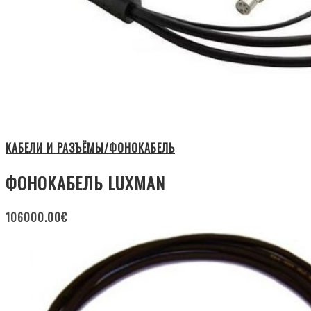
КАБЕЛИ И РАЗЪЁМЫ/ФОНОКАБЕЛЬ
ФОНОКАБЕЛЬ LUXMAN
106000.00
€