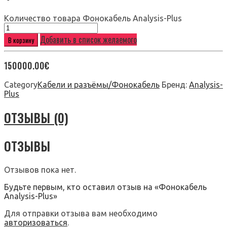
Количество товара Фонокабель Analysis-Plus
Добавить в список желаемого
В корзину
150000.00
€
Category
Кабели и разъёмы/Фонокабель
Бренд:
Analysis-
Plus
ОТЗЫВЫ (0)
ОТЗЫВЫ
Отзывов пока нет.
Будьте первым, кто оставил отзыв на «Фонокабель
Analysis-Plus»
Для отправки отзыва вам необходимо
авторизоваться
.