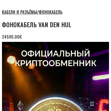
КАБЕЛИ И РАЗЪЁМЫ/ФОНОКАБЕЛЬ
ФОНОКАБЕЛЬ VAN DEN HUL
24590.00
€