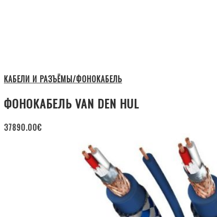
КАБЕЛИ И РАЗЪЁМЫ/ФОНОКАБЕЛЬ
ФОНОКАБЕЛЬ VAN DEN HUL
37890.00
€