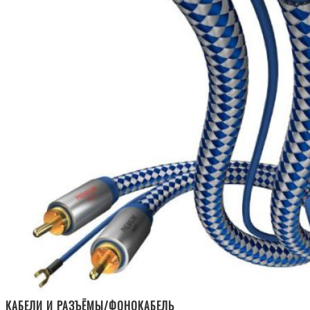
КАБЕЛИ И РАЗЪЁМЫ/ФОНОКАБЕЛЬ