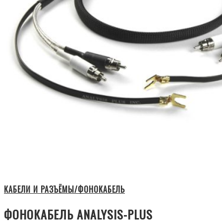
КАБЕЛИ И РАЗЪЁМЫ/ФОНОКАБЕЛЬ
ФОНОКАБЕЛЬ ANALYSIS-PLUS