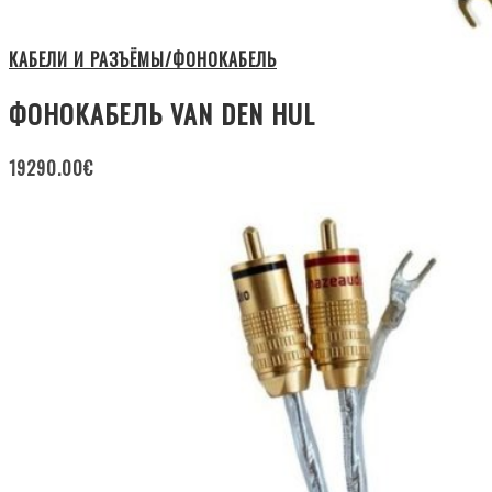
КАБЕЛИ И РАЗЪЁМЫ/ФОНОКАБЕЛЬ
ФОНОКАБЕЛЬ VAN DEN HUL
19290.00
€