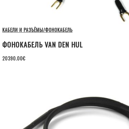
КАБЕЛИ И РАЗЪЁМЫ/ФОНОКАБЕЛЬ
ФОНОКАБЕЛЬ VAN DEN HUL
20390.00
€