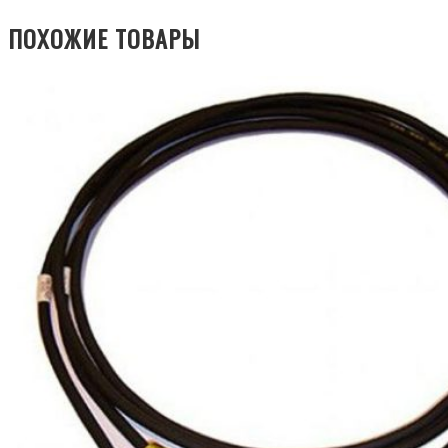
ПОХОЖИЕ ТОВАРЫ