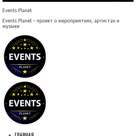
Events Planet
Events Planet – проект о мероприятиях, артистах и
музыке
ГЛАВНАЯ