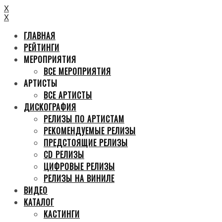
X
X
ГЛАВНАЯ
РЕЙТИНГИ
МЕРОПРИЯТИЯ
ВСЕ МЕРОПРИЯТИЯ
АРТИСТЫ
ВСЕ АРТИСТЫ
ДИСКОГРАФИЯ
РЕЛИЗЫ ПО АРТИСТАМ
РЕКОМЕНДУЕМЫЕ РЕЛИЗЫ
ПРЕДСТОЯЩИЕ РЕЛИЗЫ
CD РЕЛИЗЫ
ЦИФРОВЫЕ РЕЛИЗЫ
РЕЛИЗЫ НА ВИНИЛЕ
ВИДЕО
КАТАЛОГ
КАСТИНГИ