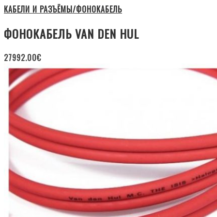
КАБЕЛИ И РАЗЪЁМЫ/ФОНОКАБЕЛЬ
ФОНОКАБЕЛЬ VAN DEN HUL
27992.00
€