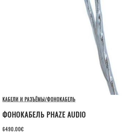
КАБЕЛИ И РАЗЪЁМЫ/ФОНОКАБЕЛЬ
ФОНОКАБЕЛЬ PHAZE AUDIO
6490.00
€