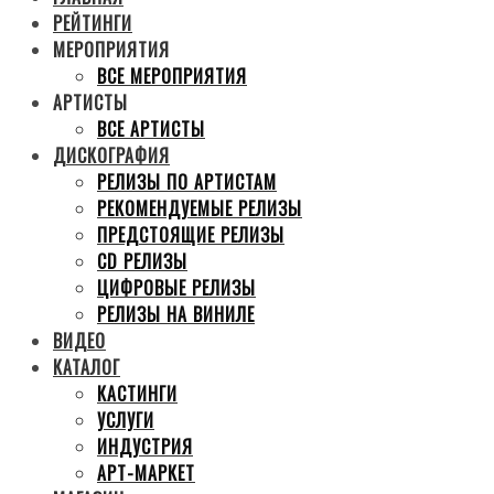
РЕЙТИНГИ
МЕРОПРИЯТИЯ
ВСЕ МЕРОПРИЯТИЯ
АРТИСТЫ
ВСЕ АРТИСТЫ
ДИСКОГРАФИЯ
РЕЛИЗЫ ПО АРТИСТАМ
РЕКОМЕНДУЕМЫЕ РЕЛИЗЫ
ПРЕДСТОЯЩИЕ РЕЛИЗЫ
CD РЕЛИЗЫ
ЦИФРОВЫЕ РЕЛИЗЫ
РЕЛИЗЫ НА ВИНИЛЕ
ВИДЕО
КАТАЛОГ
КАСТИНГИ
УСЛУГИ
ИНДУСТРИЯ
АРТ-МАРКЕТ