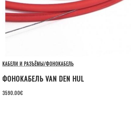
КАБЕЛИ И РАЗЪЁМЫ/ФОНОКАБЕЛЬ
ФОНОКАБЕЛЬ VAN DEN HUL
3590.00
€