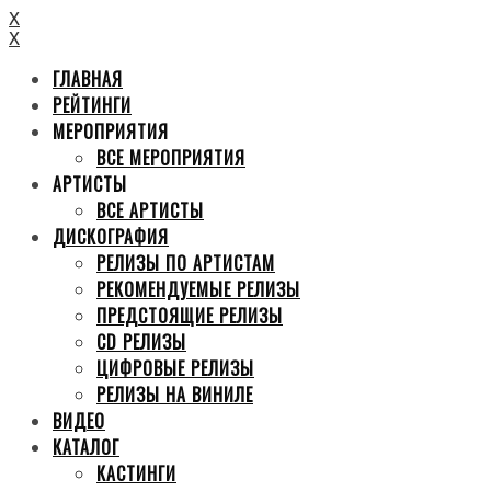
X
X
ГЛАВНАЯ
РЕЙТИНГИ
МЕРОПРИЯТИЯ
ВСЕ МЕРОПРИЯТИЯ
АРТИСТЫ
ВСЕ АРТИСТЫ
ДИСКОГРАФИЯ
РЕЛИЗЫ ПО АРТИСТАМ
РЕКОМЕНДУЕМЫЕ РЕЛИЗЫ
ПРЕДСТОЯЩИЕ РЕЛИЗЫ
CD РЕЛИЗЫ
ЦИФРОВЫЕ РЕЛИЗЫ
РЕЛИЗЫ НА ВИНИЛЕ
ВИДЕО
КАТАЛОГ
КАСТИНГИ