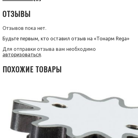
ОТЗЫВЫ
Отзывов пока нет.
Будьте первым, кто оставил отзыв на «Тонарм Rega»
Для отправки отзыва вам необходимо
авторизоваться
.
ПОХОЖИЕ ТОВАРЫ