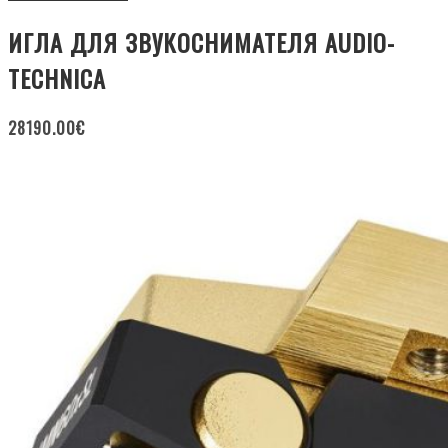
ИГЛА ДЛЯ ЗВУКОСНИМАТЕЛЯ AUDIO-
TECHNICA
28190.00
€