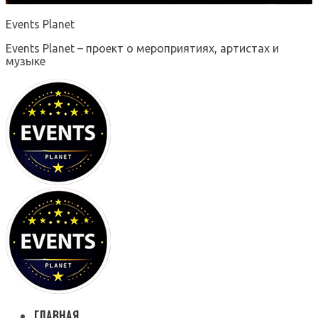
Events Planet
Events Planet – проект о мероприятиях, артистах и
музыке
ГЛАВНАЯ