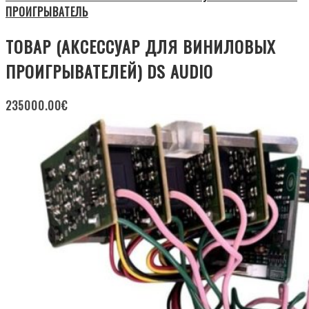
ПРОИГРЫВАТЕЛЬ
ТОВАР (АКСЕССУАР ДЛЯ ВИНИЛОВЫХ
ПРОИГРЫВАТЕЛЕЙ) DS AUDIO
235000.00
€