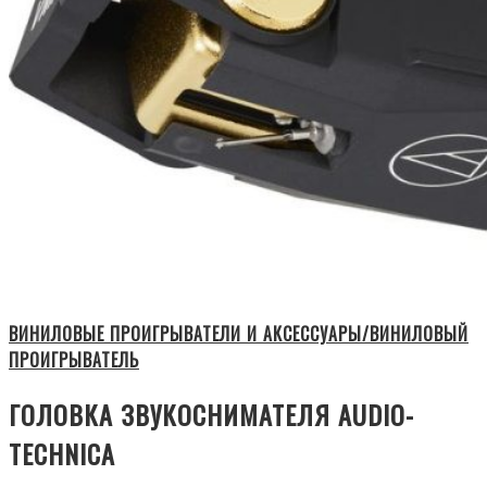
ВИНИЛОВЫЕ ПРОИГРЫВАТЕЛИ И АКСЕССУАРЫ/ВИНИЛОВЫЙ
ПРОИГРЫВАТЕЛЬ
ГОЛОВКА ЗВУКОСНИМАТЕЛЯ AUDIO-
TECHNICA