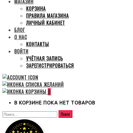
МАГАЗИН
КОРЗИНА
ПРАВИЛА МАГАЗИНА
ЛИЧНЫЙ КАБИНЕТ
БЛОГ
О НАС
КОНТАКТЫ
ВОЙТИ
УЧЁТНАЯ ЗАПИСЬ
ЗАРЕГИСТРИРОВАТЬСЯ
0
В КОРЗИНЕ ПОКА НЕТ ТОВАРОВ