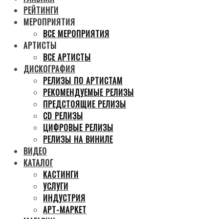
РЕЙТИНГИ
МЕРОПРИЯТИЯ
ВСЕ МЕРОПРИЯТИЯ
АРТИСТЫ
ВСЕ АРТИСТЫ
ДИСКОГРАФИЯ
РЕЛИЗЫ ПО АРТИСТАМ
РЕКОМЕНДУЕМЫЕ РЕЛИЗЫ
ПРЕДСТОЯЩИЕ РЕЛИЗЫ
CD РЕЛИЗЫ
ЦИФРОВЫЕ РЕЛИЗЫ
РЕЛИЗЫ НА ВИНИЛЕ
ВИДЕО
КАТАЛОГ
КАСТИНГИ
УСЛУГИ
ИНДУСТРИЯ
АРТ-МАРКЕТ