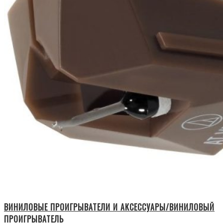
ВИНИЛОВЫЕ ПРОИГРЫВАТЕЛИ И АКСЕССУАРЫ/ВИНИЛОВЫЙ
ПРОИГРЫВАТЕЛЬ