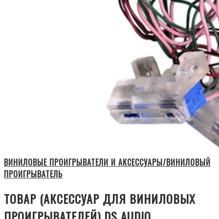
ВИНИЛОВЫЕ ПРОИГРЫВАТЕЛИ И АКСЕССУАРЫ/ВИНИЛОВЫЙ
ПРОИГРЫВАТЕЛЬ
ТОВАР (АКСЕССУАР ДЛЯ ВИНИЛОВЫХ
ПРОИГРЫВАТЕЛЕЙ) DS AUDIO