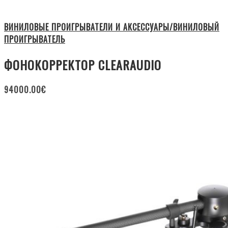
ВИНИЛОВЫЕ ПРОИГРЫВАТЕЛИ И АКСЕССУАРЫ/ВИНИЛОВЫЙ
ПРОИГРЫВАТЕЛЬ
ФОНОКОРРЕКТОР CLEARAUDIO
94000.00
€