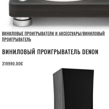
ВИНИЛОВЫЕ ПРОИГРЫВАТЕЛИ И АКСЕССУАРЫ/ВИНИЛОВЫЙ
ПРОИГРЫВАТЕЛЬ
ВИНИЛОВЫЙ ПРОИГРЫВАТЕЛЬ DENON
319990.00
€