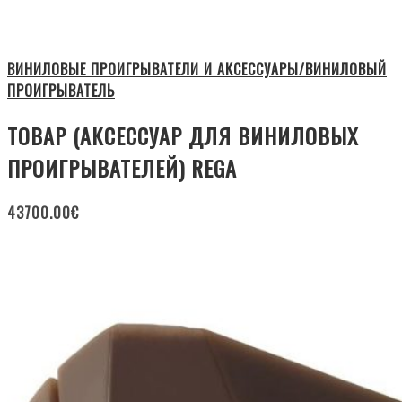
ВИНИЛОВЫЕ ПРОИГРЫВАТЕЛИ И АКСЕССУАРЫ/ВИНИЛОВЫЙ
ПРОИГРЫВАТЕЛЬ
ТОВАР (АКСЕССУАР ДЛЯ ВИНИЛОВЫХ
ПРОИГРЫВАТЕЛЕЙ) REGA
43700.00
€