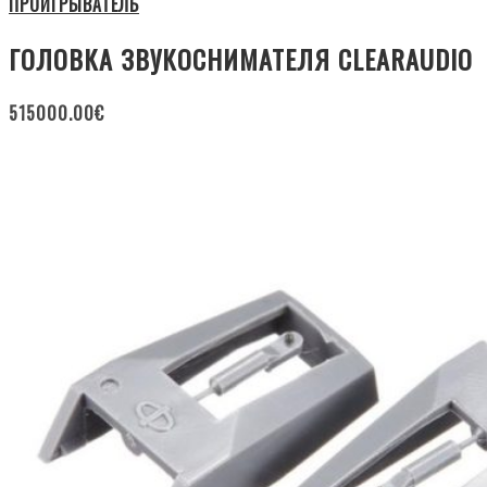
ПРОИГРЫВАТЕЛЬ
ГОЛОВКА ЗВУКОСНИМАТЕЛЯ CLEARAUDIO
515000.00
€