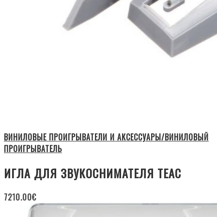
ВИНИЛОВЫЕ ПРОИГРЫВАТЕЛИ И АКСЕССУАРЫ/ВИНИЛОВЫЙ
ПРОИГРЫВАТЕЛЬ
ИГЛА ДЛЯ ЗВУКОСНИМАТЕЛЯ TEAC
7210.00
€