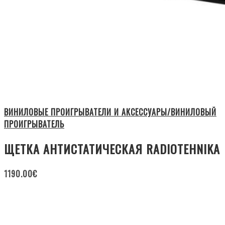
ВИНИЛОВЫЕ ПРОИГРЫВАТЕЛИ И АКСЕССУАРЫ/ВИНИЛОВЫЙ
ПРОИГРЫВАТЕЛЬ
ЩЕТКА АНТИСТАТИЧЕСКАЯ RADIOTEHNIKA
1190.00
€