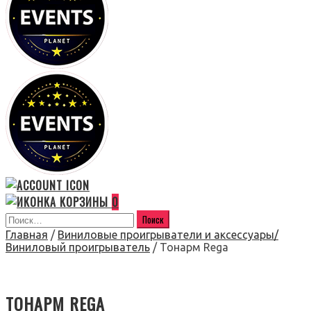
0
Главная
/
Виниловые проигрыватели и аксессуары/
Виниловый проигрыватель
/ Тонарм Rega
ТОНАРМ REGA