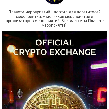
Планета мероприятий – портал для посетителей
мероприятий, участников мероприятий и
организаторов мероприятий. Все вместе на Планете
мероприятий!