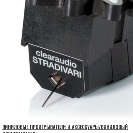
ВИНИЛОВЫЕ ПРОИГРЫВАТЕЛИ И АКСЕССУАРЫ/ВИНИЛОВЫЙ