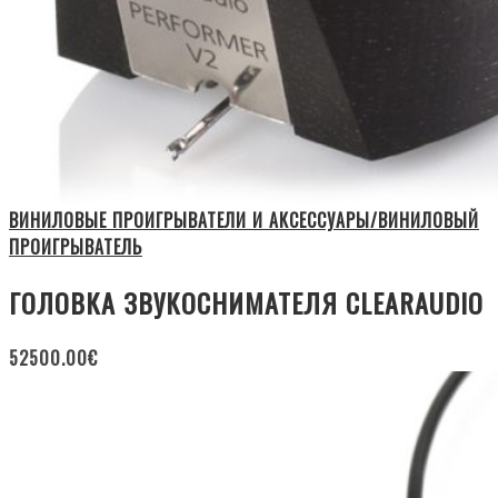
ВИНИЛОВЫЕ ПРОИГРЫВАТЕЛИ И АКСЕССУАРЫ/ВИНИЛОВЫЙ
ПРОИГРЫВАТЕЛЬ
ГОЛОВКА ЗВУКОСНИМАТЕЛЯ CLEARAUDIO
52500.00
€