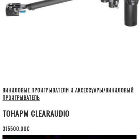
ВИНИЛОВЫЕ ПРОИГРЫВАТЕЛИ И АКСЕССУАРЫ/ВИНИЛОВЫЙ
ПРОИГРЫВАТЕЛЬ
ТОНАРМ CLEARAUDIO
315500.00
€