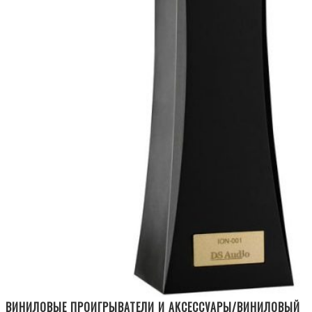
ВИНИЛОВЫЕ ПРОИГРЫВАТЕЛИ И АКСЕССУАРЫ/ВИНИЛОВЫЙ