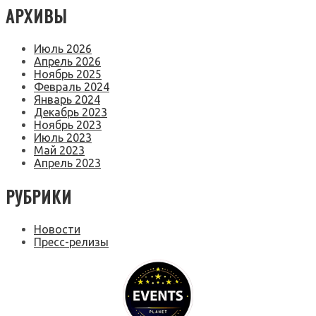
АРХИВЫ
Июль 2026
Апрель 2026
Ноябрь 2025
Февраль 2024
Январь 2024
Декабрь 2023
Ноябрь 2023
Июль 2023
Май 2023
Апрель 2023
РУБРИКИ
Новости
Пресс-релизы