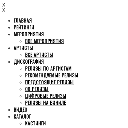
X
X
ГЛАВНАЯ
РЕЙТИНГИ
МЕРОПРИЯТИЯ
ВСЕ МЕРОПРИЯТИЯ
АРТИСТЫ
ВСЕ АРТИСТЫ
ДИСКОГРАФИЯ
РЕЛИЗЫ ПО АРТИСТАМ
РЕКОМЕНДУЕМЫЕ РЕЛИЗЫ
ПРЕДСТОЯЩИЕ РЕЛИЗЫ
CD РЕЛИЗЫ
ЦИФРОВЫЕ РЕЛИЗЫ
РЕЛИЗЫ НА ВИНИЛЕ
ВИДЕО
КАТАЛОГ
КАСТИНГИ