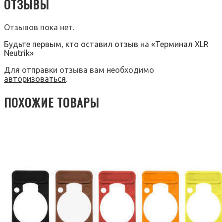
ОТЗЫВЫ
Отзывов пока нет.
Будьте первым, кто оставил отзыв на «Терминал XLR
Neutrik»
Для отправки отзыва вам необходимо
авторизоваться
.
ПОХОЖИЕ ТОВАРЫ