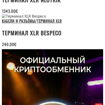
1343.00
€
КАБЕЛИ И РАЗЪЁМЫ/ТЕРМИНАЛ XLR
ТЕРМИНАЛ XLR BESPECO
240.00
€