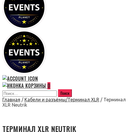
0
Главная
/
Кабели и разъёмы/Терминал XLR
/ Терминал
XLR Neutrik
ТЕРМИНАЛ XLR NEUTRIK