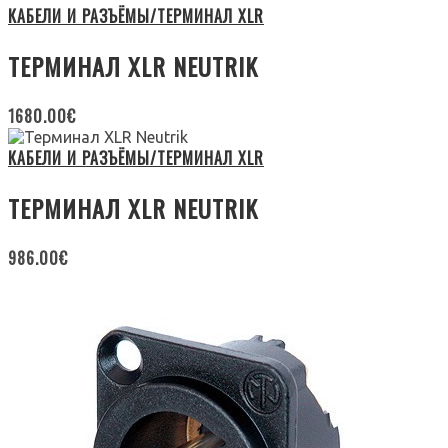
КАБЕЛИ И РАЗЪЁМЫ/ТЕРМИНАЛ XLR
ТЕРМИНАЛ XLR NEUTRIK
1680.00
€
КАБЕЛИ И РАЗЪЁМЫ/ТЕРМИНАЛ XLR
ТЕРМИНАЛ XLR NEUTRIK
986.00
€