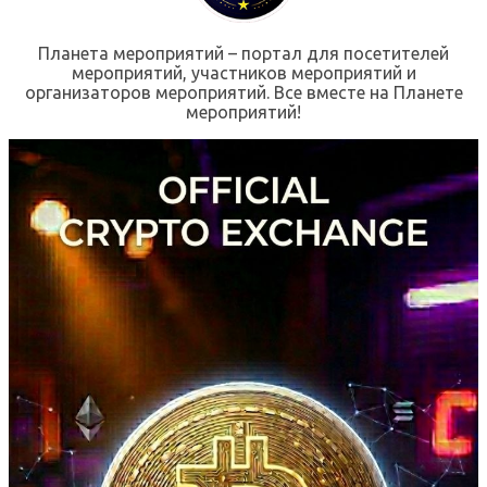
Планета мероприятий – портал для посетителей
мероприятий, участников мероприятий и
организаторов мероприятий. Все вместе на Планете
мероприятий!