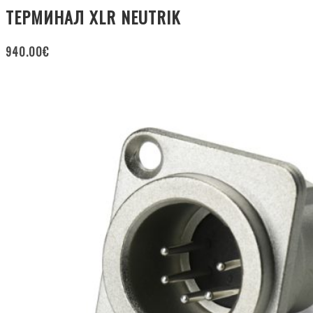
ТЕРМИНАЛ XLR NEUTRIK
940.00
€