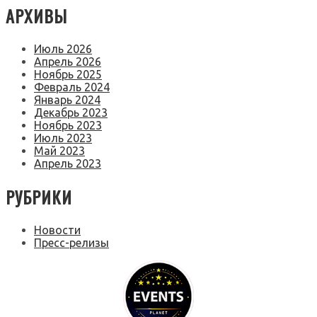
АРХИВЫ
Июль 2026
Апрель 2026
Ноябрь 2025
Февраль 2024
Январь 2024
Декабрь 2023
Ноябрь 2023
Июль 2023
Май 2023
Апрель 2023
РУБРИКИ
Новости
Пресс-релизы