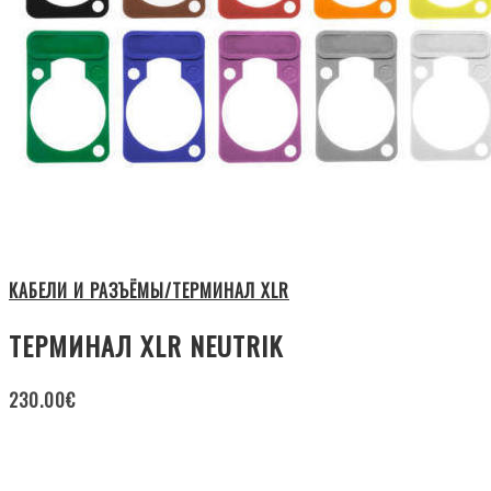
КАБЕЛИ И РАЗЪЁМЫ/ТЕРМИНАЛ XLR
ТЕРМИНАЛ XLR NEUTRIK
230.00
€