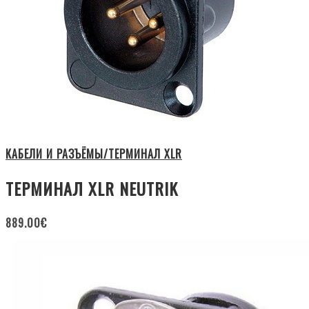
КАБЕЛИ И РАЗЪЁМЫ/ТЕРМИНАЛ XLR
ТЕРМИНАЛ XLR NEUTRIK
889.00
€