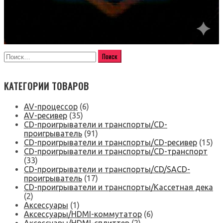
КАТЕГОРИИ ТОВАРОВ
AV-процессор
(6)
AV-ресивер
(35)
CD-проигрыватели и транспорты/CD-
проигрыватель
(91)
CD-проигрыватели и транспорты/CD-ресивер
(15)
CD-проигрыватели и транспорты/CD-транспорт
(33)
CD-проигрыватели и транспорты/CD/SACD-
проигрыватель
(17)
CD-проигрыватели и транспорты/Кассетная дека
(2)
Аксессуары
(1)
Аксессуары/HDMI-коммутатор
(6)