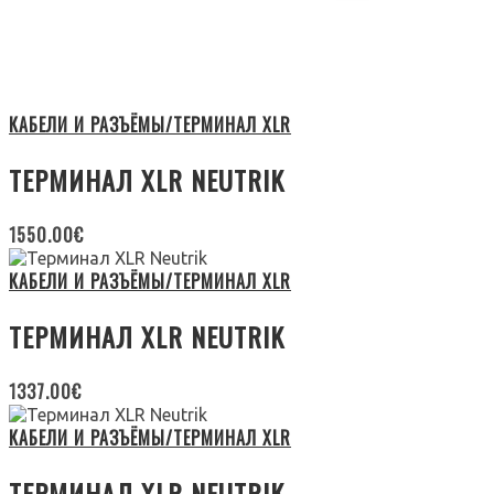
КАБЕЛИ И РАЗЪЁМЫ/ТЕРМИНАЛ XLR
ТЕРМИНАЛ XLR NEUTRIK
1550.00
€
КАБЕЛИ И РАЗЪЁМЫ/ТЕРМИНАЛ XLR
ТЕРМИНАЛ XLR NEUTRIK
1337.00
€
КАБЕЛИ И РАЗЪЁМЫ/ТЕРМИНАЛ XLR
ТЕРМИНАЛ XLR NEUTRIK