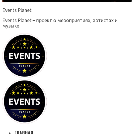
Events Planet
Events Planet – проект о мероприятиях, артистах и
музыке
ГЛАВНАЯ