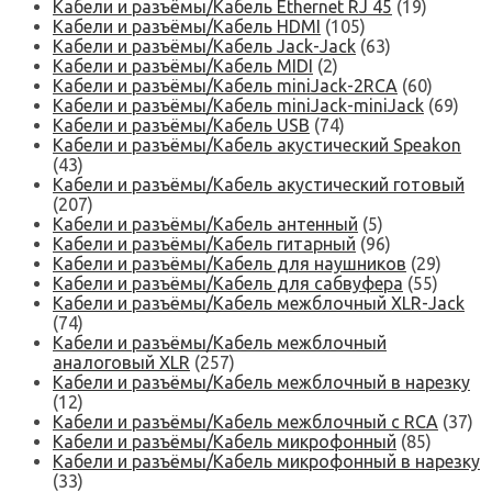
Кабели и разъёмы/Кабель Ethernet RJ 45
(19)
Кабели и разъёмы/Кабель HDMI
(105)
Кабели и разъёмы/Кабель Jack-Jack
(63)
Кабели и разъёмы/Кабель MIDI
(2)
Кабели и разъёмы/Кабель miniJack-2RCA
(60)
Кабели и разъёмы/Кабель miniJack-miniJack
(69)
Кабели и разъёмы/Кабель USB
(74)
Кабели и разъёмы/Кабель акустический Speakon
(43)
Кабели и разъёмы/Кабель акустический готовый
(207)
Кабели и разъёмы/Кабель антенный
(5)
Кабели и разъёмы/Кабель гитарный
(96)
Кабели и разъёмы/Кабель для наушников
(29)
Кабели и разъёмы/Кабель для сабвуфера
(55)
Кабели и разъёмы/Кабель межблочный XLR-Jack
(74)
Кабели и разъёмы/Кабель межблочный
аналоговый XLR
(257)
Кабели и разъёмы/Кабель межблочный в нарезку
(12)
Кабели и разъёмы/Кабель межблочный с RCA
(37)
Кабели и разъёмы/Кабель микрофонный
(85)
Кабели и разъёмы/Кабель микрофонный в нарезку
(33)