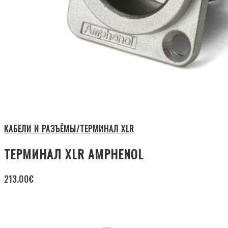
КАБЕЛИ И РАЗЪЁМЫ/ТЕРМИНАЛ XLR
ТЕРМИНАЛ XLR AMPHENOL
213.00
€