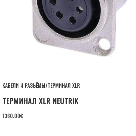
КАБЕЛИ И РАЗЪЁМЫ/ТЕРМИНАЛ XLR
ТЕРМИНАЛ XLR NEUTRIK
1360.00
€