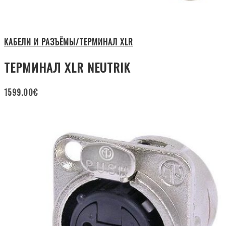
КАБЕЛИ И РАЗЪЁМЫ/ТЕРМИНАЛ XLR
ТЕРМИНАЛ XLR NEUTRIK
1599.00
€