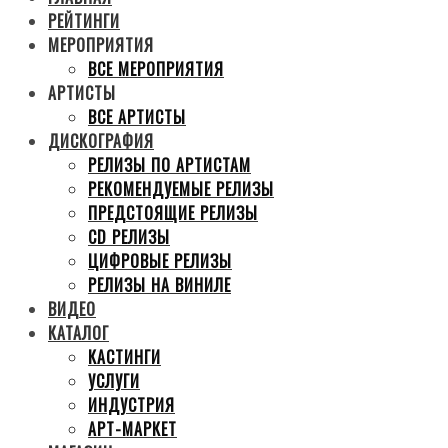
РЕЙТИНГИ
МЕРОПРИЯТИЯ
ВСЕ МЕРОПРИЯТИЯ
АРТИСТЫ
ВСЕ АРТИСТЫ
ДИСКОГРАФИЯ
РЕЛИЗЫ ПО АРТИСТАМ
РЕКОМЕНДУЕМЫЕ РЕЛИЗЫ
ПРЕДСТОЯЩИЕ РЕЛИЗЫ
CD РЕЛИЗЫ
ЦИФРОВЫЕ РЕЛИЗЫ
РЕЛИЗЫ НА ВИНИЛЕ
ВИДЕО
КАТАЛОГ
КАСТИНГИ
УСЛУГИ
ИНДУСТРИЯ
АРТ-МАРКЕТ