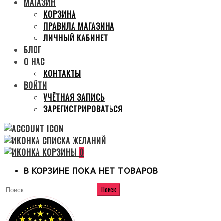
МАГАЗИН
КОРЗИНА
ПРАВИЛА МАГАЗИНА
ЛИЧНЫЙ КАБИНЕТ
БЛОГ
О НАС
КОНТАКТЫ
ВОЙТИ
УЧЁТНАЯ ЗАПИСЬ
ЗАРЕГИСТРИРОВАТЬСЯ
0
В КОРЗИНЕ ПОКА НЕТ ТОВАРОВ