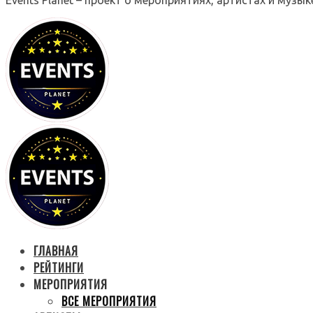
ГЛАВНАЯ
РЕЙТИНГИ
МЕРОПРИЯТИЯ
ВСЕ МЕРОПРИЯТИЯ