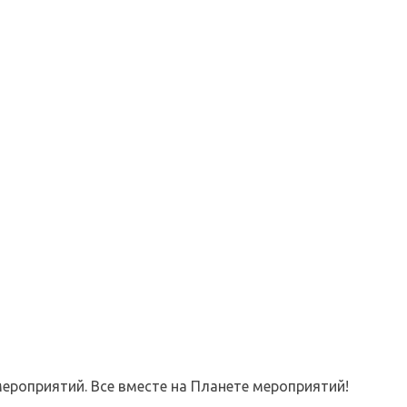
ероприятий. Все вместе на Планете мероприятий!