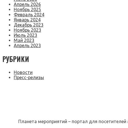
Апрель 2026
Ноябрь 2025
Февраль 2024
Январь 2024
Декабрь 2023
Ноябрь 2023
Июль 2023
Май 2023
Апрель 2023
РУБРИКИ
Новости
Пресс-релизы
Планета мероприятий – портал для посетителей 