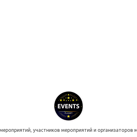
мероприятий, участников мероприятий и организаторов м