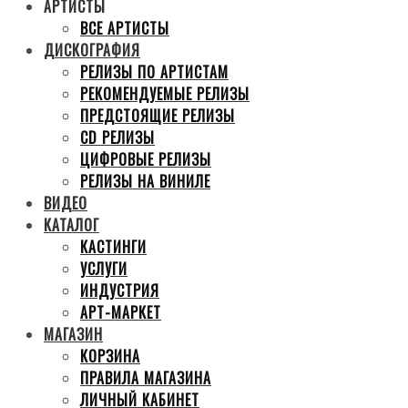
АРТИСТЫ
ВСЕ АРТИСТЫ
ДИСКОГРАФИЯ
РЕЛИЗЫ ПО АРТИСТАМ
РЕКОМЕНДУЕМЫЕ РЕЛИЗЫ
ПРЕДСТОЯЩИЕ РЕЛИЗЫ
CD РЕЛИЗЫ
ЦИФРОВЫЕ РЕЛИЗЫ
РЕЛИЗЫ НА ВИНИЛЕ
ВИДЕО
КАТАЛОГ
КАСТИНГИ
УСЛУГИ
ИНДУСТРИЯ
АРТ-МАРКЕТ
МАГАЗИН
КОРЗИНА
ПРАВИЛА МАГАЗИНА
ЛИЧНЫЙ КАБИНЕТ