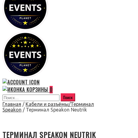
0
Главная
/
Кабели и разъёмы/Терминал
Speakon
/ Терминал Speakon Neutrik
ТЕРМИНАЛ SPEAKON NEUTRIK