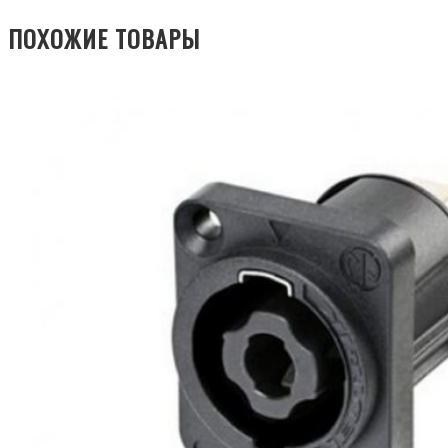
ПОХОЖИЕ ТОВАРЫ