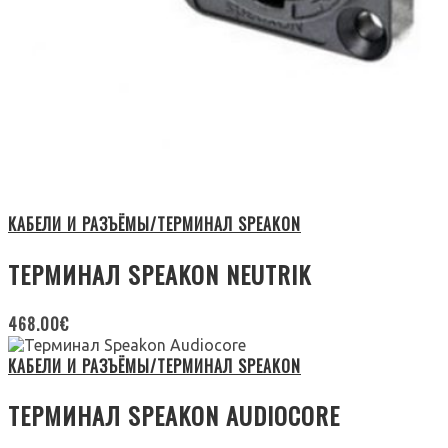
КАБЕЛИ И РАЗЪЁМЫ/ТЕРМИНАЛ SPEAKON
ТЕРМИНАЛ SPEAKON NEUTRIK
468.00
€
КАБЕЛИ И РАЗЪЁМЫ/ТЕРМИНАЛ SPEAKON
ТЕРМИНАЛ SPEAKON AUDIOCORE