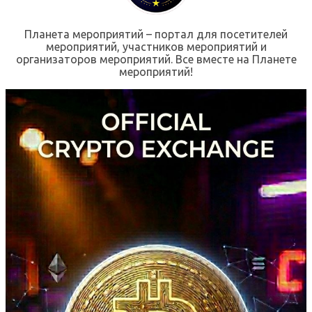
Планета мероприятий – портал для посетителей
мероприятий, участников мероприятий и
организаторов мероприятий. Все вместе на Планете
мероприятий!