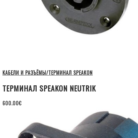
КАБЕЛИ И РАЗЪЁМЫ/ТЕРМИНАЛ SPEAKON
ТЕРМИНАЛ SPEAKON NEUTRIK
600.00
€