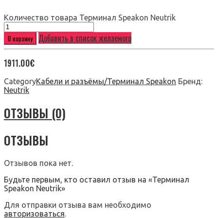
Количество товара Терминал Speakon Neutrik
Добавить в список желаемого
В корзину
1911.00
€
Category
Кабели и разъёмы/Терминал Speakon
Бренд:
Neutrik
ОТЗЫВЫ (0)
ОТЗЫВЫ
Отзывов пока нет.
Будьте первым, кто оставил отзыв на «Терминал
Speakon Neutrik»
Для отправки отзыва вам необходимо
авторизоваться
.