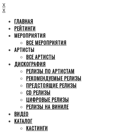
X
X
ГЛАВНАЯ
РЕЙТИНГИ
МЕРОПРИЯТИЯ
ВСЕ МЕРОПРИЯТИЯ
АРТИСТЫ
ВСЕ АРТИСТЫ
ДИСКОГРАФИЯ
РЕЛИЗЫ ПО АРТИСТАМ
РЕКОМЕНДУЕМЫЕ РЕЛИЗЫ
ПРЕДСТОЯЩИЕ РЕЛИЗЫ
CD РЕЛИЗЫ
ЦИФРОВЫЕ РЕЛИЗЫ
РЕЛИЗЫ НА ВИНИЛЕ
ВИДЕО
КАТАЛОГ
КАСТИНГИ