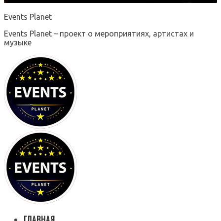
Events Planet
Events Planet – проект о мероприятиях, артистах и
музыке
ГЛАВНАЯ