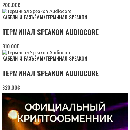
200.00
€
КАБЕЛИ И РАЗЪЁМЫ/ТЕРМИНАЛ SPEAKON
ТЕРМИНАЛ SPEAKON AUDIOCORE
310.00
€
КАБЕЛИ И РАЗЪЁМЫ/ТЕРМИНАЛ SPEAKON
ТЕРМИНАЛ SPEAKON AUDIOCORE
620.00
€