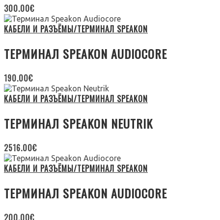
300.00
€
КАБЕЛИ И РАЗЪЁМЫ/ТЕРМИНАЛ SPEAKON
ТЕРМИНАЛ SPEAKON AUDIOCORE
190.00
€
КАБЕЛИ И РАЗЪЁМЫ/ТЕРМИНАЛ SPEAKON
ТЕРМИНАЛ SPEAKON NEUTRIK
2516.00
€
КАБЕЛИ И РАЗЪЁМЫ/ТЕРМИНАЛ SPEAKON
ТЕРМИНАЛ SPEAKON AUDIOCORE
200.00
€