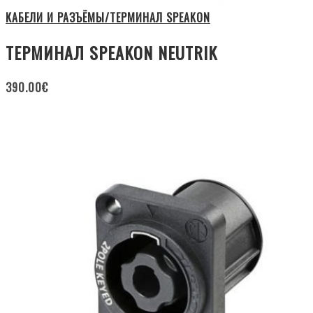
КАБЕЛИ И РАЗЪЁМЫ/ТЕРМИНАЛ SPEAKON
ТЕРМИНАЛ SPEAKON NEUTRIK
390.00
€