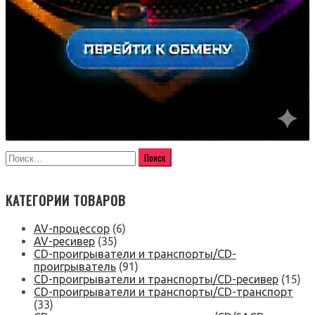
КАТЕГОРИИ ТОВАРОВ
AV-процессор
(6)
AV-ресивер
(35)
CD-проигрыватели и транспорты/CD-
проигрыватель
(91)
CD-проигрыватели и транспорты/CD-ресивер
(15)
CD-проигрыватели и транспорты/CD-транспорт
(33)