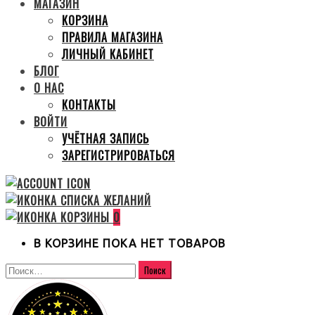
МАГАЗИН
КОРЗИНА
ПРАВИЛА МАГАЗИНА
ЛИЧНЫЙ КАБИНЕТ
БЛОГ
О НАС
КОНТАКТЫ
ВОЙТИ
УЧЁТНАЯ ЗАПИСЬ
ЗАРЕГИСТРИРОВАТЬСЯ
0
В КОРЗИНЕ ПОКА НЕТ ТОВАРОВ