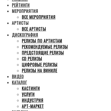
РЕЙТИНГИ
МЕРОПРИЯТИЯ
ВСЕ МЕРОПРИЯТИЯ
АРТИСТЫ
ВСЕ АРТИСТЫ
ДИСКОГРАФИЯ
РЕЛИЗЫ ПО АРТИСТАМ
РЕКОМЕНДУЕМЫЕ РЕЛИЗЫ
ПРЕДСТОЯЩИЕ РЕЛИЗЫ
CD РЕЛИЗЫ
ЦИФРОВЫЕ РЕЛИЗЫ
РЕЛИЗЫ НА ВИНИЛЕ
ВИДЕО
КАТАЛОГ
КАСТИНГИ
УСЛУГИ
ИНДУСТРИЯ
АРТ-МАРКЕТ