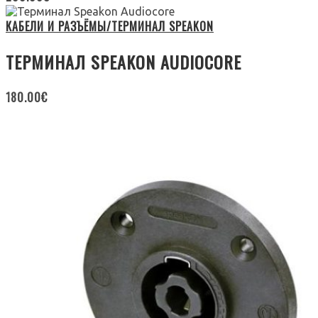
КАБЕЛИ И РАЗЪЁМЫ/ТЕРМИНАЛ SPEAKON
ТЕРМИНАЛ SPEAKON AUDIOCORE
180.00
€