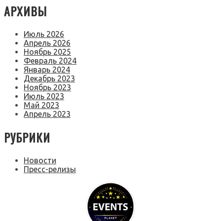
АРХИВЫ
Июль 2026
Апрель 2026
Ноябрь 2025
Февраль 2024
Январь 2024
Декабрь 2023
Ноябрь 2023
Июль 2023
Май 2023
Апрель 2023
РУБРИКИ
Новости
Пресс-релизы