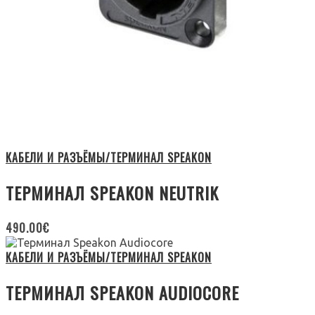
КАБЕЛИ И РАЗЪЁМЫ/ТЕРМИНАЛ SPEAKON
ТЕРМИНАЛ SPEAKON NEUTRIK
490.00
€
КАБЕЛИ И РАЗЪЁМЫ/ТЕРМИНАЛ SPEAKON
ТЕРМИНАЛ SPEAKON AUDIOCORE