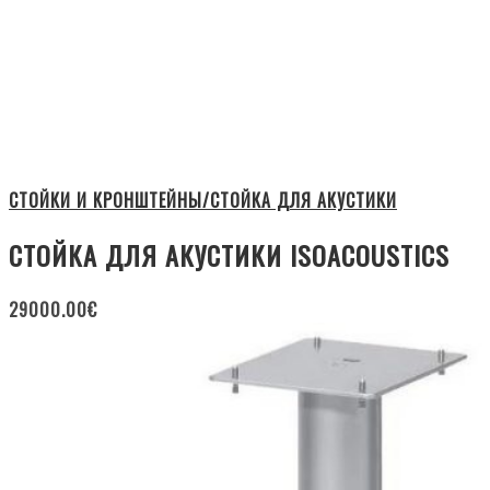
СТОЙКИ И КРОНШТЕЙНЫ/СТОЙКА ДЛЯ АКУСТИКИ
СТОЙКА ДЛЯ АКУСТИКИ ISOACOUSTICS
29000.00
€