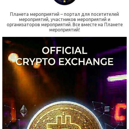
Планета мероприятий – портал для посетителей
мероприятий, участников мероприятий и
организаторов мероприятий. Все вместе на Планете
мероприятий!