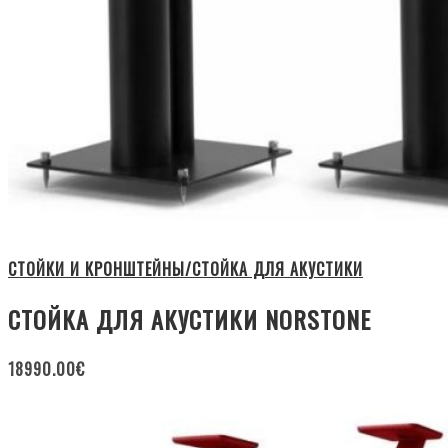
СТОЙКИ И КРОНШТЕЙНЫ/СТОЙКА ДЛЯ АКУСТИКИ
СТОЙКА ДЛЯ АКУСТИКИ NORSTONE
18990.00
€