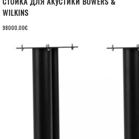
СТОЙКА ДЛЯ АКУСТИКИ BOWERS &
WILKINS
98000.00
€