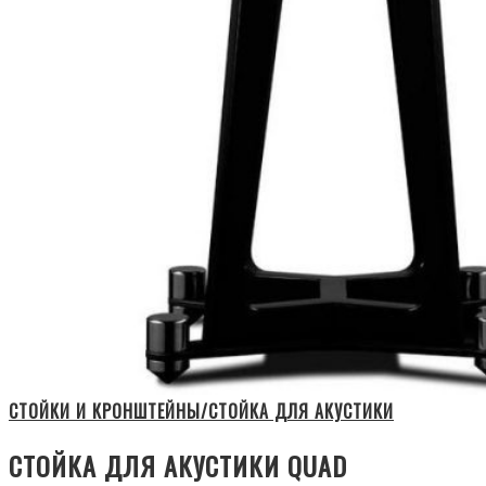
СТОЙКИ И КРОНШТЕЙНЫ/СТОЙКА ДЛЯ АКУСТИКИ
СТОЙКА ДЛЯ АКУСТИКИ QUAD