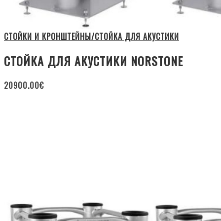
СТОЙКИ И КРОНШТЕЙНЫ/СТОЙКА ДЛЯ АКУСТИКИ
СТОЙКА ДЛЯ АКУСТИКИ NORSTONE
20900.00
€