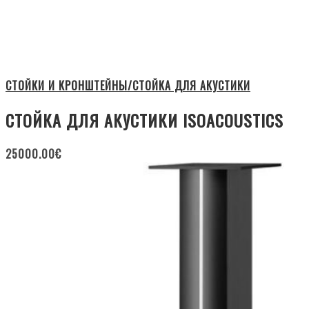
СТОЙКИ И КРОНШТЕЙНЫ/СТОЙКА ДЛЯ АКУСТИКИ
СТОЙКА ДЛЯ АКУСТИКИ ISOACOUSTICS
25000.00
€