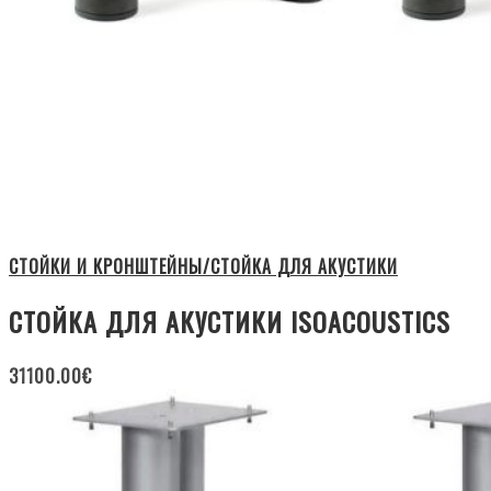
СТОЙКИ И КРОНШТЕЙНЫ/СТОЙКА ДЛЯ АКУСТИКИ
СТОЙКА ДЛЯ АКУСТИКИ ISOACOUSTICS
31100.00
€