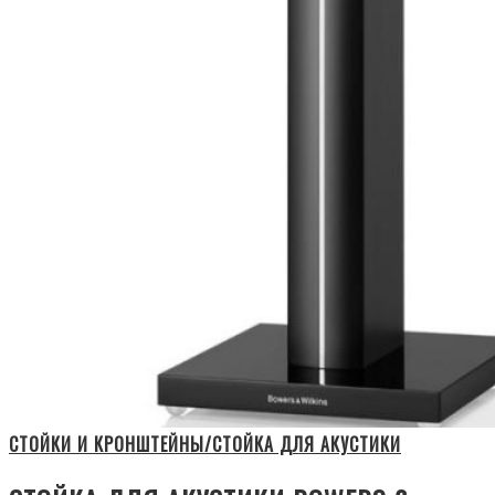
СТОЙКИ И КРОНШТЕЙНЫ/СТОЙКА ДЛЯ АКУСТИКИ