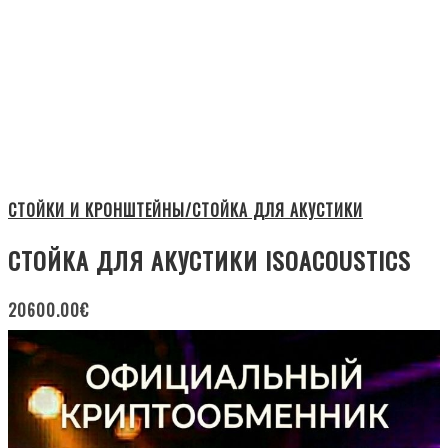
СТОЙКИ И КРОНШТЕЙНЫ/СТОЙКА ДЛЯ АКУСТИКИ
СТОЙКА ДЛЯ АКУСТИКИ ISOACOUSTICS
20600.00
€