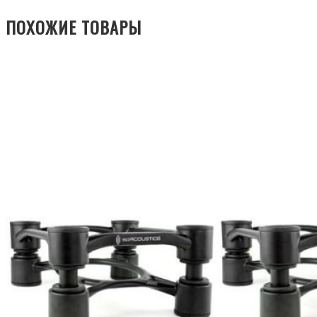
ПОХОЖИЕ ТОВАРЫ