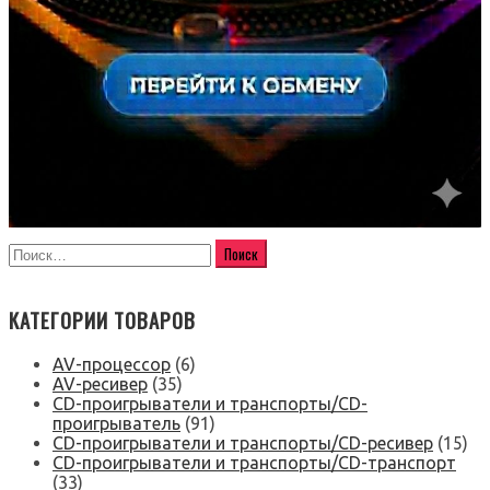
КАТЕГОРИИ ТОВАРОВ
AV-процессор
(6)
AV-ресивер
(35)
CD-проигрыватели и транспорты/CD-
проигрыватель
(91)
CD-проигрыватели и транспорты/CD-ресивер
(15)
CD-проигрыватели и транспорты/CD-транспорт
(33)