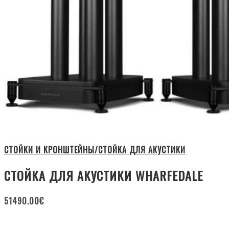
СТОЙКИ И КРОНШТЕЙНЫ/СТОЙКА ДЛЯ АКУСТИКИ
СТОЙКА ДЛЯ АКУСТИКИ WHARFEDALE
51490.00
€