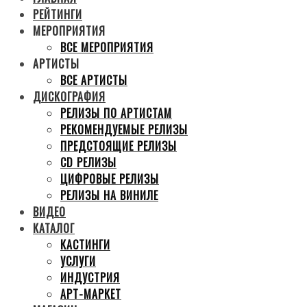
РЕЙТИНГИ
МЕРОПРИЯТИЯ
ВСЕ МЕРОПРИЯТИЯ
АРТИСТЫ
ВСЕ АРТИСТЫ
ДИСКОГРАФИЯ
РЕЛИЗЫ ПО АРТИСТАМ
РЕКОМЕНДУЕМЫЕ РЕЛИЗЫ
ПРЕДСТОЯЩИЕ РЕЛИЗЫ
CD РЕЛИЗЫ
ЦИФРОВЫЕ РЕЛИЗЫ
РЕЛИЗЫ НА ВИНИЛЕ
ВИДЕО
КАТАЛОГ
КАСТИНГИ
УСЛУГИ
ИНДУСТРИЯ
АРТ-МАРКЕТ