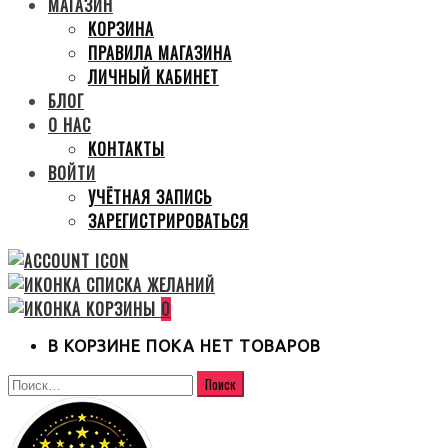
МАГАЗИН
КОРЗИНА
ПРАВИЛА МАГАЗИНА
ЛИЧНЫЙ КАБИНЕТ
БЛОГ
О НАС
КОНТАКТЫ
ВОЙТИ
УЧЁТНАЯ ЗАПИСЬ
ЗАРЕГИСТРИРОВАТЬСЯ
0
В КОРЗИНЕ ПОКА НЕТ ТОВАРОВ