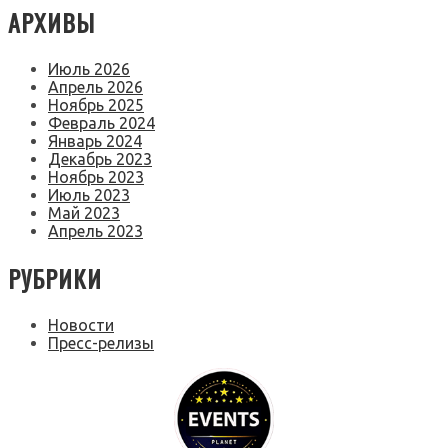
АРХИВЫ
Июль 2026
Апрель 2026
Ноябрь 2025
Февраль 2024
Январь 2024
Декабрь 2023
Ноябрь 2023
Июль 2023
Май 2023
Апрель 2023
РУБРИКИ
Новости
Пресс-релизы