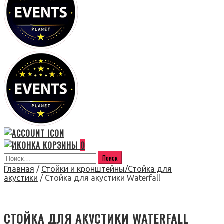
0
Главная
/
Стойки и кронштейны/Стойка для
акустики
/ Стойка для акустики Waterfall
СТОЙКА ДЛЯ АКУСТИКИ WATERFALL