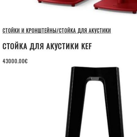
СТОЙКИ И КРОНШТЕЙНЫ/СТОЙКА ДЛЯ АКУСТИКИ
СТОЙКА ДЛЯ АКУСТИКИ KEF
43000.00
€