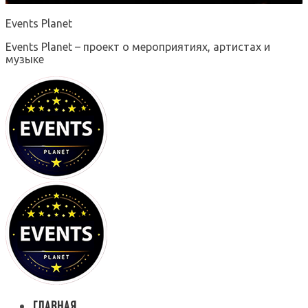
Events Planet
Events Planet – проект о мероприятиях, артистах и
музыке
ГЛАВНАЯ