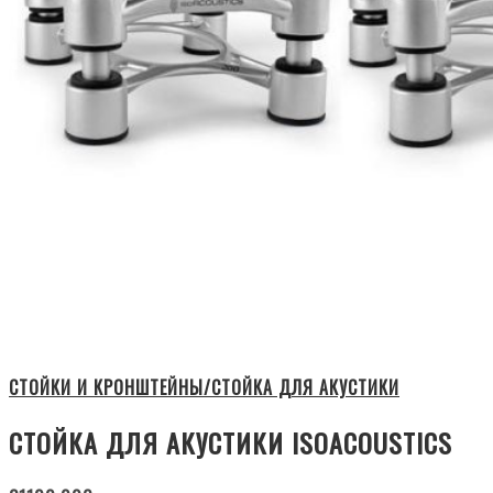
СТОЙКИ И КРОНШТЕЙНЫ/СТОЙКА ДЛЯ АКУСТИКИ
СТОЙКА ДЛЯ АКУСТИКИ ISOACOUSTICS