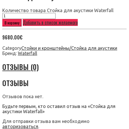
Количество товара Стойка для акустики Waterfall
Добавить в список желаемого
В корзину
9680.00
€
Category
Стойки и кронштейны/Стойка для акустики
Бренд:
Waterfall
ОТЗЫВЫ (0)
ОТЗЫВЫ
Отзывов пока нет.
Будьте первым, кто оставил отзыв на «Стойка для
акустики Waterfall»
Для отправки отзыва вам необходимо
авторизоваться
.