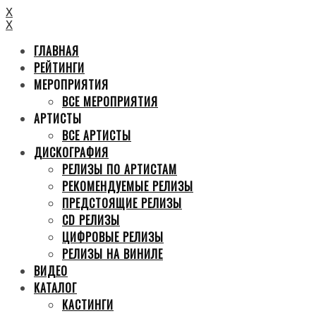
X
X
ГЛАВНАЯ
РЕЙТИНГИ
МЕРОПРИЯТИЯ
ВСЕ МЕРОПРИЯТИЯ
АРТИСТЫ
ВСЕ АРТИСТЫ
ДИСКОГРАФИЯ
РЕЛИЗЫ ПО АРТИСТАМ
РЕКОМЕНДУЕМЫЕ РЕЛИЗЫ
ПРЕДСТОЯЩИЕ РЕЛИЗЫ
CD РЕЛИЗЫ
ЦИФРОВЫЕ РЕЛИЗЫ
РЕЛИЗЫ НА ВИНИЛЕ
ВИДЕО
КАТАЛОГ
КАСТИНГИ