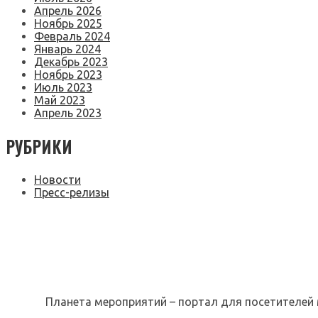
Апрель 2026
Ноябрь 2025
Февраль 2024
Январь 2024
Декабрь 2023
Ноябрь 2023
Июль 2023
Май 2023
Апрель 2023
РУБРИКИ
Новости
Пресс-релизы
Планета мероприятий – портал для посетителей 