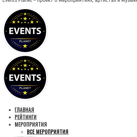
ГЛАВНАЯ
РЕЙТИНГИ
МЕРОПРИЯТИЯ
ВСЕ МЕРОПРИЯТИЯ