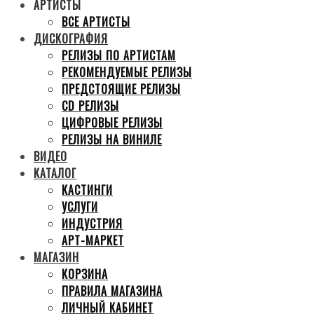
АРТИСТЫ
ВСЕ АРТИСТЫ
ДИСКОГРАФИЯ
РЕЛИЗЫ ПО АРТИСТАМ
РЕКОМЕНДУЕМЫЕ РЕЛИЗЫ
ПРЕДСТОЯЩИЕ РЕЛИЗЫ
CD РЕЛИЗЫ
ЦИФРОВЫЕ РЕЛИЗЫ
РЕЛИЗЫ НА ВИНИЛЕ
ВИДЕО
КАТАЛОГ
КАСТИНГИ
УСЛУГИ
ИНДУСТРИЯ
АРТ-МАРКЕТ
МАГАЗИН
КОРЗИНА
ПРАВИЛА МАГАЗИНА
ЛИЧНЫЙ КАБИНЕТ