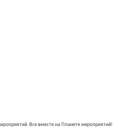
ероприятий. Все вместе на Планете мероприятий!