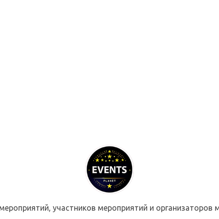
мероприятий, участников мероприятий и организаторов м