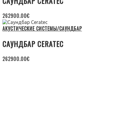
САУНДБАР CERATEC
262900.00
€
АКУСТИЧЕСКИЕ СИСТЕМЫ/САУНДБАР
САУНДБАР CERATEC
262900.00
€