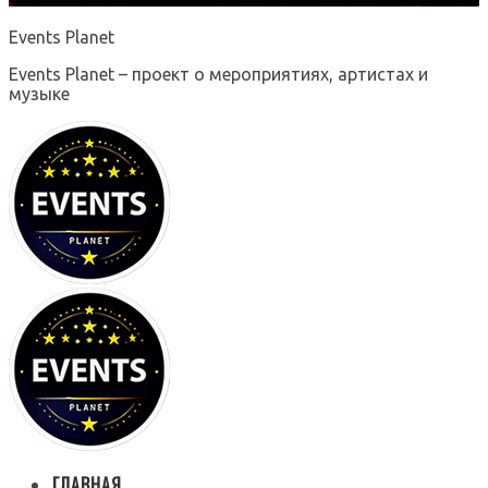
Events Planet
Events Planet – проект о мероприятиях, артистах и
музыке
ГЛАВНАЯ