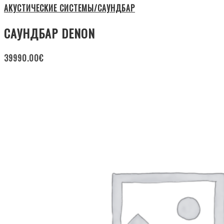
АКУСТИЧЕСКИЕ СИСТЕМЫ/САУНДБАР
САУНДБАР DENON
39990.00
€