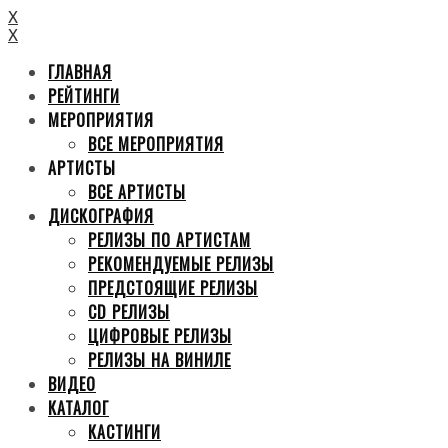
X
X
ГЛАВНАЯ
РЕЙТИНГИ
МЕРОПРИЯТИЯ
ВСЕ МЕРОПРИЯТИЯ
АРТИСТЫ
ВСЕ АРТИСТЫ
ДИСКОГРАФИЯ
РЕЛИЗЫ ПО АРТИСТАМ
РЕКОМЕНДУЕМЫЕ РЕЛИЗЫ
ПРЕДСТОЯЩИЕ РЕЛИЗЫ
CD РЕЛИЗЫ
ЦИФРОВЫЕ РЕЛИЗЫ
РЕЛИЗЫ НА ВИНИЛЕ
ВИДЕО
КАТАЛОГ
КАСТИНГИ