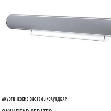
АКУСТИЧЕСКИЕ СИСТЕМЫ/САУНДБАР