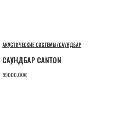
АКУСТИЧЕСКИЕ СИСТЕМЫ/САУНДБАР
САУНДБАР CANTON
99000.00
€