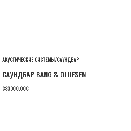
АКУСТИЧЕСКИЕ СИСТЕМЫ/САУНДБАР
САУНДБАР BANG & OLUFSEN
333000.00
€