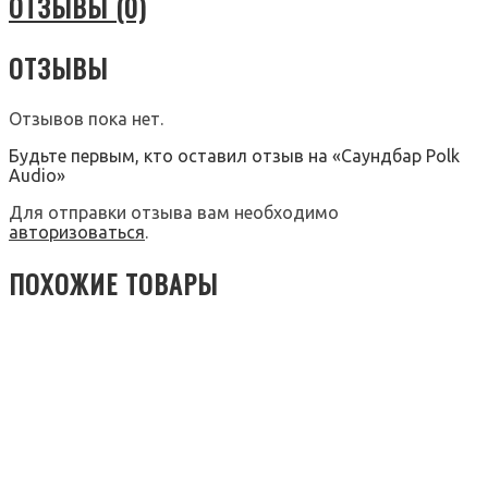
ОТЗЫВЫ (0)
ОТЗЫВЫ
Отзывов пока нет.
Будьте первым, кто оставил отзыв на «Саундбар Polk
Audio»
Для отправки отзыва вам необходимо
авторизоваться
.
ПОХОЖИЕ ТОВАРЫ