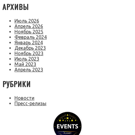
АРХИВЫ
Июль 2026
Апрель 2026
Ноябрь 2025
Февраль 2024
Январь 2024
Декабрь 2023
Ноябрь 2023
Июль 2023
Май 2023
Апрель 2023
РУБРИКИ
Новости
Пресс-релизы