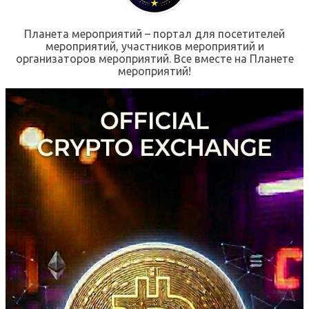
Планета мероприятий – портал для посетителей
мероприятий, участников мероприятий и
организаторов мероприятий. Все вместе на Планете
мероприятий!