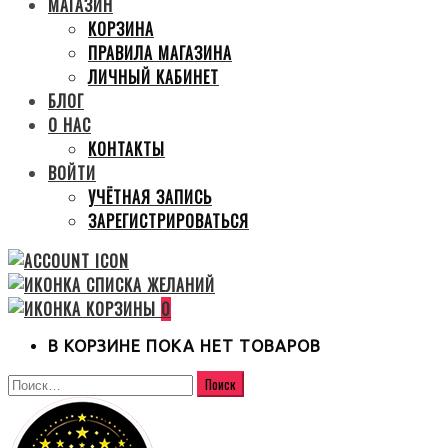
МАГАЗИН
КОРЗИНА
ПРАВИЛА МАГАЗИНА
ЛИЧНЫЙ КАБИНЕТ
БЛОГ
О НАС
КОНТАКТЫ
ВОЙТИ
УЧЁТНАЯ ЗАПИСЬ
ЗАРЕГИСТРИРОВАТЬСЯ
0
В КОРЗИНЕ ПОКА НЕТ ТОВАРОВ