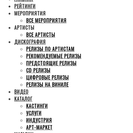
РЕЙТИНГИ
МЕРОПРИЯТИЯ
ВСЕ МЕРОПРИЯТИЯ
АРТИСТЫ
ВСЕ АРТИСТЫ
ДИСКОГРАФИЯ
РЕЛИЗЫ ПО АРТИСТАМ
РЕКОМЕНДУЕМЫЕ РЕЛИЗЫ
ПРЕДСТОЯЩИЕ РЕЛИЗЫ
CD РЕЛИЗЫ
ЦИФРОВЫЕ РЕЛИЗЫ
РЕЛИЗЫ НА ВИНИЛЕ
ВИДЕО
КАТАЛОГ
КАСТИНГИ
УСЛУГИ
ИНДУСТРИЯ
АРТ-МАРКЕТ