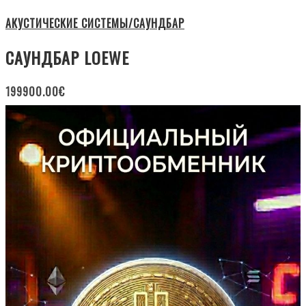
АКУСТИЧЕСКИЕ СИСТЕМЫ/САУНДБАР
САУНДБАР LOEWE
199900.00
€