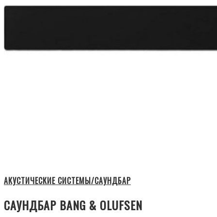
АКУСТИЧЕСКИЕ СИСТЕМЫ/САУНДБАР
САУНДБАР BANG & OLUFSEN