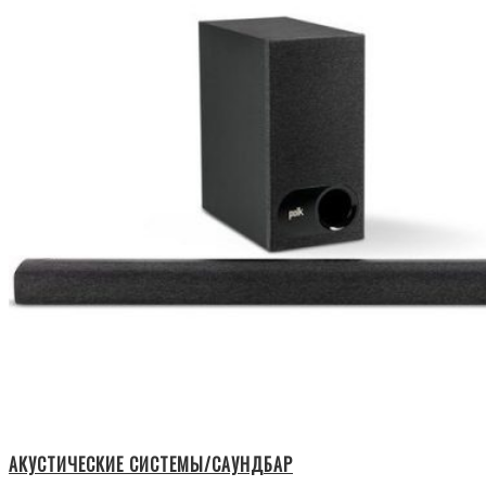
АКУСТИЧЕСКИЕ СИСТЕМЫ/САУНДБАР