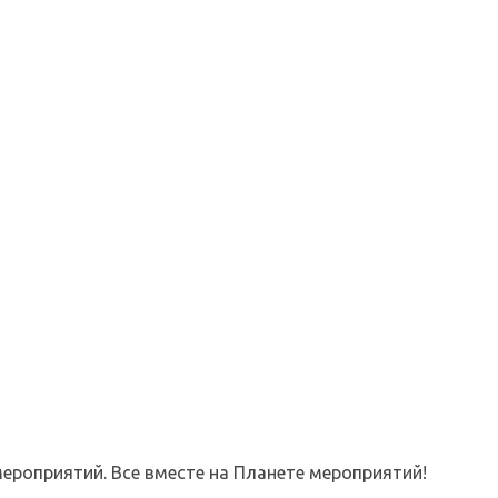
ероприятий. Все вместе на Планете мероприятий!