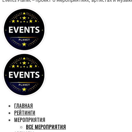
ГЛАВНАЯ
РЕЙТИНГИ
МЕРОПРИЯТИЯ
ВСЕ МЕРОПРИЯТИЯ