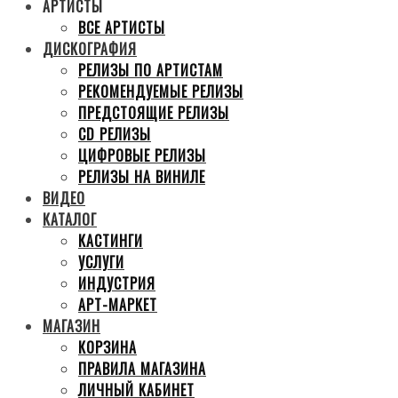
АРТИСТЫ
ВСЕ АРТИСТЫ
ДИСКОГРАФИЯ
РЕЛИЗЫ ПО АРТИСТАМ
РЕКОМЕНДУЕМЫЕ РЕЛИЗЫ
ПРЕДСТОЯЩИЕ РЕЛИЗЫ
CD РЕЛИЗЫ
ЦИФРОВЫЕ РЕЛИЗЫ
РЕЛИЗЫ НА ВИНИЛЕ
ВИДЕО
КАТАЛОГ
КАСТИНГИ
УСЛУГИ
ИНДУСТРИЯ
АРТ-МАРКЕТ
МАГАЗИН
КОРЗИНА
ПРАВИЛА МАГАЗИНА
ЛИЧНЫЙ КАБИНЕТ