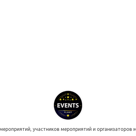
мероприятий, участников мероприятий и организаторов м