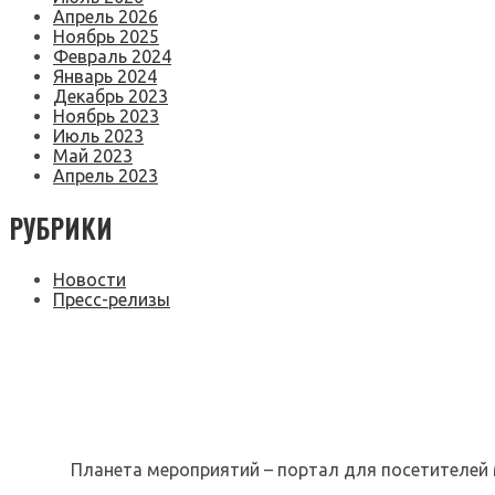
Апрель 2026
Ноябрь 2025
Февраль 2024
Январь 2024
Декабрь 2023
Ноябрь 2023
Июль 2023
Май 2023
Апрель 2023
РУБРИКИ
Новости
Пресс-релизы
Планета мероприятий – портал для посетителей 