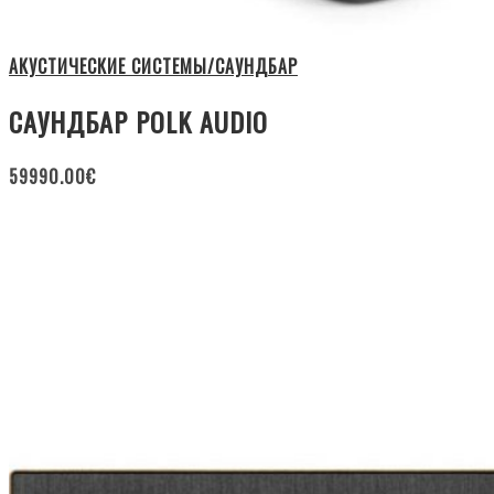
АКУСТИЧЕСКИЕ СИСТЕМЫ/САУНДБАР
САУНДБАР POLK AUDIO
59990.00
€