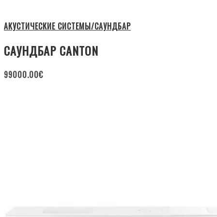
АКУСТИЧЕСКИЕ СИСТЕМЫ/САУНДБАР
САУНДБАР CANTON
99000.00
€