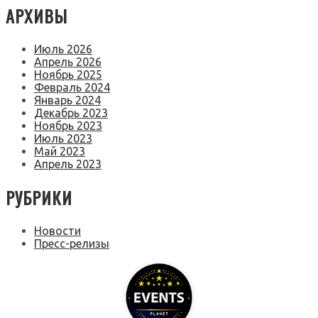
АРХИВЫ
Июль 2026
Апрель 2026
Ноябрь 2025
Февраль 2024
Январь 2024
Декабрь 2023
Ноябрь 2023
Июль 2023
Май 2023
Апрель 2023
РУБРИКИ
Новости
Пресс-релизы