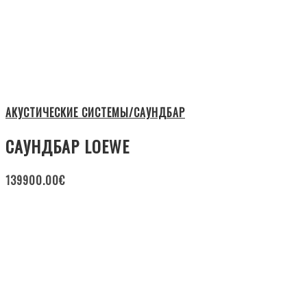
АКУСТИЧЕСКИЕ СИСТЕМЫ/САУНДБАР
САУНДБАР LOEWE
139900.00
€