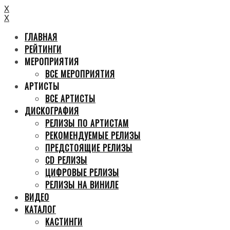
X
X
ГЛАВНАЯ
РЕЙТИНГИ
МЕРОПРИЯТИЯ
ВСЕ МЕРОПРИЯТИЯ
АРТИСТЫ
ВСЕ АРТИСТЫ
ДИСКОГРАФИЯ
РЕЛИЗЫ ПО АРТИСТАМ
РЕКОМЕНДУЕМЫЕ РЕЛИЗЫ
ПРЕДСТОЯЩИЕ РЕЛИЗЫ
CD РЕЛИЗЫ
ЦИФРОВЫЕ РЕЛИЗЫ
РЕЛИЗЫ НА ВИНИЛЕ
ВИДЕО
КАТАЛОГ
КАСТИНГИ