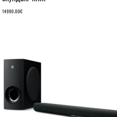
14990.00
€