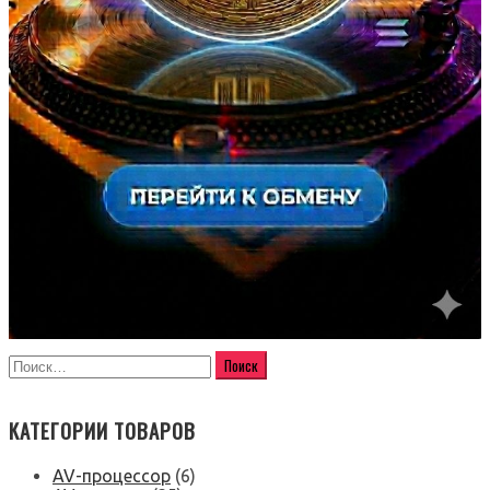
КАТЕГОРИИ ТОВАРОВ
AV-процессор
(6)