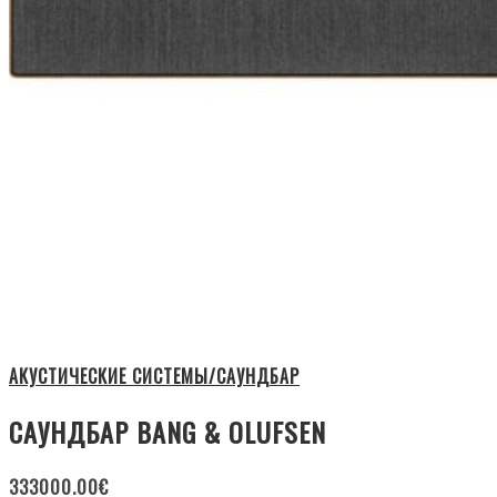
АКУСТИЧЕСКИЕ СИСТЕМЫ/САУНДБАР
САУНДБАР BANG & OLUFSEN
333000.00
€