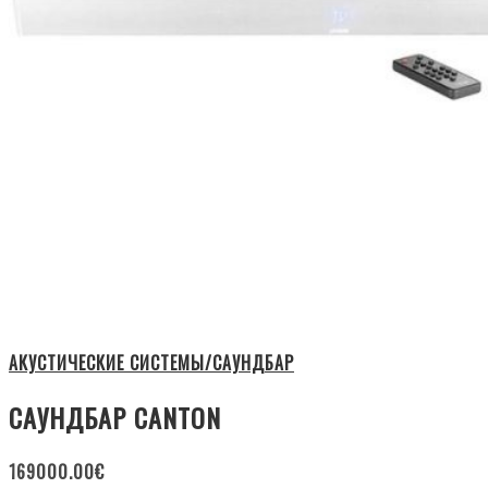
АКУСТИЧЕСКИЕ СИСТЕМЫ/САУНДБАР
САУНДБАР CANTON
169000.00
€