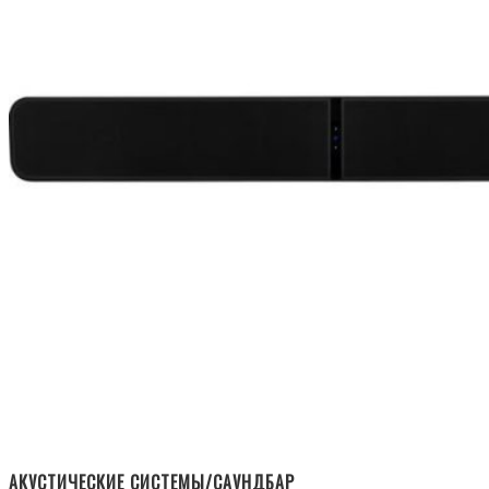
АКУСТИЧЕСКИЕ СИСТЕМЫ/САУНДБАР