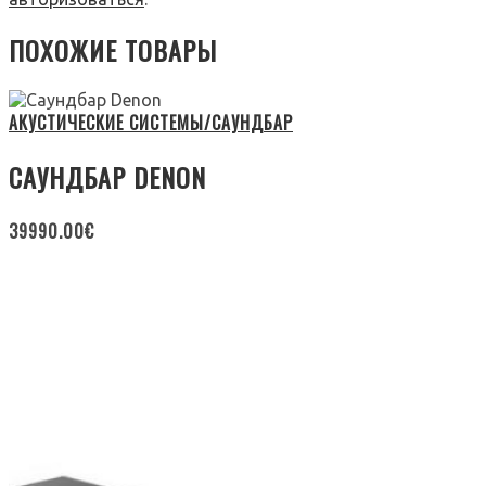
ПОХОЖИЕ ТОВАРЫ
АКУСТИЧЕСКИЕ СИСТЕМЫ/САУНДБАР
САУНДБАР DENON
39990.00
€