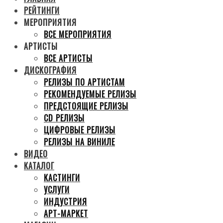
РЕЙТИНГИ
МЕРОПРИЯТИЯ
ВСЕ МЕРОПРИЯТИЯ
АРТИСТЫ
ВСЕ АРТИСТЫ
ДИСКОГРАФИЯ
РЕЛИЗЫ ПО АРТИСТАМ
РЕКОМЕНДУЕМЫЕ РЕЛИЗЫ
ПРЕДСТОЯЩИЕ РЕЛИЗЫ
CD РЕЛИЗЫ
ЦИФРОВЫЕ РЕЛИЗЫ
РЕЛИЗЫ НА ВИНИЛЕ
ВИДЕО
КАТАЛОГ
КАСТИНГИ
УСЛУГИ
ИНДУСТРИЯ
АРТ-МАРКЕТ