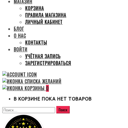
МАГАЗИН
КОРЗИНА
ПРАВИЛА МАГАЗИНА
ЛИЧНЫЙ КАБИНЕТ
БЛОГ
О НАС
КОНТАКТЫ
ВОЙТИ
УЧЁТНАЯ ЗАПИСЬ
ЗАРЕГИСТРИРОВАТЬСЯ
0
В КОРЗИНЕ ПОКА НЕТ ТОВАРОВ