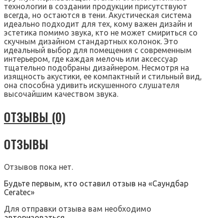
технологии в создании продукции присутствуют
всегда, но остаются в тени. Акустическая система
идеально подходит для тех, кому важен дизайн и
эстетика помимо звука, кто не может смириться со
скучным дизайном стандартных колонок. Это
идеальный выбор для помещения с современным
интерьером, где каждая мелочь или аксессуар
тщательно подобраны дизайнером. Несмотря на
изящность акустики, ее компактный и стильный вид,
она способна удивить искушенного слушателя
высочайшим качеством звука.
ОТЗЫВЫ (0)
ОТЗЫВЫ
Отзывов пока нет.
Будьте первым, кто оставил отзыв на «Саундбар
Ceratec»
Для отправки отзыва вам необходимо
авторизоваться
.