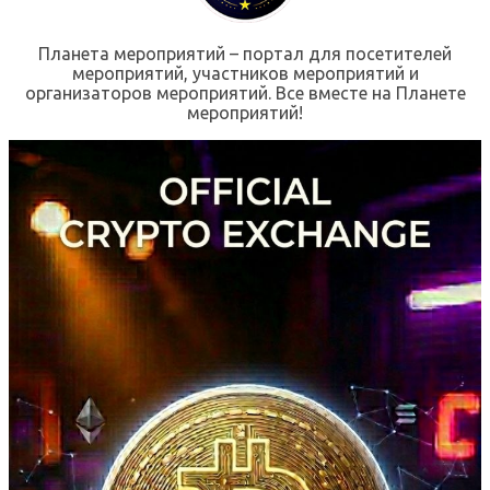
Планета мероприятий – портал для посетителей
мероприятий, участников мероприятий и
организаторов мероприятий. Все вместе на Планете
мероприятий!