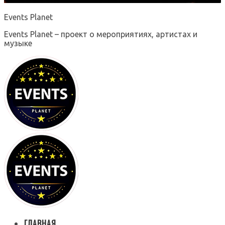
Events Planet
Events Planet – проект о мероприятиях, артистах и
музыке
ГЛАВНАЯ