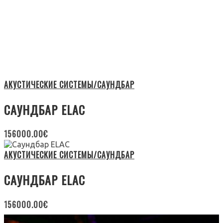
АКУСТИЧЕСКИЕ СИСТЕМЫ/САУНДБАР
САУНДБАР ELAC
156000.00
€
АКУСТИЧЕСКИЕ СИСТЕМЫ/САУНДБАР
САУНДБАР ELAC
156000.00
€