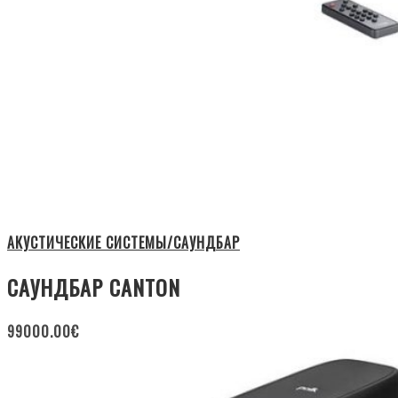
АКУСТИЧЕСКИЕ СИСТЕМЫ/САУНДБАР
САУНДБАР CANTON
99000.00
€