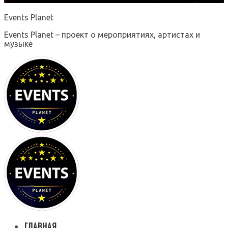
Events Planet
Events Planet – проект о мероприятиях, артистах и
музыке
ГЛАВНАЯ