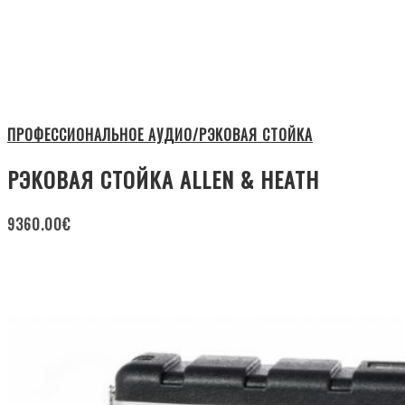
ПРОФЕССИОНАЛЬНОЕ АУДИО/РЭКОВАЯ СТОЙКА
РЭКОВАЯ СТОЙКА ALLEN & HEATH
9360.00
€