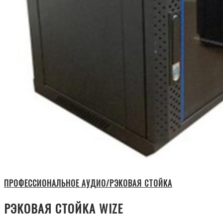
ПРОФЕССИОНАЛЬНОЕ АУДИО/РЭКОВАЯ СТОЙКА
РЭКОВАЯ СТОЙКА WIZE