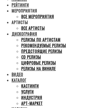
РЕЙТИНГИ
МЕРОПРИЯТИЯ
ВСЕ МЕРОПРИЯТИЯ
АРТИСТЫ
ВСЕ АРТИСТЫ
ДИСКОГРАФИЯ
РЕЛИЗЫ ПО АРТИСТАМ
РЕКОМЕНДУЕМЫЕ РЕЛИЗЫ
ПРЕДСТОЯЩИЕ РЕЛИЗЫ
CD РЕЛИЗЫ
ЦИФРОВЫЕ РЕЛИЗЫ
РЕЛИЗЫ НА ВИНИЛЕ
ВИДЕО
КАТАЛОГ
КАСТИНГИ
УСЛУГИ
ИНДУСТРИЯ
АРТ-МАРКЕТ