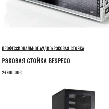
ПРОФЕССИОНАЛЬНОЕ АУДИО/РЭКОВАЯ СТОЙКА
РЭКОВАЯ СТОЙКА BESPECO
24900.00
€