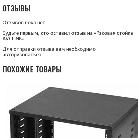
ОТЗЫВЫ
Отзывов пока нет.
Будьте первым, кто оставил отзыв на «Рэковая стойка
AVCLINK»
Для отправки отзыва вам необходимо
авторизоваться
.
ПОХОЖИЕ ТОВАРЫ