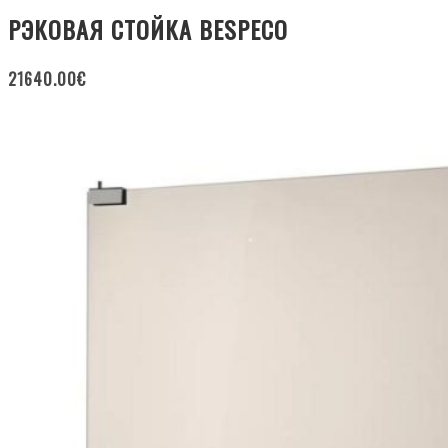
РЭКОВАЯ СТОЙКА BESPECO
21640.00
€