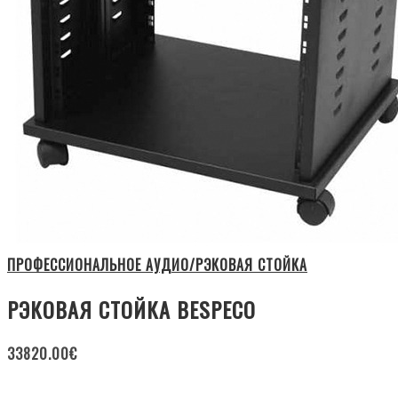
ПРОФЕССИОНАЛЬНОЕ АУДИО/РЭКОВАЯ СТОЙКА
РЭКОВАЯ СТОЙКА BESPECO
33820.00
€