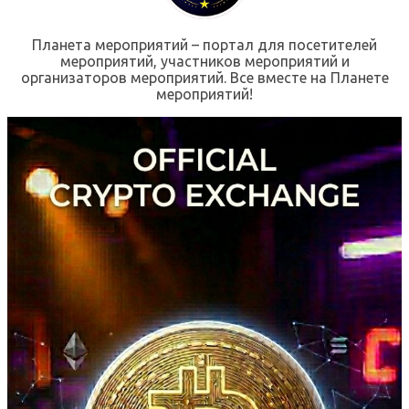
Планета мероприятий – портал для посетителей
мероприятий, участников мероприятий и
организаторов мероприятий. Все вместе на Планете
мероприятий!