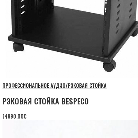
ПРОФЕССИОНАЛЬНОЕ АУДИО/РЭКОВАЯ СТОЙКА
РЭКОВАЯ СТОЙКА BESPECO
14990.00
€