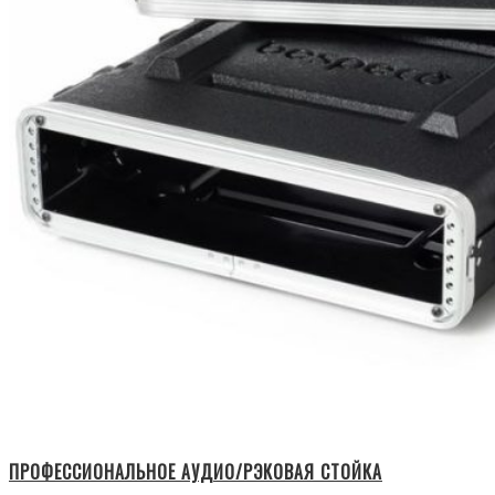
ПРОФЕССИОНАЛЬНОЕ АУДИО/РЭКОВАЯ СТОЙКА