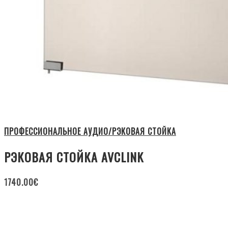
ПРОФЕССИОНАЛЬНОЕ АУДИО/РЭКОВАЯ СТОЙКА
РЭКОВАЯ СТОЙКА AVCLINK
1740.00
€