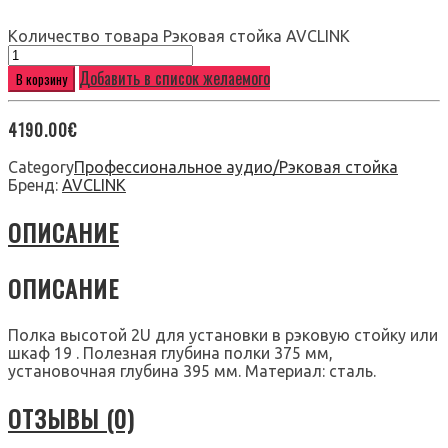
Количество товара Рэковая стойка AVCLINK
Добавить в список желаемого
В корзину
4190.00
€
Category
Профессиональное аудио/Рэковая стойка
Бренд:
AVCLINK
ОПИСАНИЕ
ОПИСАНИЕ
Полка высотой 2U для установки в рэковую стойку или
шкаф 19 . Полезная глубина полки 375 мм,
установочная глубина 395 мм. Материал: сталь.
ОТЗЫВЫ (0)