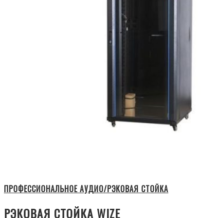
ПРОФЕССИОНАЛЬНОЕ АУДИО/РЭКОВАЯ СТОЙКА
РЭКОВАЯ СТОЙКА WIZE