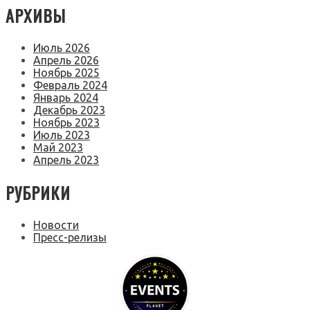
АРХИВЫ
Июль 2026
Апрель 2026
Ноябрь 2025
Февраль 2024
Январь 2024
Декабрь 2023
Ноябрь 2023
Июль 2023
Май 2023
Апрель 2023
РУБРИКИ
Новости
Пресс-релизы