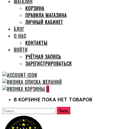
МАГАЗИН
КОРЗИНА
ПРАВИЛА МАГАЗИНА
ЛИЧНЫЙ КАБИНЕТ
БЛОГ
О НАС
КОНТАКТЫ
ВОЙТИ
УЧЁТНАЯ ЗАПИСЬ
ЗАРЕГИСТРИРОВАТЬСЯ
0
В КОРЗИНЕ ПОКА НЕТ ТОВАРОВ