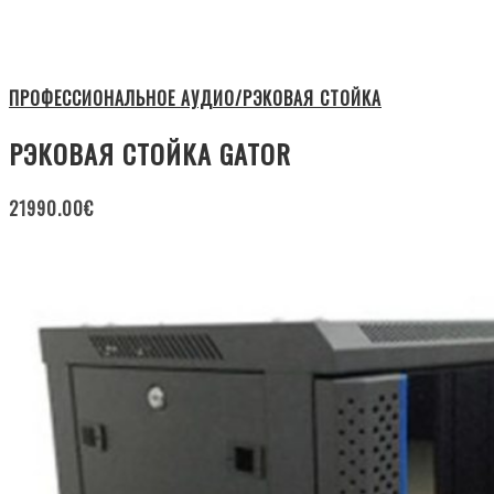
ПРОФЕССИОНАЛЬНОЕ АУДИО/РЭКОВАЯ СТОЙКА
РЭКОВАЯ СТОЙКА GATOR
21990.00
€