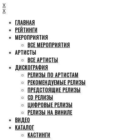
X
X
ГЛАВНАЯ
РЕЙТИНГИ
МЕРОПРИЯТИЯ
ВСЕ МЕРОПРИЯТИЯ
АРТИСТЫ
ВСЕ АРТИСТЫ
ДИСКОГРАФИЯ
РЕЛИЗЫ ПО АРТИСТАМ
РЕКОМЕНДУЕМЫЕ РЕЛИЗЫ
ПРЕДСТОЯЩИЕ РЕЛИЗЫ
CD РЕЛИЗЫ
ЦИФРОВЫЕ РЕЛИЗЫ
РЕЛИЗЫ НА ВИНИЛЕ
ВИДЕО
КАТАЛОГ
КАСТИНГИ