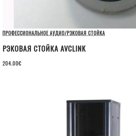
ПРОФЕССИОНАЛЬНОЕ АУДИО/РЭКОВАЯ СТОЙКА
РЭКОВАЯ СТОЙКА AVCLINK
204.00
€