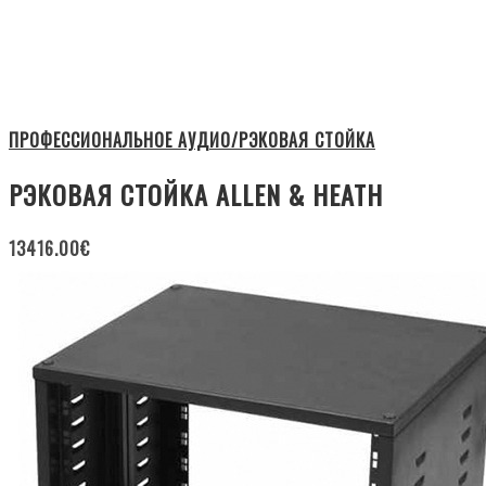
ПРОФЕССИОНАЛЬНОЕ АУДИО/РЭКОВАЯ СТОЙКА
РЭКОВАЯ СТОЙКА ALLEN & HEATH
13416.00
€