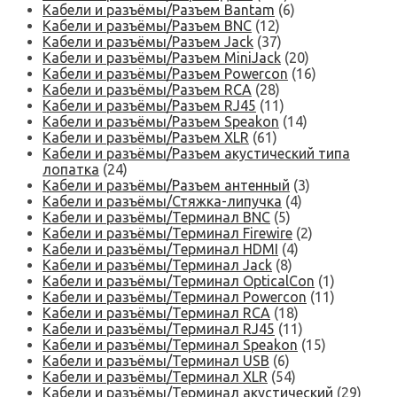
Кабели и разъёмы/Разъем Bantam
(6)
Кабели и разъёмы/Разъем BNC
(12)
Кабели и разъёмы/Разъем Jack
(37)
Кабели и разъёмы/Разъем MiniJack
(20)
Кабели и разъёмы/Разъем Powercon
(16)
Кабели и разъёмы/Разъем RCA
(28)
Кабели и разъёмы/Разъем RJ45
(11)
Кабели и разъёмы/Разъем Speakon
(14)
Кабели и разъёмы/Разъем XLR
(61)
Кабели и разъёмы/Разъем акустический типа
лопатка
(24)
Кабели и разъёмы/Разъем антенный
(3)
Кабели и разъёмы/Стяжка-липучка
(4)
Кабели и разъёмы/Терминал BNC
(5)
Кабели и разъёмы/Терминал Firewire
(2)
Кабели и разъёмы/Терминал HDMI
(4)
Кабели и разъёмы/Терминал Jack
(8)
Кабели и разъёмы/Терминал OpticalCon
(1)
Кабели и разъёмы/Терминал Powercon
(11)
Кабели и разъёмы/Терминал RCA
(18)
Кабели и разъёмы/Терминал RJ45
(11)
Кабели и разъёмы/Терминал Speakon
(15)
Кабели и разъёмы/Терминал USB
(6)
Кабели и разъёмы/Терминал XLR
(54)
Кабели и разъёмы/Терминал акустический
(29)