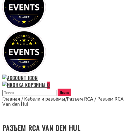
0
Главная
/
Кабели и разъёмы/Разъем RCA
/ Разъем RCA
Van den Hul
РАЗЪЕМ RCA VAN DEN HUL