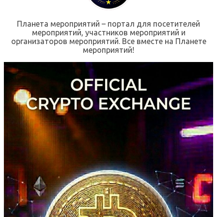
Планета мероприятий – портал для посетителей
мероприятий, участников мероприятий и
организаторов мероприятий. Все вместе на Планете
мероприятий!