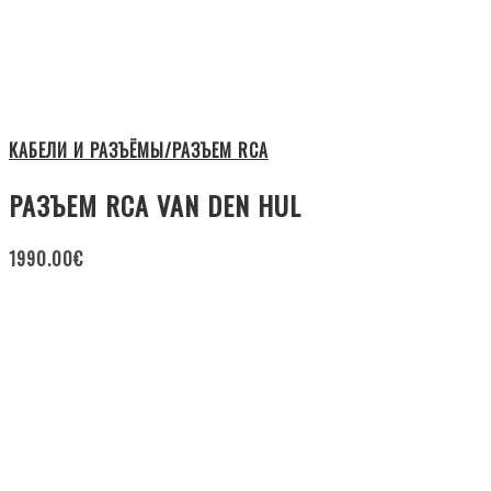
КАБЕЛИ И РАЗЪЁМЫ/РАЗЪЕМ RCA
РАЗЪЕМ RCA VAN DEN HUL
1990.00
€