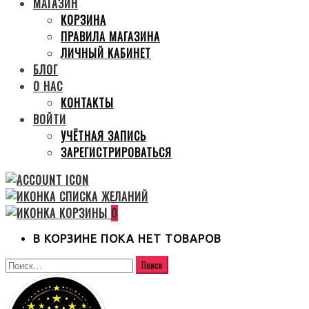
МАГАЗИН
КОРЗИНА
ПРАВИЛА МАГАЗИНА
ЛИЧНЫЙ КАБИНЕТ
БЛОГ
О НАС
КОНТАКТЫ
ВОЙТИ
УЧЁТНАЯ ЗАПИСЬ
ЗАРЕГИСТРИРОВАТЬСЯ
0
В КОРЗИНЕ ПОКА НЕТ ТОВАРОВ