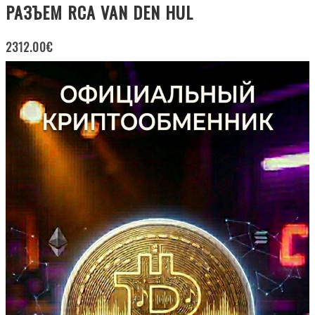
РАЗЪЕМ RCA VAN DEN HUL
2312.00
€