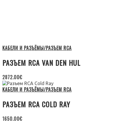
КАБЕЛИ И РАЗЪЁМЫ/РАЗЪЕМ RCA
РАЗЪЕМ RCA VAN DEN HUL
2872.00
€
КАБЕЛИ И РАЗЪЁМЫ/РАЗЪЕМ RCA
РАЗЪЕМ RCA COLD RAY
1650.00
€