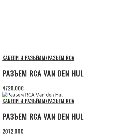
КАБЕЛИ И РАЗЪЁМЫ/РАЗЪЕМ RCA
РАЗЪЕМ RCA VAN DEN HUL
4720.00
€
КАБЕЛИ И РАЗЪЁМЫ/РАЗЪЕМ RCA
РАЗЪЕМ RCA VAN DEN HUL
2072.00
€