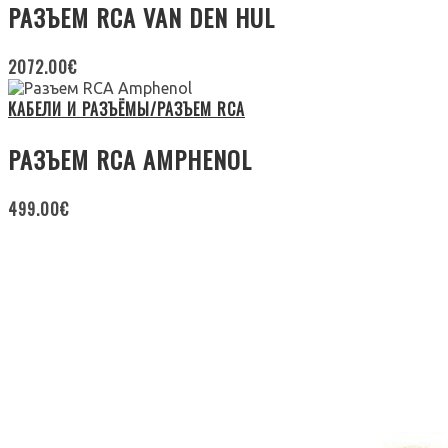
РАЗЪЕМ RCA VAN DEN HUL
2072.00
€
КАБЕЛИ И РАЗЪЁМЫ/РАЗЪЕМ RCA
РАЗЪЕМ RCA AMPHENOL
499.00
€