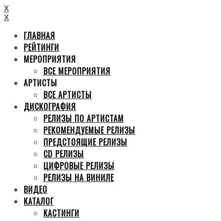
X
X
ГЛАВНАЯ
РЕЙТИНГИ
МЕРОПРИЯТИЯ
ВСЕ МЕРОПРИЯТИЯ
АРТИСТЫ
ВСЕ АРТИСТЫ
ДИСКОГРАФИЯ
РЕЛИЗЫ ПО АРТИСТАМ
РЕКОМЕНДУЕМЫЕ РЕЛИЗЫ
ПРЕДСТОЯЩИЕ РЕЛИЗЫ
CD РЕЛИЗЫ
ЦИФРОВЫЕ РЕЛИЗЫ
РЕЛИЗЫ НА ВИНИЛЕ
ВИДЕО
КАТАЛОГ
КАСТИНГИ