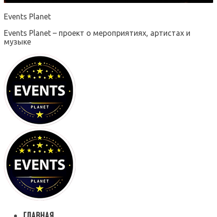
Events Planet
Events Planet – проект о мероприятиях, артистах и
музыке
ГЛАВНАЯ