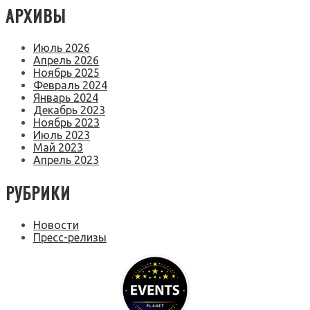
АРХИВЫ
Июль 2026
Апрель 2026
Ноябрь 2025
Февраль 2024
Январь 2024
Декабрь 2023
Ноябрь 2023
Июль 2023
Май 2023
Апрель 2023
РУБРИКИ
Новости
Пресс-релизы