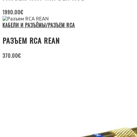
1990.00
€
КАБЕЛИ И РАЗЪЁМЫ/РАЗЪЕМ RCA
РАЗЪЕМ RCA REAN
370.00
€