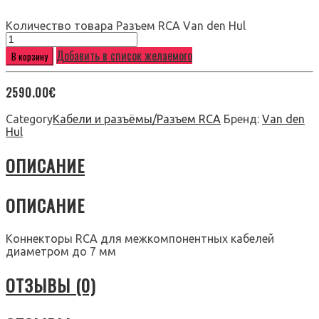
Количество товара Разъем RCA Van den Hul
Добавить в список желаемого
В корзину
2590.00
€
Category
Кабели и разъёмы/Разъем RCA
Бренд:
Van den
Hul
ОПИСАНИЕ
ОПИСАНИЕ
Коннекторы RCA для межкомпонентных кабелей
диаметром до 7 мм
ОТЗЫВЫ (0)