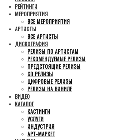
РЕЙТИНГИ
МЕРОПРИЯТИЯ
ВСЕ МЕРОПРИЯТИЯ
АРТИСТЫ
ВСЕ АРТИСТЫ
ДИСКОГРАФИЯ
РЕЛИЗЫ ПО АРТИСТАМ
РЕКОМЕНДУЕМЫЕ РЕЛИЗЫ
ПРЕДСТОЯЩИЕ РЕЛИЗЫ
CD РЕЛИЗЫ
ЦИФРОВЫЕ РЕЛИЗЫ
РЕЛИЗЫ НА ВИНИЛЕ
ВИДЕО
КАТАЛОГ
КАСТИНГИ
УСЛУГИ
ИНДУСТРИЯ
АРТ-МАРКЕТ