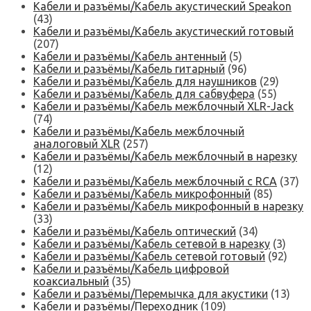
Кабели и разъёмы/Кабель акустический Speakon
(43)
Кабели и разъёмы/Кабель акустический готовый
(207)
Кабели и разъёмы/Кабель антенный
(5)
Кабели и разъёмы/Кабель гитарный
(96)
Кабели и разъёмы/Кабель для наушников
(29)
Кабели и разъёмы/Кабель для сабвуфера
(55)
Кабели и разъёмы/Кабель межблочный XLR-Jack
(74)
Кабели и разъёмы/Кабель межблочный
аналоговый XLR
(257)
Кабели и разъёмы/Кабель межблочный в нарезку
(12)
Кабели и разъёмы/Кабель межблочный с RCA
(37)
Кабели и разъёмы/Кабель микрофонный
(85)
Кабели и разъёмы/Кабель микрофонный в нарезку
(33)
Кабели и разъёмы/Кабель оптический
(34)
Кабели и разъёмы/Кабель сетевой в нарезку
(3)
Кабели и разъёмы/Кабель сетевой готовый
(92)
Кабели и разъёмы/Кабель цифровой
коаксиальный
(35)
Кабели и разъёмы/Перемычка для акустики
(13)
Кабели и разъёмы/Переходник
(109)