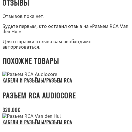
ОТЗЫВЫ
Отзывов пока нет.
Будьте первым, кто оставил отзыв на «Разъем RCA Van
den Hul»
Для отправки отзыва вам необходимо
авторизоваться
.
ПОХОЖИЕ ТОВАРЫ
КАБЕЛИ И РАЗЪЁМЫ/РАЗЪЕМ RCA
РАЗЪЕМ RCA AUDIOCORE
320.00
€
КАБЕЛИ И РАЗЪЁМЫ/РАЗЪЕМ RCA