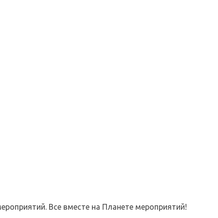
ероприятий. Все вместе на Планете мероприятий!