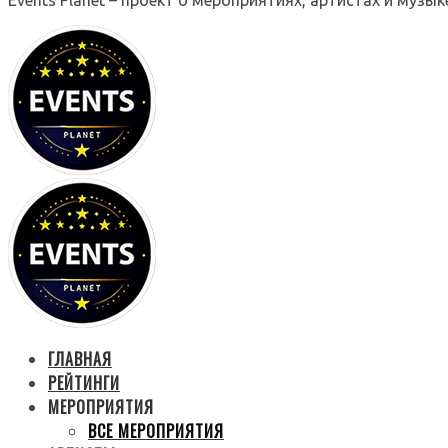
ГЛАВНАЯ
РЕЙТИНГИ
МЕРОПРИЯТИЯ
ВСЕ МЕРОПРИЯТИЯ