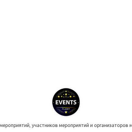
мероприятий, участников мероприятий и организаторов м