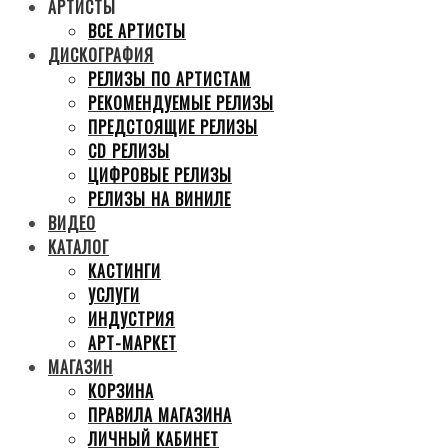
АРТИСТЫ
ВСЕ АРТИСТЫ
ДИСКОГРАФИЯ
РЕЛИЗЫ ПО АРТИСТАМ
РЕКОМЕНДУЕМЫЕ РЕЛИЗЫ
ПРЕДСТОЯЩИЕ РЕЛИЗЫ
CD РЕЛИЗЫ
ЦИФРОВЫЕ РЕЛИЗЫ
РЕЛИЗЫ НА ВИНИЛЕ
ВИДЕО
КАТАЛОГ
КАСТИНГИ
УСЛУГИ
ИНДУСТРИЯ
АРТ-МАРКЕТ
МАГАЗИН
КОРЗИНА
ПРАВИЛА МАГАЗИНА
ЛИЧНЫЙ КАБИНЕТ