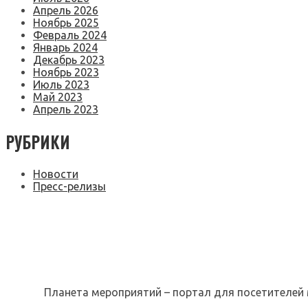
Апрель 2026
Ноябрь 2025
Февраль 2024
Январь 2024
Декабрь 2023
Ноябрь 2023
Июль 2023
Май 2023
Апрель 2023
РУБРИКИ
Новости
Пресс-релизы
Планета мероприятий – портал для посетителей 