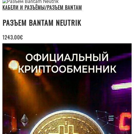
КАБЕЛИ И РАЗЪЁМЫ/РАЗЪЕМ BANTAM
РАЗЪЕМ BANTAM NEUTRIK
1243.00
€