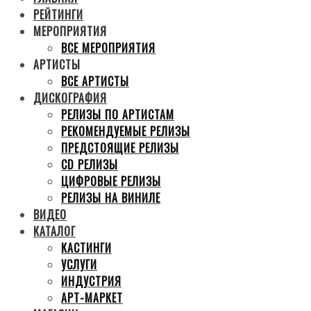
РЕЙТИНГИ
МЕРОПРИЯТИЯ
ВСЕ МЕРОПРИЯТИЯ
АРТИСТЫ
ВСЕ АРТИСТЫ
ДИСКОГРАФИЯ
РЕЛИЗЫ ПО АРТИСТАМ
РЕКОМЕНДУЕМЫЕ РЕЛИЗЫ
ПРЕДСТОЯЩИЕ РЕЛИЗЫ
CD РЕЛИЗЫ
ЦИФРОВЫЕ РЕЛИЗЫ
РЕЛИЗЫ НА ВИНИЛЕ
ВИДЕО
КАТАЛОГ
КАСТИНГИ
УСЛУГИ
ИНДУСТРИЯ
АРТ-МАРКЕТ