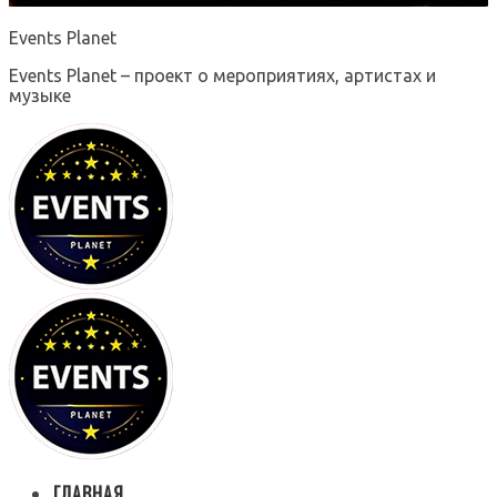
Events Planet
Events Planet – проект о мероприятиях, артистах и
музыке
ГЛАВНАЯ