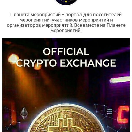
Планета мероприятий – портал для посетителей
мероприятий, участников мероприятий и
организаторов мероприятий. Все вместе на Планете
мероприятий!