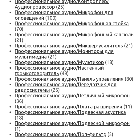
Профессиональное аудио/Контроллер/
Аудиопроцессор
(25)
Профессиональное аудио/Микрофон для
оповещений
(100)
Профессиональное аудио/Микрофонная стойка
(70)
Профессиональное аудио/Микрофонный капсюль
(21)
Профессиональное аудио/Микшер-усилитель
(21)
Профессиональное аудио/Мониторы для
мультимедиа
(21)
Профессиональное аудио/Мультикор
(18)
Профессиональное аудио/Настенный
громкоговоритель
(48)
Профессиональное аудио/Панель управления
(80)
Профессиональное аудио/Передатчик для
радиосистемы
(25)
Профессиональное аудио/Петличный микрофон
(36)
Профессиональное аудио/Плата расширения
(11)
Профессиональное аудио/Подвесная акустика
(18)
Профессиональное аудио/Подвесной микрофон
(1)
Профессиональное аудио/Поп-фильтр
(5)