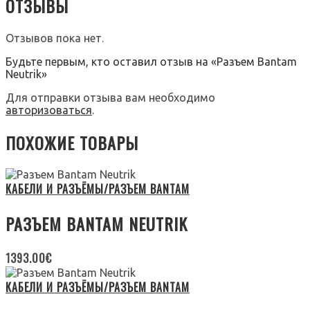
ОТЗЫВЫ
Отзывов пока нет.
Будьте первым, кто оставил отзыв на «Разъем Bantam
Neutrik»
Для отправки отзыва вам необходимо
авторизоваться
.
ПОХОЖИЕ ТОВАРЫ
КАБЕЛИ И РАЗЪЁМЫ/РАЗЪЕМ BANTAM
РАЗЪЕМ BANTAM NEUTRIK
1393.00
€
КАБЕЛИ И РАЗЪЁМЫ/РАЗЪЕМ BANTAM