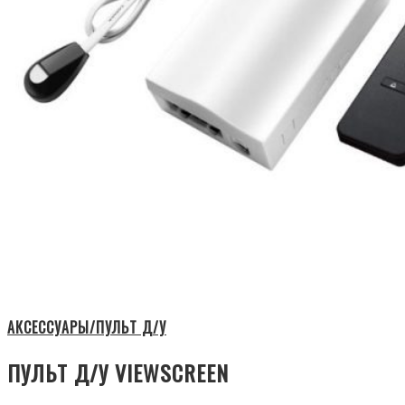
АКСЕССУАРЫ/ПУЛЬТ Д/У
ПУЛЬТ Д/У VIEWSCREEN