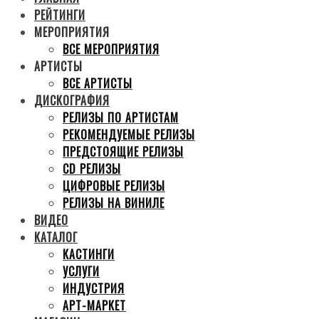
РЕЙТИНГИ
МЕРОПРИЯТИЯ
ВСЕ МЕРОПРИЯТИЯ
АРТИСТЫ
ВСЕ АРТИСТЫ
ДИСКОГРАФИЯ
РЕЛИЗЫ ПО АРТИСТАМ
РЕКОМЕНДУЕМЫЕ РЕЛИЗЫ
ПРЕДСТОЯЩИЕ РЕЛИЗЫ
CD РЕЛИЗЫ
ЦИФРОВЫЕ РЕЛИЗЫ
РЕЛИЗЫ НА ВИНИЛЕ
ВИДЕО
КАТАЛОГ
КАСТИНГИ
УСЛУГИ
ИНДУСТРИЯ
АРТ-МАРКЕТ