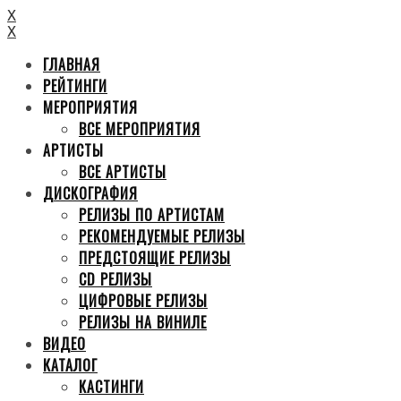
X
X
ГЛАВНАЯ
РЕЙТИНГИ
МЕРОПРИЯТИЯ
ВСЕ МЕРОПРИЯТИЯ
АРТИСТЫ
ВСЕ АРТИСТЫ
ДИСКОГРАФИЯ
РЕЛИЗЫ ПО АРТИСТАМ
РЕКОМЕНДУЕМЫЕ РЕЛИЗЫ
ПРЕДСТОЯЩИЕ РЕЛИЗЫ
CD РЕЛИЗЫ
ЦИФРОВЫЕ РЕЛИЗЫ
РЕЛИЗЫ НА ВИНИЛЕ
ВИДЕО
КАТАЛОГ
КАСТИНГИ