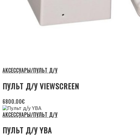
АКСЕССУАРЫ/ПУЛЬТ Д/У
ПУЛЬТ Д/У VIEWSCREEN
6800.00
€
АКСЕССУАРЫ/ПУЛЬТ Д/У
ПУЛЬТ Д/У YBA