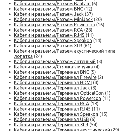
Кабели и разъёмы/Разъем Bantam
(6)
Кабели и разъёмы/Разъем BNC
(12)
Кабели и разъёмы/Разъем Jack
(37)
Кабели и разъёмы/Разъем MiniJack
(20)
Кабели и разъёмы/Разъем Powercon
(16)
Кабели и разъёмы/Разъем RCA
(28)
Кабели и разъёмы/Разъем RJ45
(11)
Кабели и разъёмы/Разъем Speakon
(14)
Кабели и разъёмы/Разъем XLR
(61)
Кабели и разъёмы/Разъем акустический типа
лопатка
(24)
Кабели и разъёмы/Разъем антенный
(3)
Кабели и разъёмы/Стяжка-липучка
(4)
Кабели и разъёмы/Терминал BNC
(5)
Кабели и разъёмы/Терминал Firewire
(2)
Кабели и разъёмы/Терминал HDMI
(4)
Кабели и разъёмы/Терминал Jack
(8)
Кабели и разъёмы/Терминал OpticalCon
(1)
Кабели и разъёмы/Терминал Powercon
(11)
Кабели и разъёмы/Терминал RCA
(18)
Кабели и разъёмы/Терминал RJ45
(11)
Кабели и разъёмы/Терминал Speakon
(15)
Кабели и разъёмы/Терминал USB
(6)
Кабели и разъёмы/Терминал XLR
(54)
Кабели и разъёмы/Терминал акустический
(29)