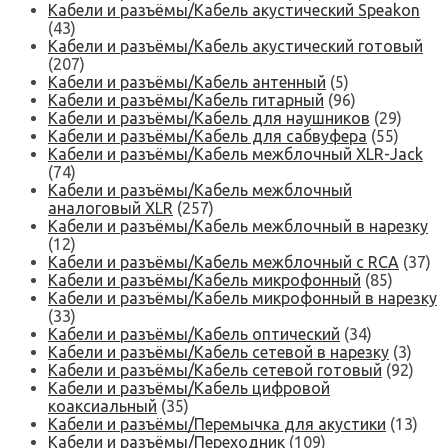
Кабели и разъёмы/Кабель акустический Speakon
(43)
Кабели и разъёмы/Кабель акустический готовый
(207)
Кабели и разъёмы/Кабель антенный
(5)
Кабели и разъёмы/Кабель гитарный
(96)
Кабели и разъёмы/Кабель для наушников
(29)
Кабели и разъёмы/Кабель для сабвуфера
(55)
Кабели и разъёмы/Кабель межблочный XLR-Jack
(74)
Кабели и разъёмы/Кабель межблочный
аналоговый XLR
(257)
Кабели и разъёмы/Кабель межблочный в нарезку
(12)
Кабели и разъёмы/Кабель межблочный с RCA
(37)
Кабели и разъёмы/Кабель микрофонный
(85)
Кабели и разъёмы/Кабель микрофонный в нарезку
(33)
Кабели и разъёмы/Кабель оптический
(34)
Кабели и разъёмы/Кабель сетевой в нарезку
(3)
Кабели и разъёмы/Кабель сетевой готовый
(92)
Кабели и разъёмы/Кабель цифровой
коаксиальный
(35)
Кабели и разъёмы/Перемычка для акустики
(13)
Кабели и разъёмы/Переходник
(109)