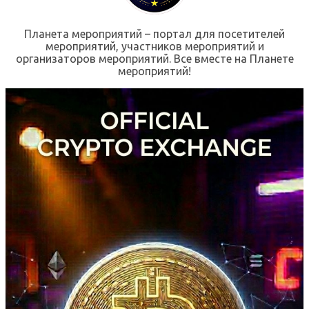
Планета мероприятий – портал для посетителей
мероприятий, участников мероприятий и
организаторов мероприятий. Все вместе на Планете
мероприятий!