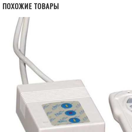
ПОХОЖИЕ ТОВАРЫ