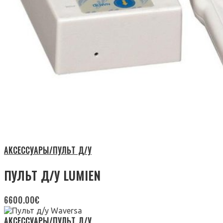
АКСЕССУАРЫ/ПУЛЬТ Д/У
ПУЛЬТ Д/У LUMIEN
6600.00
€
АКСЕССУАРЫ/ПУЛЬТ Д/У