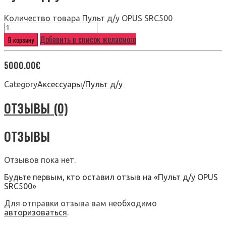
Количество товара Пульт д/у OPUS SRC500
Добавить в список желаемого
В корзину
5000.00
€
Category
Аксессуары/Пульт д/у
ОТЗЫВЫ (0)
ОТЗЫВЫ
Отзывов пока нет.
Будьте первым, кто оставил отзыв на «Пульт д/у OPUS
SRC500»
Для отправки отзыва вам необходимо
авторизоваться
.