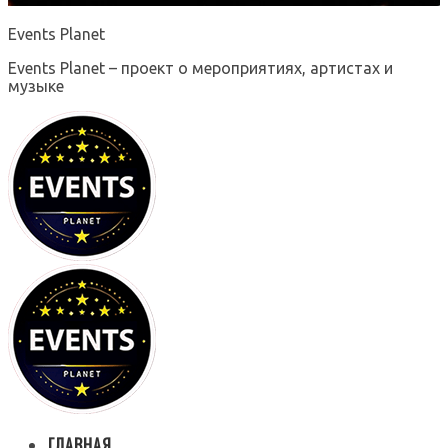
Events Planet
Events Planet – проект о мероприятиях, артистах и
музыке
ГЛАВНАЯ