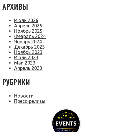
АРХИВЫ
Июль 2026
Апрель 2026
Ноябрь 2025
Февраль 2024
Январь 2024
Декабрь 2023
Ноябрь 2023
Июль 2023
Май 2023
Апрель 2023
РУБРИКИ
Новости
Пресс-релизы