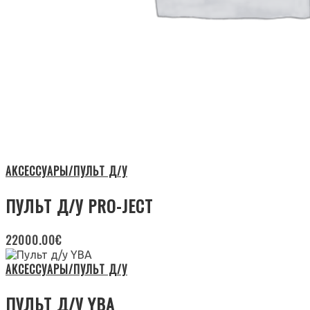
АКСЕССУАРЫ/ПУЛЬТ Д/У
ПУЛЬТ Д/У PRO-JECT
22000.00
€
АКСЕССУАРЫ/ПУЛЬТ Д/У
ПУЛЬТ Д/У YBA