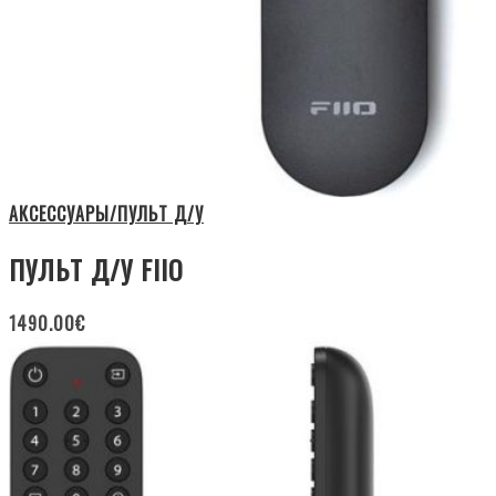
АКСЕССУАРЫ/ПУЛЬТ Д/У
ПУЛЬТ Д/У FIIO
1490.00
€