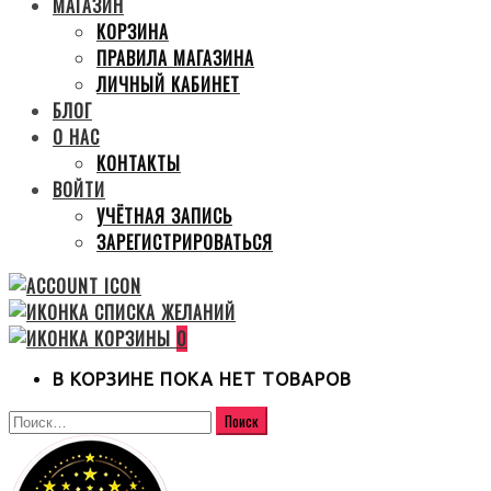
МАГАЗИН
КОРЗИНА
ПРАВИЛА МАГАЗИНА
ЛИЧНЫЙ КАБИНЕТ
БЛОГ
О НАС
КОНТАКТЫ
ВОЙТИ
УЧЁТНАЯ ЗАПИСЬ
ЗАРЕГИСТРИРОВАТЬСЯ
0
В КОРЗИНЕ ПОКА НЕТ ТОВАРОВ