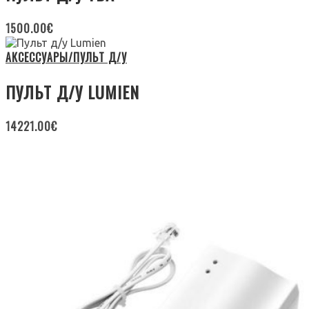
1500.00
€
АКСЕССУАРЫ/ПУЛЬТ Д/У
ПУЛЬТ Д/У LUMIEN
14221.00
€