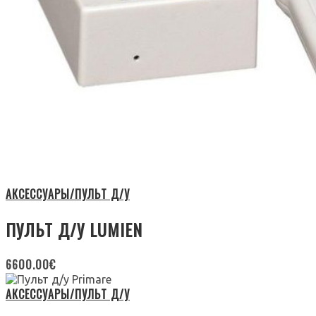
АКСЕССУАРЫ/ПУЛЬТ Д/У
ПУЛЬТ Д/У LUMIEN
6600.00
€
АКСЕССУАРЫ/ПУЛЬТ Д/У