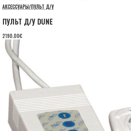
АКСЕССУАРЫ/ПУЛЬТ Д/У
ПУЛЬТ Д/У DUNE
2190.00
€