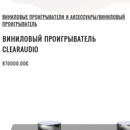
ВИНИЛОВЫЕ ПРОИГРЫВАТЕЛИ И АКСЕССУАРЫ/ВИНИЛОВЫЙ
ПРОИГРЫВАТЕЛЬ
ВИНИЛОВЫЙ ПРОИГРЫВАТЕЛЬ
CLEARAUDIO
870000.00
€