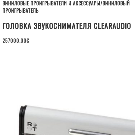
ВИНИЛОВЫЕ ПРОИГРЫВАТЕЛИ И АКСЕССУАРЫ/ВИНИЛОВЫЙ
ПРОИГРЫВАТЕЛЬ
ГОЛОВКА ЗВУКОСНИМАТЕЛЯ CLEARAUDIO
257000.00
€