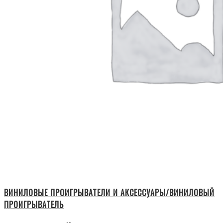
ВИНИЛОВЫЕ ПРОИГРЫВАТЕЛИ И АКСЕССУАРЫ/ВИНИЛОВЫЙ
ПРОИГРЫВАТЕЛЬ