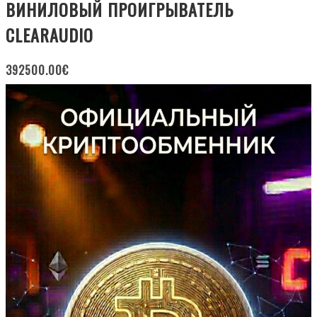
ВИНИЛОВЫЙ ПРОИГРЫВАТЕЛЬ
CLEARAUDIO
392500.00
€