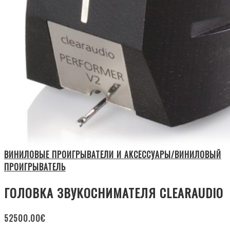
ВИНИЛОВЫЕ ПРОИГРЫВАТЕЛИ И АКСЕССУАРЫ/ВИНИЛОВЫЙ
ПРОИГРЫВАТЕЛЬ
ГОЛОВКА ЗВУКОСНИМАТЕЛЯ CLEARAUDIO
52500.00
€