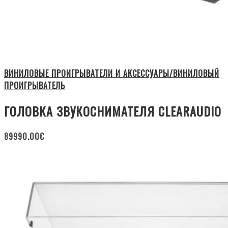
ВИНИЛОВЫЕ ПРОИГРЫВАТЕЛИ И АКСЕССУАРЫ/ВИНИЛОВЫЙ
ПРОИГРЫВАТЕЛЬ
ГОЛОВКА ЗВУКОСНИМАТЕЛЯ CLEARAUDIO
89990.00
€