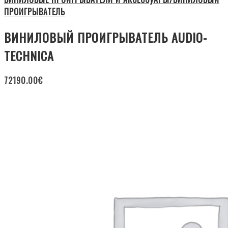
ПРОИГРЫВАТЕЛЬ
ВИНИЛОВЫЙ ПРОИГРЫВАТЕЛЬ AUDIO-
TECHNICA
72190.00
€