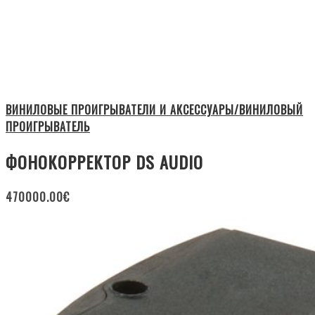
ВИНИЛОВЫЕ ПРОИГРЫВАТЕЛИ И АКСЕССУАРЫ/ВИНИЛОВЫЙ
ПРОИГРЫВАТЕЛЬ
ФОНОКОРРЕКТОР DS AUDIO
470000.00
€