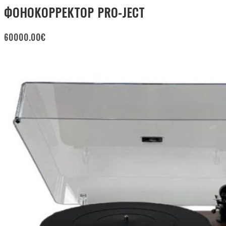
ФОНОКОРРЕКТОР PRO-JECT
60000.00
€