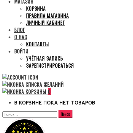
МАГАЗИН
КОРЗИНА
ПРАВИЛА МАГАЗИНА
ЛИЧНЫЙ КАБИНЕТ
БЛОГ
О НАС
КОНТАКТЫ
ВОЙТИ
УЧЁТНАЯ ЗАПИСЬ
ЗАРЕГИСТРИРОВАТЬСЯ
0
В КОРЗИНЕ ПОКА НЕТ ТОВАРОВ