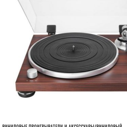
ВИНИЛОВЫЕ ПРОИГРЫВАТЕЛИ И АКСЕССУАРЫ/ВИНИЛОВЫЙ