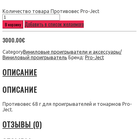
Количество товара Противовес Pro-Ject
Добавить в список желаемого
В корзину
3000.00
€
Category
Виниловые проигрыватели и аксессуары/
Виниловый проигрыватель
Бренд:
Pro-Ject
ОПИСАНИЕ
ОПИСАНИЕ
Противовес 68 г для проигрывателей и тонармов Pro-
Ject.
ОТЗЫВЫ (0)