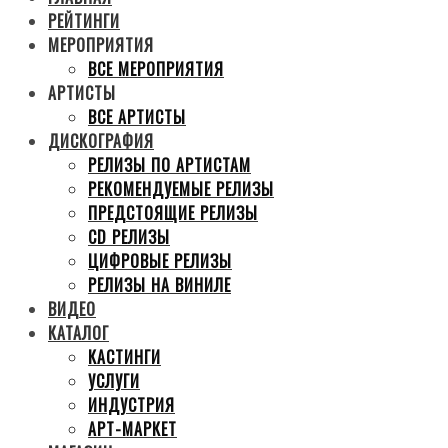
РЕЙТИНГИ
МЕРОПРИЯТИЯ
ВСЕ МЕРОПРИЯТИЯ
АРТИСТЫ
ВСЕ АРТИСТЫ
ДИСКОГРАФИЯ
РЕЛИЗЫ ПО АРТИСТАМ
РЕКОМЕНДУЕМЫЕ РЕЛИЗЫ
ПРЕДСТОЯЩИЕ РЕЛИЗЫ
CD РЕЛИЗЫ
ЦИФРОВЫЕ РЕЛИЗЫ
РЕЛИЗЫ НА ВИНИЛЕ
ВИДЕО
КАТАЛОГ
КАСТИНГИ
УСЛУГИ
ИНДУСТРИЯ
АРТ-МАРКЕТ