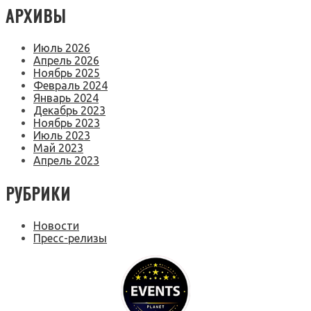
АРХИВЫ
Июль 2026
Апрель 2026
Ноябрь 2025
Февраль 2024
Январь 2024
Декабрь 2023
Ноябрь 2023
Июль 2023
Май 2023
Апрель 2023
РУБРИКИ
Новости
Пресс-релизы