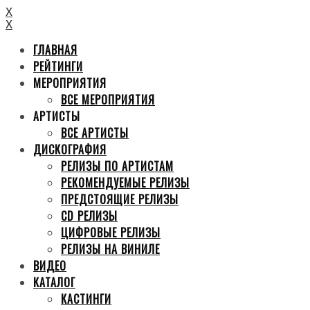
X
X
ГЛАВНАЯ
РЕЙТИНГИ
МЕРОПРИЯТИЯ
ВСЕ МЕРОПРИЯТИЯ
АРТИСТЫ
ВСЕ АРТИСТЫ
ДИСКОГРАФИЯ
РЕЛИЗЫ ПО АРТИСТАМ
РЕКОМЕНДУЕМЫЕ РЕЛИЗЫ
ПРЕДСТОЯЩИЕ РЕЛИЗЫ
CD РЕЛИЗЫ
ЦИФРОВЫЕ РЕЛИЗЫ
РЕЛИЗЫ НА ВИНИЛЕ
ВИДЕО
КАТАЛОГ
КАСТИНГИ