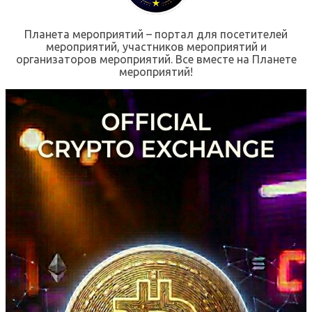
Планета мероприятий – портал для посетителей
мероприятий, участников мероприятий и
организаторов мероприятий. Все вместе на Планете
мероприятий!