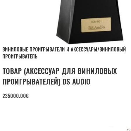
ВИНИЛОВЫЕ ПРОИГРЫВАТЕЛИ И АКСЕССУАРЫ/ВИНИЛОВЫЙ
ПРОИГРЫВАТЕЛЬ
ТОВАР (АКСЕССУАР ДЛЯ ВИНИЛОВЫХ
ПРОИГРЫВАТЕЛЕЙ) DS AUDIO
235000.00
€