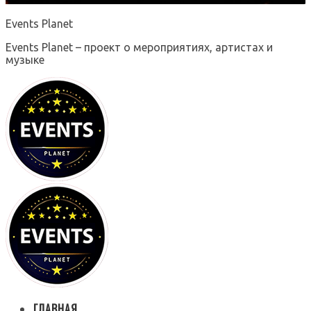
Events Planet
Events Planet – проект о мероприятиях, артистах и
музыке
ГЛАВНАЯ