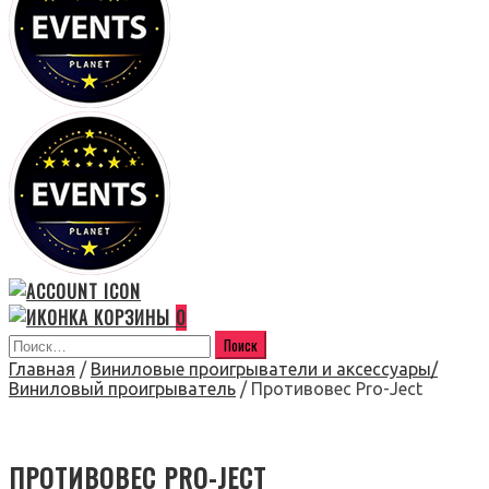
0
Главная
/
Виниловые проигрыватели и аксессуары/
Виниловый проигрыватель
/ Противовес Pro-Ject
ПРОТИВОВЕС PRO-JECT