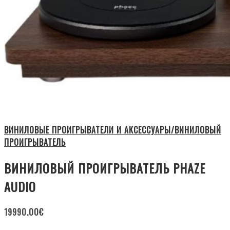
ВИНИЛОВЫЕ ПРОИГРЫВАТЕЛИ И АКСЕССУАРЫ/ВИНИЛОВЫЙ
ПРОИГРЫВАТЕЛЬ
ВИНИЛОВЫЙ ПРОИГРЫВАТЕЛЬ PHAZE
AUDIO
19990.00
€