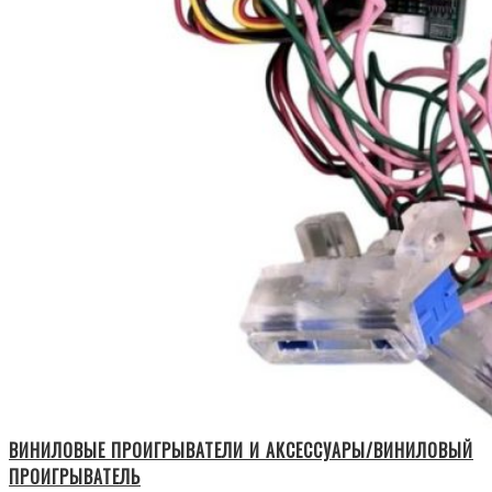
ВИНИЛОВЫЕ ПРОИГРЫВАТЕЛИ И АКСЕССУАРЫ/ВИНИЛОВЫЙ
ПРОИГРЫВАТЕЛЬ