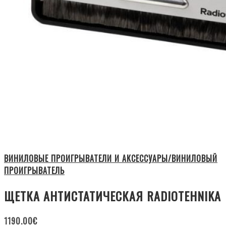
ВИНИЛОВЫЕ ПРОИГРЫВАТЕЛИ И АКСЕССУАРЫ/ВИНИЛОВЫЙ
ПРОИГРЫВАТЕЛЬ
ЩЕТКА АНТИСТАТИЧЕСКАЯ RADIOTEHNIKA
1190.00
€