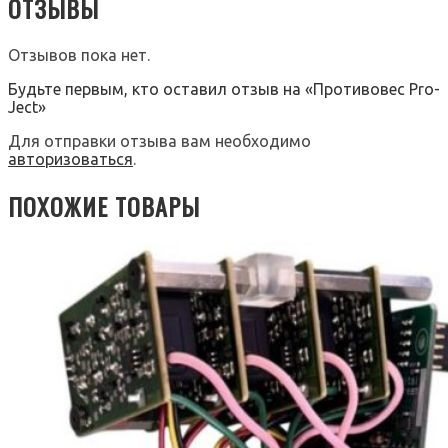
ОТЗЫВЫ
Отзывов пока нет.
Будьте первым, кто оставил отзыв на «Противовес Pro-
Ject»
Для отправки отзыва вам необходимо
авторизоваться
.
ПОХОЖИЕ ТОВАРЫ