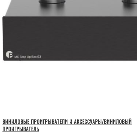
ВИНИЛОВЫЕ ПРОИГРЫВАТЕЛИ И АКСЕССУАРЫ/ВИНИЛОВЫЙ
ПРОИГРЫВАТЕЛЬ