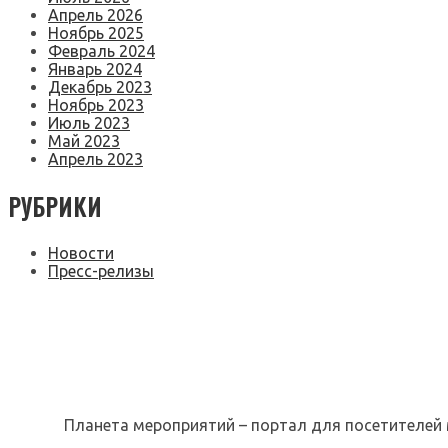
Апрель 2026
Ноябрь 2025
Февраль 2024
Январь 2024
Декабрь 2023
Ноябрь 2023
Июль 2023
Май 2023
Апрель 2023
РУБРИКИ
Новости
Пресс-релизы
Планета мероприятий – портал для посетителей 