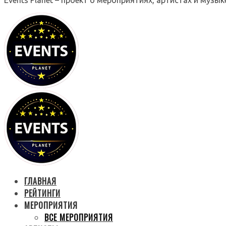
ГЛАВНАЯ
РЕЙТИНГИ
МЕРОПРИЯТИЯ
ВСЕ МЕРОПРИЯТИЯ