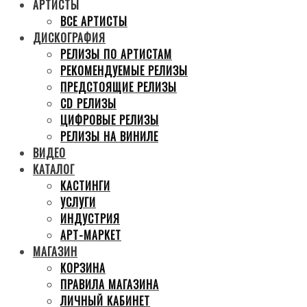
АРТИСТЫ
ВСЕ АРТИСТЫ
ДИСКОГРАФИЯ
РЕЛИЗЫ ПО АРТИСТАМ
РЕКОМЕНДУЕМЫЕ РЕЛИЗЫ
ПРЕДСТОЯЩИЕ РЕЛИЗЫ
CD РЕЛИЗЫ
ЦИФРОВЫЕ РЕЛИЗЫ
РЕЛИЗЫ НА ВИНИЛЕ
ВИДЕО
КАТАЛОГ
КАСТИНГИ
УСЛУГИ
ИНДУСТРИЯ
АРТ-МАРКЕТ
МАГАЗИН
КОРЗИНА
ПРАВИЛА МАГАЗИНА
ЛИЧНЫЙ КАБИНЕТ