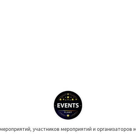
мероприятий, участников мероприятий и организаторов м