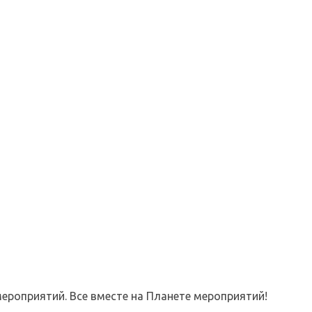
ероприятий. Все вместе на Планете мероприятий!