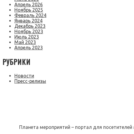
Апрель 2026
Ноябрь 2025
Февраль 2024
Январь 2024
Декабрь 2023
Ноябрь 2023
Июль 2023
Май 2023
Апрель 2023
РУБРИКИ
Новости
Пресс-релизы
Планета мероприятий – портал для посетителей 