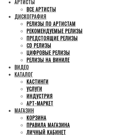
АРТИСТЫ
ВСЕ АРТИСТЫ
ДИСКОГРАФИЯ
РЕЛИЗЫ ПО АРТИСТАМ
РЕКОМЕНДУЕМЫЕ РЕЛИЗЫ
ПРЕДСТОЯЩИЕ РЕЛИЗЫ
CD РЕЛИЗЫ
ЦИФРОВЫЕ РЕЛИЗЫ
РЕЛИЗЫ НА ВИНИЛЕ
ВИДЕО
КАТАЛОГ
КАСТИНГИ
УСЛУГИ
ИНДУСТРИЯ
АРТ-МАРКЕТ
МАГАЗИН
КОРЗИНА
ПРАВИЛА МАГАЗИНА
ЛИЧНЫЙ КАБИНЕТ