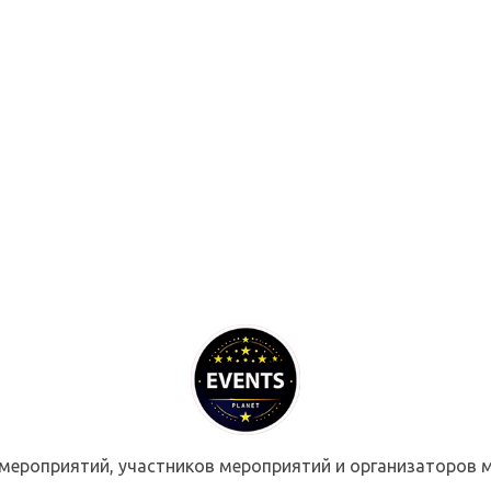
мероприятий, участников мероприятий и организаторов м