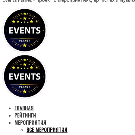
ГЛАВНАЯ
РЕЙТИНГИ
МЕРОПРИЯТИЯ
ВСЕ МЕРОПРИЯТИЯ