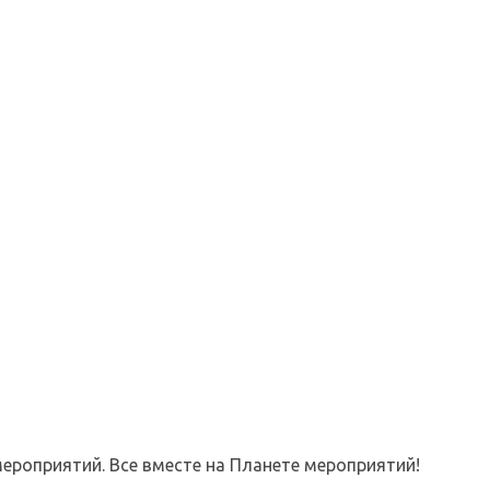
ероприятий. Все вместе на Планете мероприятий!