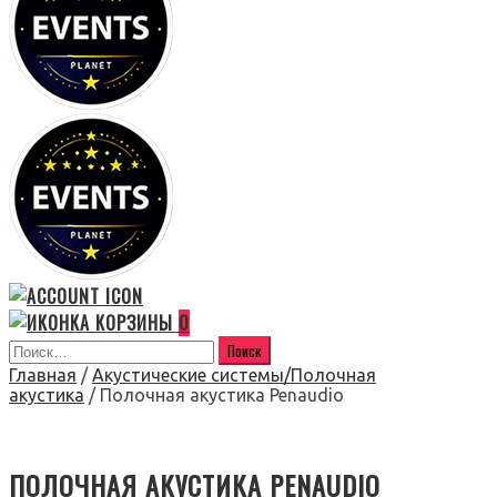
0
Главная
/
Акустические системы/Полочная
акустика
/ Полочная акустика Penaudio
ПОЛОЧНАЯ АКУСТИКА PENAUDIO