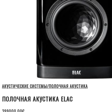
АКУСТИЧЕСКИЕ СИСТЕМЫ/ПОЛОЧНАЯ АКУСТИКА
ПОЛОЧНАЯ АКУСТИКА ELAC
399000.00
€