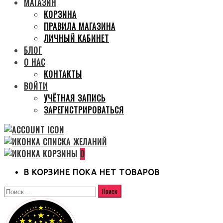
МАГАЗИН
КОРЗИНА
ПРАВИЛА МАГАЗИНА
ЛИЧНЫЙ КАБИНЕТ
БЛОГ
О НАС
КОНТАКТЫ
ВОЙТИ
УЧЁТНАЯ ЗАПИСЬ
ЗАРЕГИСТРИРОВАТЬСЯ
0
В КОРЗИНЕ ПОКА НЕТ ТОВАРОВ