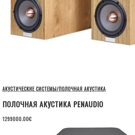
АКУСТИЧЕСКИЕ СИСТЕМЫ/ПОЛОЧНАЯ АКУСТИКА
ПОЛОЧНАЯ АКУСТИКА PENAUDIO
1299000.00
€