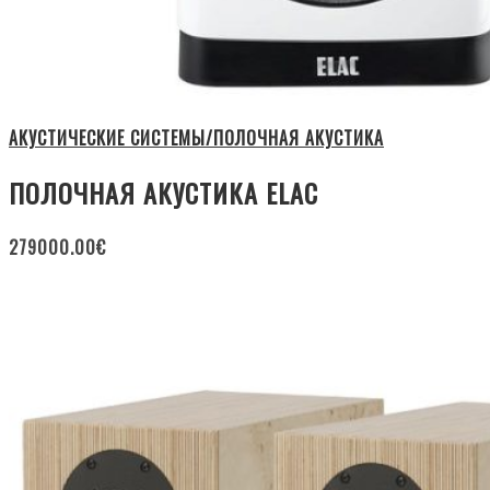
АКУСТИЧЕСКИЕ СИСТЕМЫ/ПОЛОЧНАЯ АКУСТИКА
ПОЛОЧНАЯ АКУСТИКА ELAC
279000.00
€