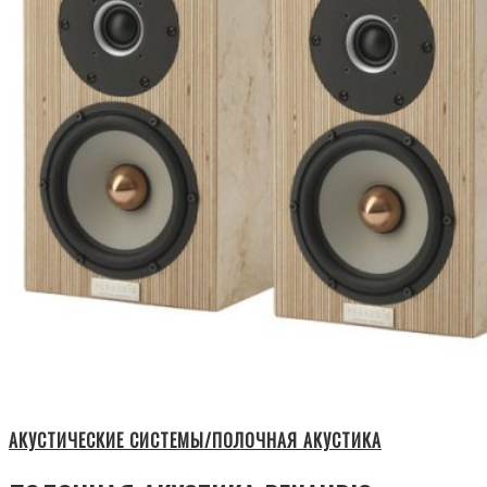
АКУСТИЧЕСКИЕ СИСТЕМЫ/ПОЛОЧНАЯ АКУСТИКА