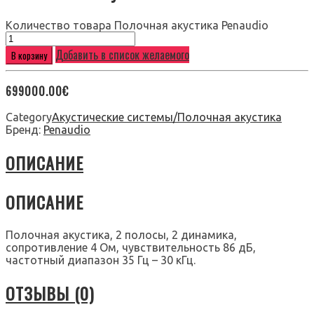
Количество товара Полочная акустика Penaudio
Добавить в список желаемого
В корзину
699000.00
€
Category
Акустические системы/Полочная акустика
Бренд:
Penaudio
ОПИСАНИЕ
ОПИСАНИЕ
Полочная акустика, 2 полосы, 2 динамика,
сопротивление 4 Ом, чувствительность 86 дБ,
частотный диапазон 35 Гц – 30 кГц.
ОТЗЫВЫ (0)