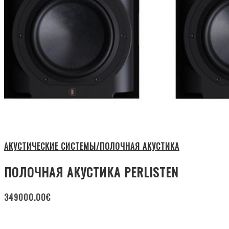
АКУСТИЧЕСКИЕ СИСТЕМЫ/ПОЛОЧНАЯ АКУСТИКА
ПОЛОЧНАЯ АКУСТИКА PERLISTEN
349000.00
€