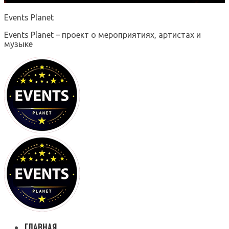
Events Planet
Events Planet – проект о мероприятиях, артистах и
музыке
ГЛАВНАЯ