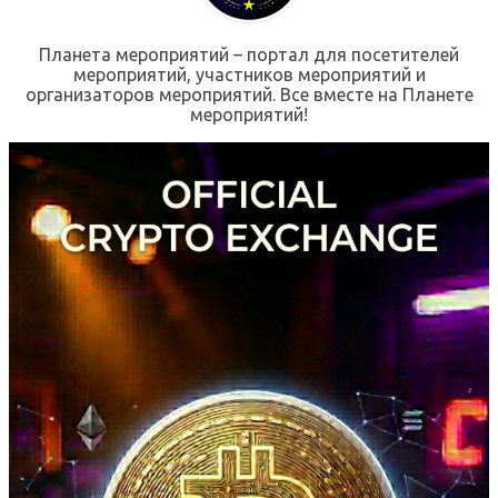
Планета мероприятий – портал для посетителей
мероприятий, участников мероприятий и
организаторов мероприятий. Все вместе на Планете
мероприятий!