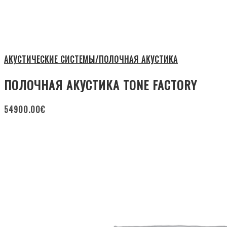
АКУСТИЧЕСКИЕ СИСТЕМЫ/ПОЛОЧНАЯ АКУСТИКА
ПОЛОЧНАЯ АКУСТИКА TONE FACTORY
54900.00
€