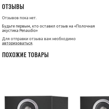
ОТЗЫВЫ
Отзывов пока нет.
Будьте первым, кто оставил отзыв на «Полочная
акустика Penaudio»
Для отправки отзыва вам необходимо
авторизоваться
.
ПОХОЖИЕ ТОВАРЫ