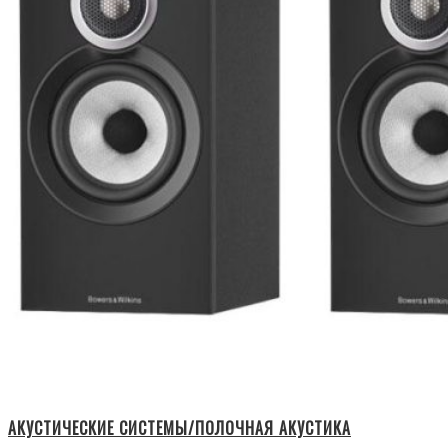
АКУСТИЧЕСКИЕ СИСТЕМЫ/ПОЛОЧНАЯ АКУСТИКА