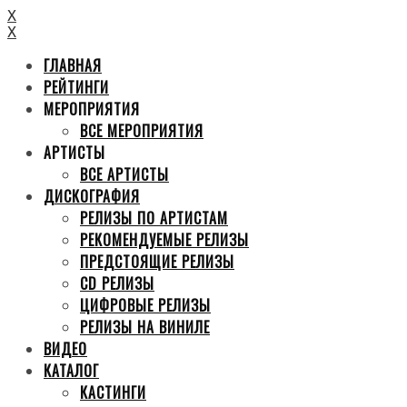
X
X
ГЛАВНАЯ
РЕЙТИНГИ
МЕРОПРИЯТИЯ
ВСЕ МЕРОПРИЯТИЯ
АРТИСТЫ
ВСЕ АРТИСТЫ
ДИСКОГРАФИЯ
РЕЛИЗЫ ПО АРТИСТАМ
РЕКОМЕНДУЕМЫЕ РЕЛИЗЫ
ПРЕДСТОЯЩИЕ РЕЛИЗЫ
CD РЕЛИЗЫ
ЦИФРОВЫЕ РЕЛИЗЫ
РЕЛИЗЫ НА ВИНИЛЕ
ВИДЕО
КАТАЛОГ
КАСТИНГИ