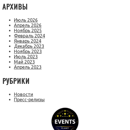
АРХИВЫ
Июль 2026
Апрель 2026
Ноябрь 2025
Февраль 2024
Январь 2024
Декабрь 2023
Ноябрь 2023
Июль 2023
Май 2023
Апрель 2023
РУБРИКИ
Новости
Пресс-релизы