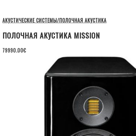
АКУСТИЧЕСКИЕ СИСТЕМЫ/ПОЛОЧНАЯ АКУСТИКА
ПОЛОЧНАЯ АКУСТИКА MISSION
79990.00
€