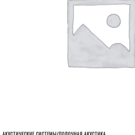
АКУСТИЧЕСКИЕ СИСТЕМЫ/ПОЛОЧНАЯ АКУСТИКА