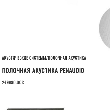
АКУСТИЧЕСКИЕ СИСТЕМЫ/ПОЛОЧНАЯ АКУСТИКА
ПОЛОЧНАЯ АКУСТИКА PENAUDIO
249990.00
€