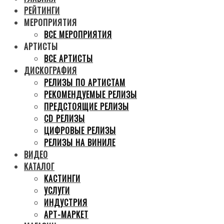
РЕЙТИНГИ
МЕРОПРИЯТИЯ
ВСЕ МЕРОПРИЯТИЯ
АРТИСТЫ
ВСЕ АРТИСТЫ
ДИСКОГРАФИЯ
РЕЛИЗЫ ПО АРТИСТАМ
РЕКОМЕНДУЕМЫЕ РЕЛИЗЫ
ПРЕДСТОЯЩИЕ РЕЛИЗЫ
CD РЕЛИЗЫ
ЦИФРОВЫЕ РЕЛИЗЫ
РЕЛИЗЫ НА ВИНИЛЕ
ВИДЕО
КАТАЛОГ
КАСТИНГИ
УСЛУГИ
ИНДУСТРИЯ
АРТ-МАРКЕТ