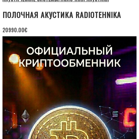
ПОЛОЧНАЯ АКУСТИКА RADIOTEHNIKA
20990.00
€