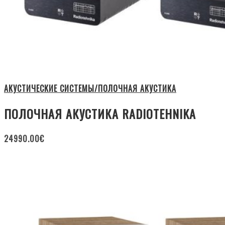
АКУСТИЧЕСКИЕ СИСТЕМЫ/ПОЛОЧНАЯ АКУСТИКА
ПОЛОЧНАЯ АКУСТИКА RADIOTEHNIKA
24990.00
€