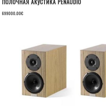
ПОЛОЧНАЯ АКУСТИКА PENAUDIO
699000.00
€