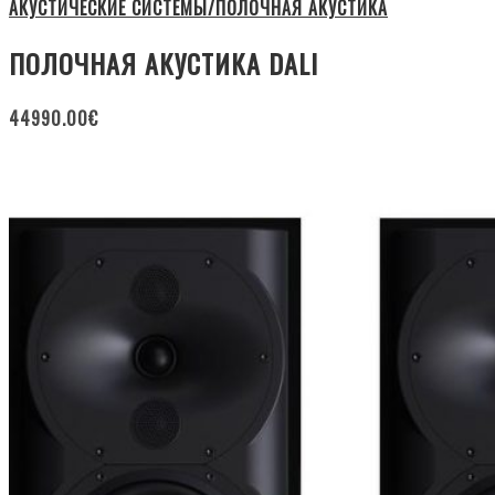
АКУСТИЧЕСКИЕ СИСТЕМЫ/ПОЛОЧНАЯ АКУСТИКА
ПОЛОЧНАЯ АКУСТИКА DALI
44990.00
€