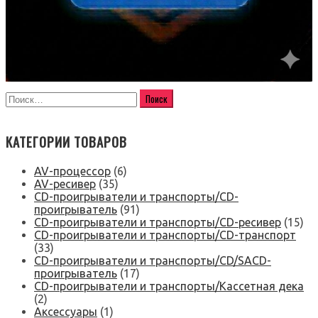
КАТЕГОРИИ ТОВАРОВ
AV-процессор
(6)
AV-ресивер
(35)
CD-проигрыватели и транспорты/CD-
проигрыватель
(91)
CD-проигрыватели и транспорты/CD-ресивер
(15)
CD-проигрыватели и транспорты/CD-транспорт
(33)
CD-проигрыватели и транспорты/CD/SACD-
проигрыватель
(17)
CD-проигрыватели и транспорты/Кассетная дека
(2)
Аксессуары
(1)