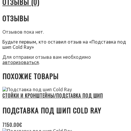
ОТЗЫВЫ (0)
ОТЗЫВЫ
Отзывов пока нет.
Будьте первым, кто оставил отзыв на «Подставка под
шип Cold Ray»
Для отправки отзыва вам необходимо
авторизоваться
.
ПОХОЖИЕ ТОВАРЫ
СТОЙКИ И КРОНШТЕЙНЫ/ПОДСТАВКА ПОД ШИП
ПОДСТАВКА ПОД ШИП COLD RAY
7150.00
€