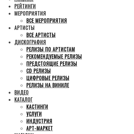
РЕЙТИНГИ
МЕРОПРИЯТИЯ
ВСЕ МЕРОПРИЯТИЯ
АРТИСТЫ
ВСЕ АРТИСТЫ
ДИСКОГРАФИЯ
РЕЛИЗЫ ПО АРТИСТАМ
РЕКОМЕНДУЕМЫЕ РЕЛИЗЫ
ПРЕДСТОЯЩИЕ РЕЛИЗЫ
CD РЕЛИЗЫ
ЦИФРОВЫЕ РЕЛИЗЫ
РЕЛИЗЫ НА ВИНИЛЕ
ВИДЕО
КАТАЛОГ
КАСТИНГИ
УСЛУГИ
ИНДУСТРИЯ
АРТ-МАРКЕТ