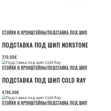
СТОЙКИ И КРОНШТЕЙНЫ/ПОДСТАВКА ПОД ШИП
ПОДСТАВКА ПОД ШИП NORSTONE
270.00
€
СТОЙКИ И КРОНШТЕЙНЫ/ПОДСТАВКА ПОД ШИП
ПОДСТАВКА ПОД ШИП COLD RAY
4796.00
€
СТОЙКИ И КРОНШТЕЙНЫ/ПОДСТАВКА ПОД ШИП