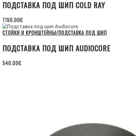
ПОДСТАВКА ПОД ШИП COLD RAY
7150.00
€
СТОЙКИ И КРОНШТЕЙНЫ/ПОДСТАВКА ПОД ШИП
ПОДСТАВКА ПОД ШИП AUDIOCORE
540.00
€