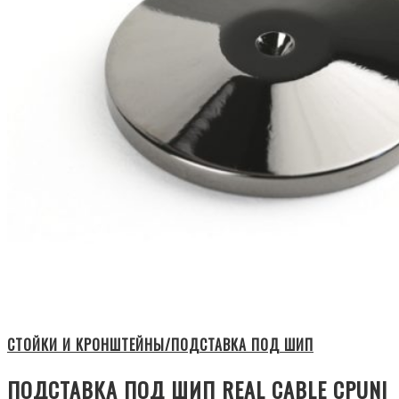
СТОЙКИ И КРОНШТЕЙНЫ/ПОДСТАВКА ПОД ШИП
ПОДСТАВКА ПОД ШИП REAL CABLE CPUNI