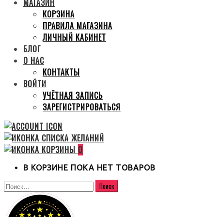
МАГАЗИН
КОРЗИНА
ПРАВИЛА МАГАЗИНА
ЛИЧНЫЙ КАБИНЕТ
БЛОГ
О НАС
КОНТАКТЫ
ВОЙТИ
УЧЁТНАЯ ЗАПИСЬ
ЗАРЕГИСТРИРОВАТЬСЯ
0
В КОРЗИНЕ ПОКА НЕТ ТОВАРОВ