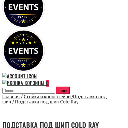
0
Главная
/
Стойки и кронштейны/Подставка под
шип
/ Подставка под шип Cold Ray
ПОДСТАВКА ПОД ШИП COLD RAY