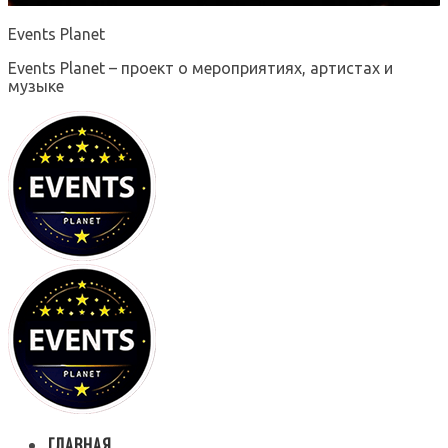
Events Planet
Events Planet – проект о мероприятиях, артистах и
музыке
ГЛАВНАЯ