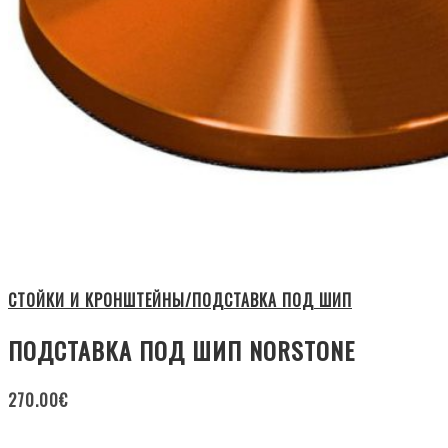
СТОЙКИ И КРОНШТЕЙНЫ/ПОДСТАВКА ПОД ШИП
ПОДСТАВКА ПОД ШИП NORSTONE
270.00
€