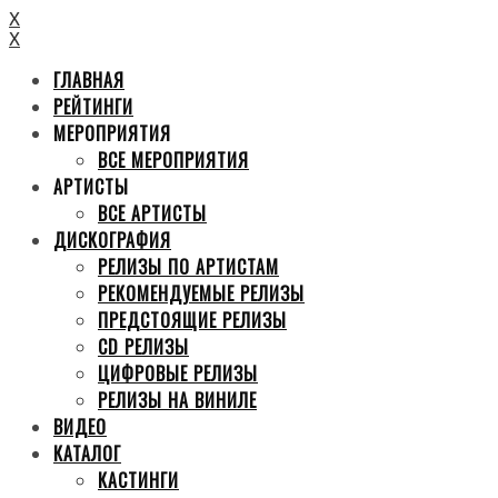
X
X
ГЛАВНАЯ
РЕЙТИНГИ
МЕРОПРИЯТИЯ
ВСЕ МЕРОПРИЯТИЯ
АРТИСТЫ
ВСЕ АРТИСТЫ
ДИСКОГРАФИЯ
РЕЛИЗЫ ПО АРТИСТАМ
РЕКОМЕНДУЕМЫЕ РЕЛИЗЫ
ПРЕДСТОЯЩИЕ РЕЛИЗЫ
CD РЕЛИЗЫ
ЦИФРОВЫЕ РЕЛИЗЫ
РЕЛИЗЫ НА ВИНИЛЕ
ВИДЕО
КАТАЛОГ
КАСТИНГИ