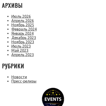
АРХИВЫ
Июль 2026
Апрель 2026
Ноябрь 2025
Февраль 2024
Январь 2024
Декабрь 2023
Ноябрь 2023
Июль 2023
Май 2023
Апрель 2023
РУБРИКИ
Новости
Пресс-релизы