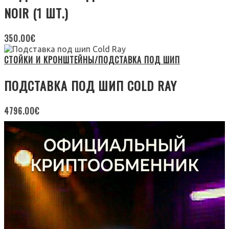
NOIR (1 ШТ.)
350.00
€
СТОЙКИ И КРОНШТЕЙНЫ/ПОДСТАВКА ПОД ШИП
ПОДСТАВКА ПОД ШИП COLD RAY
4796.00
€