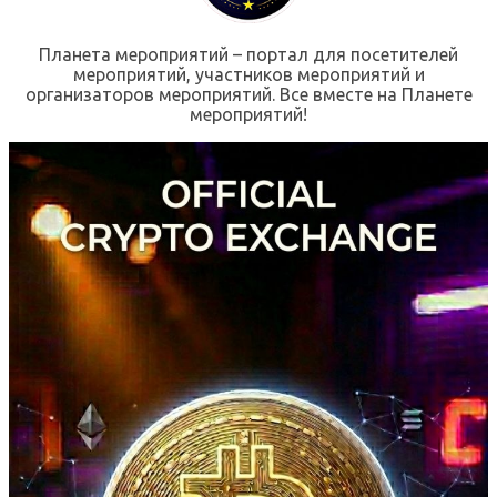
Планета мероприятий – портал для посетителей
мероприятий, участников мероприятий и
организаторов мероприятий. Все вместе на Планете
мероприятий!