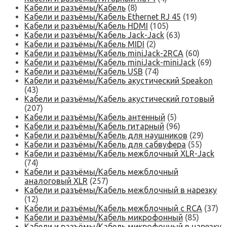
Кабели и разъёмы/Кабель
(8)
Кабели и разъёмы/Кабель Ethernet RJ 45
(19)
Кабели и разъёмы/Кабель HDMI
(105)
Кабели и разъёмы/Кабель Jack-Jack
(63)
Кабели и разъёмы/Кабель MIDI
(2)
Кабели и разъёмы/Кабель miniJack-2RCA
(60)
Кабели и разъёмы/Кабель miniJack-miniJack
(69)
Кабели и разъёмы/Кабель USB
(74)
Кабели и разъёмы/Кабель акустический Speakon
(43)
Кабели и разъёмы/Кабель акустический готовый
(207)
Кабели и разъёмы/Кабель антенный
(5)
Кабели и разъёмы/Кабель гитарный
(96)
Кабели и разъёмы/Кабель для наушников
(29)
Кабели и разъёмы/Кабель для сабвуфера
(55)
Кабели и разъёмы/Кабель межблочный XLR-Jack
(74)
Кабели и разъёмы/Кабель межблочный
аналоговый XLR
(257)
Кабели и разъёмы/Кабель межблочный в нарезку
(12)
Кабели и разъёмы/Кабель межблочный с RCA
(37)
Кабели и разъёмы/Кабель микрофонный
(85)
Кабели и разъёмы/Кабель микрофонный в нарезку