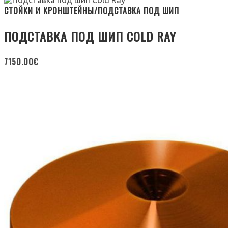
СТОЙКИ И КРОНШТЕЙНЫ/ПОДСТАВКА ПОД ШИП
ПОДСТАВКА ПОД ШИП COLD RAY
7150.00
€