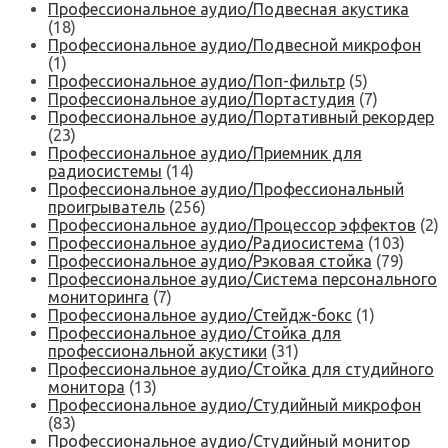
Профессиональное аудио/Подвесная акустика
(18)
Профессиональное аудио/Подвесной микрофон
(1)
Профессиональное аудио/Поп-фильтр
(5)
Профессиональное аудио/Портастудия
(7)
Профессиональное аудио/Портативный рекордер
(23)
Профессиональное аудио/Приемник для
радиосистемы
(14)
Профессиональное аудио/Профессиональный
проигрыватель
(256)
Профессиональное аудио/Процессор эффектов
(2)
Профессиональное аудио/Радиосистема
(103)
Профессиональное аудио/Рэковая стойка
(79)
Профессиональное аудио/Система персонального
мониторинга
(7)
Профессиональное аудио/Стейдж-бокс
(1)
Профессиональное аудио/Стойка для
профессиональной акустики
(31)
Профессиональное аудио/Стойка для студийного
монитора
(13)
Профессиональное аудио/Студийный микрофон
(83)
Профессиональное аудио/Студийный монитор