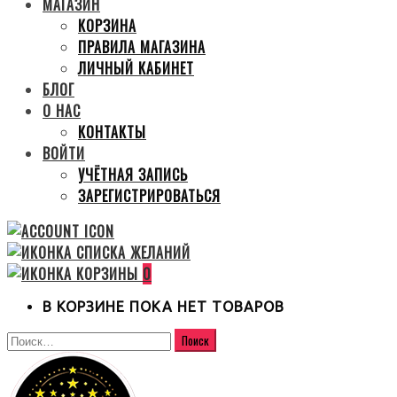
МАГАЗИН
КОРЗИНА
ПРАВИЛА МАГАЗИНА
ЛИЧНЫЙ КАБИНЕТ
БЛОГ
О НАС
КОНТАКТЫ
ВОЙТИ
УЧЁТНАЯ ЗАПИСЬ
ЗАРЕГИСТРИРОВАТЬСЯ
0
В КОРЗИНЕ ПОКА НЕТ ТОВАРОВ