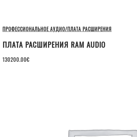
ПРОФЕССИОНАЛЬНОЕ АУДИО/ПЛАТА РАСШИРЕНИЯ
ПЛАТА РАСШИРЕНИЯ RAM AUDIO
130200.00
€