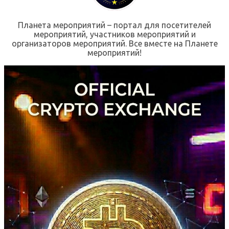
Планета мероприятий – портал для посетителей
мероприятий, участников мероприятий и
организаторов мероприятий. Все вместе на Планете
мероприятий!