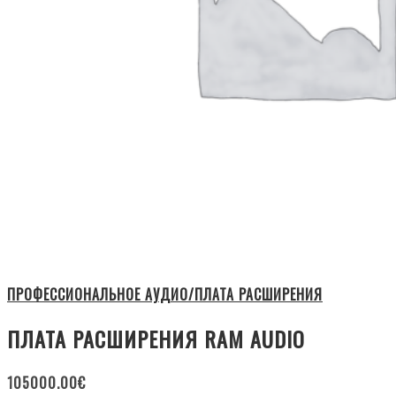
ПРОФЕССИОНАЛЬНОЕ АУДИО/ПЛАТА РАСШИРЕНИЯ
ПЛАТА РАСШИРЕНИЯ RAM AUDIO
105000.00
€