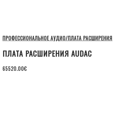
ПРОФЕССИОНАЛЬНОЕ АУДИО/ПЛАТА РАСШИРЕНИЯ
ПЛАТА РАСШИРЕНИЯ AUDAC
65520.00
€