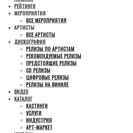
РЕЙТИНГИ
МЕРОПРИЯТИЯ
ВСЕ МЕРОПРИЯТИЯ
АРТИСТЫ
ВСЕ АРТИСТЫ
ДИСКОГРАФИЯ
РЕЛИЗЫ ПО АРТИСТАМ
РЕКОМЕНДУЕМЫЕ РЕЛИЗЫ
ПРЕДСТОЯЩИЕ РЕЛИЗЫ
CD РЕЛИЗЫ
ЦИФРОВЫЕ РЕЛИЗЫ
РЕЛИЗЫ НА ВИНИЛЕ
ВИДЕО
КАТАЛОГ
КАСТИНГИ
УСЛУГИ
ИНДУСТРИЯ
АРТ-МАРКЕТ