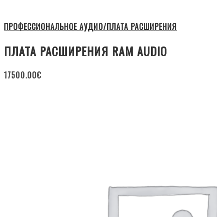
ПРОФЕССИОНАЛЬНОЕ АУДИО/ПЛАТА РАСШИРЕНИЯ
ПЛАТА РАСШИРЕНИЯ RAM AUDIO
17500.00
€