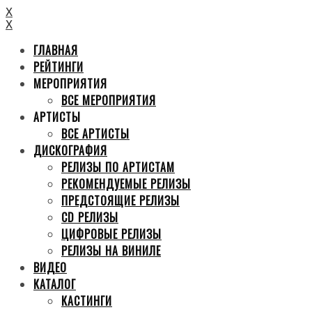
X
X
ГЛАВНАЯ
РЕЙТИНГИ
МЕРОПРИЯТИЯ
ВСЕ МЕРОПРИЯТИЯ
АРТИСТЫ
ВСЕ АРТИСТЫ
ДИСКОГРАФИЯ
РЕЛИЗЫ ПО АРТИСТАМ
РЕКОМЕНДУЕМЫЕ РЕЛИЗЫ
ПРЕДСТОЯЩИЕ РЕЛИЗЫ
CD РЕЛИЗЫ
ЦИФРОВЫЕ РЕЛИЗЫ
РЕЛИЗЫ НА ВИНИЛЕ
ВИДЕО
КАТАЛОГ
КАСТИНГИ