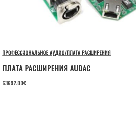
ПРОФЕССИОНАЛЬНОЕ АУДИО/ПЛАТА РАСШИРЕНИЯ
ПЛАТА РАСШИРЕНИЯ AUDAC
63692.00
€