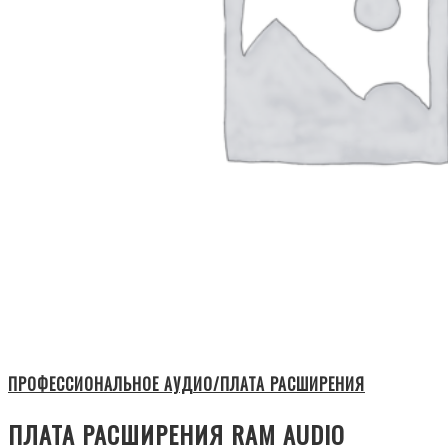
ПРОФЕССИОНАЛЬНОЕ АУДИО/ПЛАТА РАСШИРЕНИЯ
ПЛАТА РАСШИРЕНИЯ RAM AUDIO