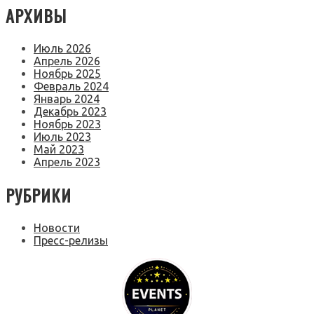
АРХИВЫ
Июль 2026
Апрель 2026
Ноябрь 2025
Февраль 2024
Январь 2024
Декабрь 2023
Ноябрь 2023
Июль 2023
Май 2023
Апрель 2023
РУБРИКИ
Новости
Пресс-релизы