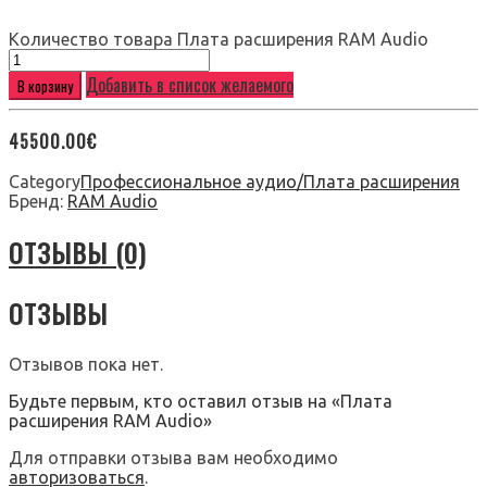
Количество товара Плата расширения RAM Audio
Добавить в список желаемого
В корзину
45500.00
€
Category
Профессиональное аудио/Плата расширения
Бренд:
RAM Audio
ОТЗЫВЫ (0)
ОТЗЫВЫ
Отзывов пока нет.
Будьте первым, кто оставил отзыв на «Плата
расширения RAM Audio»
Для отправки отзыва вам необходимо
авторизоваться
.