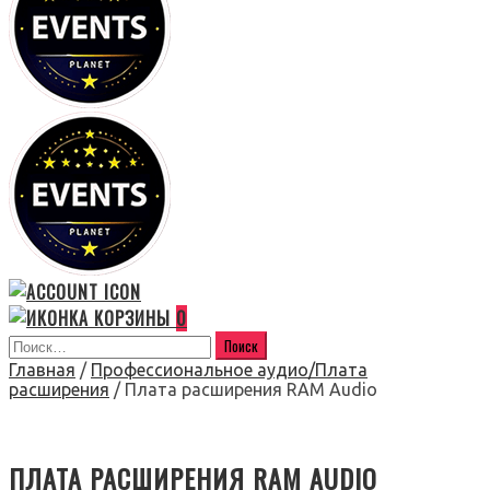
0
Главная
/
Профессиональное аудио/Плата
расширения
/ Плата расширения RAM Audio
ПЛАТА РАСШИРЕНИЯ RAM AUDIO