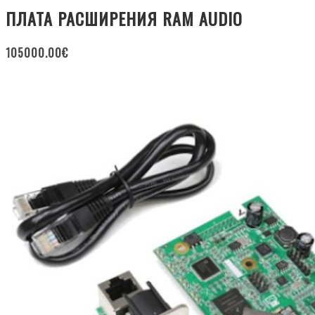
ПЛАТА РАСШИРЕНИЯ RAM AUDIO
105000.00
€