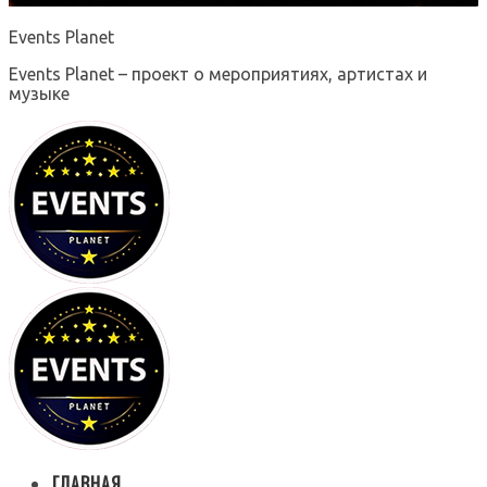
Events Planet
Events Planet – проект о мероприятиях, артистах и
музыке
ГЛАВНАЯ