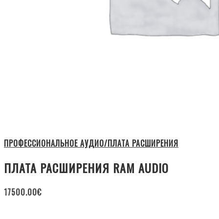
ПРОФЕССИОНАЛЬНОЕ АУДИО/ПЛАТА РАСШИРЕНИЯ
ПЛАТА РАСШИРЕНИЯ RAM AUDIO
17500.00
€