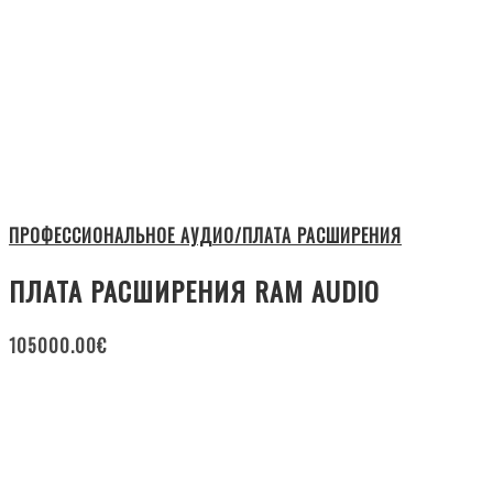
ПРОФЕССИОНАЛЬНОЕ АУДИО/ПЛАТА РАСШИРЕНИЯ
ПЛАТА РАСШИРЕНИЯ RAM AUDIO
105000.00
€