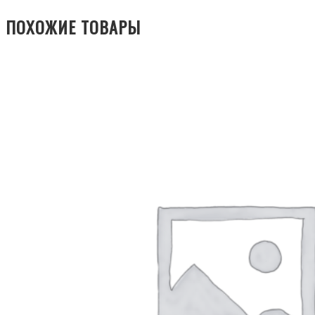
ПОХОЖИЕ ТОВАРЫ