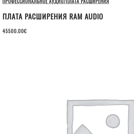
ПРОФЕССИОНАЛЬНОЕ АУДИО/ПЛАТА РАСШИРЕНИЯ
ПЛАТА РАСШИРЕНИЯ RAM AUDIO
45500.00
€