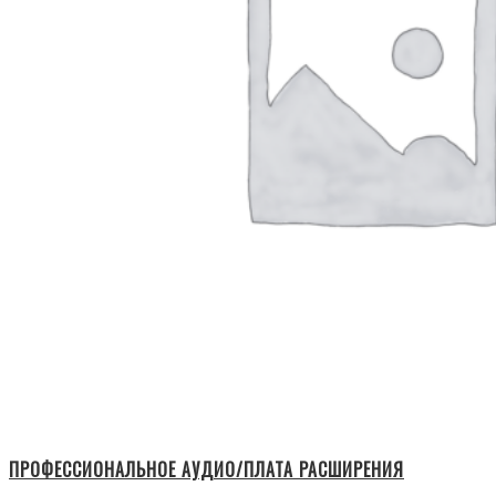
ПРОФЕССИОНАЛЬНОЕ АУДИО/ПЛАТА РАСШИРЕНИЯ