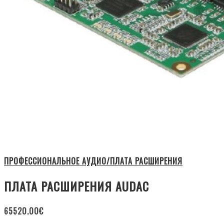
ПРОФЕССИОНАЛЬНОЕ АУДИО/ПЛАТА РАСШИРЕНИЯ
ПЛАТА РАСШИРЕНИЯ AUDAC
65520.00
€