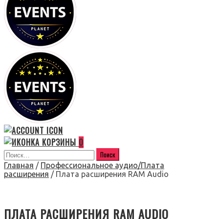
0
Главная
/
Профессиональное аудио/Плата
расширения
/ Плата расширения RAM Audio
ПЛАТА РАСШИРЕНИЯ RAM AUDIO