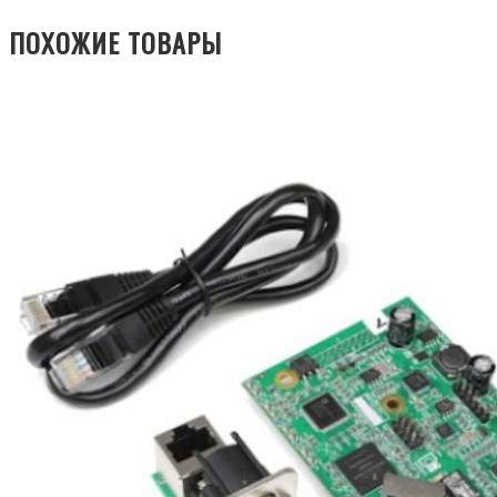
ПОХОЖИЕ ТОВАРЫ