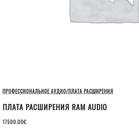
ПРОФЕССИОНАЛЬНОЕ АУДИО/ПЛАТА РАСШИРЕНИЯ
ПЛАТА РАСШИРЕНИЯ RAM AUDIO
17500.00
€