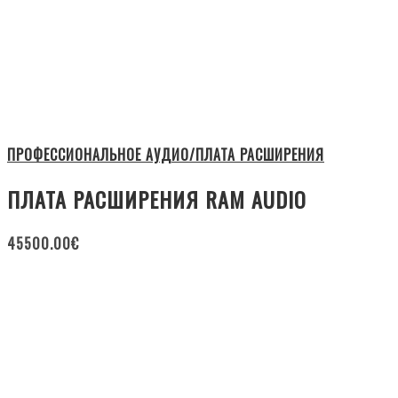
ПРОФЕССИОНАЛЬНОЕ АУДИО/ПЛАТА РАСШИРЕНИЯ
ПЛАТА РАСШИРЕНИЯ RAM AUDIO
45500.00
€