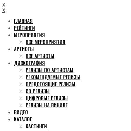
X
X
ГЛАВНАЯ
РЕЙТИНГИ
МЕРОПРИЯТИЯ
ВСЕ МЕРОПРИЯТИЯ
АРТИСТЫ
ВСЕ АРТИСТЫ
ДИСКОГРАФИЯ
РЕЛИЗЫ ПО АРТИСТАМ
РЕКОМЕНДУЕМЫЕ РЕЛИЗЫ
ПРЕДСТОЯЩИЕ РЕЛИЗЫ
CD РЕЛИЗЫ
ЦИФРОВЫЕ РЕЛИЗЫ
РЕЛИЗЫ НА ВИНИЛЕ
ВИДЕО
КАТАЛОГ
КАСТИНГИ