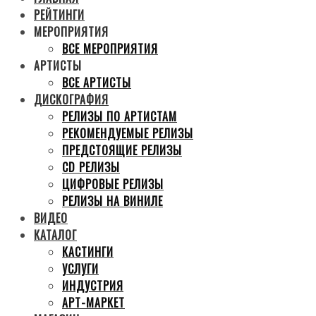
РЕЙТИНГИ
МЕРОПРИЯТИЯ
ВСЕ МЕРОПРИЯТИЯ
АРТИСТЫ
ВСЕ АРТИСТЫ
ДИСКОГРАФИЯ
РЕЛИЗЫ ПО АРТИСТАМ
РЕКОМЕНДУЕМЫЕ РЕЛИЗЫ
ПРЕДСТОЯЩИЕ РЕЛИЗЫ
CD РЕЛИЗЫ
ЦИФРОВЫЕ РЕЛИЗЫ
РЕЛИЗЫ НА ВИНИЛЕ
ВИДЕО
КАТАЛОГ
КАСТИНГИ
УСЛУГИ
ИНДУСТРИЯ
АРТ-МАРКЕТ