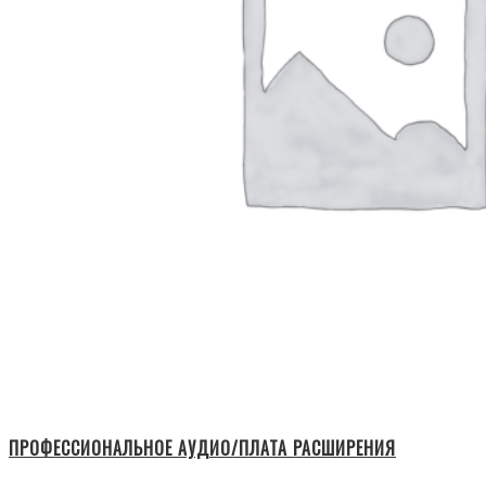
ПРОФЕССИОНАЛЬНОЕ АУДИО/ПЛАТА РАСШИРЕНИЯ