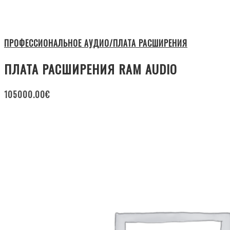
ПРОФЕССИОНАЛЬНОЕ АУДИО/ПЛАТА РАСШИРЕНИЯ
ПЛАТА РАСШИРЕНИЯ RAM AUDIO
105000.00
€