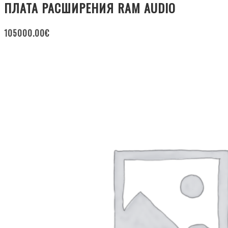
ПЛАТА РАСШИРЕНИЯ RAM AUDIO
105000.00
€