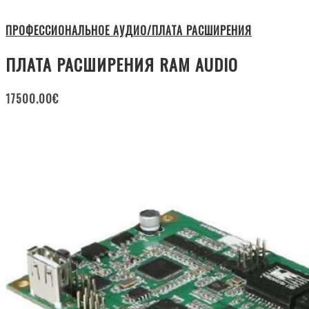
ПРОФЕССИОНАЛЬНОЕ АУДИО/ПЛАТА РАСШИРЕНИЯ
ПЛАТА РАСШИРЕНИЯ RAM AUDIO
17500.00
€