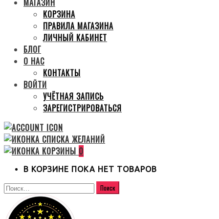
МАГАЗИН
КОРЗИНА
ПРАВИЛА МАГАЗИНА
ЛИЧНЫЙ КАБИНЕТ
БЛОГ
О НАС
КОНТАКТЫ
ВОЙТИ
УЧЁТНАЯ ЗАПИСЬ
ЗАРЕГИСТРИРОВАТЬСЯ
0
В КОРЗИНЕ ПОКА НЕТ ТОВАРОВ