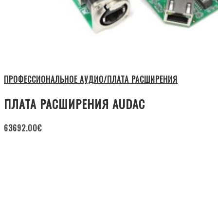
ПРОФЕССИОНАЛЬНОЕ АУДИО/ПЛАТА РАСШИРЕНИЯ
ПЛАТА РАСШИРЕНИЯ AUDAC
63692.00
€