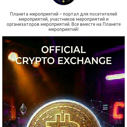
Планета мероприятий – портал для посетителей
мероприятий, участников мероприятий и
организаторов мероприятий. Все вместе на Планете
мероприятий!