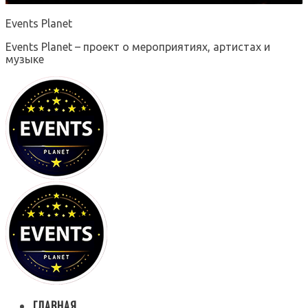
Events Planet
Events Planet – проект о мероприятиях, артистах и
музыке
ГЛАВНАЯ