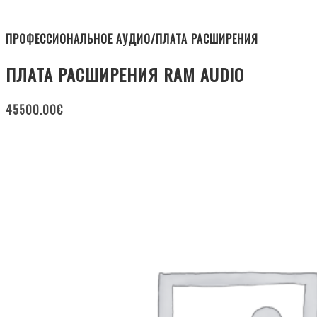
ПРОФЕССИОНАЛЬНОЕ АУДИО/ПЛАТА РАСШИРЕНИЯ
ПЛАТА РАСШИРЕНИЯ RAM AUDIO
45500.00
€