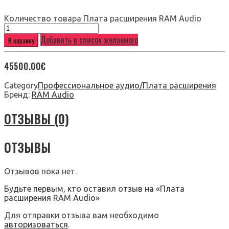
Количество товара Плата расширения RAM Audio
Добавить в список желаемого
В корзину
45500.00
€
Category
Профессиональное аудио/Плата расширения
Бренд:
RAM Audio
ОТЗЫВЫ (0)
ОТЗЫВЫ
Отзывов пока нет.
Будьте первым, кто оставил отзыв на «Плата
расширения RAM Audio»
Для отправки отзыва вам необходимо
авторизоваться
.