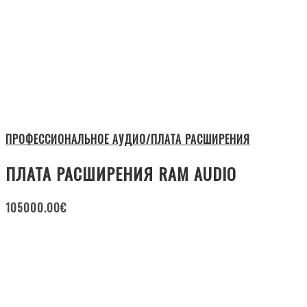
ПРОФЕССИОНАЛЬНОЕ АУДИО/ПЛАТА РАСШИРЕНИЯ
ПЛАТА РАСШИРЕНИЯ RAM AUDIO
105000.00
€