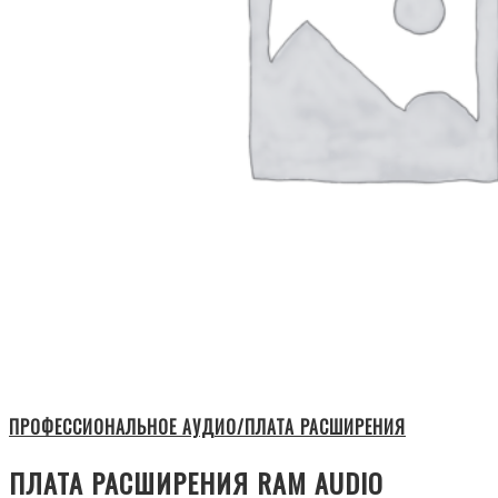
ПРОФЕССИОНАЛЬНОЕ АУДИО/ПЛАТА РАСШИРЕНИЯ
ПЛАТА РАСШИРЕНИЯ RAM AUDIO