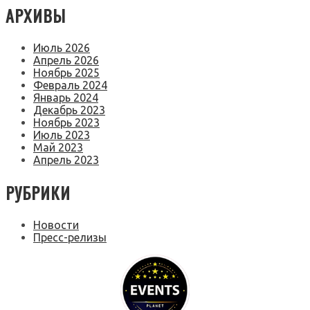
АРХИВЫ
Июль 2026
Апрель 2026
Ноябрь 2025
Февраль 2024
Январь 2024
Декабрь 2023
Ноябрь 2023
Июль 2023
Май 2023
Апрель 2023
РУБРИКИ
Новости
Пресс-релизы