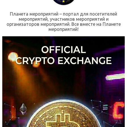
Планета мероприятий – портал для посетителей
мероприятий, участников мероприятий и
организаторов мероприятий. Все вместе на Планете
мероприятий!