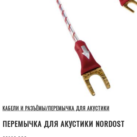
КАБЕЛИ И РАЗЪЁМЫ/ПЕРЕМЫЧКА ДЛЯ АКУСТИКИ
ПЕРЕМЫЧКА ДЛЯ АКУСТИКИ NORDOST