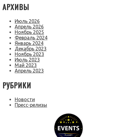
АРХИВЫ
Июль 2026
Апрель 2026
Ноябрь 2025
Февраль 2024
Январь 2024
Декабрь 2023
Ноябрь 2023
Июль 2023
Май 2023
Апрель 2023
РУБРИКИ
Новости
Пресс-релизы