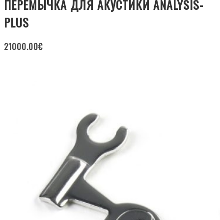
ПЕРЕМЫЧКА ДЛЯ АКУСТИКИ ANALYSIS-
PLUS
21000.00
€