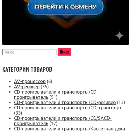
КАТЕГОРИИ ТОВАРОВ
AV-процессор
(6)
AV-ресивер
(35)
CD-проигрыватели и транспорты/CD-
проигрыватель
(91)
CD-проигрыватели и транспорты/CD-ресивер
(15)
CD-проигрыватели и транспорты/CD-транспорт
(33)
CD-проигрыватели и транспорты/CD/SACD-
проигрыватель
(17)
CD-проигрыватели и транспорты/Кассетная дека