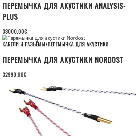
ПЕРЕМЫЧКА ДЛЯ АКУСТИКИ ANALYSIS-
PLUS
33000.00
€
КАБЕЛИ И РАЗЪЁМЫ/ПЕРЕМЫЧКА ДЛЯ АКУСТИКИ
ПЕРЕМЫЧКА ДЛЯ АКУСТИКИ NORDOST
32990.00
€