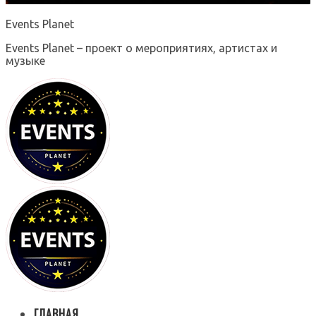
Events Planet
Events Planet – проект о мероприятиях, артистах и
музыке
ГЛАВНАЯ