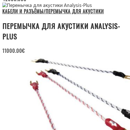
КАБЕЛИ И РАЗЪЁМЫ/ПЕРЕМЫЧКА ДЛЯ АКУСТИКИ
ПЕРЕМЫЧКА ДЛЯ АКУСТИКИ ANALYSIS-
PLUS
11000.00
€