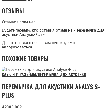
ОТЗЫВЫ
Отзывов пока нет.
Будьте первым, кто оставил отзыв на «Перемычка для
акустики Analysis-Plus»
Для отправки отзыва вам необходимо
авторизоваться
.
ПОХОЖИЕ ТОВАРЫ
КАБЕЛИ И РАЗЪЁМЫ/ПЕРЕМЫЧКА ДЛЯ АКУСТИКИ
ПЕРЕМЫЧКА ДЛЯ АКУСТИКИ ANALYSIS-
PLUS
42000.00
€