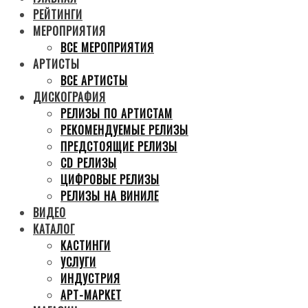
РЕЙТИНГИ
МЕРОПРИЯТИЯ
ВСЕ МЕРОПРИЯТИЯ
АРТИСТЫ
ВСЕ АРТИСТЫ
ДИСКОГРАФИЯ
РЕЛИЗЫ ПО АРТИСТАМ
РЕКОМЕНДУЕМЫЕ РЕЛИЗЫ
ПРЕДСТОЯЩИЕ РЕЛИЗЫ
CD РЕЛИЗЫ
ЦИФРОВЫЕ РЕЛИЗЫ
РЕЛИЗЫ НА ВИНИЛЕ
ВИДЕО
КАТАЛОГ
КАСТИНГИ
УСЛУГИ
ИНДУСТРИЯ
АРТ-МАРКЕТ