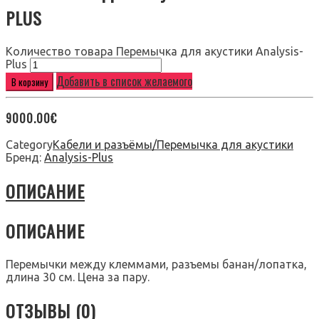
PLUS
Количество товара Перемычка для акустики Analysis-
Plus
Добавить в список желаемого
В корзину
9000.00
€
Category
Кабели и разъёмы/Перемычка для акустики
Бренд:
Analysis-Plus
ОПИСАНИЕ
ОПИСАНИЕ
Перемычки между клеммами, разъемы банан/лопатка,
длина 30 см. Цена за пару.
ОТЗЫВЫ (0)