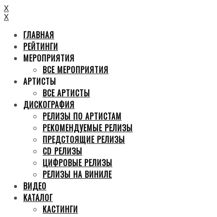
X
X
ГЛАВНАЯ
РЕЙТИНГИ
МЕРОПРИЯТИЯ
ВСЕ МЕРОПРИЯТИЯ
АРТИСТЫ
ВСЕ АРТИСТЫ
ДИСКОГРАФИЯ
РЕЛИЗЫ ПО АРТИСТАМ
РЕКОМЕНДУЕМЫЕ РЕЛИЗЫ
ПРЕДСТОЯЩИЕ РЕЛИЗЫ
CD РЕЛИЗЫ
ЦИФРОВЫЕ РЕЛИЗЫ
РЕЛИЗЫ НА ВИНИЛЕ
ВИДЕО
КАТАЛОГ
КАСТИНГИ