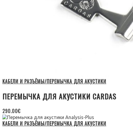
КАБЕЛИ И РАЗЪЁМЫ/ПЕРЕМЫЧКА ДЛЯ АКУСТИКИ
ПЕРЕМЫЧКА ДЛЯ АКУСТИКИ CARDAS
290.00
€
КАБЕЛИ И РАЗЪЁМЫ/ПЕРЕМЫЧКА ДЛЯ АКУСТИКИ