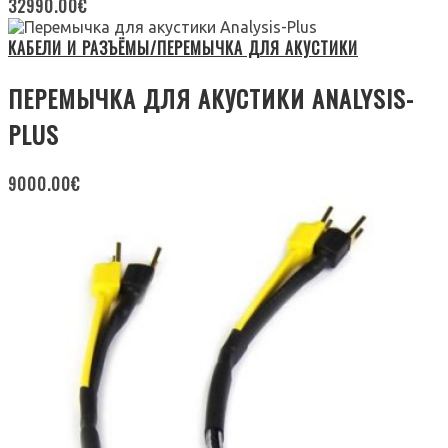
32990.00
€
КАБЕЛИ И РАЗЪЁМЫ/ПЕРЕМЫЧКА ДЛЯ АКУСТИКИ
ПЕРЕМЫЧКА ДЛЯ АКУСТИКИ ANALYSIS-
PLUS
9000.00
€