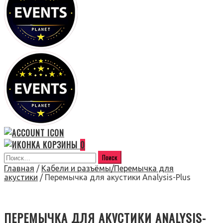
0
Главная
/
Кабели и разъёмы/Перемычка для
акустики
/ Перемычка для акустики Analysis-Plus
ПЕРЕМЫЧКА ДЛЯ АКУСТИКИ ANALYSIS-