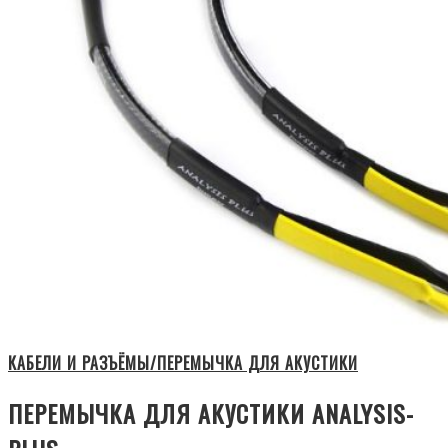
КАБЕЛИ И РАЗЪЁМЫ/ПЕРЕМЫЧКА ДЛЯ АКУСТИКИ
ПЕРЕМЫЧКА ДЛЯ АКУСТИКИ ANALYSIS-