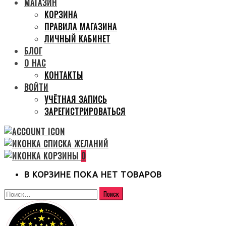
МАГАЗИН
КОРЗИНА
ПРАВИЛА МАГАЗИНА
ЛИЧНЫЙ КАБИНЕТ
БЛОГ
О НАС
КОНТАКТЫ
ВОЙТИ
УЧЁТНАЯ ЗАПИСЬ
ЗАРЕГИСТРИРОВАТЬСЯ
0
В КОРЗИНЕ ПОКА НЕТ ТОВАРОВ