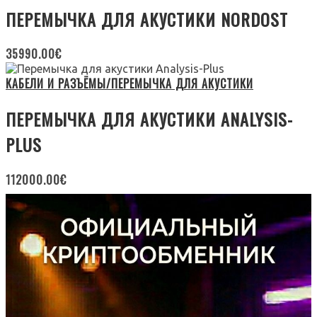
ПЕРЕМЫЧКА ДЛЯ АКУСТИКИ NORDOST
35990.00
€
КАБЕЛИ И РАЗЪЁМЫ/ПЕРЕМЫЧКА ДЛЯ АКУСТИКИ
ПЕРЕМЫЧКА ДЛЯ АКУСТИКИ ANALYSIS-
PLUS
112000.00
€