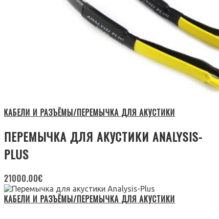
КАБЕЛИ И РАЗЪЁМЫ/ПЕРЕМЫЧКА ДЛЯ АКУСТИКИ
ПЕРЕМЫЧКА ДЛЯ АКУСТИКИ ANALYSIS-
PLUS
21000.00
€
КАБЕЛИ И РАЗЪЁМЫ/ПЕРЕМЫЧКА ДЛЯ АКУСТИКИ