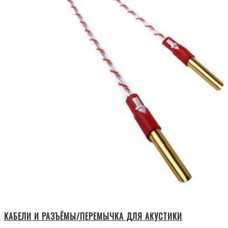
КАБЕЛИ И РАЗЪЁМЫ/ПЕРЕМЫЧКА ДЛЯ АКУСТИКИ