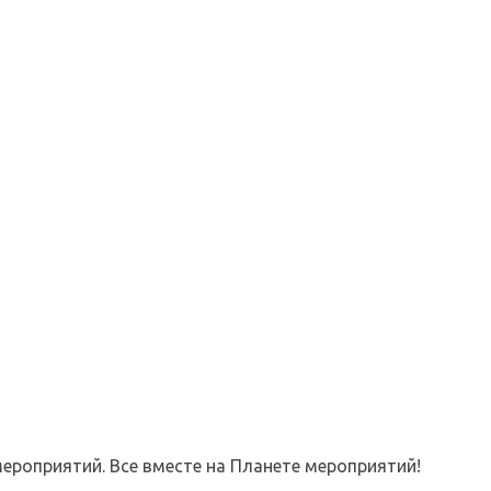
ероприятий. Все вместе на Планете мероприятий!