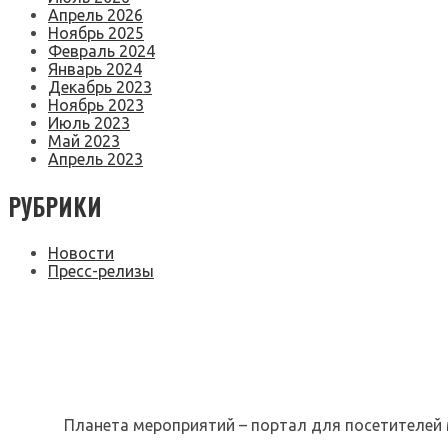
Апрель 2026
Ноябрь 2025
Февраль 2024
Январь 2024
Декабрь 2023
Ноябрь 2023
Июль 2023
Май 2023
Апрель 2023
РУБРИКИ
Новости
Пресс-релизы
Планета мероприятий – портал для посетителей 