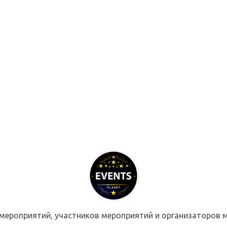
мероприятий, участников мероприятий и организаторов м