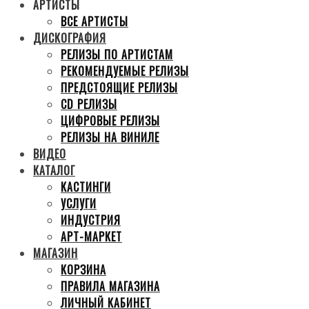
АРТИСТЫ
ВСЕ АРТИСТЫ
ДИСКОГРАФИЯ
РЕЛИЗЫ ПО АРТИСТАМ
РЕКОМЕНДУЕМЫЕ РЕЛИЗЫ
ПРЕДСТОЯЩИЕ РЕЛИЗЫ
CD РЕЛИЗЫ
ЦИФРОВЫЕ РЕЛИЗЫ
РЕЛИЗЫ НА ВИНИЛЕ
ВИДЕО
КАТАЛОГ
КАСТИНГИ
УСЛУГИ
ИНДУСТРИЯ
АРТ-МАРКЕТ
МАГАЗИН
КОРЗИНА
ПРАВИЛА МАГАЗИНА
ЛИЧНЫЙ КАБИНЕТ