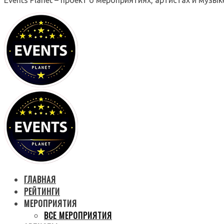
ГЛАВНАЯ
РЕЙТИНГИ
МЕРОПРИЯТИЯ
ВСЕ МЕРОПРИЯТИЯ