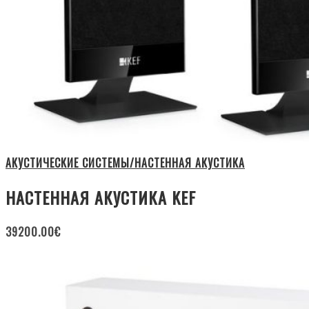
АКУСТИЧЕСКИЕ СИСТЕМЫ/НАСТЕННАЯ АКУСТИКА
НАСТЕННАЯ АКУСТИКА KEF
39200.00
€