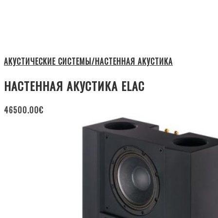
АКУСТИЧЕСКИЕ СИСТЕМЫ/НАСТЕННАЯ АКУСТИКА
НАСТЕННАЯ АКУСТИКА ELAC
46500.00
€