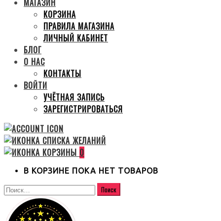
МАГАЗИН
КОРЗИНА
ПРАВИЛА МАГАЗИНА
ЛИЧНЫЙ КАБИНЕТ
БЛОГ
О НАС
КОНТАКТЫ
ВОЙТИ
УЧЁТНАЯ ЗАПИСЬ
ЗАРЕГИСТРИРОВАТЬСЯ
0
В КОРЗИНЕ ПОКА НЕТ ТОВАРОВ