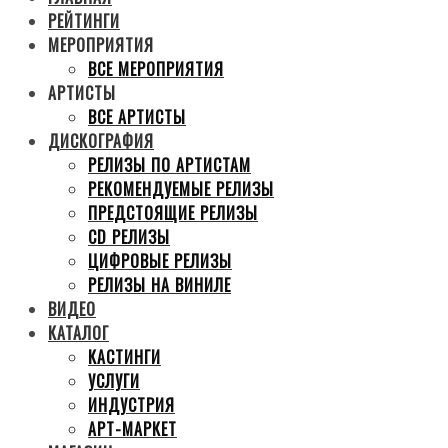
РЕЙТИНГИ
МЕРОПРИЯТИЯ
ВСЕ МЕРОПРИЯТИЯ
АРТИСТЫ
ВСЕ АРТИСТЫ
ДИСКОГРАФИЯ
РЕЛИЗЫ ПО АРТИСТАМ
РЕКОМЕНДУЕМЫЕ РЕЛИЗЫ
ПРЕДСТОЯЩИЕ РЕЛИЗЫ
CD РЕЛИЗЫ
ЦИФРОВЫЕ РЕЛИЗЫ
РЕЛИЗЫ НА ВИНИЛЕ
ВИДЕО
КАТАЛОГ
КАСТИНГИ
УСЛУГИ
ИНДУСТРИЯ
АРТ-МАРКЕТ