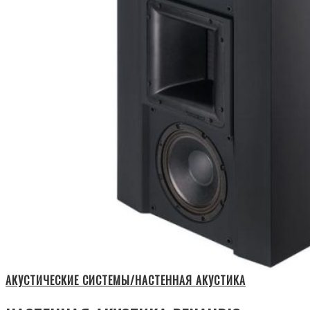
АКУСТИЧЕСКИЕ СИСТЕМЫ/НАСТЕННАЯ АКУСТИКА