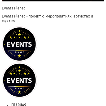
Events Planet
Events Planet – проект о мероприятиях, артистах и
музыке
ГЛАВНАЯ