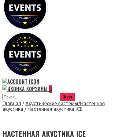
0
Главная
/
Акустические системы/Настенная
акустика
/ Настенная акустика ICE
НАСТЕННАЯ АКУСТИКА ICE