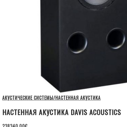
АКУСТИЧЕСКИЕ СИСТЕМЫ/НАСТЕННАЯ АКУСТИКА
НАСТЕННАЯ АКУСТИКА DAVIS ACOUSTICS
238340.00
€