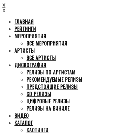
X
X
ГЛАВНАЯ
РЕЙТИНГИ
МЕРОПРИЯТИЯ
ВСЕ МЕРОПРИЯТИЯ
АРТИСТЫ
ВСЕ АРТИСТЫ
ДИСКОГРАФИЯ
РЕЛИЗЫ ПО АРТИСТАМ
РЕКОМЕНДУЕМЫЕ РЕЛИЗЫ
ПРЕДСТОЯЩИЕ РЕЛИЗЫ
CD РЕЛИЗЫ
ЦИФРОВЫЕ РЕЛИЗЫ
РЕЛИЗЫ НА ВИНИЛЕ
ВИДЕО
КАТАЛОГ
КАСТИНГИ