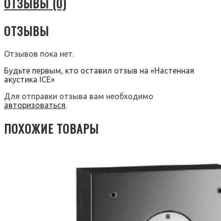
ОТЗЫВЫ (0)
ОТЗЫВЫ
Отзывов пока нет.
Будьте первым, кто оставил отзыв на «Настенная
акустика ICE»
Для отправки отзыва вам необходимо
авторизоваться
.
ПОХОЖИЕ ТОВАРЫ