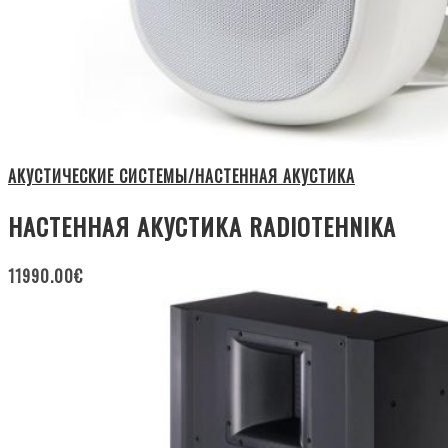
АКУСТИЧЕСКИЕ СИСТЕМЫ/НАСТЕННАЯ АКУСТИКА
НАСТЕННАЯ АКУСТИКА RADIOTEHNIKA
11990.00
€