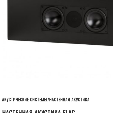
АКУСТИЧЕСКИЕ СИСТЕМЫ/НАСТЕННАЯ АКУСТИКА
НАСТЕННАЯ АКУСТИКА ELAC