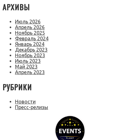
АРХИВЫ
Июль 2026
Апрель 2026
Ноябрь 2025
Февраль 2024
Январь 2024
Декабрь 2023
Ноябрь 2023
Июль 2023
Май 2023
Апрель 2023
РУБРИКИ
Новости
Пресс-релизы