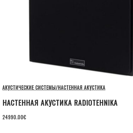
АКУСТИЧЕСКИЕ СИСТЕМЫ/НАСТЕННАЯ АКУСТИКА
НАСТЕННАЯ АКУСТИКА RADIOTEHNIKA
24990.00
€