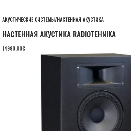
АКУСТИЧЕСКИЕ СИСТЕМЫ/НАСТЕННАЯ АКУСТИКА
НАСТЕННАЯ АКУСТИКА RADIOTEHNIKA
14990.00
€