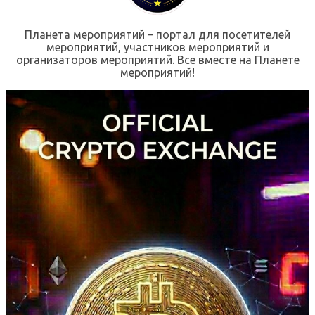
Планета мероприятий – портал для посетителей
мероприятий, участников мероприятий и
организаторов мероприятий. Все вместе на Планете
мероприятий!