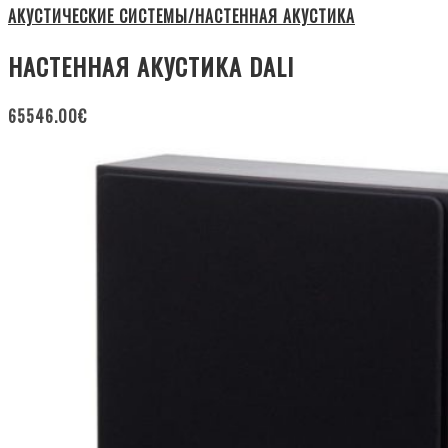
АКУСТИЧЕСКИЕ СИСТЕМЫ/НАСТЕННАЯ АКУСТИКА
НАСТЕННАЯ АКУСТИКА DALI
65546.00
€