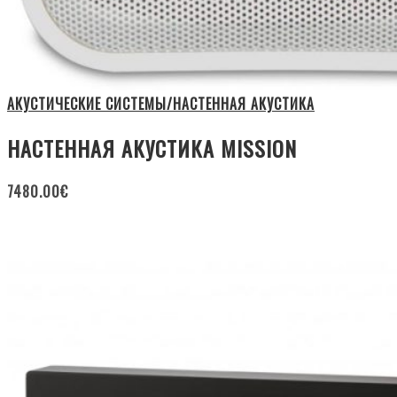
АКУСТИЧЕСКИЕ СИСТЕМЫ/НАСТЕННАЯ АКУСТИКА
НАСТЕННАЯ АКУСТИКА MISSION
7480.00
€