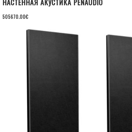
НАСТЕННАЯ АКУСТИКА PENAUDIO
505670.00
€