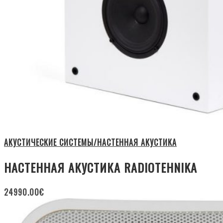
АКУСТИЧЕСКИЕ СИСТЕМЫ/НАСТЕННАЯ АКУСТИКА
НАСТЕННАЯ АКУСТИКА RADIOTEHNIKA
24990.00
€