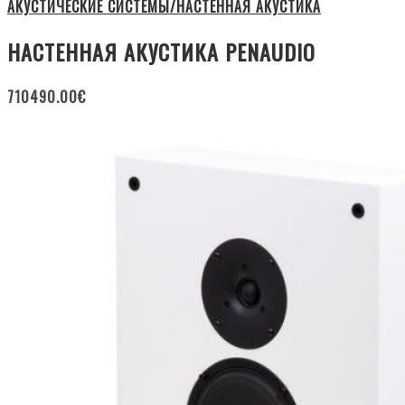
АКУСТИЧЕСКИЕ СИСТЕМЫ/НАСТЕННАЯ АКУСТИКА
НАСТЕННАЯ АКУСТИКА PENAUDIO
710490.00
€