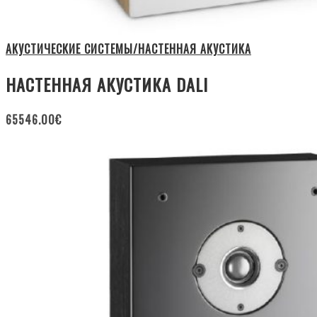
АКУСТИЧЕСКИЕ СИСТЕМЫ/НАСТЕННАЯ АКУСТИКА
НАСТЕННАЯ АКУСТИКА DALI
65546.00
€