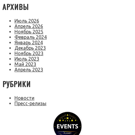
АРХИВЫ
Июль 2026
Апрель 2026
Ноябрь 2025
Февраль 2024
Январь 2024
Декабрь 2023
Ноябрь 2023
Июль 2023
Май 2023
Апрель 2023
РУБРИКИ
Новости
Пресс-релизы