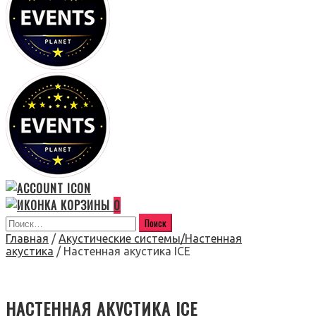
0
Главная
/
Акустические системы/Настенная
акустика
/ Настенная акустика ICE
НАСТЕННАЯ АКУСТИКА ICE