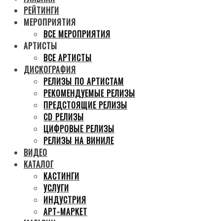
РЕЙТИНГИ
МЕРОПРИЯТИЯ
ВСЕ МЕРОПРИЯТИЯ
АРТИСТЫ
ВСЕ АРТИСТЫ
ДИСКОГРАФИЯ
РЕЛИЗЫ ПО АРТИСТАМ
РЕКОМЕНДУЕМЫЕ РЕЛИЗЫ
ПРЕДСТОЯЩИЕ РЕЛИЗЫ
CD РЕЛИЗЫ
ЦИФРОВЫЕ РЕЛИЗЫ
РЕЛИЗЫ НА ВИНИЛЕ
ВИДЕО
КАТАЛОГ
КАСТИНГИ
УСЛУГИ
ИНДУСТРИЯ
АРТ-МАРКЕТ