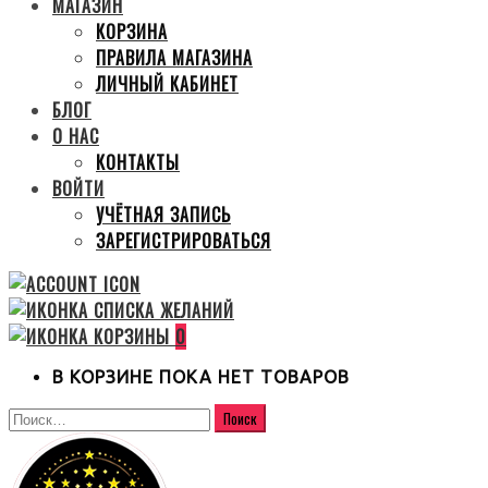
МАГАЗИН
КОРЗИНА
ПРАВИЛА МАГАЗИНА
ЛИЧНЫЙ КАБИНЕТ
БЛОГ
О НАС
КОНТАКТЫ
ВОЙТИ
УЧЁТНАЯ ЗАПИСЬ
ЗАРЕГИСТРИРОВАТЬСЯ
0
В КОРЗИНЕ ПОКА НЕТ ТОВАРОВ