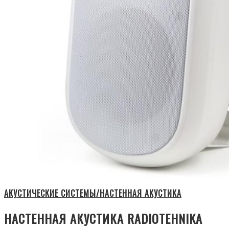
АКУСТИЧЕСКИЕ СИСТЕМЫ/НАСТЕННАЯ АКУСТИКА
НАСТЕННАЯ АКУСТИКА RADIOTEHNIKA