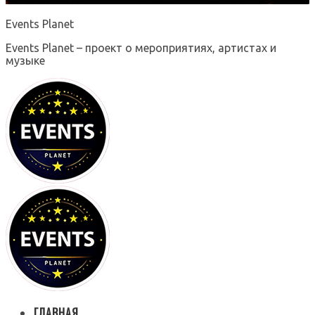
Events Planet
Events Planet – проект о мероприятиях, артистах и
музыке
ГЛАВНАЯ