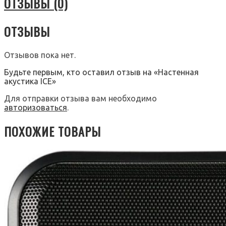
ОТЗЫВЫ (0)
ОТЗЫВЫ
Отзывов пока нет.
Будьте первым, кто оставил отзыв на «Настенная
акустика ICE»
Для отправки отзыва вам необходимо
авторизоваться
.
ПОХОЖИЕ ТОВАРЫ