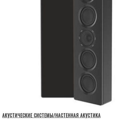
АКУСТИЧЕСКИЕ СИСТЕМЫ/НАСТЕННАЯ АКУСТИКА