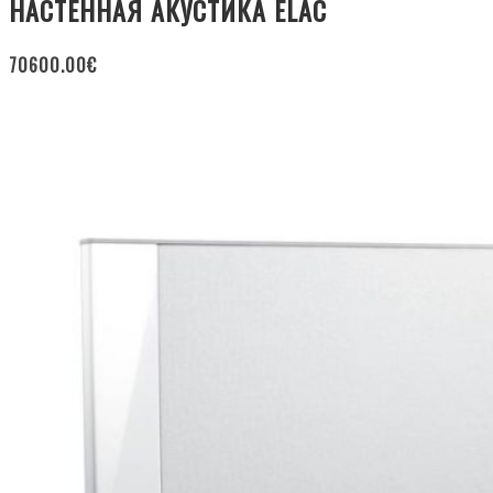
НАСТЕННАЯ АКУСТИКА ELAC
70600.00
€