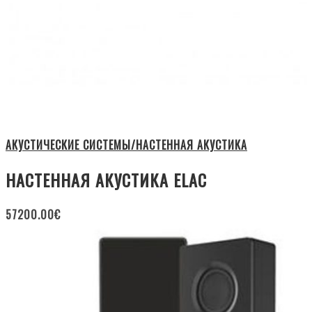
АКУСТИЧЕСКИЕ СИСТЕМЫ/НАСТЕННАЯ АКУСТИКА
НАСТЕННАЯ АКУСТИКА ELAC
57200.00
€