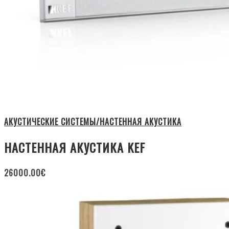
АКУСТИЧЕСКИЕ СИСТЕМЫ/НАСТЕННАЯ АКУСТИКА
НАСТЕННАЯ АКУСТИКА KEF
26000.00
€