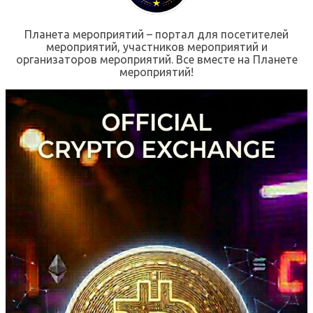
Планета мероприятий – портал для посетителей
мероприятий, участников мероприятий и
организаторов мероприятий. Все вместе на Планете
мероприятий!