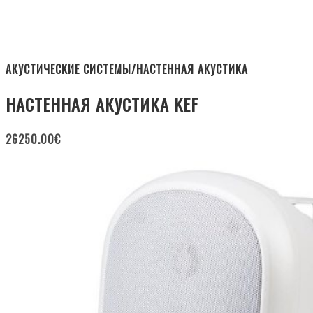
АКУСТИЧЕСКИЕ СИСТЕМЫ/НАСТЕННАЯ АКУСТИКА
НАСТЕННАЯ АКУСТИКА KEF
26250.00
€