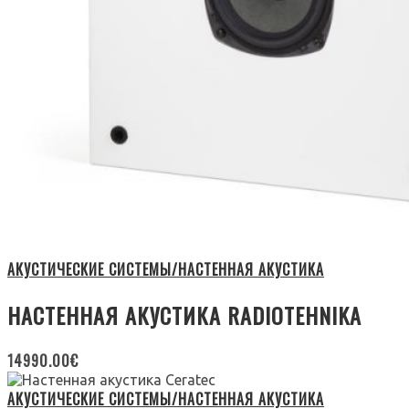
АКУСТИЧЕСКИЕ СИСТЕМЫ/НАСТЕННАЯ АКУСТИКА
НАСТЕННАЯ АКУСТИКА RADIOTEHNIKA
14990.00
€
АКУСТИЧЕСКИЕ СИСТЕМЫ/НАСТЕННАЯ АКУСТИКА