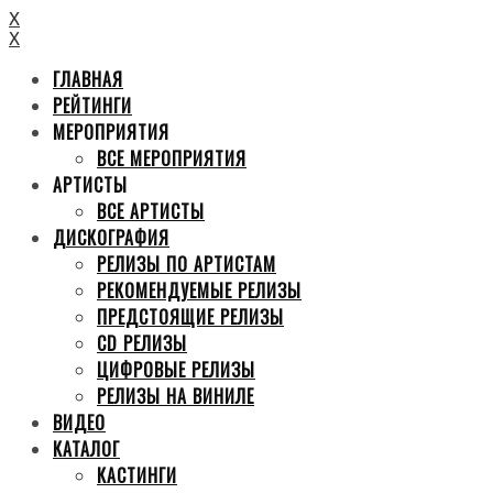
X
X
ГЛАВНАЯ
РЕЙТИНГИ
МЕРОПРИЯТИЯ
ВСЕ МЕРОПРИЯТИЯ
АРТИСТЫ
ВСЕ АРТИСТЫ
ДИСКОГРАФИЯ
РЕЛИЗЫ ПО АРТИСТАМ
РЕКОМЕНДУЕМЫЕ РЕЛИЗЫ
ПРЕДСТОЯЩИЕ РЕЛИЗЫ
CD РЕЛИЗЫ
ЦИФРОВЫЕ РЕЛИЗЫ
РЕЛИЗЫ НА ВИНИЛЕ
ВИДЕО
КАТАЛОГ
КАСТИНГИ