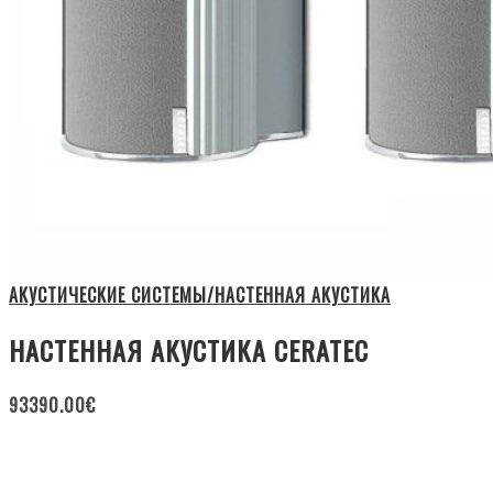
АКУСТИЧЕСКИЕ СИСТЕМЫ/НАСТЕННАЯ АКУСТИКА
НАСТЕННАЯ АКУСТИКА CERATEC
93390.00
€