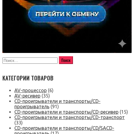
КАТЕГОРИИ ТОВАРОВ
AV-процессор
(6)
AV-ресивер
(35)
CD-проигрыватели и транспорты/CD-
проигрыватель
(91)
CD-проигрыватели и транспорты/CD-ресивер
(15)
CD-проигрыватели и транспорты/CD-транспорт
(33)
CD-проигрыватели и транспорты/CD/SACD-
проигрыватель
(17)