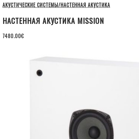
АКУСТИЧЕСКИЕ СИСТЕМЫ/НАСТЕННАЯ АКУСТИКА
НАСТЕННАЯ АКУСТИКА MISSION
7480.00
€