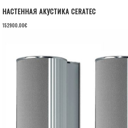
НАСТЕННАЯ АКУСТИКА CERATEC
152900.00
€