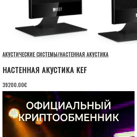
АКУСТИЧЕСКИЕ СИСТЕМЫ/НАСТЕННАЯ АКУСТИКА
НАСТЕННАЯ АКУСТИКА KEF
39200.00
€