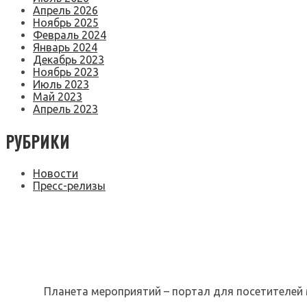
Апрель 2026
Ноябрь 2025
Февраль 2024
Январь 2024
Декабрь 2023
Ноябрь 2023
Июль 2023
Май 2023
Апрель 2023
РУБРИКИ
Новости
Пресс-релизы
Планета мероприятий – портал для посетителей 