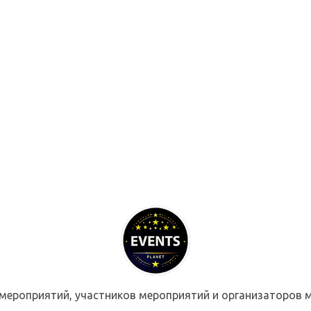
мероприятий, участников мероприятий и организаторов м