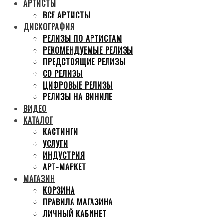
АРТИСТЫ
ВСЕ АРТИСТЫ
ДИСКОГРАФИЯ
РЕЛИЗЫ ПО АРТИСТАМ
РЕКОМЕНДУЕМЫЕ РЕЛИЗЫ
ПРЕДСТОЯЩИЕ РЕЛИЗЫ
CD РЕЛИЗЫ
ЦИФРОВЫЕ РЕЛИЗЫ
РЕЛИЗЫ НА ВИНИЛЕ
ВИДЕО
КАТАЛОГ
КАСТИНГИ
УСЛУГИ
ИНДУСТРИЯ
АРТ-МАРКЕТ
МАГАЗИН
КОРЗИНА
ПРАВИЛА МАГАЗИНА
ЛИЧНЫЙ КАБИНЕТ