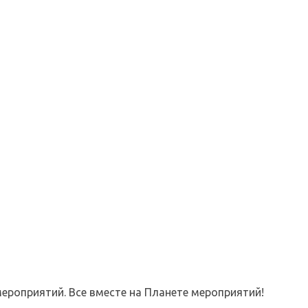
ероприятий. Все вместе на Планете мероприятий!