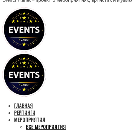
ГЛАВНАЯ
РЕЙТИНГИ
МЕРОПРИЯТИЯ
ВСЕ МЕРОПРИЯТИЯ