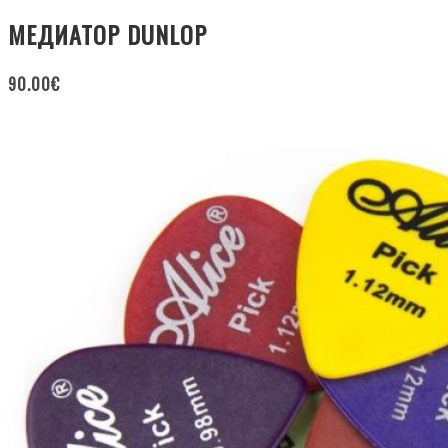
МЕДИАТОР DUNLOP
90.00
€