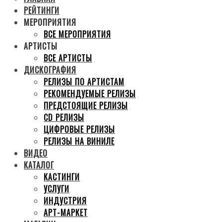
РЕЙТИНГИ
МЕРОПРИЯТИЯ
ВСЕ МЕРОПРИЯТИЯ
АРТИСТЫ
ВСЕ АРТИСТЫ
ДИСКОГРАФИЯ
РЕЛИЗЫ ПО АРТИСТАМ
РЕКОМЕНДУЕМЫЕ РЕЛИЗЫ
ПРЕДСТОЯЩИЕ РЕЛИЗЫ
CD РЕЛИЗЫ
ЦИФРОВЫЕ РЕЛИЗЫ
РЕЛИЗЫ НА ВИНИЛЕ
ВИДЕО
КАТАЛОГ
КАСТИНГИ
УСЛУГИ
ИНДУСТРИЯ
АРТ-МАРКЕТ