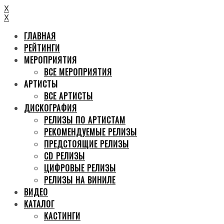
X
X
ГЛАВНАЯ
РЕЙТИНГИ
МЕРОПРИЯТИЯ
ВСЕ МЕРОПРИЯТИЯ
АРТИСТЫ
ВСЕ АРТИСТЫ
ДИСКОГРАФИЯ
РЕЛИЗЫ ПО АРТИСТАМ
РЕКОМЕНДУЕМЫЕ РЕЛИЗЫ
ПРЕДСТОЯЩИЕ РЕЛИЗЫ
CD РЕЛИЗЫ
ЦИФРОВЫЕ РЕЛИЗЫ
РЕЛИЗЫ НА ВИНИЛЕ
ВИДЕО
КАТАЛОГ
КАСТИНГИ