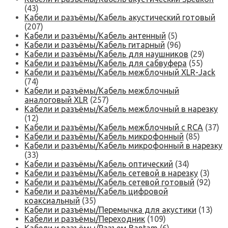
(43)
Кабели и разъёмы/Кабель акустический готовый
(207)
Кабели и разъёмы/Кабель антенный
(5)
Кабели и разъёмы/Кабель гитарный
(96)
Кабели и разъёмы/Кабель для наушников
(29)
Кабели и разъёмы/Кабель для сабвуфера
(55)
Кабели и разъёмы/Кабель межблочный XLR-Jack
(74)
Кабели и разъёмы/Кабель межблочный
аналоговый XLR
(257)
Кабели и разъёмы/Кабель межблочный в нарезку
(12)
Кабели и разъёмы/Кабель межблочный с RCA
(37)
Кабели и разъёмы/Кабель микрофонный
(85)
Кабели и разъёмы/Кабель микрофонный в нарезку
(33)
Кабели и разъёмы/Кабель оптический
(34)
Кабели и разъёмы/Кабель сетевой в нарезку
(3)
Кабели и разъёмы/Кабель сетевой готовый
(92)
Кабели и разъёмы/Кабель цифровой
коаксиальный
(35)
Кабели и разъёмы/Перемычка для акустики
(13)
Кабели и разъёмы/Переходник
(109)