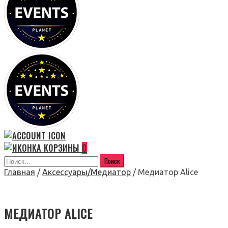
0
Главная
/
Аксессуары/Медиатор
/ Медиатор Alice
МЕДИАТОР ALICE