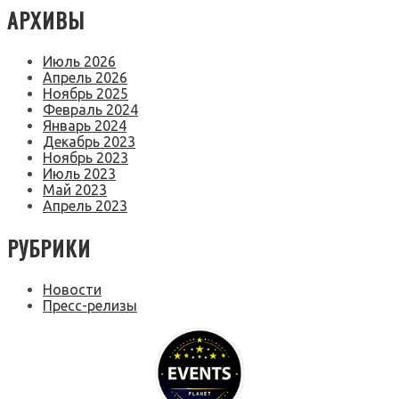
АРХИВЫ
Июль 2026
Апрель 2026
Ноябрь 2025
Февраль 2024
Январь 2024
Декабрь 2023
Ноябрь 2023
Июль 2023
Май 2023
Апрель 2023
РУБРИКИ
Новости
Пресс-релизы