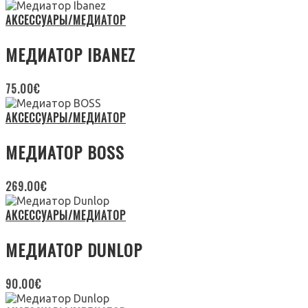
АКСЕССУАРЫ/МЕДИАТОР
МЕДИАТОР IBANEZ
75.00
€
АКСЕССУАРЫ/МЕДИАТОР
МЕДИАТОР BOSS
269.00
€
АКСЕССУАРЫ/МЕДИАТОР
МЕДИАТОР DUNLOP
90.00
€