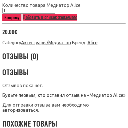
Количество товара Медиатор Alice
Добавить в список желаемого
В корзину
20.00
€
Category
Аксессуары/Медиатор
Бренд:
Alice
ОТЗЫВЫ (0)
ОТЗЫВЫ
Отзывов пока нет.
Будьте первым, кто оставил отзыв на «Медиатор Alice»
Для отправки отзыва вам необходимо
авторизоваться
.
ПОХОЖИЕ ТОВАРЫ