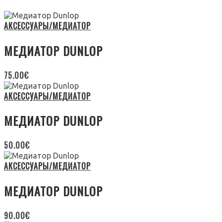
АКСЕССУАРЫ/МЕДИАТОР
МЕДИАТОР DUNLOP
75.00
€
АКСЕССУАРЫ/МЕДИАТОР
МЕДИАТОР DUNLOP
50.00
€
АКСЕССУАРЫ/МЕДИАТОР
МЕДИАТОР DUNLOP
90.00
€