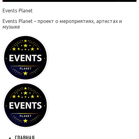
Events Planet
Events Planet – проект о мероприятиях, артистах и
музыке
ГЛАВНАЯ