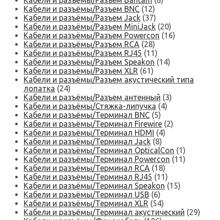
Кабели и разъёмы/Разъем Bantam
(6)
Кабели и разъёмы/Разъем BNC
(12)
Кабели и разъёмы/Разъем Jack
(37)
Кабели и разъёмы/Разъем MiniJack
(20)
Кабели и разъёмы/Разъем Powercon
(16)
Кабели и разъёмы/Разъем RCA
(28)
Кабели и разъёмы/Разъем RJ45
(11)
Кабели и разъёмы/Разъем Speakon
(14)
Кабели и разъёмы/Разъем XLR
(61)
Кабели и разъёмы/Разъем акустический типа
лопатка
(24)
Кабели и разъёмы/Разъем антенный
(3)
Кабели и разъёмы/Стяжка-липучка
(4)
Кабели и разъёмы/Терминал BNC
(5)
Кабели и разъёмы/Терминал Firewire
(2)
Кабели и разъёмы/Терминал HDMI
(4)
Кабели и разъёмы/Терминал Jack
(8)
Кабели и разъёмы/Терминал OpticalCon
(1)
Кабели и разъёмы/Терминал Powercon
(11)
Кабели и разъёмы/Терминал RCA
(18)
Кабели и разъёмы/Терминал RJ45
(11)
Кабели и разъёмы/Терминал Speakon
(15)
Кабели и разъёмы/Терминал USB
(6)
Кабели и разъёмы/Терминал XLR
(54)
Кабели и разъёмы/Терминал акустический
(29)