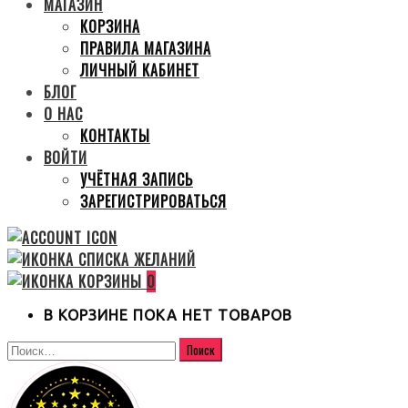
МАГАЗИН
КОРЗИНА
ПРАВИЛА МАГАЗИНА
ЛИЧНЫЙ КАБИНЕТ
БЛОГ
О НАС
КОНТАКТЫ
ВОЙТИ
УЧЁТНАЯ ЗАПИСЬ
ЗАРЕГИСТРИРОВАТЬСЯ
0
В КОРЗИНЕ ПОКА НЕТ ТОВАРОВ