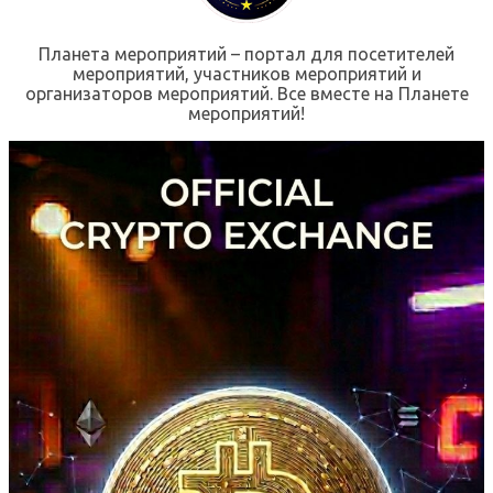
Планета мероприятий – портал для посетителей
мероприятий, участников мероприятий и
организаторов мероприятий. Все вместе на Планете
мероприятий!