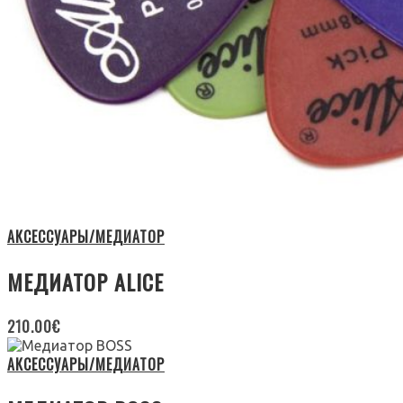
АКСЕССУАРЫ/МЕДИАТОР
МЕДИАТОР ALICE
210.00
€
АКСЕССУАРЫ/МЕДИАТОР