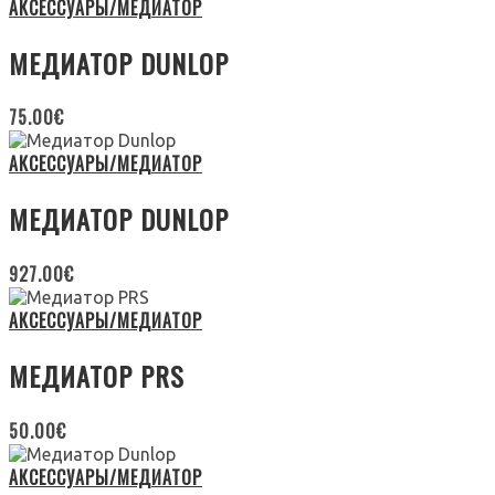
АКСЕССУАРЫ/МЕДИАТОР
МЕДИАТОР DUNLOP
75.00
€
АКСЕССУАРЫ/МЕДИАТОР
МЕДИАТОР DUNLOP
927.00
€
АКСЕССУАРЫ/МЕДИАТОР
МЕДИАТОР PRS
50.00
€
АКСЕССУАРЫ/МЕДИАТОР