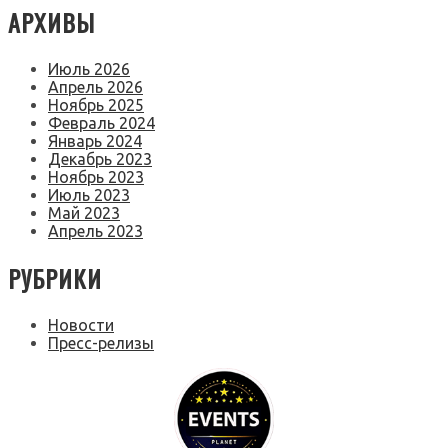
АРХИВЫ
Июль 2026
Апрель 2026
Ноябрь 2025
Февраль 2024
Январь 2024
Декабрь 2023
Ноябрь 2023
Июль 2023
Май 2023
Апрель 2023
РУБРИКИ
Новости
Пресс-релизы