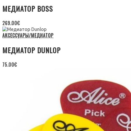
МЕДИАТОР BOSS
269.00
€
АКСЕССУАРЫ/МЕДИАТОР
МЕДИАТОР DUNLOP
75.00
€