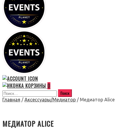
0
Главная
/
Аксессуары/Медиатор
/ Медиатор Alice
МЕДИАТОР ALICE