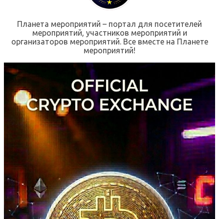
Планета мероприятий – портал для посетителей
мероприятий, участников мероприятий и
организаторов мероприятий. Все вместе на Планете
мероприятий!