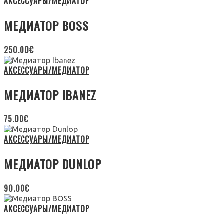
АКСЕССУАРЫ/МЕДИАТОР
МЕДИАТОР BOSS
250.00
€
АКСЕССУАРЫ/МЕДИАТОР
МЕДИАТОР IBANEZ
75.00
€
АКСЕССУАРЫ/МЕДИАТОР
МЕДИАТОР DUNLOP
90.00
€
АКСЕССУАРЫ/МЕДИАТОР