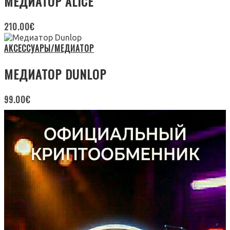
МЕДИАТОР ALICE
210.00
€
АКСЕССУАРЫ/МЕДИАТОР
МЕДИАТОР DUNLOP
99.00
€