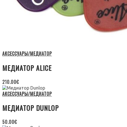
АКСЕССУАРЫ/МЕДИАТОР
МЕДИАТОР ALICE
210.00
€
АКСЕССУАРЫ/МЕДИАТОР
МЕДИАТОР DUNLOP
50.00
€