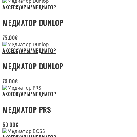
АКСЕССУАРЫ/МЕДИАТОР
МЕДИАТОР DUNLOP
75.00
€
АКСЕССУАРЫ/МЕДИАТОР
МЕДИАТОР DUNLOP
75.00
€
АКСЕССУАРЫ/МЕДИАТОР
МЕДИАТОР PRS
50.00
€