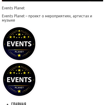
Events Planet
Events Planet – проект о мероприятиях, артистах и
музыке
ГЛАВНАЯ