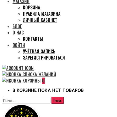
МАГАЗИН
КОРЗИНА
ПРАВИЛА МАГАЗИНА
ЛИЧНЫЙ КАБИНЕТ
БЛОГ
О НАС
КОНТАКТЫ
ВОЙТИ
УЧЁТНАЯ ЗАПИСЬ
ЗАРЕГИСТРИРОВАТЬСЯ
0
В КОРЗИНЕ ПОКА НЕТ ТОВАРОВ