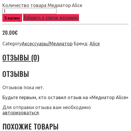
Количество товара Медиатор Alice
Добавить в список желаемого
В корзину
20.00
€
Category
Аксессуары/Медиатор
Бренд:
Alice
ОТЗЫВЫ (0)
ОТЗЫВЫ
Отзывов пока нет.
Будьте первым, кто оставил отзыв на «Медиатор Alice»
Для отправки отзыва вам необходимо
авторизоваться
.
ПОХОЖИЕ ТОВАРЫ