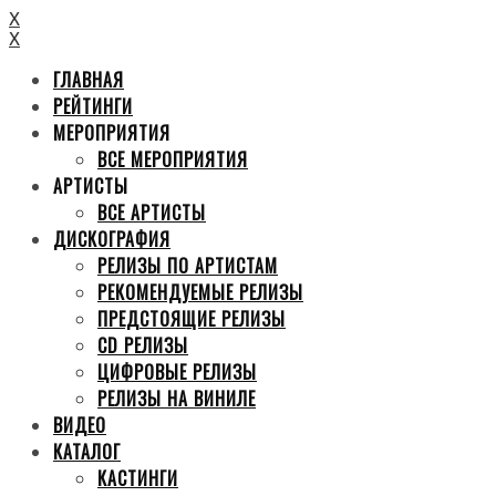
X
X
ГЛАВНАЯ
РЕЙТИНГИ
МЕРОПРИЯТИЯ
ВСЕ МЕРОПРИЯТИЯ
АРТИСТЫ
ВСЕ АРТИСТЫ
ДИСКОГРАФИЯ
РЕЛИЗЫ ПО АРТИСТАМ
РЕКОМЕНДУЕМЫЕ РЕЛИЗЫ
ПРЕДСТОЯЩИЕ РЕЛИЗЫ
CD РЕЛИЗЫ
ЦИФРОВЫЕ РЕЛИЗЫ
РЕЛИЗЫ НА ВИНИЛЕ
ВИДЕО
КАТАЛОГ
КАСТИНГИ