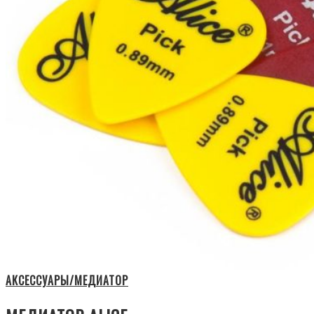
АКСЕССУАРЫ/МЕДИАТОР