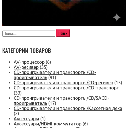
КАТЕГОРИИ ТОВАРОВ
AV-процессор
(6)
AV-ресивер
(35)
CD-проигрыватели и транспорты/CD-
проигрыватель
(91)
CD-проигрыватели и транспорты/CD-ресивер
(15)
CD-проигрыватели и транспорты/CD-транспорт
(33)
CD-проигрыватели и транспорты/CD/SACD-
проигрыватель
(17)
CD-проигрыватели и транспорты/Кассетная дека
(2)
Аксессуары
(1)
Аксессуары/HDMI-коммутатор
(6)