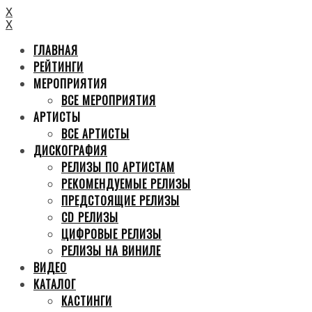
X
X
ГЛАВНАЯ
РЕЙТИНГИ
МЕРОПРИЯТИЯ
ВСЕ МЕРОПРИЯТИЯ
АРТИСТЫ
ВСЕ АРТИСТЫ
ДИСКОГРАФИЯ
РЕЛИЗЫ ПО АРТИСТАМ
РЕКОМЕНДУЕМЫЕ РЕЛИЗЫ
ПРЕДСТОЯЩИЕ РЕЛИЗЫ
CD РЕЛИЗЫ
ЦИФРОВЫЕ РЕЛИЗЫ
РЕЛИЗЫ НА ВИНИЛЕ
ВИДЕО
КАТАЛОГ
КАСТИНГИ