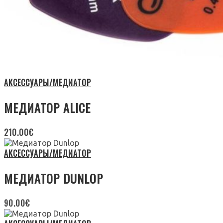
АКСЕССУАРЫ/МЕДИАТОР
МЕДИАТОР ALICE
210.00
€
АКСЕССУАРЫ/МЕДИАТОР
МЕДИАТОР DUNLOP
90.00
€