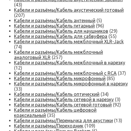
(43)
Кабели и разъёмы/Кабель акустический готовый
(207)
Кабели и разъёмы/Кабель антенный
(5)
Кабели и разъёмы/Кабель гитарный
(96)
Кабели и разъёмы/Кабель для наушников
(29)
Кабели и разъёмы/Кабель для сабвуфера
(55)
Кабели и разъёмы/Кабель межблочный XLR-Jack
(74)
Кабели и разъёмы/Кабель межблочный
аналоговый XLR
(257)
Кабели и разъёмы/Кабель межблочный в нарезку
(12)
Кабели и разъёмы/Кабель межблочный с RCA
(37)
Кабели и разъёмы/Кабель микрофонный
(85)
Кабели и разъёмы/Кабель микрофонный в нарезку
(33)
Кабели и разъёмы/Кабель оптический
(34)
Кабели и разъёмы/Кабель сетевой в нарезку
(3)
Кабели и разъёмы/Кабель сетевой готовый
(92)
Кабели и разъёмы/Кабель цифровой
коаксиальный
(35)
Кабели и разъёмы/Перемычка для акустики
(13)
Кабели и разъёмы/Переходник
(109)