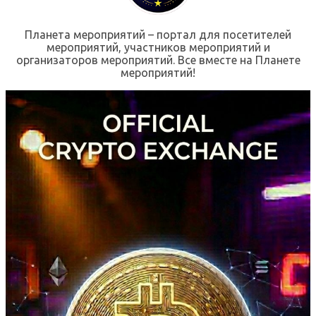
Планета мероприятий – портал для посетителей
мероприятий, участников мероприятий и
организаторов мероприятий. Все вместе на Планете
мероприятий!