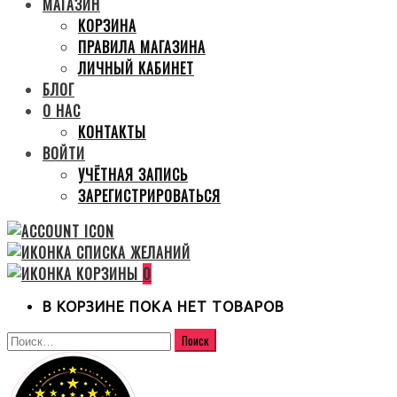
МАГАЗИН
КОРЗИНА
ПРАВИЛА МАГАЗИНА
ЛИЧНЫЙ КАБИНЕТ
БЛОГ
О НАС
КОНТАКТЫ
ВОЙТИ
УЧЁТНАЯ ЗАПИСЬ
ЗАРЕГИСТРИРОВАТЬСЯ
0
В КОРЗИНЕ ПОКА НЕТ ТОВАРОВ