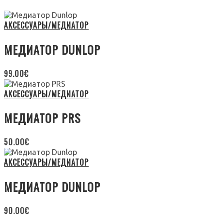
АКСЕССУАРЫ/МЕДИАТОР
МЕДИАТОР DUNLOP
99.00
€
АКСЕССУАРЫ/МЕДИАТОР
МЕДИАТОР PRS
50.00
€
АКСЕССУАРЫ/МЕДИАТОР
МЕДИАТОР DUNLOP
90.00
€