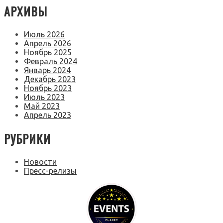
АРХИВЫ
Июль 2026
Апрель 2026
Ноябрь 2025
Февраль 2024
Январь 2024
Декабрь 2023
Ноябрь 2023
Июль 2023
Май 2023
Апрель 2023
РУБРИКИ
Новости
Пресс-релизы