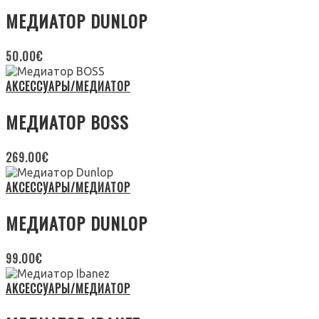
МЕДИАТОР DUNLOP
50.00
€
АКСЕССУАРЫ/МЕДИАТОР
МЕДИАТОР BOSS
269.00
€
АКСЕССУАРЫ/МЕДИАТОР
МЕДИАТОР DUNLOP
99.00
€
АКСЕССУАРЫ/МЕДИАТОР