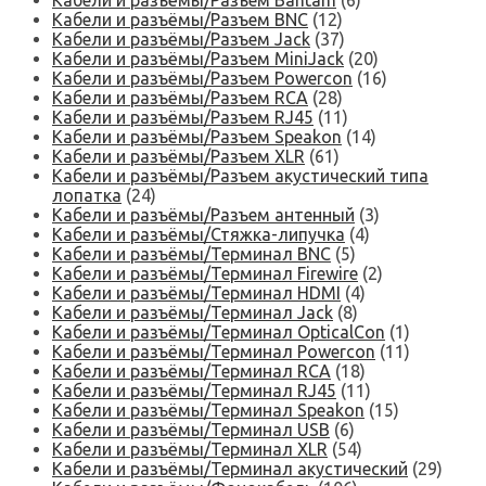
Кабели и разъёмы/Разъем Bantam
(6)
Кабели и разъёмы/Разъем BNC
(12)
Кабели и разъёмы/Разъем Jack
(37)
Кабели и разъёмы/Разъем MiniJack
(20)
Кабели и разъёмы/Разъем Powercon
(16)
Кабели и разъёмы/Разъем RCA
(28)
Кабели и разъёмы/Разъем RJ45
(11)
Кабели и разъёмы/Разъем Speakon
(14)
Кабели и разъёмы/Разъем XLR
(61)
Кабели и разъёмы/Разъем акустический типа
лопатка
(24)
Кабели и разъёмы/Разъем антенный
(3)
Кабели и разъёмы/Стяжка-липучка
(4)
Кабели и разъёмы/Терминал BNC
(5)
Кабели и разъёмы/Терминал Firewire
(2)
Кабели и разъёмы/Терминал HDMI
(4)
Кабели и разъёмы/Терминал Jack
(8)
Кабели и разъёмы/Терминал OpticalCon
(1)
Кабели и разъёмы/Терминал Powercon
(11)
Кабели и разъёмы/Терминал RCA
(18)
Кабели и разъёмы/Терминал RJ45
(11)
Кабели и разъёмы/Терминал Speakon
(15)
Кабели и разъёмы/Терминал USB
(6)
Кабели и разъёмы/Терминал XLR
(54)
Кабели и разъёмы/Терминал акустический
(29)