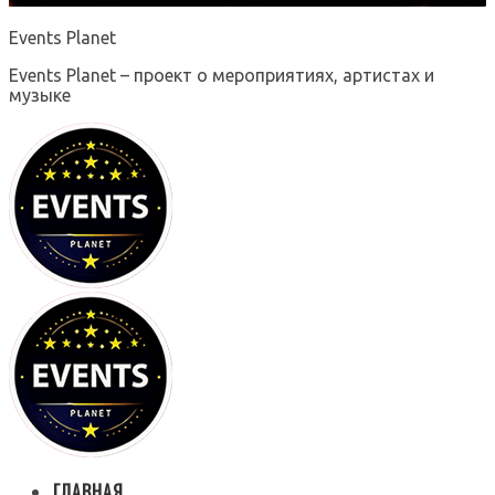
Events Planet
Events Planet – проект о мероприятиях, артистах и
музыке
ГЛАВНАЯ