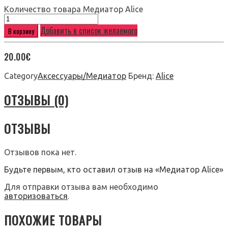
Количество товара Медиатор Alice
Добавить в список желаемого
В корзину
20.00
€
Category
Аксессуары/Медиатор
Бренд:
Alice
ОТЗЫВЫ (0)
ОТЗЫВЫ
Отзывов пока нет.
Будьте первым, кто оставил отзыв на «Медиатор Alice»
Для отправки отзыва вам необходимо
авторизоваться
.
ПОХОЖИЕ ТОВАРЫ