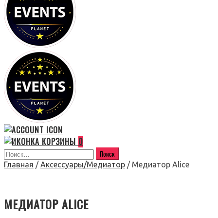
0
Главная
/
Аксессуары/Медиатор
/ Медиатор Alice
МЕДИАТОР ALICE