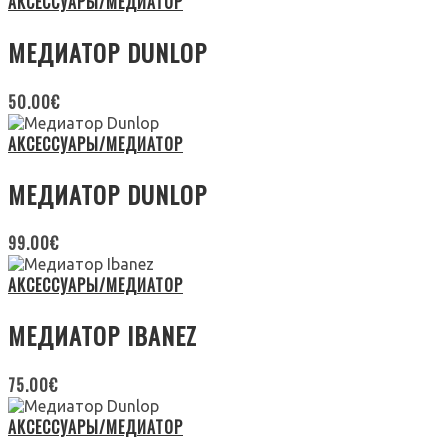
АКСЕССУАРЫ/МЕДИАТОР
МЕДИАТОР DUNLOP
50.00
€
АКСЕССУАРЫ/МЕДИАТОР
МЕДИАТОР DUNLOP
99.00
€
АКСЕССУАРЫ/МЕДИАТОР
МЕДИАТОР IBANEZ
75.00
€
АКСЕССУАРЫ/МЕДИАТОР