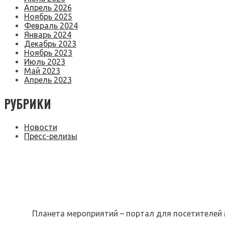
Апрель 2026
Ноябрь 2025
Февраль 2024
Январь 2024
Декабрь 2023
Ноябрь 2023
Июль 2023
Май 2023
Апрель 2023
РУБРИКИ
Новости
Пресс-релизы
Планета мероприятий – портал для посетителей 