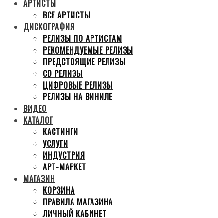
АРТИСТЫ
ВСЕ АРТИСТЫ
ДИСКОГРАФИЯ
РЕЛИЗЫ ПО АРТИСТАМ
РЕКОМЕНДУЕМЫЕ РЕЛИЗЫ
ПРЕДСТОЯЩИЕ РЕЛИЗЫ
CD РЕЛИЗЫ
ЦИФРОВЫЕ РЕЛИЗЫ
РЕЛИЗЫ НА ВИНИЛЕ
ВИДЕО
КАТАЛОГ
КАСТИНГИ
УСЛУГИ
ИНДУСТРИЯ
АРТ-МАРКЕТ
МАГАЗИН
КОРЗИНА
ПРАВИЛА МАГАЗИНА
ЛИЧНЫЙ КАБИНЕТ