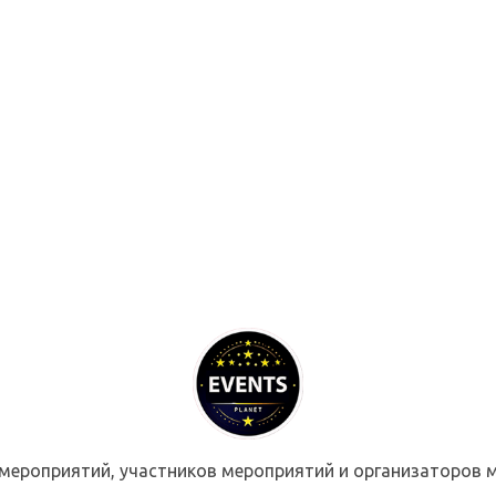
мероприятий, участников мероприятий и организаторов м