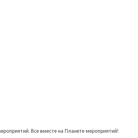
ероприятий. Все вместе на Планете мероприятий!