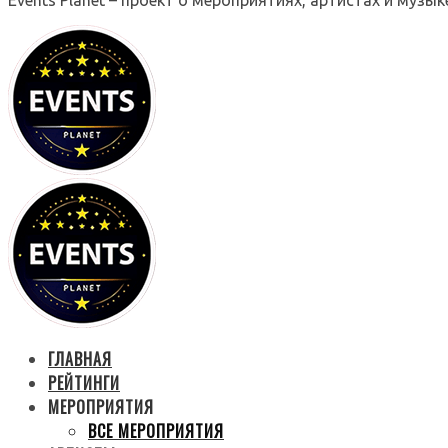
ГЛАВНАЯ
РЕЙТИНГИ
МЕРОПРИЯТИЯ
ВСЕ МЕРОПРИЯТИЯ