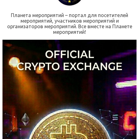
Планета мероприятий – портал для посетителей
мероприятий, участников мероприятий и
организаторов мероприятий. Все вместе на Планете
мероприятий!