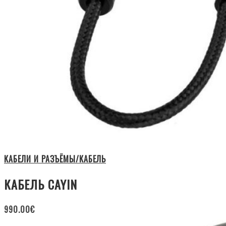
КАБЕЛИ И РАЗЪЁМЫ/КАБЕЛЬ
КАБЕЛЬ CAYIN
990.00
€