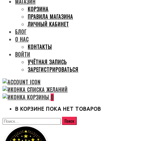
МАГАЗИН
КОРЗИНА
ПРАВИЛА МАГАЗИНА
ЛИЧНЫЙ КАБИНЕТ
БЛОГ
О НАС
КОНТАКТЫ
ВОЙТИ
УЧЁТНАЯ ЗАПИСЬ
ЗАРЕГИСТРИРОВАТЬСЯ
0
В КОРЗИНЕ ПОКА НЕТ ТОВАРОВ