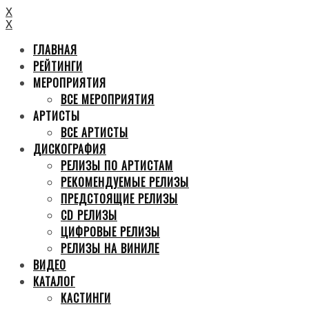
X
X
ГЛАВНАЯ
РЕЙТИНГИ
МЕРОПРИЯТИЯ
ВСЕ МЕРОПРИЯТИЯ
АРТИСТЫ
ВСЕ АРТИСТЫ
ДИСКОГРАФИЯ
РЕЛИЗЫ ПО АРТИСТАМ
РЕКОМЕНДУЕМЫЕ РЕЛИЗЫ
ПРЕДСТОЯЩИЕ РЕЛИЗЫ
CD РЕЛИЗЫ
ЦИФРОВЫЕ РЕЛИЗЫ
РЕЛИЗЫ НА ВИНИЛЕ
ВИДЕО
КАТАЛОГ
КАСТИНГИ