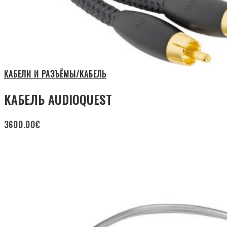
КАБЕЛИ И РАЗЪЁМЫ/КАБЕЛЬ
КАБЕЛЬ AUDIOQUEST
3600.00
€