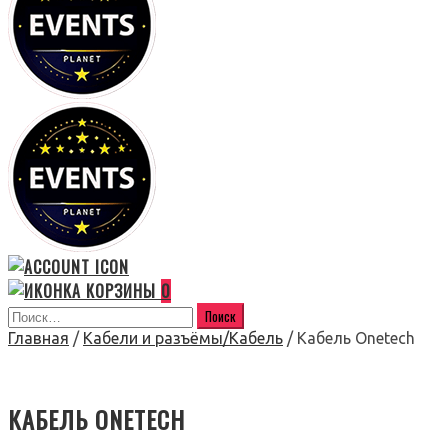
0
Главная
/
Кабели и разъёмы/Кабель
/ Кабель Onetech
КАБЕЛЬ ONETECH