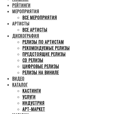
РЕЙТИНГИ
МЕРОПРИЯТИЯ
ВСЕ МЕРОПРИЯТИЯ
АРТИСТЫ
ВСЕ АРТИСТЫ
ДИСКОГРАФИЯ
РЕЛИЗЫ ПО АРТИСТАМ
РЕКОМЕНДУЕМЫЕ РЕЛИЗЫ
ПРЕДСТОЯЩИЕ РЕЛИЗЫ
CD РЕЛИЗЫ
ЦИФРОВЫЕ РЕЛИЗЫ
РЕЛИЗЫ НА ВИНИЛЕ
ВИДЕО
КАТАЛОГ
КАСТИНГИ
УСЛУГИ
ИНДУСТРИЯ
АРТ-МАРКЕТ