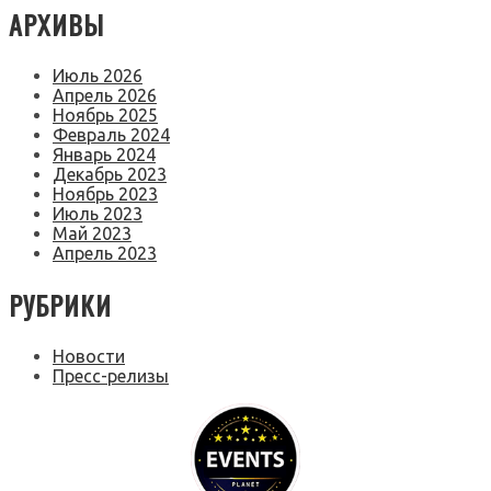
АРХИВЫ
Июль 2026
Апрель 2026
Ноябрь 2025
Февраль 2024
Январь 2024
Декабрь 2023
Ноябрь 2023
Июль 2023
Май 2023
Апрель 2023
РУБРИКИ
Новости
Пресс-релизы