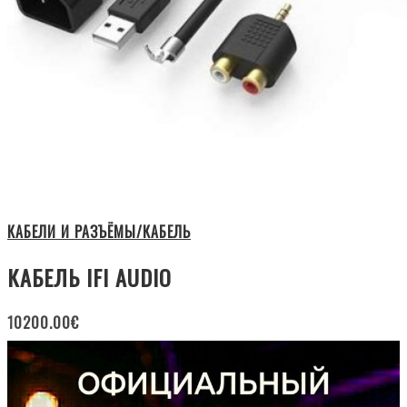
КАБЕЛИ И РАЗЪЁМЫ/КАБЕЛЬ
КАБЕЛЬ IFI AUDIO
10200.00
€