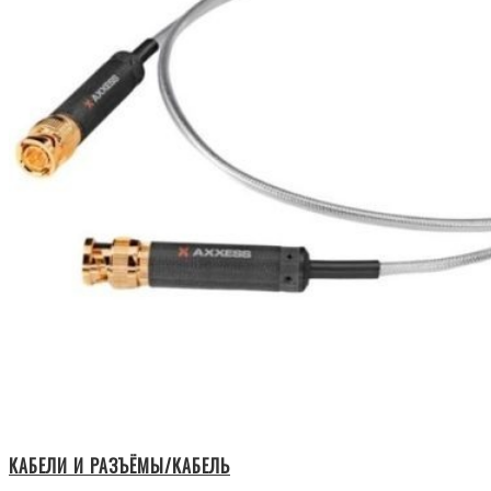
КАБЕЛИ И РАЗЪЁМЫ/КАБЕЛЬ