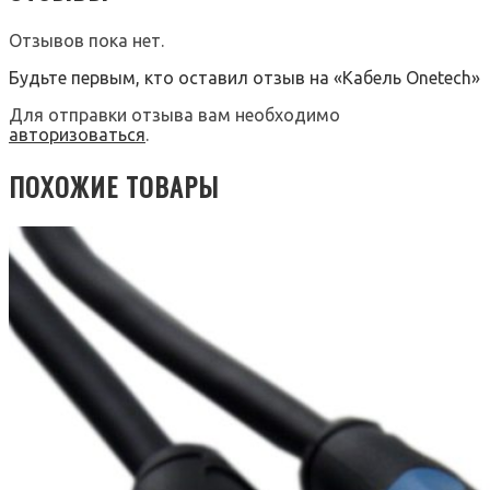
Отзывов пока нет.
Будьте первым, кто оставил отзыв на «Кабель Onetech»
Для отправки отзыва вам необходимо
авторизоваться
.
ПОХОЖИЕ ТОВАРЫ