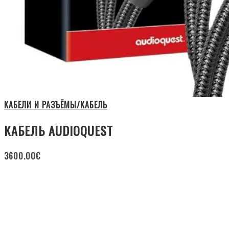
КАБЕЛИ И РАЗЪЁМЫ/КАБЕЛЬ
КАБЕЛЬ AUDIOQUEST
3600.00
€