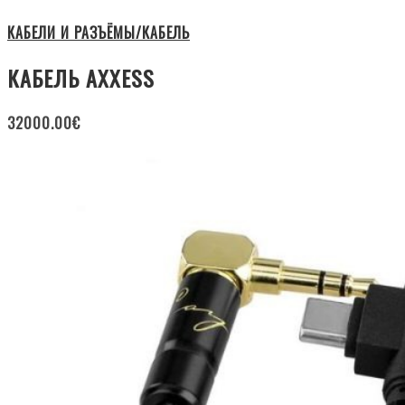
КАБЕЛИ И РАЗЪЁМЫ/КАБЕЛЬ
КАБЕЛЬ AXXESS
32000.00
€