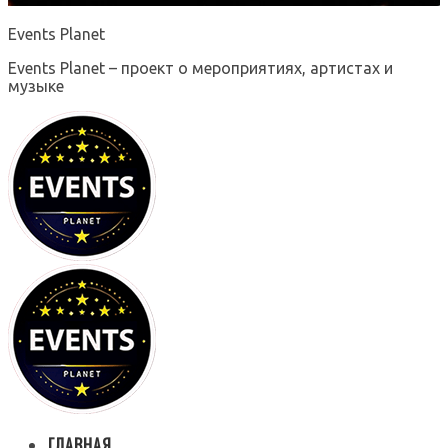
Events Planet
Events Planet – проект о мероприятиях, артистах и
музыке
ГЛАВНАЯ