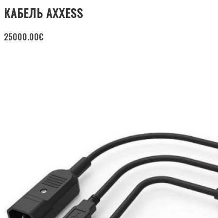
КАБЕЛЬ AXXESS
25000.00
€