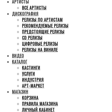
АРТИСТЫ
ВСЕ АРТИСТЫ
ДИСКОГРАФИЯ
РЕЛИЗЫ ПО АРТИСТАМ
РЕКОМЕНДУЕМЫЕ РЕЛИЗЫ
ПРЕДСТОЯЩИЕ РЕЛИЗЫ
CD РЕЛИЗЫ
ЦИФРОВЫЕ РЕЛИЗЫ
РЕЛИЗЫ НА ВИНИЛЕ
ВИДЕО
КАТАЛОГ
КАСТИНГИ
УСЛУГИ
ИНДУСТРИЯ
АРТ-МАРКЕТ
МАГАЗИН
КОРЗИНА
ПРАВИЛА МАГАЗИНА
ЛИЧНЫЙ КАБИНЕТ