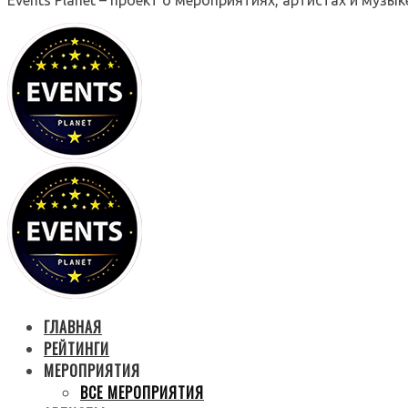
ГЛАВНАЯ
РЕЙТИНГИ
МЕРОПРИЯТИЯ
ВСЕ МЕРОПРИЯТИЯ