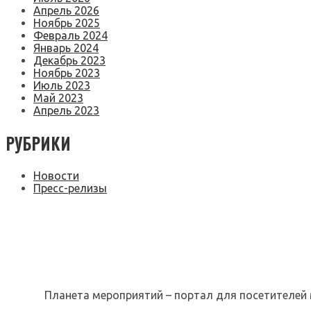
Апрель 2026
Ноябрь 2025
Февраль 2024
Январь 2024
Декабрь 2023
Ноябрь 2023
Июль 2023
Май 2023
Апрель 2023
РУБРИКИ
Новости
Пресс-релизы
Планета мероприятий – портал для посетителей 