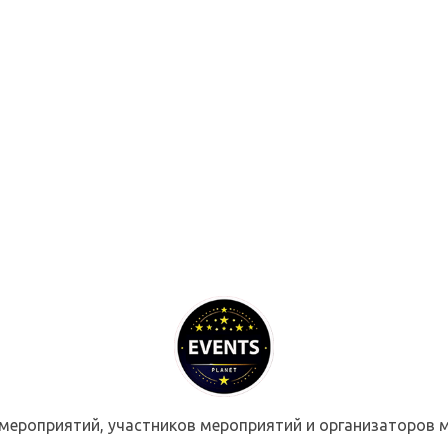
мероприятий, участников мероприятий и организаторов м