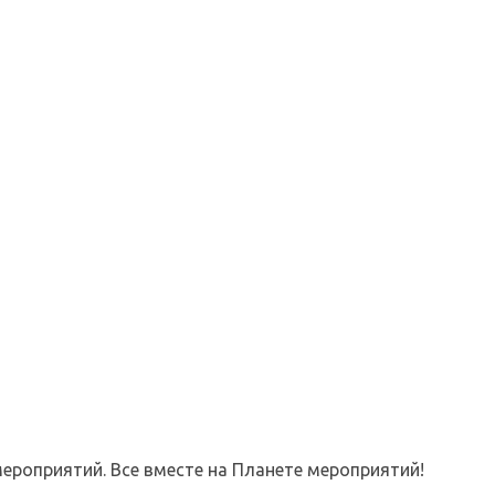
ероприятий. Все вместе на Планете мероприятий!