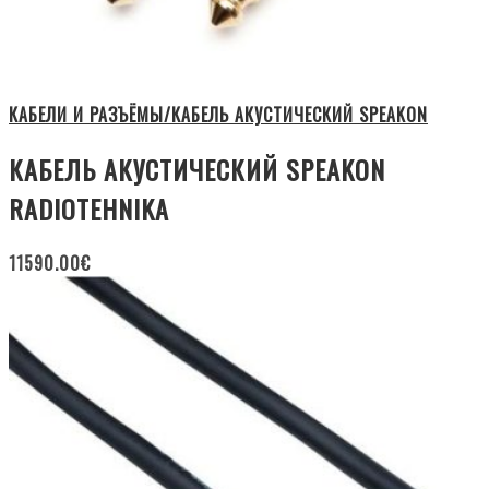
КАБЕЛИ И РАЗЪЁМЫ/КАБЕЛЬ АКУСТИЧЕСКИЙ SPEAKON
КАБЕЛЬ АКУСТИЧЕСКИЙ SPEAKON
RADIOTEHNIKA
11590.00
€