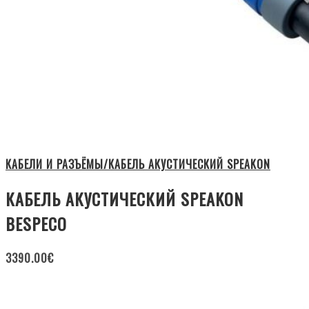
КАБЕЛИ И РАЗЪЁМЫ/КАБЕЛЬ АКУСТИЧЕСКИЙ SPEAKON
КАБЕЛЬ АКУСТИЧЕСКИЙ SPEAKON
BESPECO
3390.00
€