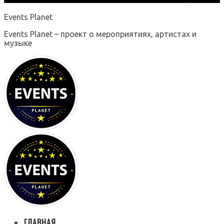
Events Planet
Events Planet – проект о мероприятиях, артистах и
музыке
ГЛАВНАЯ