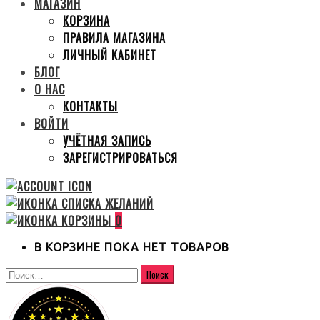
МАГАЗИН
КОРЗИНА
ПРАВИЛА МАГАЗИНА
ЛИЧНЫЙ КАБИНЕТ
БЛОГ
О НАС
КОНТАКТЫ
ВОЙТИ
УЧЁТНАЯ ЗАПИСЬ
ЗАРЕГИСТРИРОВАТЬСЯ
0
В КОРЗИНЕ ПОКА НЕТ ТОВАРОВ