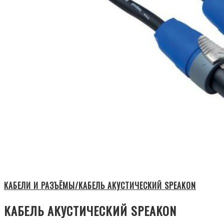
КАБЕЛИ И РАЗЪЁМЫ/КАБЕЛЬ АКУСТИЧЕСКИЙ SPEAKON
КАБЕЛЬ АКУСТИЧЕСКИЙ SPEAKON