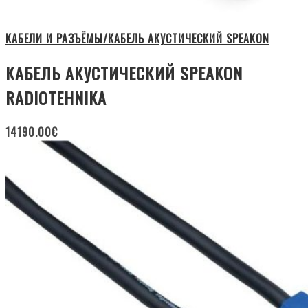
КАБЕЛИ И РАЗЪЁМЫ/КАБЕЛЬ АКУСТИЧЕСКИЙ SPEAKON
КАБЕЛЬ АКУСТИЧЕСКИЙ SPEAKON
RADIOTEHNIKA
14190.00
€