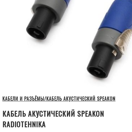
КАБЕЛИ И РАЗЪЁМЫ/КАБЕЛЬ АКУСТИЧЕСКИЙ SPEAKON
КАБЕЛЬ АКУСТИЧЕСКИЙ SPEAKON
RADIOTEHNIKA