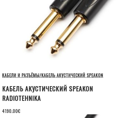
КАБЕЛИ И РАЗЪЁМЫ/КАБЕЛЬ АКУСТИЧЕСКИЙ SPEAKON
КАБЕЛЬ АКУСТИЧЕСКИЙ SPEAKON
RADIOTEHNIKA
4190.00
€