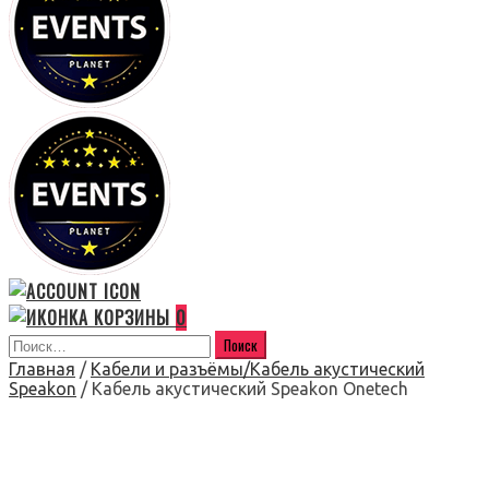
0
Главная
/
Кабели и разъёмы/Кабель акустический
Speakon
/ Кабель акустический Speakon Onetech