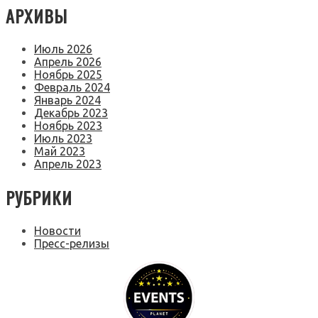
АРХИВЫ
Июль 2026
Апрель 2026
Ноябрь 2025
Февраль 2024
Январь 2024
Декабрь 2023
Ноябрь 2023
Июль 2023
Май 2023
Апрель 2023
РУБРИКИ
Новости
Пресс-релизы