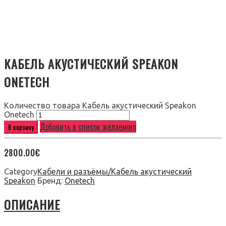
КАБЕЛЬ АКУСТИЧЕСКИЙ SPEAKON
ONETECH
Количество товара Кабель акустический Speakon
Onetech
Добавить в список желаемого
В корзину
2800.00
€
Category
Кабели и разъёмы/Кабель акустический
Speakon
Бренд:
Onetech
ОПИСАНИЕ