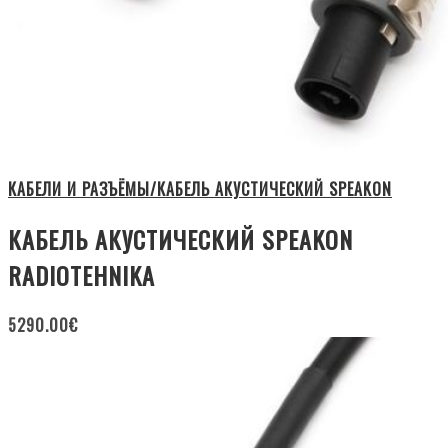
КАБЕЛИ И РАЗЪЁМЫ/КАБЕЛЬ АКУСТИЧЕСКИЙ SPEAKON
КАБЕЛЬ АКУСТИЧЕСКИЙ SPEAKON
RADIOTEHNIKA
5290.00
€