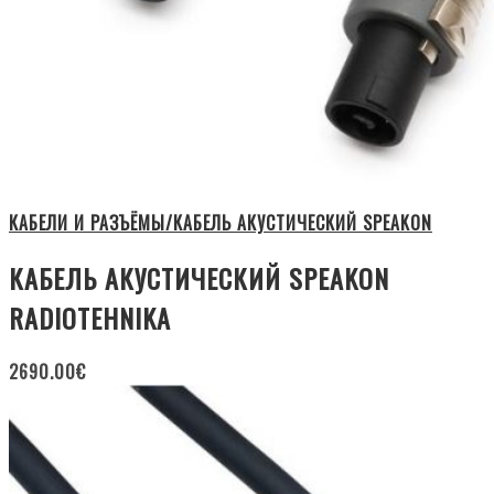
КАБЕЛИ И РАЗЪЁМЫ/КАБЕЛЬ АКУСТИЧЕСКИЙ SPEAKON
КАБЕЛЬ АКУСТИЧЕСКИЙ SPEAKON
RADIOTEHNIKA
2690.00
€