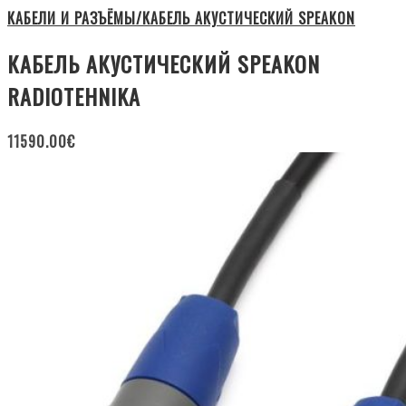
КАБЕЛИ И РАЗЪЁМЫ/КАБЕЛЬ АКУСТИЧЕСКИЙ SPEAKON
КАБЕЛЬ АКУСТИЧЕСКИЙ SPEAKON
RADIOTEHNIKA
11590.00
€