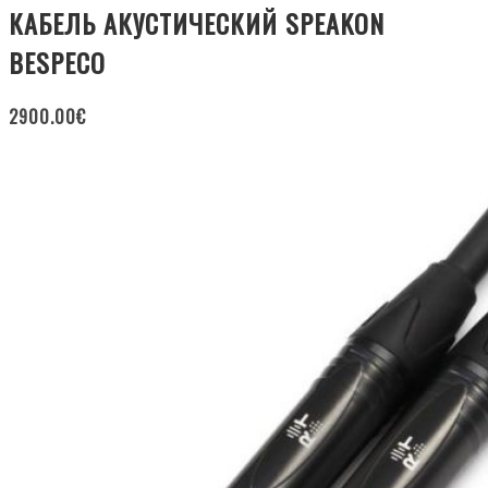
КАБЕЛЬ АКУСТИЧЕСКИЙ SPEAKON
BESPECO
2900.00
€