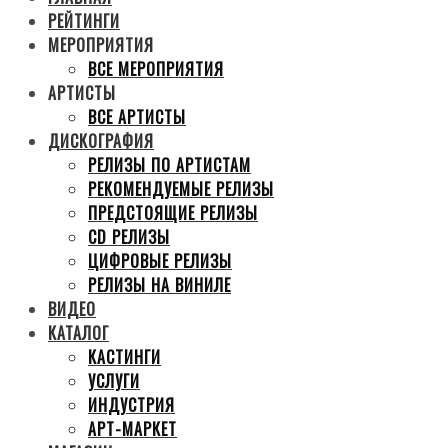
РЕЙТИНГИ
МЕРОПРИЯТИЯ
ВСЕ МЕРОПРИЯТИЯ
АРТИСТЫ
ВСЕ АРТИСТЫ
ДИСКОГРАФИЯ
РЕЛИЗЫ ПО АРТИСТАМ
РЕКОМЕНДУЕМЫЕ РЕЛИЗЫ
ПРЕДСТОЯЩИЕ РЕЛИЗЫ
CD РЕЛИЗЫ
ЦИФРОВЫЕ РЕЛИЗЫ
РЕЛИЗЫ НА ВИНИЛЕ
ВИДЕО
КАТАЛОГ
КАСТИНГИ
УСЛУГИ
ИНДУСТРИЯ
АРТ-МАРКЕТ