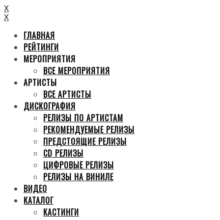
X
X
ГЛАВНАЯ
РЕЙТИНГИ
МЕРОПРИЯТИЯ
ВСЕ МЕРОПРИЯТИЯ
АРТИСТЫ
ВСЕ АРТИСТЫ
ДИСКОГРАФИЯ
РЕЛИЗЫ ПО АРТИСТАМ
РЕКОМЕНДУЕМЫЕ РЕЛИЗЫ
ПРЕДСТОЯЩИЕ РЕЛИЗЫ
CD РЕЛИЗЫ
ЦИФРОВЫЕ РЕЛИЗЫ
РЕЛИЗЫ НА ВИНИЛЕ
ВИДЕО
КАТАЛОГ
КАСТИНГИ