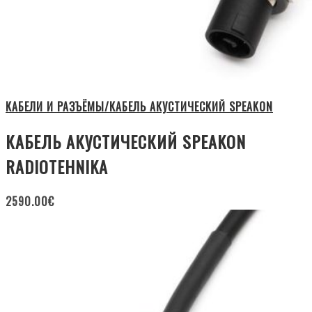
КАБЕЛИ И РАЗЪЁМЫ/КАБЕЛЬ АКУСТИЧЕСКИЙ SPEAKON
КАБЕЛЬ АКУСТИЧЕСКИЙ SPEAKON
RADIOTEHNIKA
2590.00
€