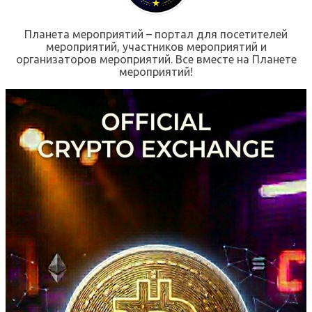
Планета мероприятий – портал для посетителей
мероприятий, участников мероприятий и
организаторов мероприятий. Все вместе на Планете
мероприятий!