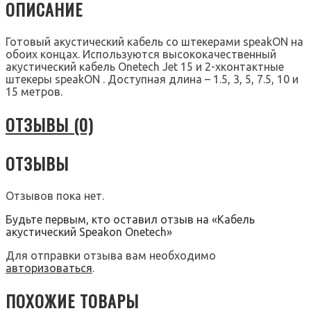
ОПИСАНИЕ
Готовый акустический кабель со штекерами speakON на
обоих концах. Используются высококачественный
акустический кабель Onetech Jet 15 и 2-хконтактные
штекеры speakON . Доступная длина – 1.5, 3, 5, 7.5, 10 и
15 метров.
ОТЗЫВЫ (0)
ОТЗЫВЫ
Отзывов пока нет.
Будьте первым, кто оставил отзыв на «Кабель
акустический Speakon Onetech»
Для отправки отзыва вам необходимо
авторизоваться
.
ПОХОЖИЕ ТОВАРЫ