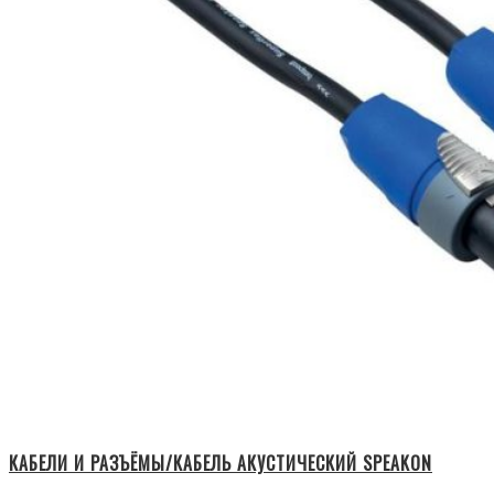
КАБЕЛИ И РАЗЪЁМЫ/КАБЕЛЬ АКУСТИЧЕСКИЙ SPEAKON