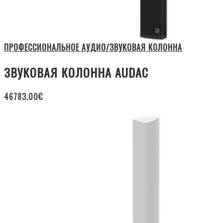
ПРОФЕССИОНАЛЬНОЕ АУДИО/ЗВУКОВАЯ КОЛОННА
ЗВУКОВАЯ КОЛОННА AUDAC
46783.00
€