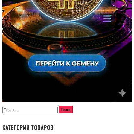
КАТЕГОРИИ ТОВАРОВ