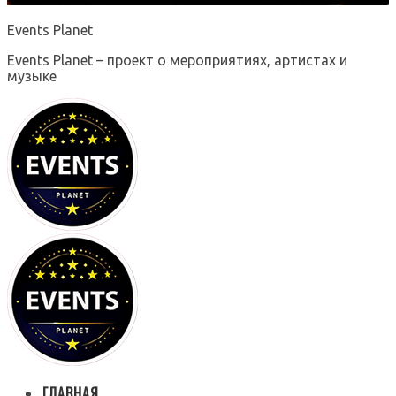
Events Planet
Events Planet – проект о мероприятиях, артистах и
музыке
ГЛАВНАЯ