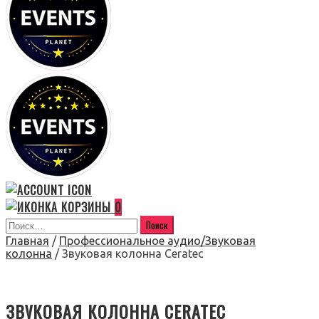
0
Главная
/
Профессиональное аудио/Звуковая
колонна
/ Звуковая колонна Ceratec
ЗВУКОВАЯ КОЛОННА CERATEC