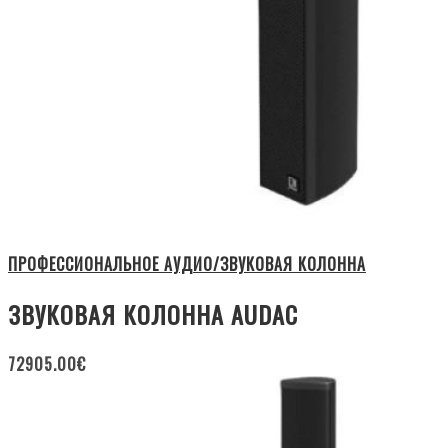
ПРОФЕССИОНАЛЬНОЕ АУДИО/ЗВУКОВАЯ КОЛОННА
ЗВУКОВАЯ КОЛОННА AUDAC
72905.00
€