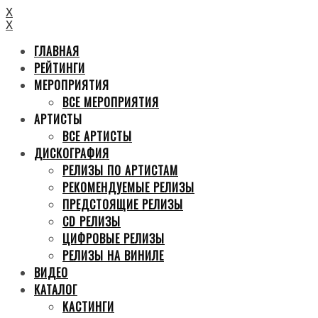
X
X
ГЛАВНАЯ
РЕЙТИНГИ
МЕРОПРИЯТИЯ
ВСЕ МЕРОПРИЯТИЯ
АРТИСТЫ
ВСЕ АРТИСТЫ
ДИСКОГРАФИЯ
РЕЛИЗЫ ПО АРТИСТАМ
РЕКОМЕНДУЕМЫЕ РЕЛИЗЫ
ПРЕДСТОЯЩИЕ РЕЛИЗЫ
CD РЕЛИЗЫ
ЦИФРОВЫЕ РЕЛИЗЫ
РЕЛИЗЫ НА ВИНИЛЕ
ВИДЕО
КАТАЛОГ
КАСТИНГИ