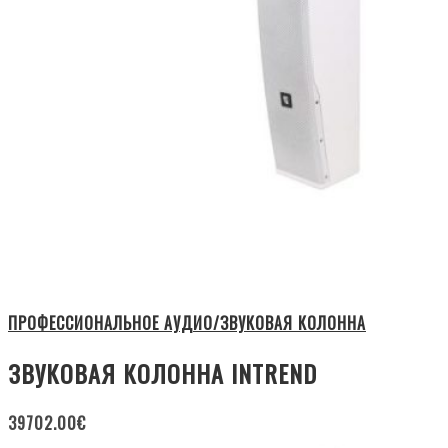
ПРОФЕССИОНАЛЬНОЕ АУДИО/ЗВУКОВАЯ КОЛОННА
ЗВУКОВАЯ КОЛОННА INTREND
39702.00
€