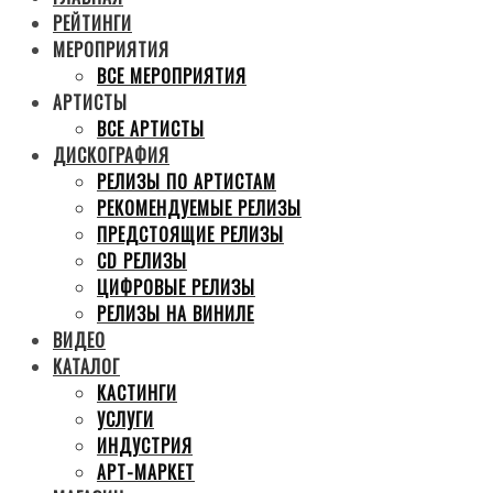
РЕЙТИНГИ
МЕРОПРИЯТИЯ
ВСЕ МЕРОПРИЯТИЯ
АРТИСТЫ
ВСЕ АРТИСТЫ
ДИСКОГРАФИЯ
РЕЛИЗЫ ПО АРТИСТАМ
РЕКОМЕНДУЕМЫЕ РЕЛИЗЫ
ПРЕДСТОЯЩИЕ РЕЛИЗЫ
CD РЕЛИЗЫ
ЦИФРОВЫЕ РЕЛИЗЫ
РЕЛИЗЫ НА ВИНИЛЕ
ВИДЕО
КАТАЛОГ
КАСТИНГИ
УСЛУГИ
ИНДУСТРИЯ
АРТ-МАРКЕТ