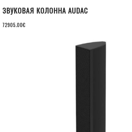
ЗВУКОВАЯ КОЛОННА AUDAC
72905.00
€