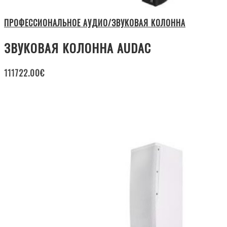
ПРОФЕССИОНАЛЬНОЕ АУДИО/ЗВУКОВАЯ КОЛОННА
ЗВУКОВАЯ КОЛОННА AUDAC
111722.00
€