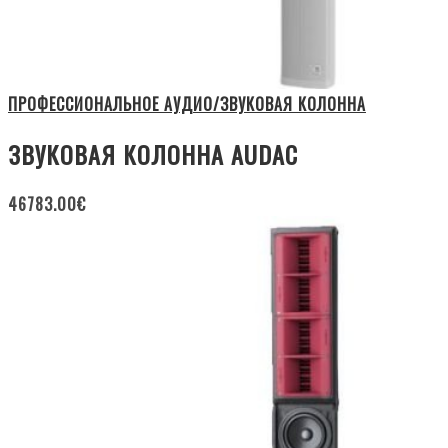
ПРОФЕССИОНАЛЬНОЕ АУДИО/ЗВУКОВАЯ КОЛОННА
ЗВУКОВАЯ КОЛОННА AUDAC
46783.00
€