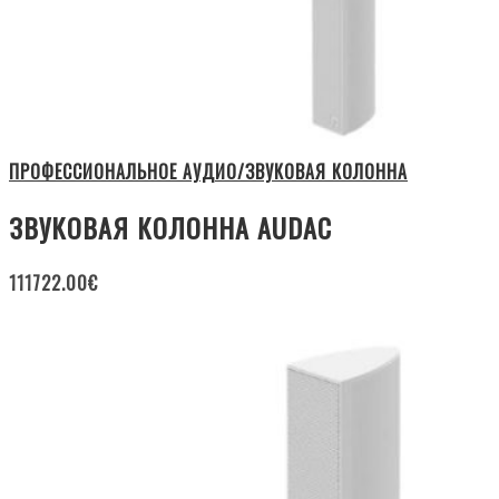
ПРОФЕССИОНАЛЬНОЕ АУДИО/ЗВУКОВАЯ КОЛОННА
ЗВУКОВАЯ КОЛОННА AUDAC
111722.00
€