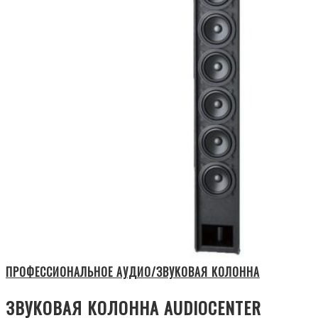
ПРОФЕССИОНАЛЬНОЕ АУДИО/ЗВУКОВАЯ КОЛОННА
ЗВУКОВАЯ КОЛОННА AUDIOCENTER