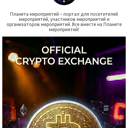
Планета мероприятий – портал для посетителей
мероприятий, участников мероприятий и
организаторов мероприятий. Все вместе на Планете
мероприятий!