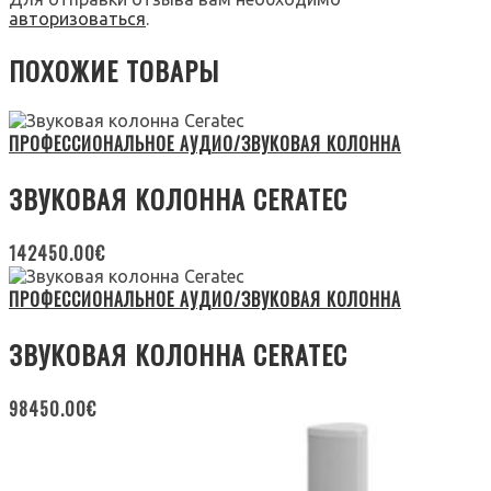
авторизоваться
.
ПОХОЖИЕ ТОВАРЫ
ПРОФЕССИОНАЛЬНОЕ АУДИО/ЗВУКОВАЯ КОЛОННА
ЗВУКОВАЯ КОЛОННА CERATEC
142450.00
€
ПРОФЕССИОНАЛЬНОЕ АУДИО/ЗВУКОВАЯ КОЛОННА
ЗВУКОВАЯ КОЛОННА CERATEC
98450.00
€