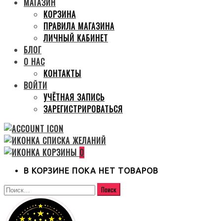
МАГАЗИН
КОРЗИНА
ПРАВИЛА МАГАЗИНА
ЛИЧНЫЙ КАБИНЕТ
БЛОГ
О НАС
КОНТАКТЫ
ВОЙТИ
УЧЁТНАЯ ЗАПИСЬ
ЗАРЕГИСТРИРОВАТЬСЯ
0
В КОРЗИНЕ ПОКА НЕТ ТОВАРОВ