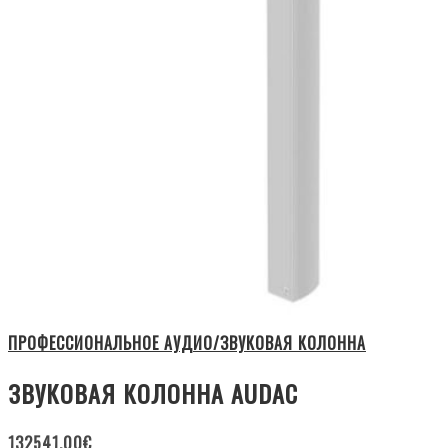
ПРОФЕССИОНАЛЬНОЕ АУДИО/ЗВУКОВАЯ КОЛОННА
ЗВУКОВАЯ КОЛОННА AUDAC
132541.00
€