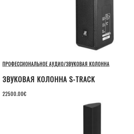
ПРОФЕССИОНАЛЬНОЕ АУДИО/ЗВУКОВАЯ КОЛОННА
ЗВУКОВАЯ КОЛОННА S-TRACK
22500.00
€