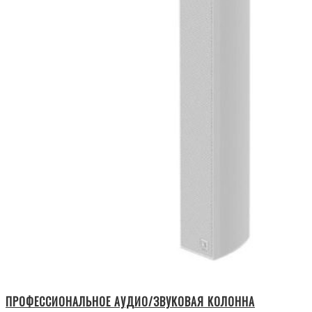
ПРОФЕССИОНАЛЬНОЕ АУДИО/ЗВУКОВАЯ КОЛОННА