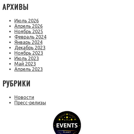
АРХИВЫ
Июль 2026
Апрель 2026
Ноябрь 2025
Февраль 2024
Январь 2024
Декабрь 2023
Ноябрь 2023
Июль 2023
Май 2023
Апрель 2023
РУБРИКИ
Новости
Пресс-релизы