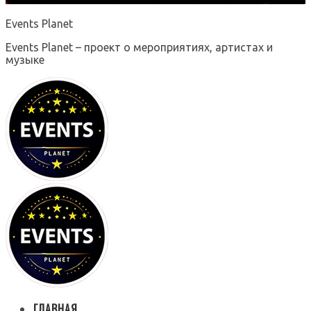
Events Planet
Events Planet – проект о мероприятиях, артистах и
музыке
ГЛАВНАЯ