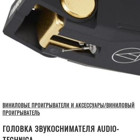
ВИНИЛОВЫЕ ПРОИГРЫВАТЕЛИ И АКСЕССУАРЫ/ВИНИЛОВЫЙ
ПРОИГРЫВАТЕЛЬ
ГОЛОВКА ЗВУКОСНИМАТЕЛЯ AUDIO-
TECHNICA