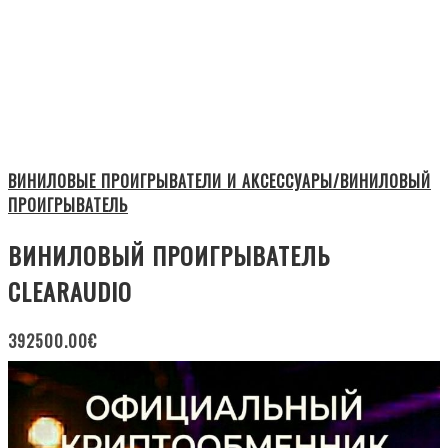
ВИНИЛОВЫЕ ПРОИГРЫВАТЕЛИ И АКСЕССУАРЫ/ВИНИЛОВЫЙ
ПРОИГРЫВАТЕЛЬ
ВИНИЛОВЫЙ ПРОИГРЫВАТЕЛЬ
CLEARAUDIO
392500.00
€