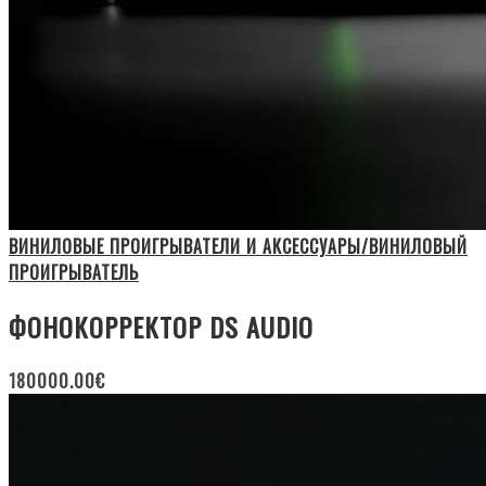
ВИНИЛОВЫЕ ПРОИГРЫВАТЕЛИ И АКСЕССУАРЫ/ВИНИЛОВЫЙ
ПРОИГРЫВАТЕЛЬ
ФОНОКОРРЕКТОР DS AUDIO
180000.00
€