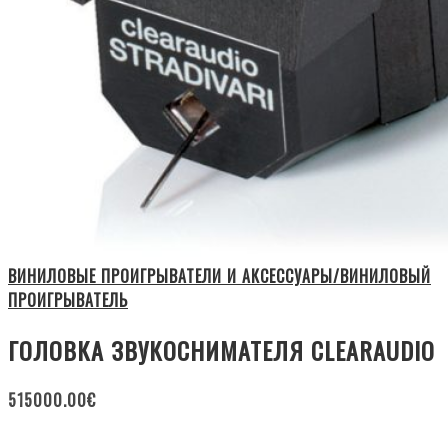
ВИНИЛОВЫЕ ПРОИГРЫВАТЕЛИ И АКСЕССУАРЫ/ВИНИЛОВЫЙ
ПРОИГРЫВАТЕЛЬ
ГОЛОВКА ЗВУКОСНИМАТЕЛЯ CLEARAUDIO
515000.00
€