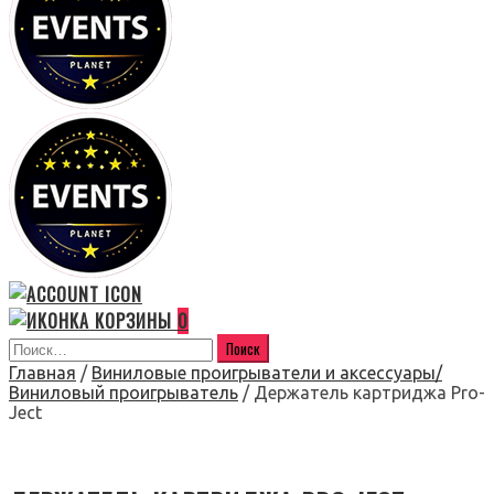
0
Главная
/
Виниловые проигрыватели и аксессуары/
Виниловый проигрыватель
/ Держатель картриджа Pro-
Ject