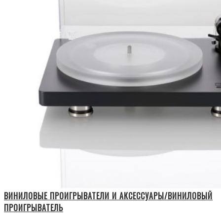
ВИНИЛОВЫЕ ПРОИГРЫВАТЕЛИ И АКСЕССУАРЫ/ВИНИЛОВЫЙ
ПРОИГРЫВАТЕЛЬ