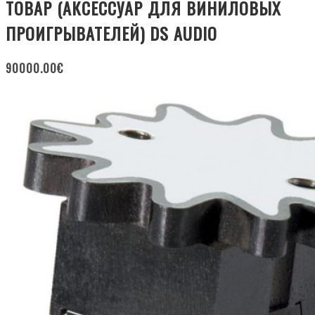
ТОВАР (АКСЕССУАР ДЛЯ ВИНИЛОВЫХ
ПРОИГРЫВАТЕЛЕЙ) DS AUDIO
90000.00
€