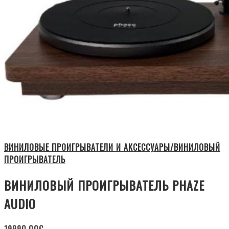
ВИНИЛОВЫЕ ПРОИГРЫВАТЕЛИ И АКСЕССУАРЫ/ВИНИЛОВЫЙ
ПРОИГРЫВАТЕЛЬ
ВИНИЛОВЫЙ ПРОИГРЫВАТЕЛЬ PHAZE
AUDIO