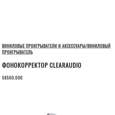
ВИНИЛОВЫЕ ПРОИГРЫВАТЕЛИ И АКСЕССУАРЫ/ВИНИЛОВЫЙ
ПРОИГРЫВАТЕЛЬ
ФОНОКОРРЕКТОР CLEARAUDIO
58500.00
€