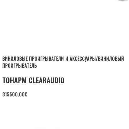
ВИНИЛОВЫЕ ПРОИГРЫВАТЕЛИ И АКСЕССУАРЫ/ВИНИЛОВЫЙ
ПРОИГРЫВАТЕЛЬ
ТОНАРМ CLEARAUDIO
315500.00
€