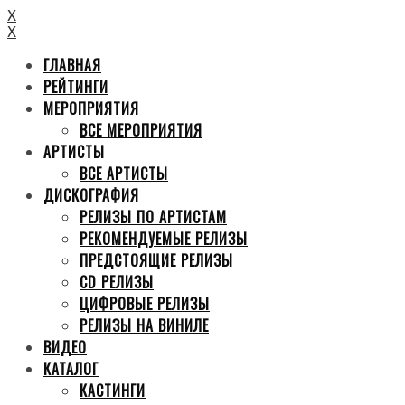
X
X
ГЛАВНАЯ
РЕЙТИНГИ
МЕРОПРИЯТИЯ
ВСЕ МЕРОПРИЯТИЯ
АРТИСТЫ
ВСЕ АРТИСТЫ
ДИСКОГРАФИЯ
РЕЛИЗЫ ПО АРТИСТАМ
РЕКОМЕНДУЕМЫЕ РЕЛИЗЫ
ПРЕДСТОЯЩИЕ РЕЛИЗЫ
CD РЕЛИЗЫ
ЦИФРОВЫЕ РЕЛИЗЫ
РЕЛИЗЫ НА ВИНИЛЕ
ВИДЕО
КАТАЛОГ
КАСТИНГИ