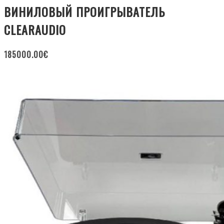
ВИНИЛОВЫЙ ПРОИГРЫВАТЕЛЬ
CLEARAUDIO
185000.00
€