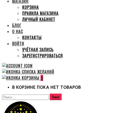
МАГАЗИН
КОРЗИНА
ПРАВИЛА МАГАЗИНА
ЛИЧНЫЙ КАБИНЕТ
БЛОГ
О НАС
КОНТАКТЫ
ВОЙТИ
УЧЁТНАЯ ЗАПИСЬ
ЗАРЕГИСТРИРОВАТЬСЯ
0
В КОРЗИНЕ ПОКА НЕТ ТОВАРОВ