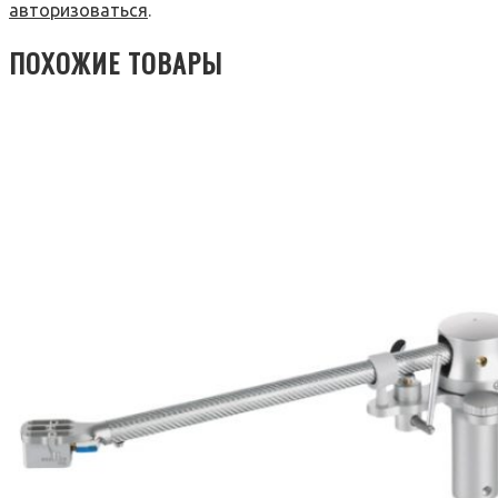
авторизоваться
.
ПОХОЖИЕ ТОВАРЫ