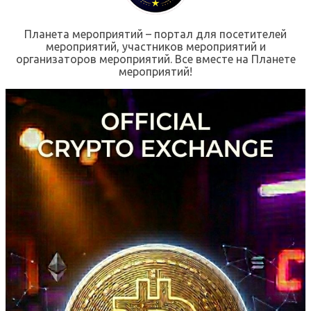
Планета мероприятий – портал для посетителей
мероприятий, участников мероприятий и
организаторов мероприятий. Все вместе на Планете
мероприятий!