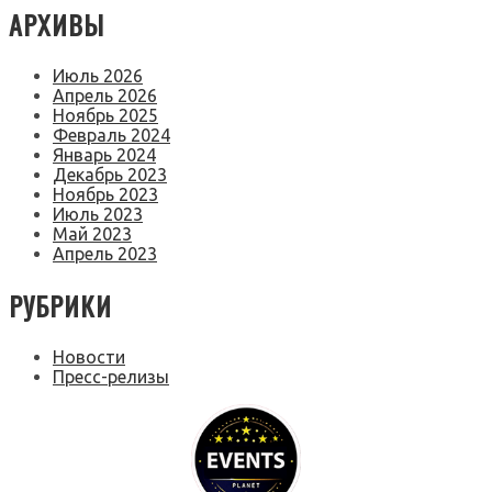
АРХИВЫ
Июль 2026
Апрель 2026
Ноябрь 2025
Февраль 2024
Январь 2024
Декабрь 2023
Ноябрь 2023
Июль 2023
Май 2023
Апрель 2023
РУБРИКИ
Новости
Пресс-релизы