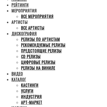
РЕЙТИНГИ
МЕРОПРИЯТИЯ
ВСЕ МЕРОПРИЯТИЯ
АРТИСТЫ
ВСЕ АРТИСТЫ
ДИСКОГРАФИЯ
РЕЛИЗЫ ПО АРТИСТАМ
РЕКОМЕНДУЕМЫЕ РЕЛИЗЫ
ПРЕДСТОЯЩИЕ РЕЛИЗЫ
CD РЕЛИЗЫ
ЦИФРОВЫЕ РЕЛИЗЫ
РЕЛИЗЫ НА ВИНИЛЕ
ВИДЕО
КАТАЛОГ
КАСТИНГИ
УСЛУГИ
ИНДУСТРИЯ
АРТ-МАРКЕТ