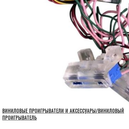
ВИНИЛОВЫЕ ПРОИГРЫВАТЕЛИ И АКСЕССУАРЫ/ВИНИЛОВЫЙ
ПРОИГРЫВАТЕЛЬ