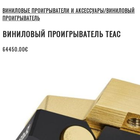
ВИНИЛОВЫЕ ПРОИГРЫВАТЕЛИ И АКСЕССУАРЫ/ВИНИЛОВЫЙ
ПРОИГРЫВАТЕЛЬ
ВИНИЛОВЫЙ ПРОИГРЫВАТЕЛЬ TEAC
64450.00
€