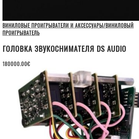
ВИНИЛОВЫЕ ПРОИГРЫВАТЕЛИ И АКСЕССУАРЫ/ВИНИЛОВЫЙ
ПРОИГРЫВАТЕЛЬ
ГОЛОВКА ЗВУКОСНИМАТЕЛЯ DS AUDIO
180000.00
€