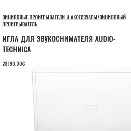
ВИНИЛОВЫЕ ПРОИГРЫВАТЕЛИ И АКСЕССУАРЫ/ВИНИЛОВЫЙ
ПРОИГРЫВАТЕЛЬ
ИГЛА ДЛЯ ЗВУКОСНИМАТЕЛЯ AUDIO-
TECHNICA
28190.00
€