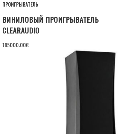
ПРОИГРЫВАТЕЛЬ
ВИНИЛОВЫЙ ПРОИГРЫВАТЕЛЬ
CLEARAUDIO
185000.00
€