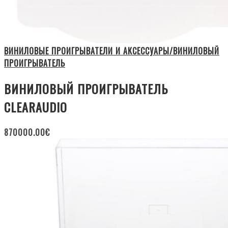
ВИНИЛОВЫЕ ПРОИГРЫВАТЕЛИ И АКСЕССУАРЫ/ВИНИЛОВЫЙ
ПРОИГРЫВАТЕЛЬ
ВИНИЛОВЫЙ ПРОИГРЫВАТЕЛЬ
CLEARAUDIO
870000.00
€