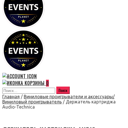
0
Главная
/
Виниловые проигрыватели и аксессуары/
Виниловый проигрыватель
/ Держатель картриджа
Audio-Technica