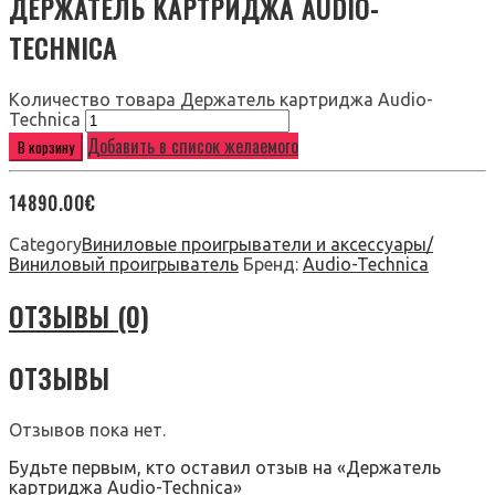
ДЕРЖАТЕЛЬ КАРТРИДЖА AUDIO-
TECHNICA
Количество товара Держатель картриджа Audio-
Technica
Добавить в список желаемого
В корзину
14890.00
€
Category
Виниловые проигрыватели и аксессуары/
Виниловый проигрыватель
Бренд:
Audio-Technica
ОТЗЫВЫ (0)
ОТЗЫВЫ
Отзывов пока нет.
Будьте первым, кто оставил отзыв на «Держатель
картриджа Audio-Technica»