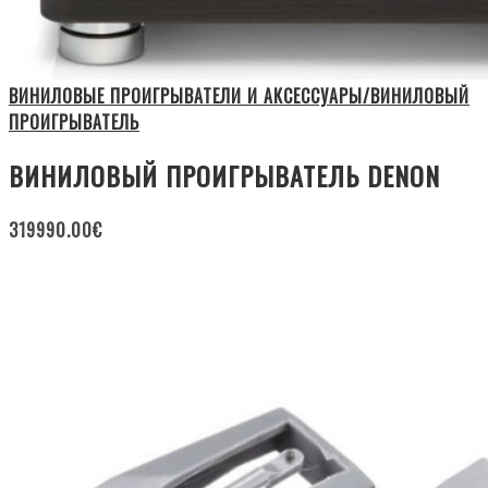
ВИНИЛОВЫЕ ПРОИГРЫВАТЕЛИ И АКСЕССУАРЫ/ВИНИЛОВЫЙ
ПРОИГРЫВАТЕЛЬ
ВИНИЛОВЫЙ ПРОИГРЫВАТЕЛЬ DENON
319990.00
€