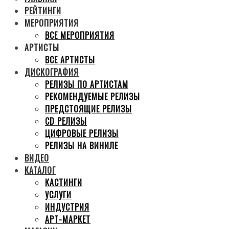
РЕЙТИНГИ
МЕРОПРИЯТИЯ
ВСЕ МЕРОПРИЯТИЯ
АРТИСТЫ
ВСЕ АРТИСТЫ
ДИСКОГРАФИЯ
РЕЛИЗЫ ПО АРТИСТАМ
РЕКОМЕНДУЕМЫЕ РЕЛИЗЫ
ПРЕДСТОЯЩИЕ РЕЛИЗЫ
CD РЕЛИЗЫ
ЦИФРОВЫЕ РЕЛИЗЫ
РЕЛИЗЫ НА ВИНИЛЕ
ВИДЕО
КАТАЛОГ
КАСТИНГИ
УСЛУГИ
ИНДУСТРИЯ
АРТ-МАРКЕТ