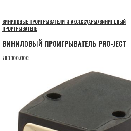
ВИНИЛОВЫЕ ПРОИГРЫВАТЕЛИ И АКСЕССУАРЫ/ВИНИЛОВЫЙ
ПРОИГРЫВАТЕЛЬ
ВИНИЛОВЫЙ ПРОИГРЫВАТЕЛЬ PRO-JECT
780000.00
€