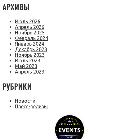
АРХИВЫ
Июль 2026
Апрель 2026
Ноябрь 2025
Февраль 2024
Январь 2024
Декабрь 2023
Ноябрь 2023
Июль 2023
Май 2023
Апрель 2023
РУБРИКИ
Новости
Пресс-релизы