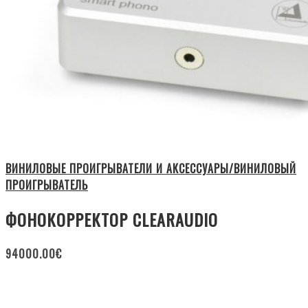
ВИНИЛОВЫЕ ПРОИГРЫВАТЕЛИ И АКСЕССУАРЫ/ВИНИЛОВЫЙ
ПРОИГРЫВАТЕЛЬ
ФОНОКОРРЕКТОР CLEARAUDIO
94000.00
€