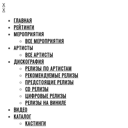
X
X
ГЛАВНАЯ
РЕЙТИНГИ
МЕРОПРИЯТИЯ
ВСЕ МЕРОПРИЯТИЯ
АРТИСТЫ
ВСЕ АРТИСТЫ
ДИСКОГРАФИЯ
РЕЛИЗЫ ПО АРТИСТАМ
РЕКОМЕНДУЕМЫЕ РЕЛИЗЫ
ПРЕДСТОЯЩИЕ РЕЛИЗЫ
CD РЕЛИЗЫ
ЦИФРОВЫЕ РЕЛИЗЫ
РЕЛИЗЫ НА ВИНИЛЕ
ВИДЕО
КАТАЛОГ
КАСТИНГИ