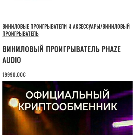
ВИНИЛОВЫЕ ПРОИГРЫВАТЕЛИ И АКСЕССУАРЫ/ВИНИЛОВЫЙ
ПРОИГРЫВАТЕЛЬ
ВИНИЛОВЫЙ ПРОИГРЫВАТЕЛЬ PHAZE
AUDIO
19990.00
€