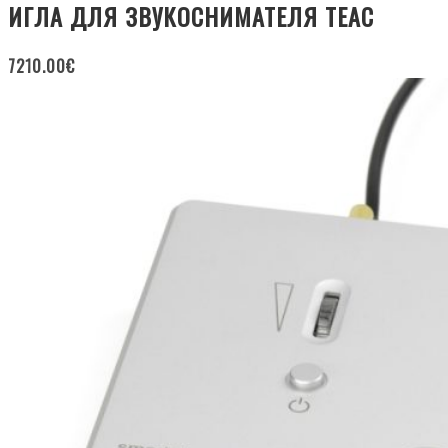
ИГЛА ДЛЯ ЗВУКОСНИМАТЕЛЯ TEAC
7210.00
€