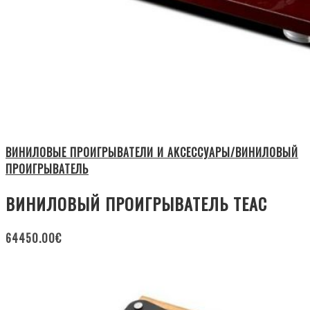
ВИНИЛОВЫЕ ПРОИГРЫВАТЕЛИ И АКСЕССУАРЫ/ВИНИЛОВЫЙ
ПРОИГРЫВАТЕЛЬ
ВИНИЛОВЫЙ ПРОИГРЫВАТЕЛЬ TEAC
64450.00
€