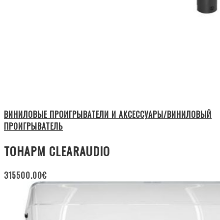
ВИНИЛОВЫЕ ПРОИГРЫВАТЕЛИ И АКСЕССУАРЫ/ВИНИЛОВЫЙ
ПРОИГРЫВАТЕЛЬ
ТОНАРМ CLEARAUDIO
315500.00
€