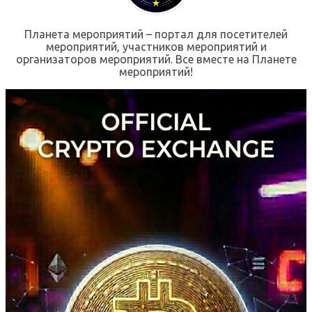
Планета мероприятий – портал для посетителей
мероприятий, участников мероприятий и
организаторов мероприятий. Все вместе на Планете
мероприятий!