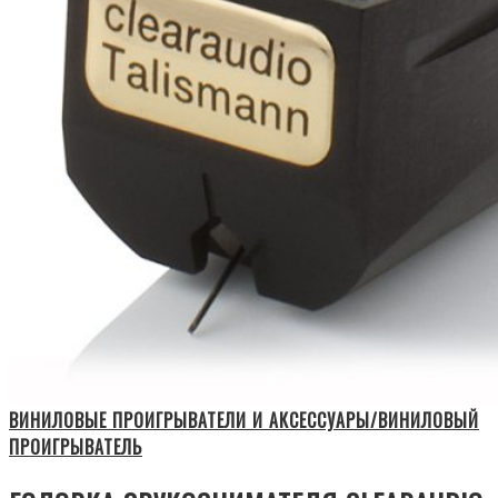
ВИНИЛОВЫЕ ПРОИГРЫВАТЕЛИ И АКСЕССУАРЫ/ВИНИЛОВЫЙ
ПРОИГРЫВАТЕЛЬ