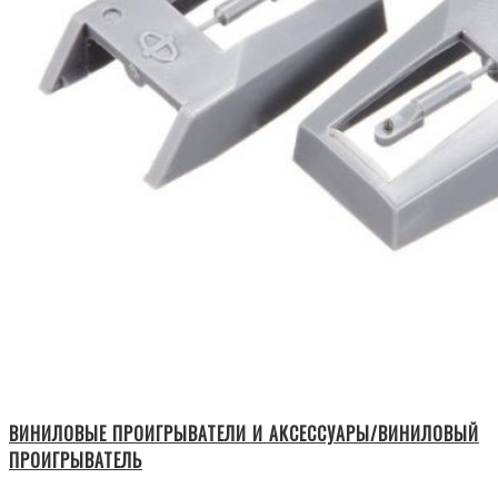
ВИНИЛОВЫЕ ПРОИГРЫВАТЕЛИ И АКСЕССУАРЫ/ВИНИЛОВЫЙ
ПРОИГРЫВАТЕЛЬ