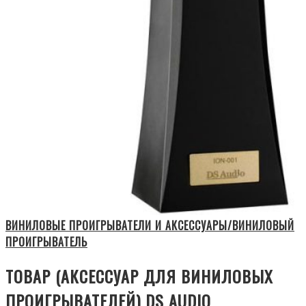
ВИНИЛОВЫЕ ПРОИГРЫВАТЕЛИ И АКСЕССУАРЫ/ВИНИЛОВЫЙ
ПРОИГРЫВАТЕЛЬ
ТОВАР (АКСЕССУАР ДЛЯ ВИНИЛОВЫХ
ПРОИГРЫВАТЕЛЕЙ) DS AUDIO