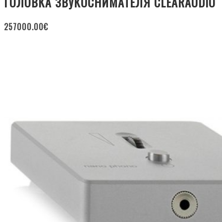
ГОЛОВКА ЗВУКОСНИМАТЕЛЯ CLEARAUDIO
257000.00
€