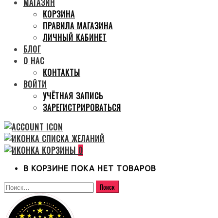
МАГАЗИН
КОРЗИНА
ПРАВИЛА МАГАЗИНА
ЛИЧНЫЙ КАБИНЕТ
БЛОГ
О НАС
КОНТАКТЫ
ВОЙТИ
УЧЁТНАЯ ЗАПИСЬ
ЗАРЕГИСТРИРОВАТЬСЯ
0
В КОРЗИНЕ ПОКА НЕТ ТОВАРОВ