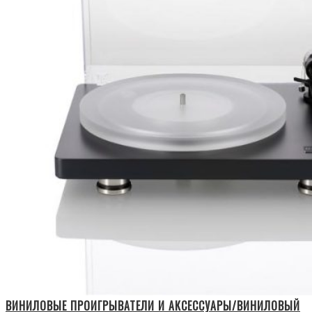
ВИНИЛОВЫЕ ПРОИГРЫВАТЕЛИ И АКСЕССУАРЫ/ВИНИЛОВЫЙ