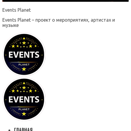
Events Planet
Events Planet – проект о мероприятиях, артистах и
музыке
ГЛАВНАЯ