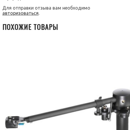
Для отправки отзыва вам необходимо
авторизоваться
.
ПОХОЖИЕ ТОВАРЫ