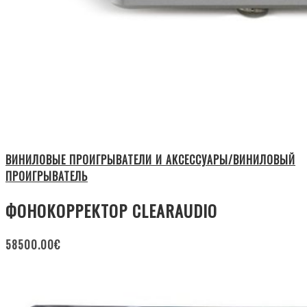
ВИНИЛОВЫЕ ПРОИГРЫВАТЕЛИ И АКСЕССУАРЫ/ВИНИЛОВЫЙ
ПРОИГРЫВАТЕЛЬ
ФОНОКОРРЕКТОР CLEARAUDIO
58500.00
€