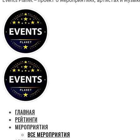
ГЛАВНАЯ
РЕЙТИНГИ
МЕРОПРИЯТИЯ
ВСЕ МЕРОПРИЯТИЯ