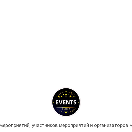
мероприятий, участников мероприятий и организаторов м