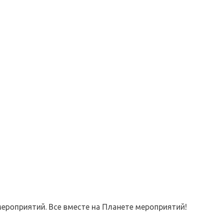
ероприятий. Все вместе на Планете мероприятий!