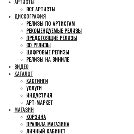
АРТИСТЫ
ВСЕ АРТИСТЫ
ДИСКОГРАФИЯ
РЕЛИЗЫ ПО АРТИСТАМ
РЕКОМЕНДУЕМЫЕ РЕЛИЗЫ
ПРЕДСТОЯЩИЕ РЕЛИЗЫ
CD РЕЛИЗЫ
ЦИФРОВЫЕ РЕЛИЗЫ
РЕЛИЗЫ НА ВИНИЛЕ
ВИДЕО
КАТАЛОГ
КАСТИНГИ
УСЛУГИ
ИНДУСТРИЯ
АРТ-МАРКЕТ
МАГАЗИН
КОРЗИНА
ПРАВИЛА МАГАЗИНА
ЛИЧНЫЙ КАБИНЕТ