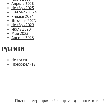
Апрель 2026
Ноябрь 2025
Февраль 2024
Январь 2024
Декабрь 2023
Ноябрь 2023
Июль 2023
Май 2023
Апрель 2023
РУБРИКИ
Новости
Пресс-релизы
Планета мероприятий – портал для посетителей 